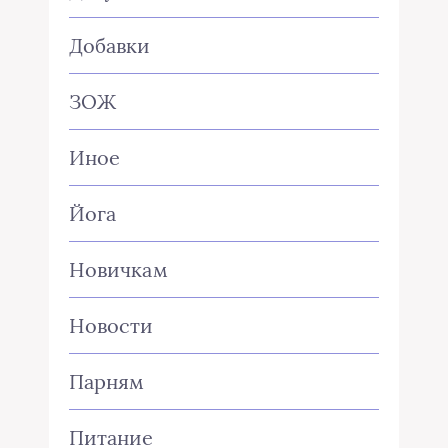
Добавки
ЗОЖ
Иное
Йога
Новичкам
Новости
Парням
Питание