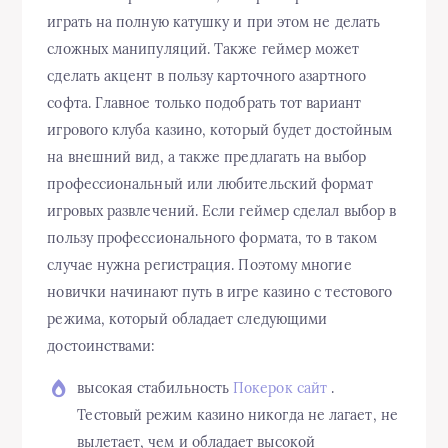
играть на полную катушку и при этом не делать
сложных манипуляций. Также геймер может
сделать акцент в пользу карточного азартного
софта. Главное только подобрать тот вариант
игрового клуба казино, который будет достойным
на внешний вид, а также предлагать на выбор
профессиональный или любительский формат
игровых развлечений. Если геймер сделал выбор в
пользу профессионального формата, то в таком
случае нужна регистрация. Поэтому многие
новички начинают путь в игре казино с тестового
режима, который обладает следующими
достоинствами:
высокая стабильность
Покерок сайт
.
Тестовый режим казино никогда не лагает, не
вылетает, чем и обладает высокой