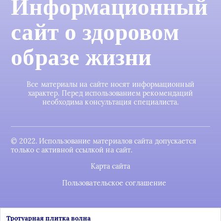
Информационный
сайт о здоровом
образе жизни
Все материалы на сайте носят информационный
характер. Перед использованием рекомендаций
необходима консультация специалиста.
© 2022. Использование материалов сайта допускается
только с активной ссылкой на сайт.
Карта сайта
Пользовательское соглашение
Тротуарная плитка волна