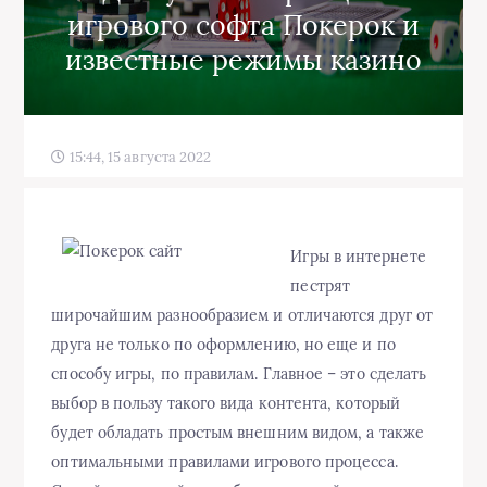
игрового софта Покерок и
известные режимы казино
15:44, 15 августа 2022
Игры в интернете
пестрят
широчайшим разнообразием и отличаются друг от
друга не только по оформлению, но еще и по
способу игры, по правилам. Главное – это сделать
выбор в пользу такого вида контента, который
будет обладать простым внешним видом, а также
оптимальными правилами игрового процесса.