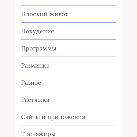
Плоский живот
Похудение
Программы
Разминка
Разное
Растяжка
Сайты и приложения
Тренажеры