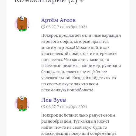
Артём Агеев
03:27, 7 сентября 2024
Покерок предлагает отличные вариации
игрового софта, которые нравятся
многим игрокам! Можно найти как
классический покер, так и интересные
новшества. Что касается казино, то
известные режимы, например, рулетка и
блэкджек, делают игру ещё более
увлекательной. Каждый найдет что-то
по своему вкусу, так что всем
рекомендую попробовать!
Лев Зуев
03:27, 7 сентября 2024
Покерок действительно радует своим
разнообразием! Тут каждый может
найти что-то на свой вкус, будь то
классический покер или современные