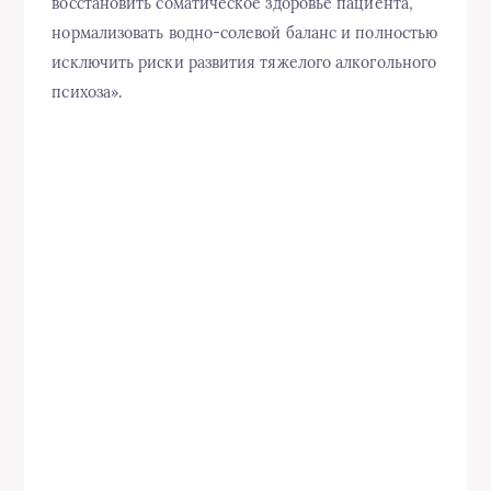
восстановить соматическое здоровье пациента,
нормализовать водно-солевой баланс и полностью
исключить риски развития тяжелого алкогольного
психоза».