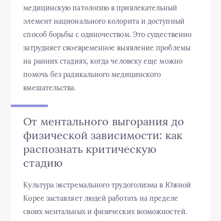
медицинскую патологию в привлекательный
элемент национального колорита и доступный
способ борьбы с одиночеством. Это существенно
затрудняет своевременное выявление проблемы
на ранних стадиях, когда человеку еще можно
помочь без радикального медицинского
вмешательства.
От ментального выгорания до
физической зависимости: как
распознать критическую
стадию
Культура экстремального трудоголизма в Южной
Корее заставляет людей работать на пределе
своих ментальных и физических возможностей.