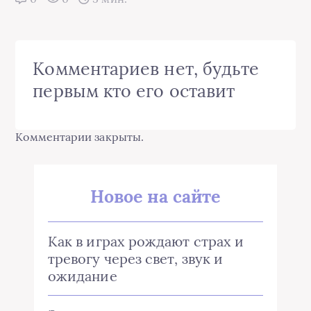
Комментариев нет, будьте
первым кто его оставит
Комментарии закрыты.
Новое на сайте
Как в играх рождают страх и
тревогу через свет, звук и
ожидание