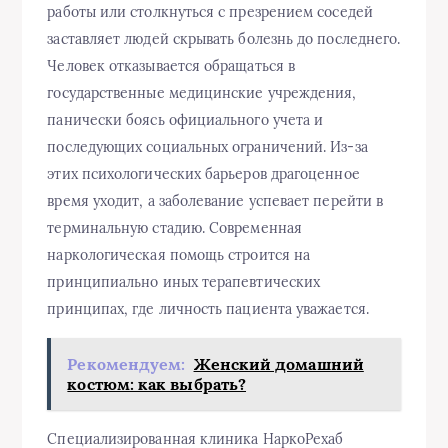
работы или столкнуться с презрением соседей
заставляет людей скрывать болезнь до последнего.
Человек отказывается обращаться в
государственные медицинские учреждения,
панически боясь официального учета и
последующих социальных ограничений. Из-за
этих психологических барьеров драгоценное
время уходит, а заболевание успевает перейти в
терминальную стадию. Современная
наркологическая помощь строится на
принципиально иных терапевтических
принципах, где личность пациента уважается.
Рекомендуем:
Женский домашний
костюм: как выбрать?
Специализированная клиника НаркоРехаб