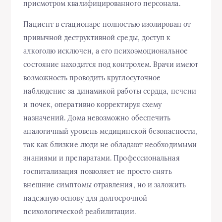
присмотром квалифицированного персонала.
Пациент в стационаре полностью изолирован от
привычной деструктивной среды, доступ к
алкоголю исключен, а его психоэмоциональное
состояние находится под контролем. Врачи имеют
возможность проводить круглосуточное
наблюдение за динамикой работы сердца, печени
и почек, оперативно корректируя схему
назначений. Дома невозможно обеспечить
аналогичный уровень медицинской безопасности,
так как близкие люди не обладают необходимыми
знаниями и препаратами. Профессиональная
госпитализация позволяет не просто снять
внешние симптомы отравления, но и заложить
надежную основу для долгосрочной
психологической реабилитации.