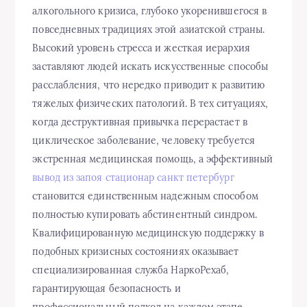
алкогольного кризиса, глубоко укоренившегося в
повседневных традициях этой азиатской страны.
Высокий уровень стресса и жесткая иерархия
заставляют людей искать искусственные способы
расслабления, что нередко приводит к развитию
тяжелых физических патологий. В тех ситуациях,
когда деструктивная привычка перерастает в
циклическое заболевание, человеку требуется
экстренная медицинская помощь, а эффективный
вывод из запоя стационар санкт петербург
становится единственным надежным способом
полностью купировать абстинентный синдром.
Квалифицированную медицинскую поддержку в
подобных кризисных состояниях оказывает
специализированная служба НаркоРехаб,
гарантирующая безопасность и
профессиональный подход на каждом этапе