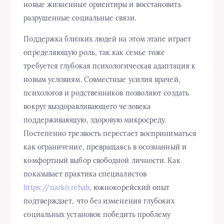
новые жизненные ориентиры и восстановить
разрушенные социальные связи.
Поддержка близких людей на этом этапе играет
определяющую роль, так как семье тоже
требуется глубокая психологическая адаптация к
новым условиям. Совместные усилия врачей,
психологов и родственников позволяют создать
вокруг выздоравливающего человека
поддерживающую, здоровую микросреду.
Постепенно трезвость перестает восприниматься
как ограничение, превращаясь в осознанный и
комфортный выбор свободной личности. Как
показывает практика специалистов
https://narko.rehab
, южнокорейский опыт
подтверждает, что без изменения глубоких
социальных установок победить проблему