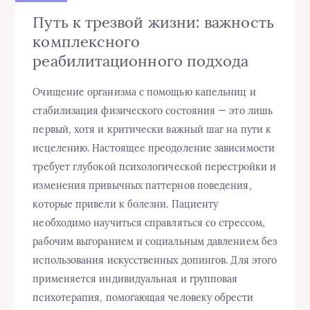
Путь к трезвой жизни: важность
комплексного
реабилитационного подхода
Очищение организма с помощью капельниц и
стабилизация физического состояния — это лишь
первый, хотя и критически важный шаг на пути к
исцелению. Настоящее преодоление зависимости
требует глубокой психологической перестройки и
изменения привычных паттернов поведения,
которые привели к болезни. Пациенту
необходимо научиться справляться со стрессом,
рабочим выгоранием и социальным давлением без
использования искусственных допингов. Для этого
применяется индивидуальная и групповая
психотерапия, помогающая человеку обрести