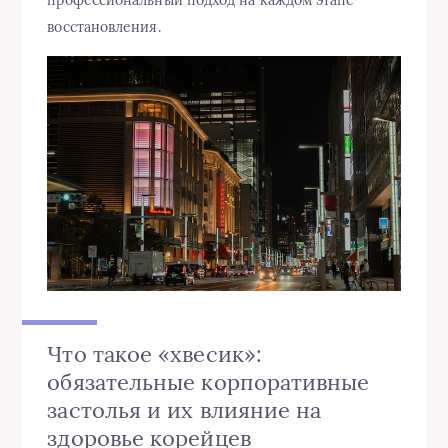
восстановления.
Что такое «хвесик»:
обязательные корпоративные
застолья и их влияние на
здоровье корейцев