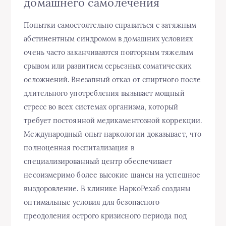
домашнего самолечения
Попытки самостоятельно справиться с затяжным
абстинентным синдромом в домашних условиях
очень часто заканчиваются повторным тяжелым
срывом или развитием серьезных соматических
осложнений. Внезапный отказ от спиртного после
длительного употребления вызывает мощный
стресс во всех системах организма, который
требует постоянной медикаментозной коррекции.
Международный опыт наркологии доказывает, что
полноценная госпитализация в
специализированный центр обеспечивает
несоизмеримо более высокие шансы на успешное
выздоровление. В клинике НаркоРехаб созданы
оптимальные условия для безопасного
преодоления острого кризисного периода под