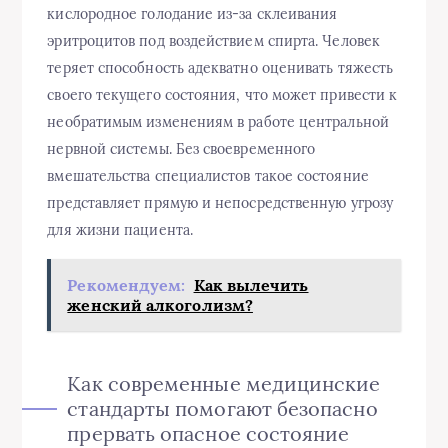
кислородное голодание из-за склеивания
эритроцитов под воздействием спирта. Человек
теряет способность адекватно оценивать тяжесть
своего текущего состояния, что может привести к
необратимым изменениям в работе центральной
нервной системы. Без своевременного
вмешательства специалистов такое состояние
представляет прямую и непосредственную угрозу
для жизни пациента.
Рекомендуем:
Как вылечить
женский алкоголизм?
Как современные медицинские
стандарты помогают безопасно
прервать опасное состояние