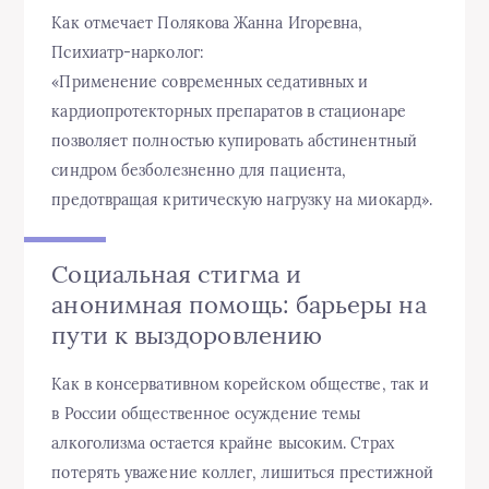
Как отмечает Полякова Жанна Игоревна,
Психиатр-нарколог:
«Применение современных седативных и
кардиопротекторных препаратов в стационаре
позволяет полностью купировать абстинентный
синдром безболезненно для пациента,
предотвращая критическую нагрузку на миокард».
Социальная стигма и
анонимная помощь: барьеры на
пути к выздоровлению
Как в консервативном корейском обществе, так и
в России общественное осуждение темы
алкоголизма остается крайне высоким. Страх
потерять уважение коллег, лишиться престижной