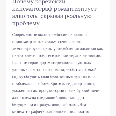
Почему корейский
кинематограф романтизирует
алкоголь, скрывая реальную
проблему
Современные южнокорейские сериалы и
полнометражные фильмы очень часто
демонстрируют сцены употребления алкоголя как
нечто эстетичное, веселое или терапевтическое.
Главные герои дорам встречаются в уютных
уличных палатках почанмаха, чтобы за рюмкой
соджу обсудить свои безответные чувства или
проблемы на работе. Зритель видит красивых,
ухоженных актеров, которые после бурной ночи с
алкоголем на следующий день выглядят
безупречно и продуктивно работают. Эта
кинематографическая иллюзия полностью