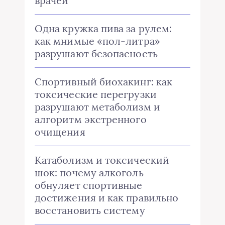
врачей
Одна кружка пива за рулем:
как мнимые «пол-литра»
разрушают безопасность
Спортивный биохакинг: как
токсические перегрузки
разрушают метаболизм и
алгоритм экстренного
очищения
Катаболизм и токсический
шок: почему алкоголь
обнуляет спортивные
достижения и как правильно
восстановить систему