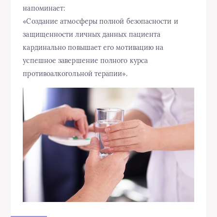
напоминает:
«Создание атмосферы полной безопасности и
защищенности личных данных пациента
кардинально повышает его мотивацию на
успешное завершение полного курса
противоалкогольной терапии».