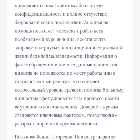
предлагает своим клиентам абсолютную
конфиденциальность и полное отсутствие
бюрократических последствий. Анонимная
помощь позволяет человеку пройти весь
необходимый курс лечения, восстановить
здоровье и вернуться к полноценной социальной
жизни без клейма зависимости. Информация о
факте обращения и личные данные пациентов
никогда не передаются по месту работы или в
государственные реестры. Это снимает
колоссальный уровень тревоги, помогая больному
полностью сфокусироваться на процессе своего
внутреннего восстановления. Доверие к врачам
становится ключевым фактором, позволяющим
разорвать порочный круг зависимости.
Полякова Жанна Игоревна, Психиатр-нарколог