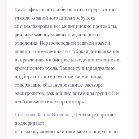
Для эффективного и безопасного прерывания
тяжелого запойного цикла требуются
специализированные медицинские протоколы,
реализуемые в условиях стационарного
отделения. Первоочередной задачей врачей
является немедленная и глубокая детоксикация,
направленная на быстрое выведение токсинов из
кровеносного русла. Пациенту индивидуально
подбираются комплексные капельницы,
содержащие сбалансированные растворы
электролитов, важнейшие витамины группы B и
необходимые гепатопротекторы.
Полякова Жанна Игоревна
, Психиатр-нарколог
подчеркивает:
«Только в условиях клиники можно оперативно