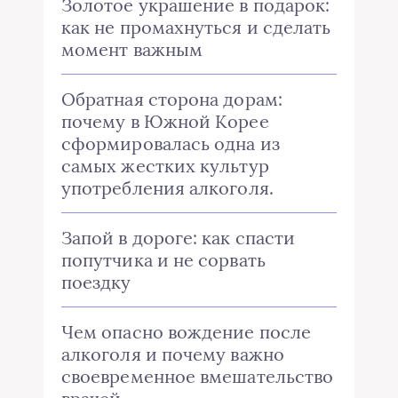
Золотое украшение в подарок:
как не промахнуться и сделать
момент важным
Обратная сторона дорам:
почему в Южной Корее
сформировалась одна из
самых жестких культур
употребления алкоголя.
Запой в дороге: как спасти
попутчика и не сорвать
поездку
Чем опасно вождение после
алкоголя и почему важно
своевременное вмешательство