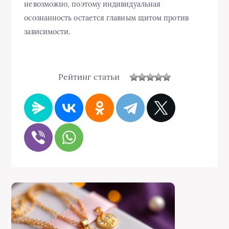
невозможно, поэтому индивидуальная
осознанность остается главным щитом против
зависимости.
Рейтинг статьи