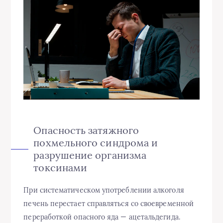
Опасность затяжного
похмельного синдрома и
разрушение организма
токсинами
При систематическом употреблении алкоголя
печень перестает справляться со своевременной
переработкой опасного яда — ацетальдегида.