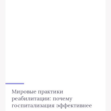
Мировые практики
реабилитации: почему
госпитализация эффективнее