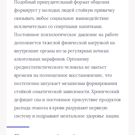
Подобный принудительный формат общения
формирует у молодых людей стойкую привычку
связывать любое социальное взаимодействие
исключительно со спиртными напитками.
Постоянное психологическое давление на работе
дополняется тяжелой физической нагрузкой на
внутренние органы из-за регулярных ночных
алкогольных марафонов. Организму
среднестатистического человека не хватает
времени на полноценное восстановление, что
постепенно запускает механизмы формирования
стойкой соматической зависимости. Хронический
дефицит сна и постоянное присутствие продуктов
распада этанола в крови разрушают нервную
систему и подрывают ментальное здоровье нации.