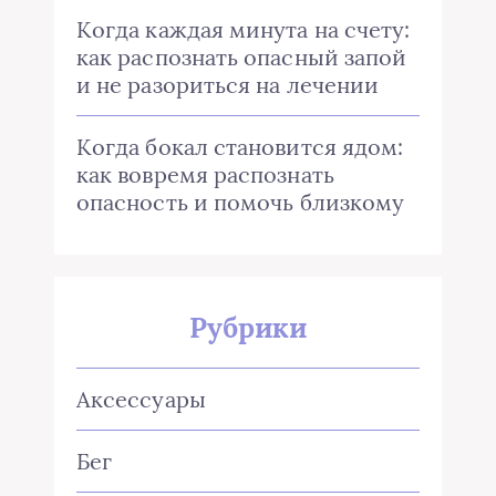
Когда каждая минута на счету:
как распознать опасный запой
и не разориться на лечении
Когда бокал становится ядом:
как вовремя распознать
опасность и помочь близкому
Рубрики
Аксессуары
Бег