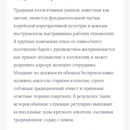
Традиция коллективных ужинов, известная как
хвесик, является фундаментальной частью
корейской корпоративной культуры и важным
инструментом выстраивания рабочих отношений.
В крупных компаниях отказ от совместного
посещения баров с руководством воспринимается
как прямое неуважение к коллективу и может
разрушить карьеру молодого сотрудника.
Младшие по должности обязаны беспрекословно
наливать алкоголь старшим коллегам, строго
соблюдая традиционный этикет и принимая
ответные порции спиртного. В результате таких
вечеров обычные служащие регулярно выпивают
колоссальные дозы крепкого алкоголя, смешивая
традиционное соджу с пивом.