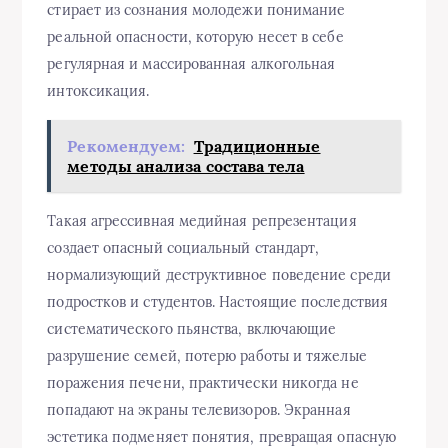
стирает из сознания молодежи понимание
реальной опасности, которую несет в себе
регулярная и массированная алкогольная
интоксикация.
Рекомендуем:
Традиционные
методы анализа состава тела
Такая агрессивная медийная репрезентация
создает опасный социальный стандарт,
нормализующий деструктивное поведение среди
подростков и студентов. Настоящие последствия
систематического пьянства, включающие
разрушение семей, потерю работы и тяжелые
поражения печени, практически никогда не
попадают на экраны телевизоров. Экранная
эстетика подменяет понятия, превращая опасную