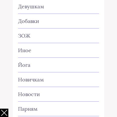
Девушкам
Добавки
ЗОЖ
Иное
Йога
Новичкам
Новости
Парням