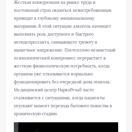
Жесткая конкуренция на рынке труда и
постоянный страх оказаться невостребованным
приводят к глубокому эмоциональному
выгоранию. В этой ситуации алкоголь начинает
выполнять роль доступного и быстрого
антидепрессанта, снимающего тревогу и
мышечное напряжение. Постепенно незаметный
психологический компромисс перерастает в
жесткую физиологическую потребность, когда
организм уже отказывается нормально
функционировать без очередной дозы этанола.
Медицинский центр НаркоРехаб часто
сталкивается с ситуациями, когда пациенты
упускают момент перехода бытового пьянства в
хроническую стадию.