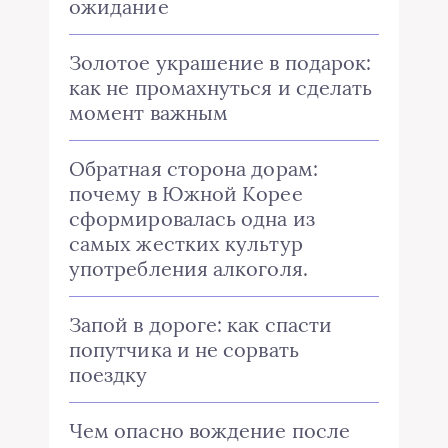
ожидание
Золотое украшение в подарок:
как не промахнуться и сделать
момент важным
Обратная сторона дорам:
почему в Южной Корее
сформировалась одна из
самых жестких культур
употребления алкоголя.
Запой в дороге: как спасти
попутчика и не сорвать
поездку
Чем опасно вождение после