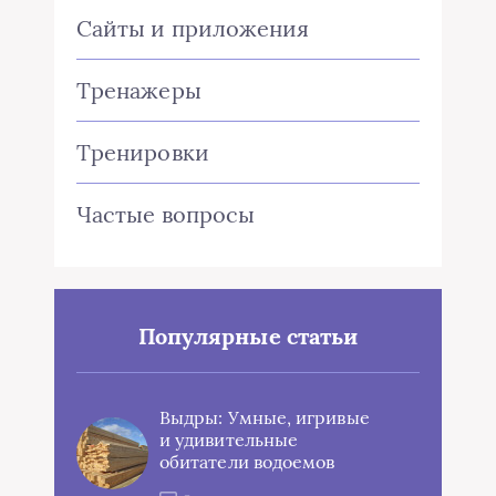
Сайты и приложения
Тренажеры
Тренировки
Частые вопросы
Популярные статьи
Выдры: Умные, игривые
и удивительные
обитатели водоемов