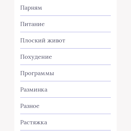
Парням
Питание
Плоский живот
Похудение
Программы
Разминка
Разное
Растяжка