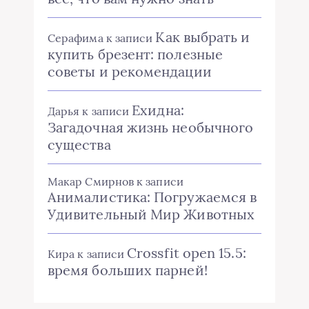
Как выбрать и
Серафима
к записи
купить брезент: полезные
советы и рекомендации
Ехидна:
Дарья
к записи
Загадочная жизнь необычного
существа
Макар Смирнов
к записи
Анималистика: Погружаемся в
Удивительный Мир Животных
Crossfit open 15.5:
Кира
к записи
время больших парней!