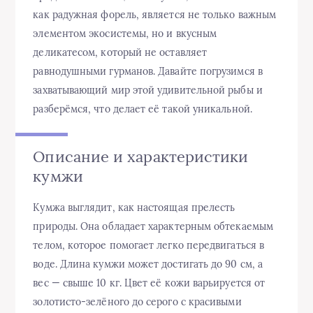
как радужная форель, является не только важным
элементом экосистемы, но и вкусным
деликатесом, который не оставляет
равнодушными гурманов. Давайте погрузимся в
захватывающий мир этой удивительной рыбы и
разберёмся, что делает её такой уникальной.
Описание и характеристики
кумжи
Кумжа выглядит, как настоящая прелесть
природы. Она обладает характерным обтекаемым
телом, которое помогает легко передвигаться в
воде. Длина кумжи может достигать до 90 см, а
вес — свыше 10 кг. Цвет её кожи варьируется от
золотисто-зелёного до серого с красивыми