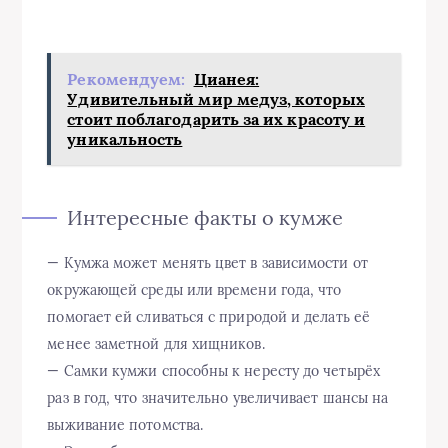
Рекомендуем:
Цианея:
Удивительный мир медуз, которых
стоит поблагодарить за их красоту и
уникальность
Интересные факты о кумже
— Кумжа может менять цвет в зависимости от
окружающей среды или времени года, что
помогает ей сливаться с природой и делать её
менее заметной для хищников.
— Самки кумжи способны к нересту до четырёх
раз в год, что значительно увеличивает шансы на
выживание потомства.