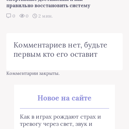
правильно восстановить систему
0
0
2 мин.
Комментариев нет, будьте
первым кто его оставит
Комментарии закрыты.
Новое на сайте
Как в играх рождают страх и
тревогу через свет, звук и