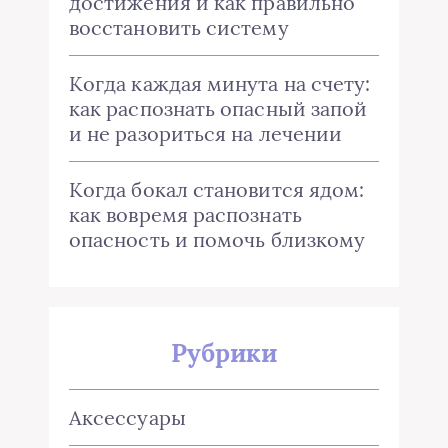
достижения и как правильно
восстановить систему
Когда каждая минута на счету:
как распознать опасный запой
и не разориться на лечении
Когда бокал становится ядом:
как вовремя распознать
опасность и помочь близкому
Рубрики
Аксессуары