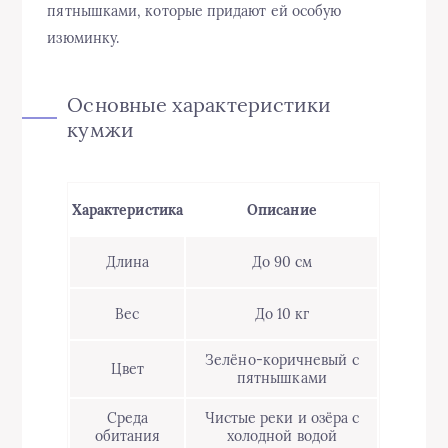
пятнышками, которые придают ей особую
изюминку.
Основные характеристики
кумжи
Характеристика
Описание
Длина
До 90 см
Вес
До 10 кг
Зелёно-коричневый с
Цвет
пятнышками
Среда
Чистые реки и озёра с
обитания
холодной водой