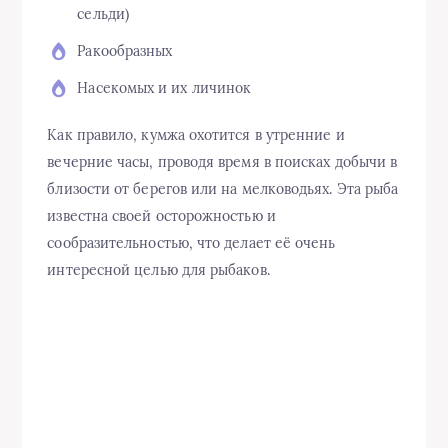
сельди)
Ракообразных
Насекомых и их личинок
Как правило, кумжа охотится в утренние и
вечерние часы, проводя время в поисках добычи в
близости от берегов или на мелководьях. Эта рыба
известна своей осторожностью и
сообразительностью, что делает её очень
интересной целью для рыбаков.