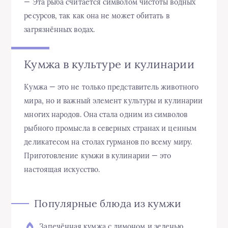
— Эта рыба считается символом чистоты водных
ресурсов, так как она не может обитать в
загрязнённых водах.
Кумжа в культуре и кулинарии
Кумжа — это не только представитель животного
мира, но и важный элемент культуры и кулинарии
многих народов. Она стала одним из символов
рыбного промысла в северных странах и ценным
деликатесом на столах гурманов по всему миру.
Приготовление кумжи в кулинарии — это
настоящая искусство.
Популярные блюда из кумжи
Запечённая кумжа с лимоном и зеленью