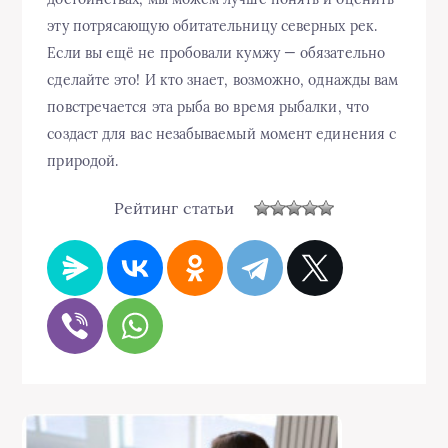
эту потрясающую обитательницу северных рек.
Если вы ещё не пробовали кумжу — обязательно
сделайте это! И кто знает, возможно, однажды вам
повстречается эта рыба во время рыбалки, что
создаст для вас незабываемый момент единения с
природой.
Рейтинг статьи