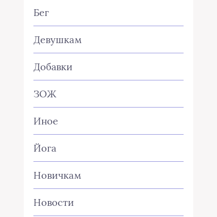
Бег
Девушкам
Добавки
ЗОЖ
Иное
Йога
Новичкам
Новости