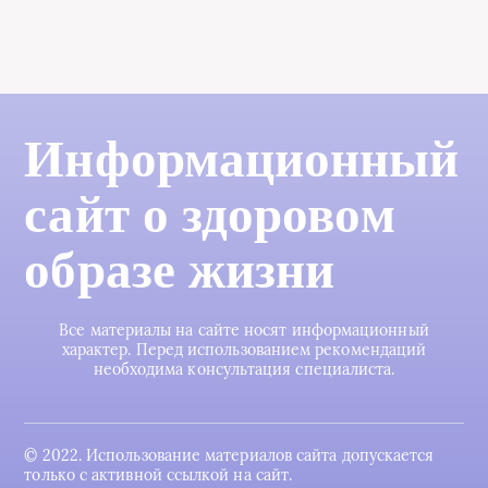
Информационный
сайт о здоровом
образе жизни
Все материалы на сайте носят информационный
характер. Перед использованием рекомендаций
необходима консультация специалиста.
© 2022. Использование материалов сайта допускается
только с активной ссылкой на сайт.