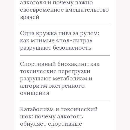
алкоголя и почему важно
своевременное вмешательство
врачей
Одна кружка пива за рулем:
как мнимые «пол-литра»
разрушают безопасность
Спортивный биохакинг: как
токсические перегрузки
разрушают метаболизм и
алгоритм экстренного
очищения
Катаболизм и токсический
шок: почему алкоголь
обнуляет спортивные