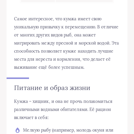
Самое интересное, что кумжа имеет свою
уникальную привычку к перемещению. В отличие
от многих других видов рыб, она может
мигрировать между пресной и морской водой. Эта
способность позволяет кумже находить лучшие
места для нереста и кормления, что делает её
выживание ещё более успешным.
Питание и образ жизни
Кумжа – хищник, и она не прочь полакомиться
различными водными обитателями. Её рацион
включает в себя:
Мелкую рыбу (например, молодь окуня или