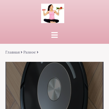
Главная
Разное