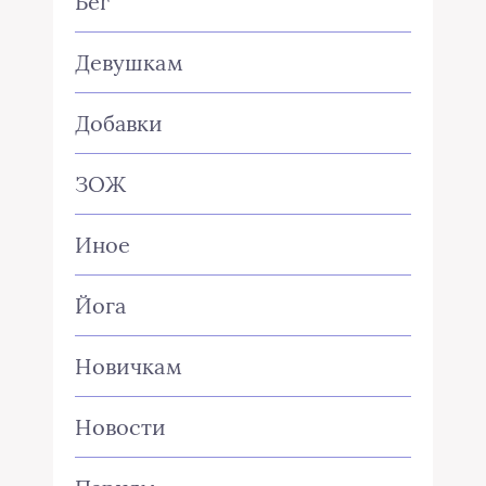
Бег
Девушкам
Добавки
ЗОЖ
Иное
Йога
Новичкам
Новости