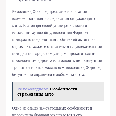
Велосипед Форвард предлагает огромные
возможности для исследования окружающего
мира. Благодаря своей универсальности и
изысканному дизайну, велосипед Форвард
прекрасно подходит для любителей активного
отдыха. Вы можете отправиться на увлекательные
поездки по городским улицам, прокатиться по
проселочным дорогам или освоить неприступные
тропинки горных массивов — велосипед Форвард
безупречно справится с любым вызовом.
Рекомендуем:
Особенности
страхования авто
Одна из самых замечательных особенностей
велосипеда Форвард заключается в его