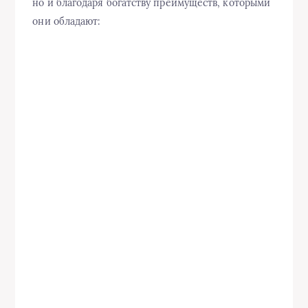
но и благодаря богатству преимуществ, которыми
они обладают: