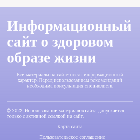
Информационный
сайт о здоровом
образе жизни
Все материалы на сайте носят информационный
характер. Перед использованием рекомендаций
необходима консультация специалиста.
© 2022. Использование материалов сайта допускается
только с активной ссылкой на сайт.
Карта сайта
Пользовательское соглашение