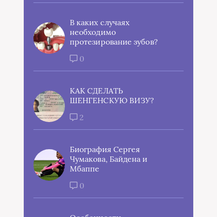
В каких случаях
необходимо
протезирование зубов?
0
КАК СДЕЛАТЬ
ШЕНГЕНСКУЮ ВИЗУ?
2
Биография Сергея
Чумакова, Байдена и
Мбаппе
0