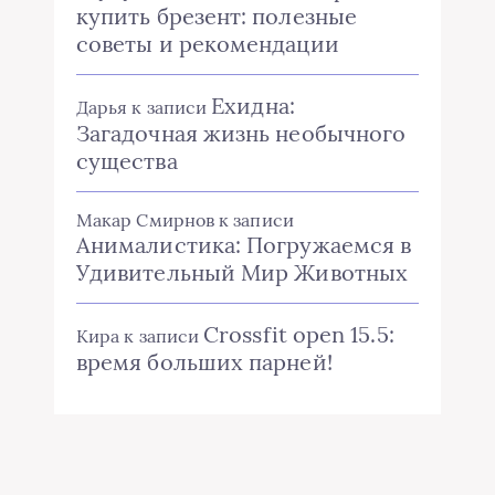
купить брезент: полезные
советы и рекомендации
Ехидна:
Дарья
к записи
Загадочная жизнь необычного
существа
Макар Смирнов
к записи
Анималистика: Погружаемся в
Удивительный Мир Животных
Crossfit open 15.5:
Кира
к записи
время больших парней!