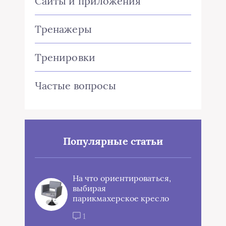
Сайты и приложения
Тренажеры
Тренировки
Частые вопросы
Популярные статьи
На что ориентироваться,
выбирая
парикмахерское кресло
1