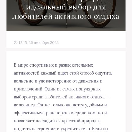
идеальный выбор для
любителей активного отдыха
12:15, 26 декабря 2023
В мире спортивных и развлекательных
активностей каждый ищет свой способ ощутить
волнение и удовлетворение от движения и
приключений. Один из самых популярных
выборов среди любителей активного отдыха —
велосипед. Он не только является удобным и
эффективным транспортным средством, но и
позволяет насладиться красотой природы,
поднять настроение и укрепить тело. Если вы