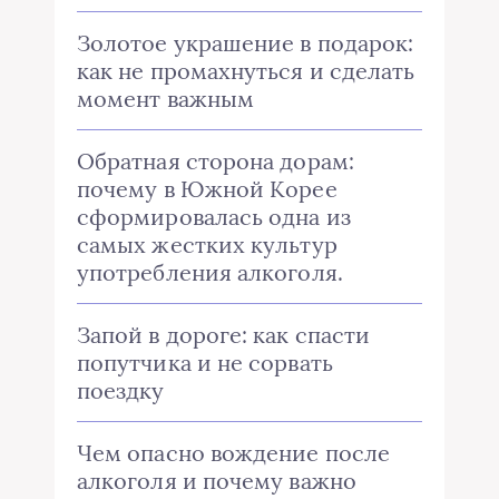
Золотое украшение в подарок:
как не промахнуться и сделать
момент важным
Обратная сторона дорам:
почему в Южной Корее
сформировалась одна из
самых жестких культур
употребления алкоголя.
Запой в дороге: как спасти
попутчика и не сорвать
поездку
Чем опасно вождение после
алкоголя и почему важно