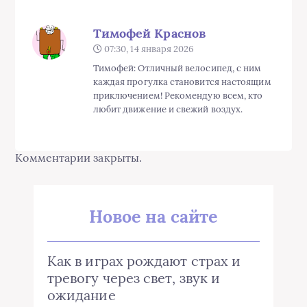
Тимофей Краснов
07:30, 14 января 2026
Тимофей: Отличный велосипед, с ним
каждая прогулка становится настоящим
приключением! Рекомендую всем, кто
любит движение и свежий воздух.
Комментарии закрыты.
Новое на сайте
Как в играх рождают страх и
тревогу через свет, звук и
ожидание