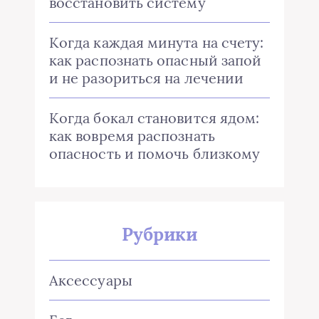
восстановить систему
Когда каждая минута на счету:
как распознать опасный запой
и не разориться на лечении
Когда бокал становится ядом:
как вовремя распознать
опасность и помочь близкому
Рубрики
Аксессуары