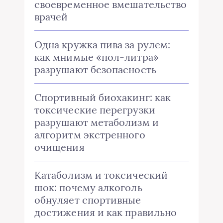
своевременное вмешательство
врачей
Одна кружка пива за рулем:
как мнимые «пол-литра»
разрушают безопасность
Спортивный биохакинг: как
токсические перегрузки
разрушают метаболизм и
алгоритм экстренного
очищения
Катаболизм и токсический
шок: почему алкоголь
обнуляет спортивные
достижения и как правильно