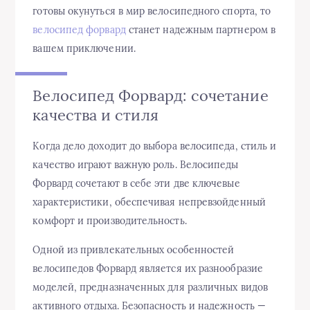
готовы окунуться в мир велосипедного спорта, то
велосипед форвард
станет надежным партнером в
вашем приключении.
Велосипед Форвард: сочетание
качества и стиля
Когда дело доходит до выбора велосипеда, стиль и
качество играют важную роль. Велосипеды
Форвард сочетают в себе эти две ключевые
характеристики, обеспечивая непревзойденный
комфорт и производительность.
Одной из привлекательных особенностей
велосипедов Форвард является их разнообразие
моделей, предназначенных для различных видов
активного отдыха. Безопасность и надежность —