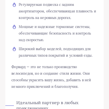
Регулируемая подвеска с задним
амортизатором, обеспечивающая плавность и
контроль на неровных дорогах.
Мощные и надежные тормозные системы,
обеспечивающие безопасность и контроль
над скоростью.
Широкий выбор моделей, подходящих для
различных типов покрытий и условий езды.
Форвард — это не только производство
велосипедов, но и создание стиля жизни. Они
способны украсить вашу жизнь, добавить в ней
немного приключений и благополучия.
Идеальный партнер в любых
приключениях