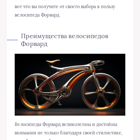
вот что вы получите от своего выбора в пользу
велосипеда Форвард.
Преимущества велосипедов
Форвард
Велосипеды Форвард великолепны и достойны
внимания не только благодаря своей стилистике,