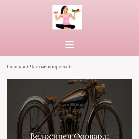
Главная
Частые вопросы
Велосипед Форвард: