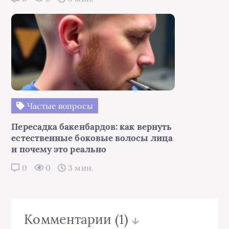
Частые вопросы
Пересадка бакенбардов: как вернуть
естественные боковые волосы лица
и почему это реально
0
0
3 мин.
Комментарии
(1)