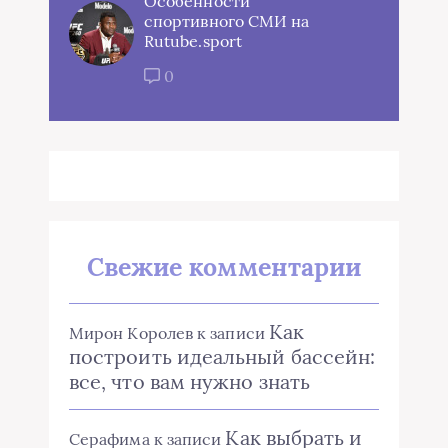
Особенности
спортивного СМИ на
Rutube.sport
0
Свежие комментарии
Как
Мирон Королев
к записи
построить идеальный бассейн:
все, что вам нужно знать
Как выбрать и
Серафима
к записи