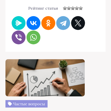
Рейтинг статьи
Частые вопросы