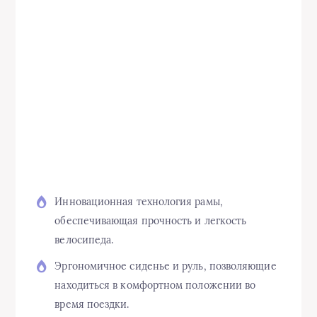
Инновационная технология рамы,
обеспечивающая прочность и легкость
велосипеда.
Эргономичное сиденье и руль, позволяющие
находиться в комфортном положении во
время поездки.