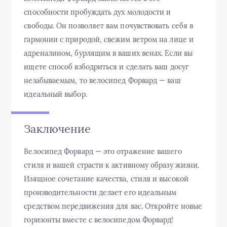
способности пробуждать дух молодости и
свободы. Он позволяет вам почувствовать себя в
гармонии с природой, свежим ветром на лице и
адреналином, бурлящим в ваших венах. Если вы
ищете способ взбодриться и сделать ваш досуг
незабываемым, то велосипед Форвард — ваш
идеальный выбор.
Заключение
Велосипед Форвард — это отражение вашего
стиля и вашей страсти к активному образу жизни.
Изящное сочетание качества, стиля и высокой
производительности делает его идеальным
средством передвижения для вас. Откройте новые
горизонты вместе с велосипедом Форвард!