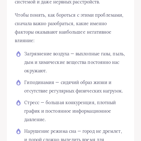
системой и даже нервных расстройств.
Чтобы понять, как бороться с этими проблемами,
сначала важно разобраться, какие именно
факторы оказывают наибольшее негативное
влияние:
Загрязнение воздуха — выхлопные газы, пыль,
дым и химические вещества постоянно нас
окружают.
Гиподинамия — сидячий образ жизни и
отсутствие регулярных физических нагрузок.
Стресс — большая конкуренция, плотный
график и постоянное информационное
давление.
Нарушение режима сна — город не дремлет,
и порой сложно выделить время для