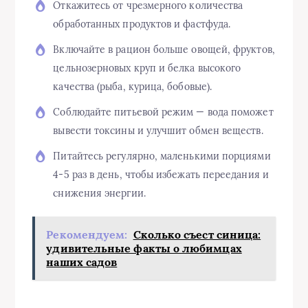
Откажитесь от чрезмерного количества
обработанных продуктов и фастфуда.
Включайте в рацион больше овощей, фруктов,
цельнозерновых круп и белка высокого
качества (рыба, курица, бобовые).
Соблюдайте питьевой режим — вода поможет
вывести токсины и улучшит обмен веществ.
Питайтесь регулярно, маленькими порциями
4-5 раз в день, чтобы избежать переедания и
снижения энергии.
Рекомендуем:
Сколько съест синица:
удивительные факты о любимцах
наших садов