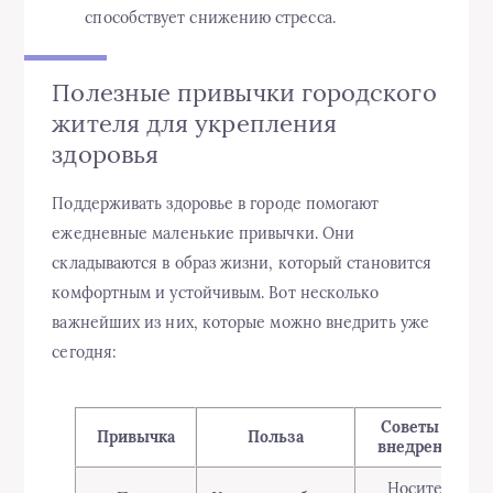
способствует снижению стресса.
Полезные привычки городского
жителя для укрепления
здоровья
Поддерживать здоровье в городе помогают
ежедневные маленькие привычки. Они
складываются в образ жизни, который становится
комфортным и устойчивым. Вот несколько
важнейших из них, которые можно внедрить уже
сегодня:
Советы по
Привычка
Польза
внедрению
Носите с