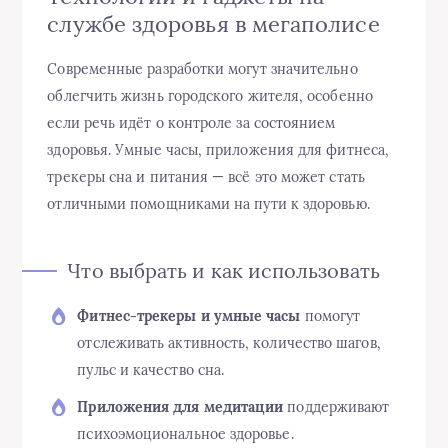
службе здоровья в мегаполисе
Современные разработки могут значительно
облегчить жизнь городского жителя, особенно
если речь идёт о контроле за состоянием
здоровья. Умные часы, приложения для фитнеса,
трекеры сна и питания — всё это может стать
отличными помощниками на пути к здоровью.
Что выбрать и как использовать
Фитнес-трекеры и умные часы
помогут
отслеживать активность, количество шагов,
пульс и качество сна.
Приложения для медитации
поддерживают
психоэмоциональное здоровье.