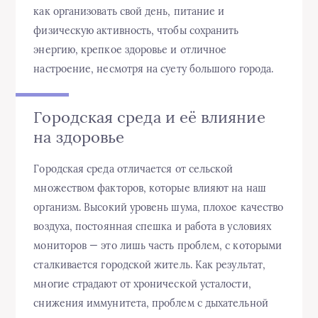
как организовать свой день, питание и
физическую активность, чтобы сохранить
энергию, крепкое здоровье и отличное
настроение, несмотря на суету большого города.
Городская среда и её влияние
на здоровье
Городская среда отличается от сельской
множеством факторов, которые влияют на наш
организм. Высокий уровень шума, плохое качество
воздуха, постоянная спешка и работа в условиях
мониторов — это лишь часть проблем, с которыми
сталкивается городской житель. Как результат,
многие страдают от хронической усталости,
снижения иммунитета, проблем с дыхательной