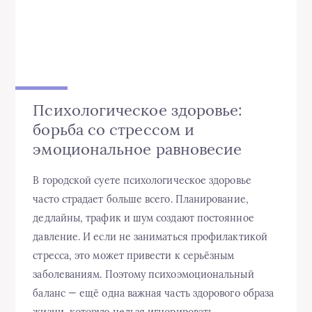
Психологическое здоровье:
борьба со стрессом и
эмоциональное равновесие
В городской суете психологическое здоровье
часто страдает больше всего. Планирование,
дедлайны, трафик и шум создают постоянное
давление. И если не заниматься профилактикой
стресса, это может привести к серьёзным
заболеваниям. Поэтому психоэмоциональный
баланс — ещё одна важная часть здорового образа