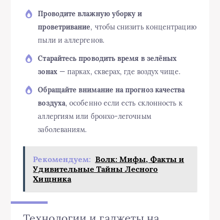
Проводите влажную уборку и
проветривание
, чтобы снизить концентрацию
пыли и аллергенов.
Старайтесь проводить время в зелёных
зонах
— парках, скверах, где воздух чище.
Обращайте внимание на прогноз качества
воздуха
, особенно если есть склонность к
аллергиям или бронхо-легочным
заболеваниям.
Рекомендуем:
Волк: Мифы, Факты и
Удивительные Тайны Лесного
Хищника
Технологии и гаджеты на