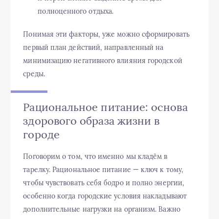
полноценного отдыха.
Понимая эти факторы, уже можно сформировать
первый план действий, направленный на
минимизацию негативного влияния городской
среды.
Рациональное питание: основа
здорового образа жизни в
городе
Поговорим о том, что именно мы кладём в
тарелку. Рациональное питание — ключ к тому,
чтобы чувствовать себя бодро и полно энергии,
особенно когда городские условия накладывают
дополнительные нагрузки на организм. Важно