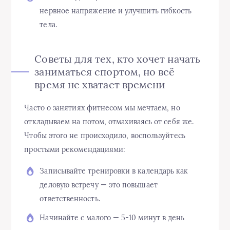
нервное напряжение и улучшить гибкость
тела.
Советы для тех, кто хочет начать
заниматься спортом, но всё
время не хватает времени
Часто о занятиях фитнесом мы мечтаем, но
откладываем на потом, отмахиваясь от себя же.
Чтобы этого не происходило, воспользуйтесь
простыми рекомендациями:
Записывайте тренировки в календарь как
деловую встречу — это повышает
ответственность.
Начинайте с малого — 5-10 минут в день