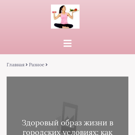
Главная
Разное
Здоровый образ жизни в
городских условиях: как