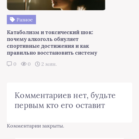
Разное
Катаболизм и токсический шок:
почему алкоголь обнуляет
спортивные достижения и как
правильно восстановить систему
0
0
2 мин.
Комментариев нет, будьте
первым кто его оставит
Комментарии закрыты.