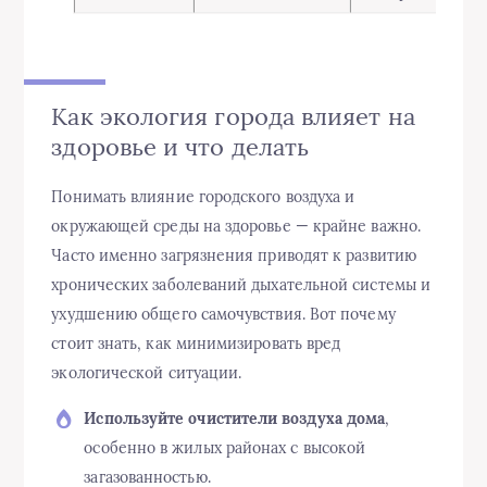
Как экология города влияет на
здоровье и что делать
Понимать влияние городского воздуха и
окружающей среды на здоровье — крайне важно.
Часто именно загрязнения приводят к развитию
хронических заболеваний дыхательной системы и
ухудшению общего самочувствия. Вот почему
стоит знать, как минимизировать вред
экологической ситуации.
Используйте очистители воздуха дома
,
особенно в жилых районах с высокой
загазованностью.