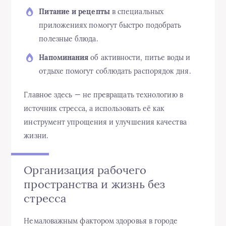
Питание и рецепты
в специальных
приложениях помогут быстро подобрать
полезные блюда.
Напоминания
об активности, питье воды и
отдыхе помогут соблюдать распорядок дня.
Главное здесь — не превращать технологию в
источник стресса, а использовать её как
инструмент упрощения и улучшения качества
жизни.
Организация рабочего
пространства и жизнь без
стресса
Немаловажным фактором здоровья в городе