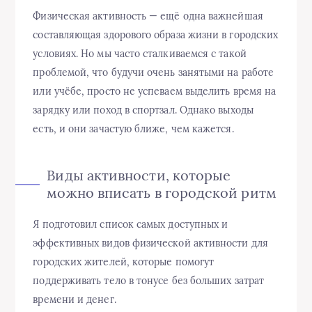
Физическая активность — ещё одна важнейшая
составляющая здорового образа жизни в городских
условиях. Но мы часто сталкиваемся с такой
проблемой, что будучи очень занятыми на работе
или учёбе, просто не успеваем выделить время на
зарядку или поход в спортзал. Однако выходы
есть, и они зачастую ближе, чем кажется.
Виды активности, которые
можно вписать в городской ритм
Я подготовил список самых доступных и
эффективных видов физической активности для
городских жителей, которые помогут
поддерживать тело в тонусе без больших затрат
времени и денег.