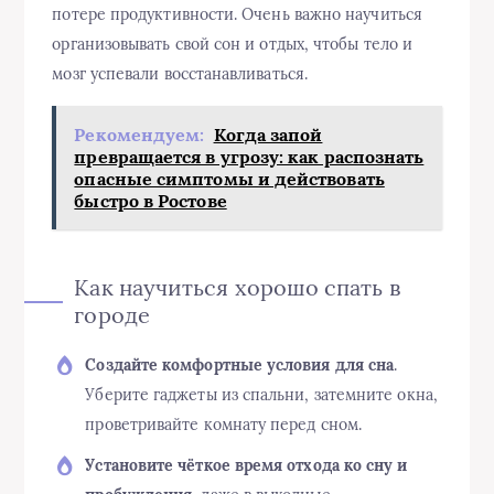
потере продуктивности. Очень важно научиться
организовывать свой сон и отдых, чтобы тело и
мозг успевали восстанавливаться.
Рекомендуем:
Когда запой
превращается в угрозу: как распознать
опасные симптомы и действовать
быстро в Ростове
Как научиться хорошо спать в
городе
Создайте комфортные условия для сна
.
Уберите гаджеты из спальни, затемните окна,
проветривайте комнату перед сном.
Установите чёткое время отхода ко сну и