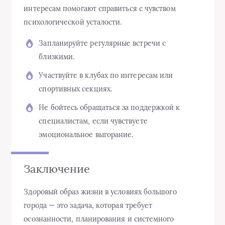
интересам помогают справиться с чувством
психологической усталости.
Запланируйте регулярные встречи с
близкими.
Участвуйте в клубах по интересам или
спортивных секциях.
Не бойтесь обращаться за поддержкой к
специалистам, если чувствуете
эмоциональное выгорание.
Заключение
Здоровый образ жизни в условиях большого
города — это задача, которая требует
осознанности, планирования и системного