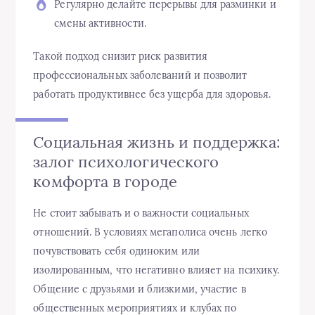
Регулярно делайте перерывы для разминки и
смены активности.
Такой подход снизит риск развития
профессиональных заболеваний и позволит
работать продуктивнее без ущерба для здоровья.
Социальная жизнь и поддержка:
залог психологического
комфорта в городе
Не стоит забывать и о важности социальных
отношений. В условиях мегаполиса очень легко
почувствовать себя одиноким или
изолированным, что негативно влияет на психику.
Общение с друзьями и близкими, участие в
общественных мероприятиях и клубах по