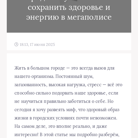
сохранить здоровье и
энергию в мегаполисе
18:13, 17 июня 2025
Жить в большом городе — это всегда вызов для
нашего организма. Постоянный шум,
загазованность, высокая нагрузка, стресс — всё это
способно сильно подорвать наше здоровье, если
не научиться правильно заботиться о себе. Но
сегодня я хочу развеять миф, что здоровый образ
жизни в городских условиях почти невозможен.
На самом деле, это вполне реально, и даже
интересно! В этой статье мы подробно разберём,