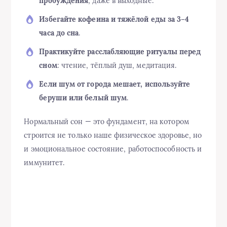
пробуждения
, даже в выходные.
Избегайте кофеина и тяжёлой еды за 3–4
часа до сна
.
Практикуйте расслабляющие ритуалы перед
сном
: чтение, тёплый душ, медитация.
Если шум от города мешает, используйте
беруши или белый шум
.
Нормальный сон — это фундамент, на котором
строится не только наше физическое здоровье, но
и эмоциональное состояние, работоспособность и
иммунитет.