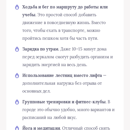
Ходьба и бег по маршруту до работы или
учебы
. Это простой способ добавить
движение в повседневную жизнь. Вместо
того, чтобы ехать в транспорте, можно
пройтись пешком хотя бы часть пути.
Зарядка по утрам
. Даже 10–15 минут дома
перед зеркалом смогут разбудить организм и
зарядить энергией на весь день.
Использование лестниц вместо лифта
—
дополнительная нагрузка без отрыва от
основных дел.
Групповые тренировки и фитнес-клубы
. В
городе это обычно удобно, много вариантов и
расписаний на любой вкус.
Йога и медитация
. Отличный способ снять