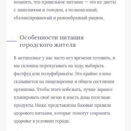
помнить, что правильное питание — это не диеты
с лишениями и голодом, а полноценный,
сбалансированный и разнообразный рацион.
Особенности питания
городского жителя
В мегаполисе у нас часто нет времени готовить, и
мы склонны перекусывать на ходу, выбирать
фастфуд или полуфабрикаты. Это крайне плохо
сказывается на пищеварении и общем состоянии
организма. Чтобы этого избежать, лучше заранее
планировать своё меню и иметь дома полезные
продукты. Ниже представлены базовые правила
здорового питания, которые помогут сохранить
здоровье в условиях города: