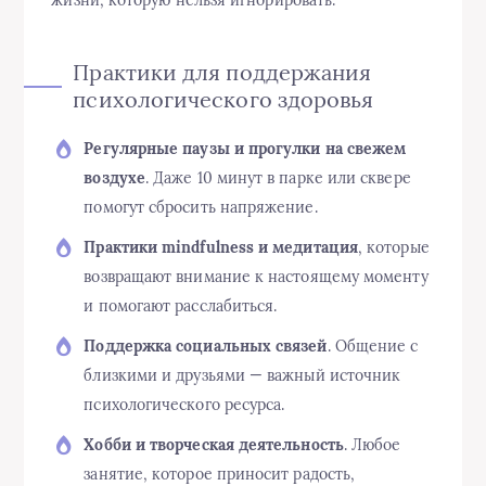
жизни, которую нельзя игнорировать.
Практики для поддержания
психологического здоровья
Регулярные паузы и прогулки на свежем
воздухе
. Даже 10 минут в парке или сквере
помогут сбросить напряжение.
Практики mindfulness и медитация
, которые
возвращают внимание к настоящему моменту
и помогают расслабиться.
Поддержка социальных связей
. Общение с
близкими и друзьями — важный источник
психологического ресурса.
Хобби и творческая деятельность
. Любое
занятие, которое приносит радость,