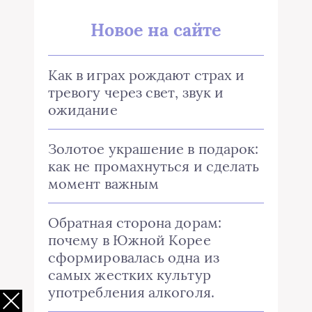
Новое на сайте
Как в играх рождают страх и
тревогу через свет, звук и
ожидание
Золотое украшение в подарок:
как не промахнуться и сделать
момент важным
Обратная сторона дорам:
почему в Южной Корее
сформировалась одна из
самых жестких культур
употребления алкоголя.