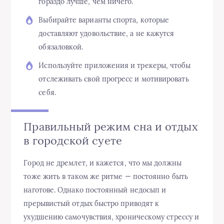
гораздо лучше, чем ничего.
Выбирайте варианты спорта, которые
доставляют удовольствие, а не кажутся
обязаловкой.
Используйте приложения и трекеры, чтобы
отслеживать свой прогресс и мотивировать
себя.
Правильный режим сна и отдых
в городской суете
Город не дремлет, и кажется, что мы должны
тоже жить в таком же ритме — постоянно быть
наготове. Однако постоянный недосып и
прерывистый отдых быстро приводят к
ухудшению самочувствия, хроническому стрессу и