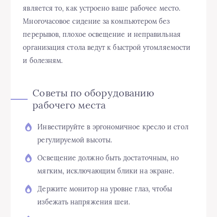
является то, как устроено ваше рабочее место.
Многочасовое сидение за компьютером без
перерывов, плохое освещение и неправильная
организация стола ведут к быстрой утомляемости
и болезням.
Советы по оборудованию
рабочего места
Инвестируйте в эргономичное кресло и стол
регулируемой высоты.
Освещение должно быть достаточным, но
мягким, исключающим блики на экране.
Держите монитор на уровне глаз, чтобы
избежать напряжения шеи.