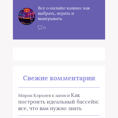
Все о онлайн-казино: как
выбрать, играть и
выигрывать
0
Свежие комментарии
Как
Мирон Королев
к записи
построить идеальный бассейн:
все, что вам нужно знать