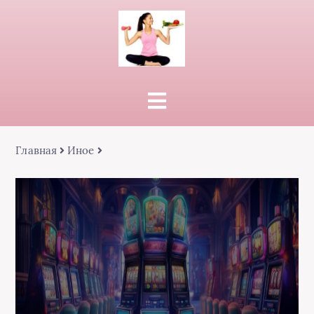
Главная
Иное