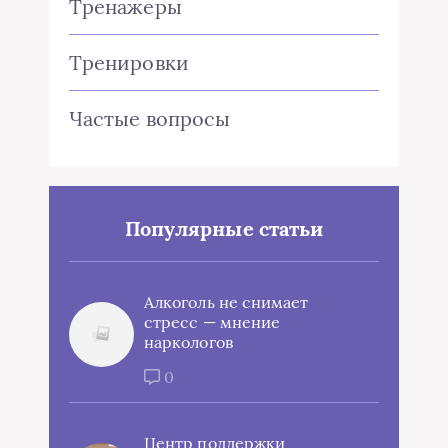
Тренажеры
Тренировки
Частые вопросы
Популярные статьи
Алкоголь не снимает
стресс — мнение
наркологов
0
Центр поддержки