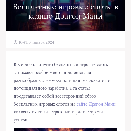
Бесплатные игровые слоты в
казино Драгон Мани
10:41, 3 января 2024
В мире онлайн-игр бесплатные игровые слоты
занимают особое место, предоставляя
разнообразные возможности для развлечения и
потенциального заработка. Эта статья
представляет собой всесторонний обзор
бесплатных игровых слотов на
сайте
Драгон
Мани
,
включая их типы, стратегии игры и секреты
успеха.