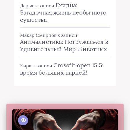
Ехидна:
Дарья
к записи
Загадочная жизнь необычного
существа
Макар Смирнов
к записи
Анималистика: Погружаемся в
Удивительный Мир Животных
Crossfit open 15.5:
Кира
к записи
время больших парней!