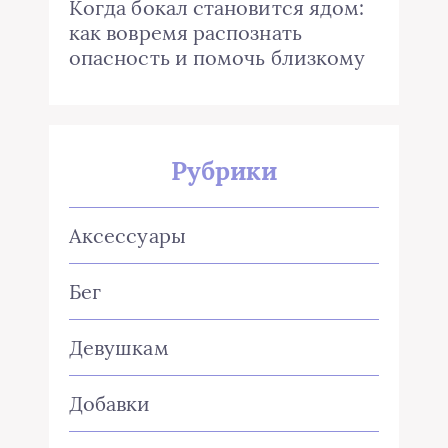
Когда бокал становится ядом:
как вовремя распознать
опасность и помочь близкому
Рубрики
Аксессуары
Бег
Девушкам
Добавки