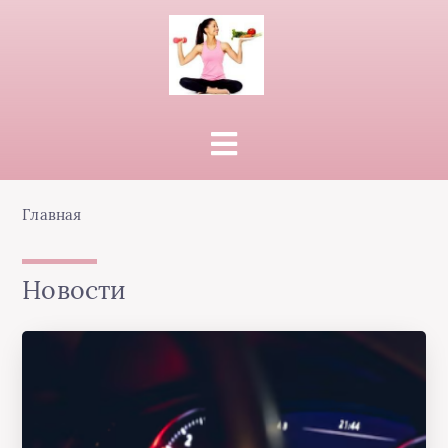
Главная
Новости