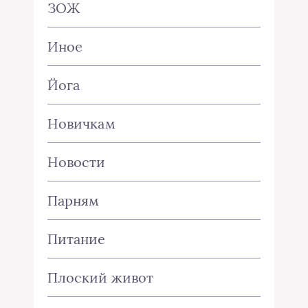
ЗОЖ
Иное
Йога
Новичкам
Новости
Парням
Питание
Плоский живот