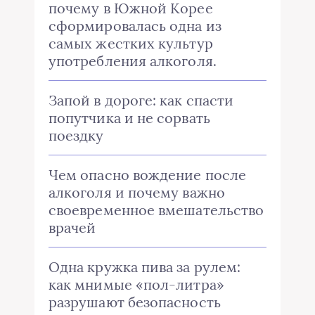
почему в Южной Корее
сформировалась одна из
самых жестких культур
употребления алкоголя.
Запой в дороге: как спасти
попутчика и не сорвать
поездку
Чем опасно вождение после
алкоголя и почему важно
своевременное вмешательство
врачей
Одна кружка пива за рулем:
как мнимые «пол-литра»
разрушают безопасность