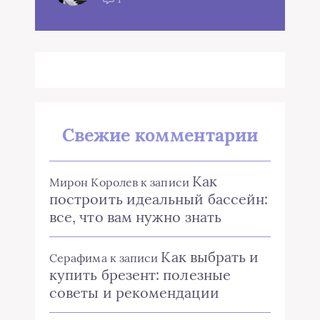
Свежие комментарии
Как
Мирон Королев
к записи
построить идеальный бассейн:
все, что вам нужно знать
Как выбрать и
Серафима
к записи
купить брезент: полезные
советы и рекомендации