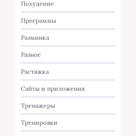
Похудение
Программы
Разминка
Разное
Растяжка
Сайты и приложения
Тренажеры
Тренировки