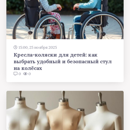
15:00, 25 ноября 2025
Кресла-коляски для детей: как
выбрать удобный и безопасный стул
на колёсах
0
0