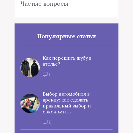
Частые вопросы
Популярные статьи
Как перешить шубу в
ателье?
1
Выбор автомобиля в
аренду: как сделать
правильный выбор и
сэкономить
0