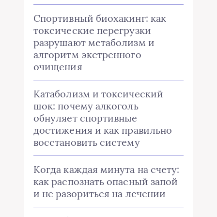
Спортивный биохакинг: как
токсические перегрузки
разрушают метаболизм и
алгоритм экстренного
очищения
Катаболизм и токсический
шок: почему алкоголь
обнуляет спортивные
достижения и как правильно
восстановить систему
Когда каждая минута на счету:
как распознать опасный запой
и не разориться на лечении