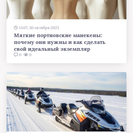
13:07, 30 октября 2025
Мягкие портновские манекены:
почему они нужны и как сделать
свой идеальный экземпляр
0
0