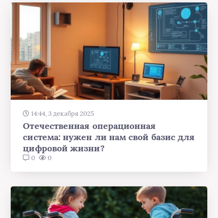
14:44, 3 декабря 2025
Отечественная операционная
система: нужен ли нам свой базис для
цифровой жизни?
0
0