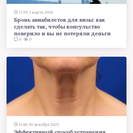
17:29, 1 марта 2026
Бронь авиабилетов для визы: как
сделать так, чтобы консульство
поверило и вы не потеряли деньги
0
0
11:40, 10 декабря 2025
Эффективный способ устранения