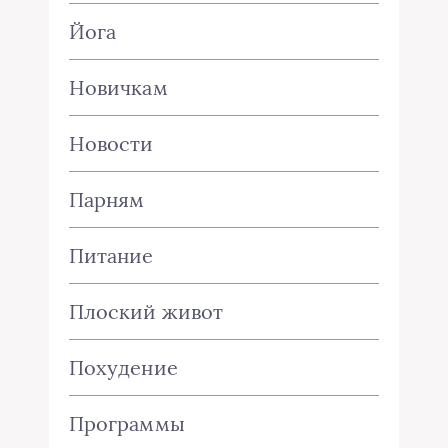
Йога
Новичкам
Новости
Парням
Питание
Плоский живот
Похудение
Программы