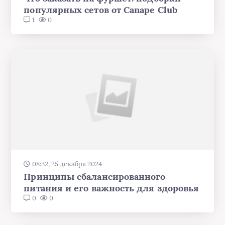
популярных сетов от Canape Club
1
0
08:32, 25 декабря 2024
Принципы сбалансированного
питания и его важность для здоровья
0
0