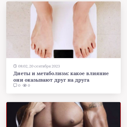
08:02, 20 сентября 2023
Диеты и метаболизм: какое влияние
они оказывают друг на друга
0
0