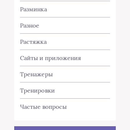
Разминка
Разное
Растяжка
Сайты и приложения
Тренажеры
Тренировки
Частые вопросы