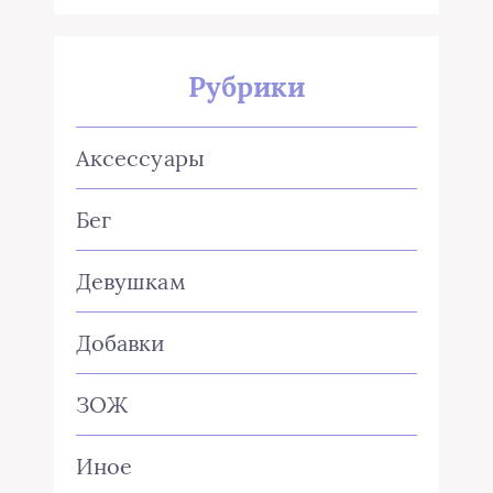
Рубрики
Аксессуары
Бег
Девушкам
Добавки
ЗОЖ
Иное