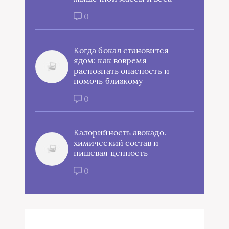
0
Когда бокал становится
ядом: как вовремя
распознать опасность и
помочь близкому
0
Калорийность авокадо.
химический состав и
пищевая ценность
0