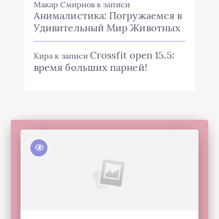
Макар Смирнов
к записи
Анималистика: Погружаемся в
Удивительный Мир Животных
Crossfit open 15.5:
Кира
к записи
время больших парней!