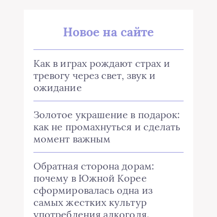
Новое на сайте
Как в играх рождают страх и
тревогу через свет, звук и
ожидание
Золотое украшение в подарок:
как не промахнуться и сделать
момент важным
Обратная сторона дорам:
почему в Южной Корее
сформировалась одна из
самых жестких культур
употребления алкоголя.