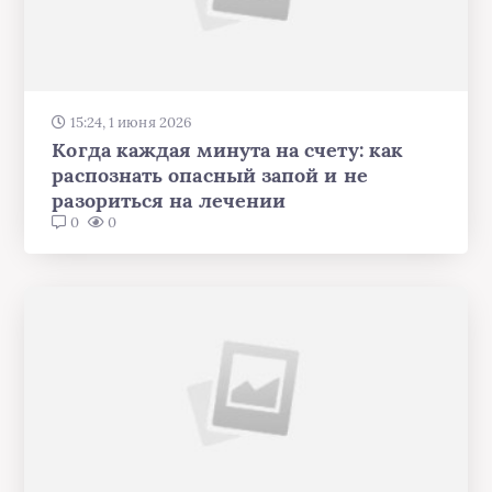
15:24, 1 июня 2026
Когда каждая минута на счету: как
распознать опасный запой и не
разориться на лечении
0
0