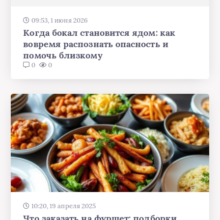
09:53, 1 июня 2026
Когда бокал становится ядом: как
вовремя распознать опасность и
помочь близкому
0
0
10:20, 19 апреля 2025
Что заказать на фуршет: подборки