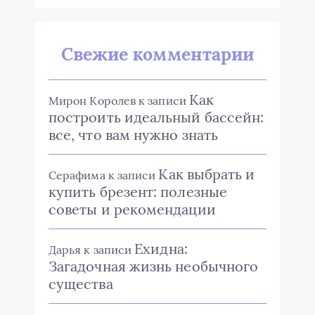
Свежие комментарии
Как
Мирон Королев
к записи
построить идеальный бассейн:
все, что вам нужно знать
Как выбрать и
Серафима
к записи
купить брезент: полезные
советы и рекомендации
Ехидна:
Дарья
к записи
Загадочная жизнь необычного
существа