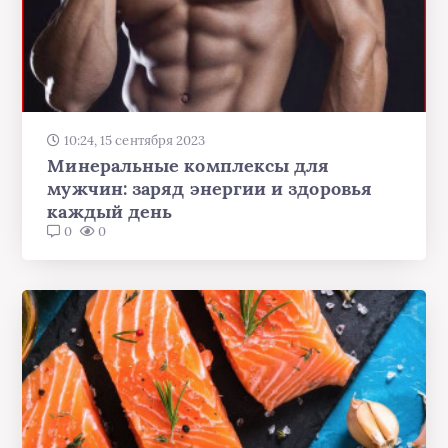
10:24, 15 сентября 2023
Минеральные комплексы для
мужчин: заряд энергии и здоровья
каждый день
0
0