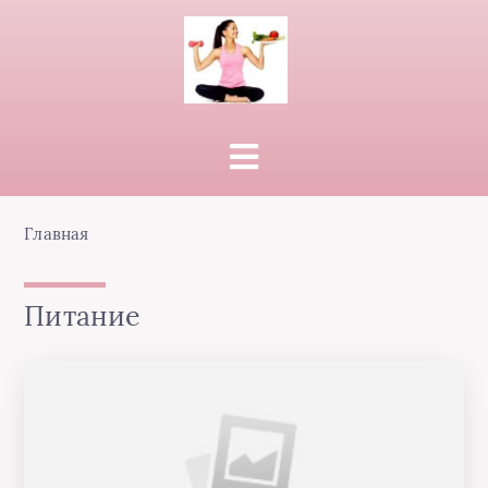
Главная
Питание