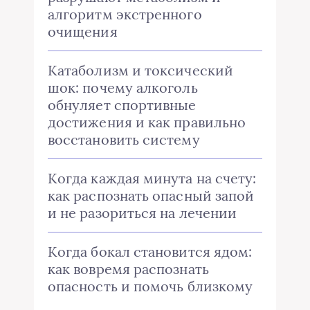
алгоритм экстренного
очищения
Катаболизм и токсический
шок: почему алкоголь
обнуляет спортивные
достижения и как правильно
восстановить систему
Когда каждая минута на счету:
как распознать опасный запой
и не разориться на лечении
Когда бокал становится ядом:
как вовремя распознать
опасность и помочь близкому