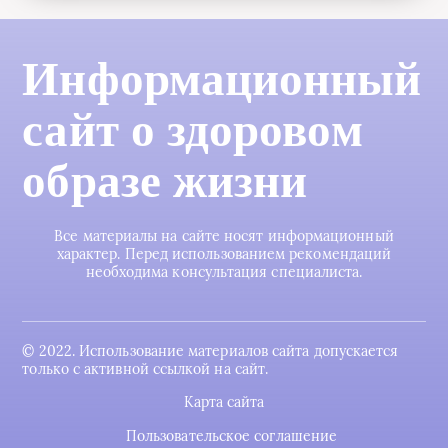
Информационный
сайт о здоровом
образе жизни
Все материалы на сайте носят информационный
характер. Перед использованием рекомендаций
необходима консультация специалиста.
© 2022. Использование материалов сайта допускается
только с активной ссылкой на сайт.
Карта сайта
Пользовательское соглашение