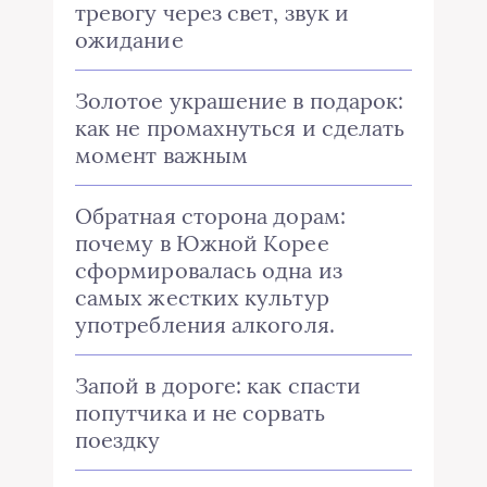
тревогу через свет, звук и
ожидание
Золотое украшение в подарок:
как не промахнуться и сделать
момент важным
Обратная сторона дорам:
почему в Южной Корее
сформировалась одна из
самых жестких культур
употребления алкоголя.
Запой в дороге: как спасти
попутчика и не сорвать
поездку