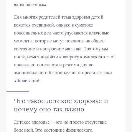
вдохновленным.
Для многих родителей тема здоровья детей
кажется очевидной, однако в суматохе
повседневных дел часто упускаются ключевые
моменты, которые могут повлиять на общее
состояние и настроение малыша. Поэтому мы
постараемся подойти к вопросу комплексно — от
правильного питания и режима дня до
эмоционального благополучия и профилактики
заболеваний.
Что такое детское здоровье и
почему оно так важно
Детское здоровье — это не просто отсутствие
болезней. Это состояние физического,