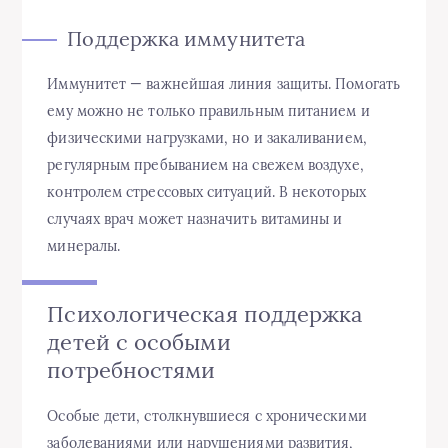
Поддержка иммунитета
Иммунитет — важнейшая линия защиты. Помогать
ему можно не только правильным питанием и
физическими нагрузками, но и закаливанием,
регулярным пребыванием на свежем воздухе,
контролем стрессовых ситуаций. В некоторых
случаях врач может назначить витамины и
минералы.
Психологическая поддержка
детей с особыми
потребностями
Особые дети, столкнувшиеся с хроническими
заболеваниями или нарушениями развития,