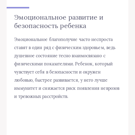
Эмоциональное развитие и
безопасность ребенка
Эмоциональное благополучие часто неспроста
ставят в один ряд с физическим здоровьем, ведь
душевное состояние тесно взаимосвязано с
физическими показателями. Ребенок, который
чувствует себя в безопасности и окружен
любовью, быстрее развивается, у него лучше
иммунитет и снижается риск появления неврозов
и тревожных расстройств.