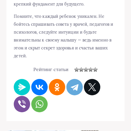
крепкий фундамент для будущего.
Помните, что каждый ребенок уникален. Не
бойтесь спрашивать совета у врачей, педагогов и
психологов, следуйте интуиции и будьте
внимательны к своему малышу — ведь именно в
этом и скрыт секрет здоровья и счастья ваших
детей.
Рейтинг статьи