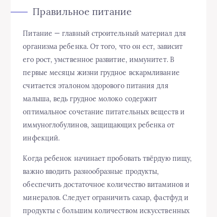
Правильное питание
Питание — главный строительный материал для
организма ребенка. От того, что он ест, зависит
его рост, умственное развитие, иммунитет. В
первые месяцы жизни грудное вскармливание
считается эталоном здорового питания для
малыша, ведь грудное молоко содержит
оптимальное сочетание питательных веществ и
иммуноглобулинов, защищающих ребенка от
инфекций.
Когда ребенок начинает пробовать твёрдую пищу,
важно вводить разнообразные продукты,
обеспечить достаточное количество витаминов и
минералов. Следует ограничить сахар, фастфуд и
продукты с большим количеством искусственных