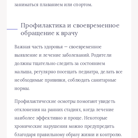
заниматься плаванием или спортом.
Профилактика и своевременное
обращение к врачу
Важная часть здоровья — своевременное
выявление и лечение заболеваний. Родители
должны тщательно следить за состоянием
малыша, регулярно посещать педиатра, делать все
необходимые прививки, соблюдать санитарные
нормы.
Профилактические осмотры помогают увидеть
отклонения на ранних стадиях, когда лечение
наиболее эффективно и проще. Некоторые
хронические нарушения можно предупредить
благодаря правильному образу жизни и контролю.