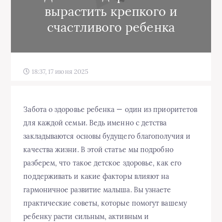
вырастить крепкого и
счастливого ребенка
18:37, 17 июня 2025
Забота о здоровье ребенка — один из приоритетов
для каждой семьи. Ведь именно с детства
закладываются основы будущего благополучия и
качества жизни. В этой статье мы подробно
разберем, что такое детское здоровье, как его
поддерживать и какие факторы влияют на
гармоничное развитие малыша. Вы узнаете
практические советы, которые помогут вашему
ребенку расти сильным, активным и