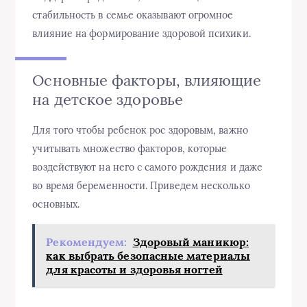
стабильность в семье оказывают огромное
влияние на формирование здоровой психики.
Основные факторы, влияющие
на детское здоровье
Для того чтобы ребенок рос здоровым, важно
учитывать множество факторов, которые
воздействуют на него с самого рождения и даже
во время беременности. Приведем несколько
основных.
Рекомендуем:
Здоровый маникюр:
как выбрать безопасные материалы
для красоты и здоровья ногтей