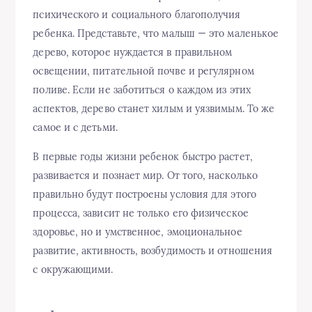
психического и социального благополучия
ребенка. Представьте, что малыш — это маленькое
дерево, которое нуждается в правильном
освещении, питательной почве и регулярном
поливе. Если не заботиться о каждом из этих
аспектов, дерево станет хилым и уязвимым. То же
самое и с детьми.
В первые годы жизни ребенок быстро растет,
развивается и познает мир. От того, насколько
правильно будут построены условия для этого
процесса, зависит не только его физическое
здоровье, но и умственное, эмоциональное
развитие, активность, возбудимость и отношения
с окружающими.