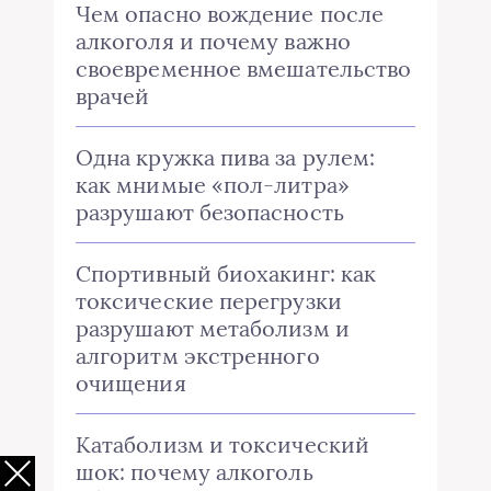
Чем опасно вождение после
алкоголя и почему важно
своевременное вмешательство
врачей
Одна кружка пива за рулем:
как мнимые «пол-литра»
разрушают безопасность
Спортивный биохакинг: как
токсические перегрузки
разрушают метаболизм и
алгоритм экстренного
очищения
Катаболизм и токсический
шок: почему алкоголь