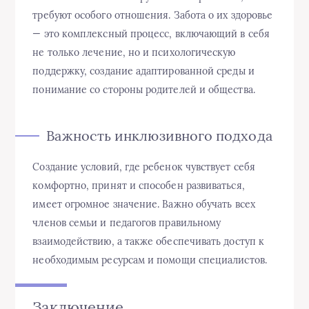
требуют особого отношения. Забота о их здоровье
— это комплексный процесс, включающий в себя
не только лечение, но и психологическую
поддержку, создание адаптированной среды и
понимание со стороны родителей и общества.
Важность инклюзивного подхода
Создание условий, где ребенок чувствует себя
комфортно, принят и способен развиваться,
имеет огромное значение. Важно обучать всех
членов семьи и педагогов правильному
взаимодействию, а также обеспечивать доступ к
необходимым ресурсам и помощи специалистов.
Заключение