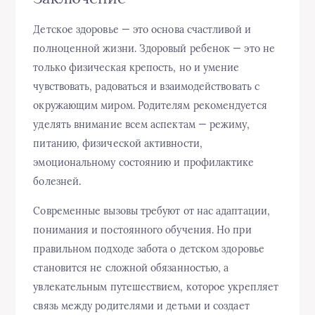
Детское здоровье — это основа счастливой и
полноценной жизни. Здоровый ребенок — это не
только физическая крепость, но и умение
чувствовать, радоваться и взаимодействовать с
окружающим миром. Родителям рекомендуется
уделять внимание всем аспектам — режиму,
питанию, физической активности,
эмоциональному состоянию и профилактике
болезней.
Современные вызовы требуют от нас адаптации,
понимания и постоянного обучения. Но при
правильном подходе забота о детском здоровье
становится не сложной обязанностью, а
увлекательным путешествием, которое укрепляет
связь между родителями и детьми и создает