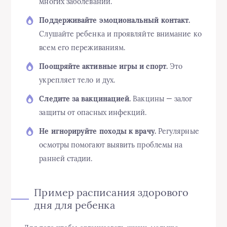
многих заболеваний.
Поддерживайте эмоциональный контакт.
Слушайте ребенка и проявляйте внимание ко
всем его переживаниям.
Поощряйте активные игры и спорт.
Это
укрепляет тело и дух.
Следите за вакцинацией.
Вакцины — залог
защиты от опасных инфекций.
Не игнорируйте походы к врачу.
Регулярные
осмотры помогают выявить проблемы на
ранней стадии.
Пример расписания здорового
дня для ребенка