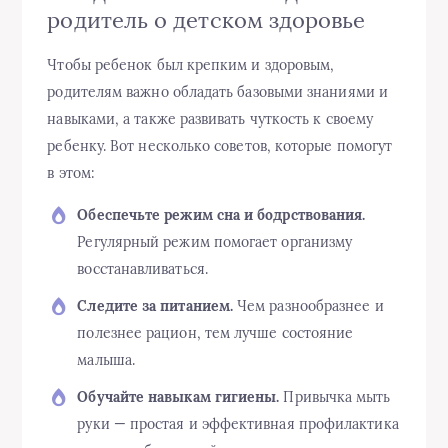
родитель о детском здоровье
Чтобы ребенок был крепким и здоровым,
родителям важно обладать базовыми знаниями и
навыками, а также развивать чуткость к своему
ребенку. Вот несколько советов, которые помогут
в этом:
Обеспечьте режим сна и бодрствования.
Регулярный режим помогает организму
восстанавливаться.
Следите за питанием.
Чем разнообразнее и
полезнее рацион, тем лучше состояние
малыша.
Обучайте навыкам гигиены.
Привычка мыть
руки — простая и эффективная профилактика