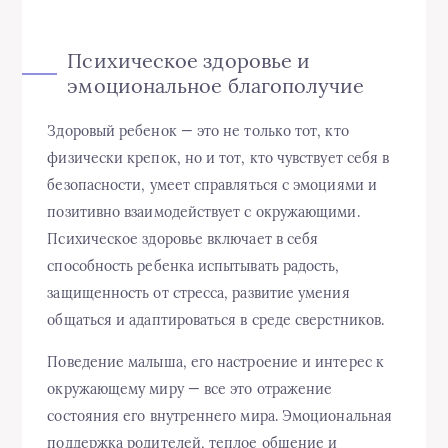
Психическое здоровье и
эмоциональное благополучие
Здоровый ребенок — это не только тот, кто
физически крепок, но и тот, кто чувствует себя в
безопасности, умеет справляться с эмоциями и
позитивно взаимодействует с окружающими.
Психическое здоровье включает в себя
способность ребенка испытывать радость,
защищенность от стресса, развитие умения
общаться и адаптироваться в среде сверстников.
Поведение малыша, его настроение и интерес к
окружающему миру — все это отражение
состояния его внутреннего мира. Эмоциональная
поддержка родителей, теплое общение и