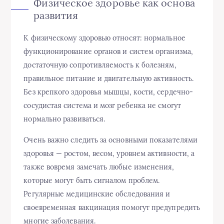
Физическое здоровье как основа
развития
К физическому здоровью относят: нормальное
функционирование органов и систем организма,
достаточную сопротивляемость к болезням,
правильное питание и двигательную активность.
Без крепкого здоровья мышцы, кости, сердечно-
сосудистая система и мозг ребенка не смогут
нормально развиваться.
Очень важно следить за основными показателями
здоровья — ростом, весом, уровнем активности, а
также вовремя замечать любые изменения,
которые могут быть сигналом проблем.
Регулярные медицинские обследования и
своевременная вакцинация помогут предупредить
многие заболевания.