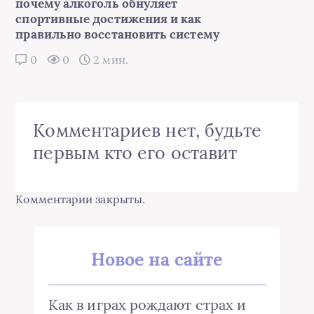
почему алкоголь обнуляет
спортивные достижения и как
правильно восстановить систему
0
0
2 мин.
Комментариев нет, будьте
первым кто его оставит
Комментарии закрыты.
Новое на сайте
Как в играх рождают страх и