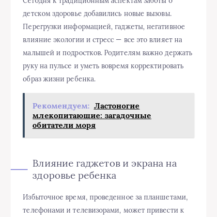
Сегодня к традиционным аспектам заботы о
детском здоровье добавились новые вызовы.
Перегрузки информацией, гаджеты, негативное
влияние экологии и стресс — все это влияет на
малышей и подростков. Родителям важно держать
руку на пульсе и уметь вовремя корректировать
образ жизни ребенка.
Рекомендуем:
Ластоногие
млекопитающие: загадочные
обитатели моря
Влияние гаджетов и экрана на
здоровье ребенка
Избыточное время, проведенное за планшетами,
телефонами и телевизорами, может привести к