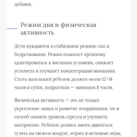
добавок.
Режим дня и физическая
активность
Дети нуждаются в стабильном режиме сна и
бодрствования. Режим помогает организму
адаптироваться к внешним условиям, снижает
усталость и улучшает концентрацию внимания.
Спать маленький ребенок должен около 12-14
часов в сутки, подросткам — минимум 8 часов.
Физическая активность — это не только
укрепление мышц и развитие координации, но и
способ снизить уровень стресса и улучшить
настроение. Ребенок должен много двигаться:
гулять на свежем воздухе, играть в активные игры,