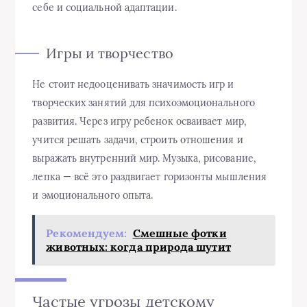
себе и социальной адаптации.
Игры и творчество
Не стоит недооценивать значимость игр и
творческих занятий для психоэмоционального
развития. Через игру ребенок осваивает мир,
учится решать задачи, строить отношения и
выражать внутренний мир. Музыка, рисование,
лепка — всё это раздвигает горизонты мышления
и эмоционального опыта.
Рекомендуем:
Смешные фотки
животных: когда природа шутит
Частые угрозы детскому