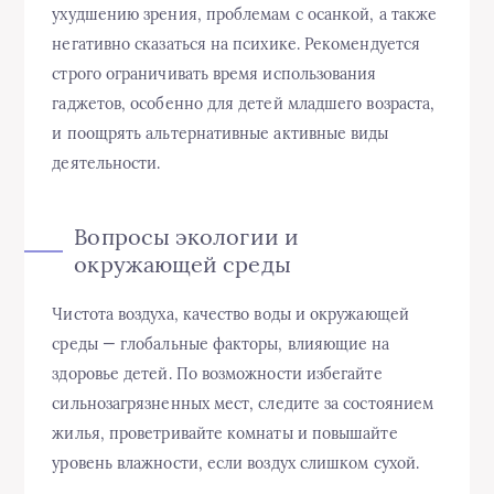
ухудшению зрения, проблемам с осанкой, а также
негативно сказаться на психике. Рекомендуется
строго ограничивать время использования
гаджетов, особенно для детей младшего возраста,
и поощрять альтернативные активные виды
деятельности.
Вопросы экологии и
окружающей среды
Чистота воздуха, качество воды и окружающей
среды — глобальные факторы, влияющие на
здоровье детей. По возможности избегайте
сильнозагрязненных мест, следите за состоянием
жилья, проветривайте комнаты и повышайте
уровень влажности, если воздух слишком сухой.