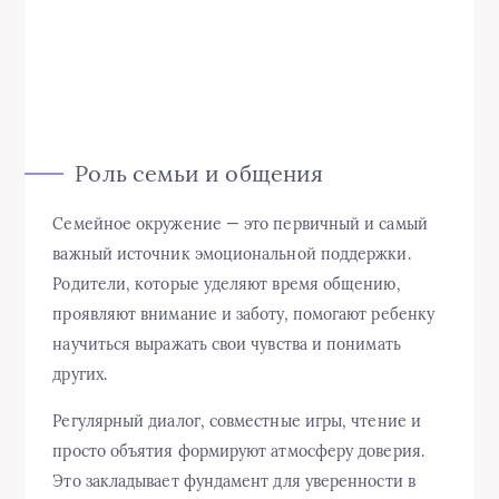
Роль семьи и общения
Семейное окружение — это первичный и самый
важный источник эмоциональной поддержки.
Родители, которые уделяют время общению,
проявляют внимание и заботу, помогают ребенку
научиться выражать свои чувства и понимать
других.
Регулярный диалог, совместные игры, чтение и
просто объятия формируют атмосферу доверия.
Это закладывает фундамент для уверенности в