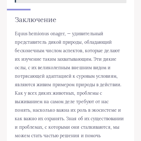
Заключение
Equus hemionus onager, — удивительный
представитель дикой природы, обладающий
бесконечным числом аспектов, которые делают
их изучение таким захватывающим. Эти дикие
ослы, с их великолепным внешним видом и
потрясающей адаптацией к суровым условиям,
являются живим примером природы в действии.
Как у всех диких животных, проблемы с
выживанием на самом деле требуют от нас
понять, насколько важна их роль в экосистеме и
как важно их охранять. Зная об их существовании
и проблемах, с которыми они сталкиваются, мы
можем стать частью решения и помочь