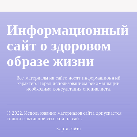
Информационный
сайт о здоровом
образе жизни
Все материалы на сайте носят информационный
характер. Перед использованием рекомендаций
необходима консультация специалиста.
© 2022. Использование материалов сайта допускается
только с активной ссылкой на сайт.
Карта сайта