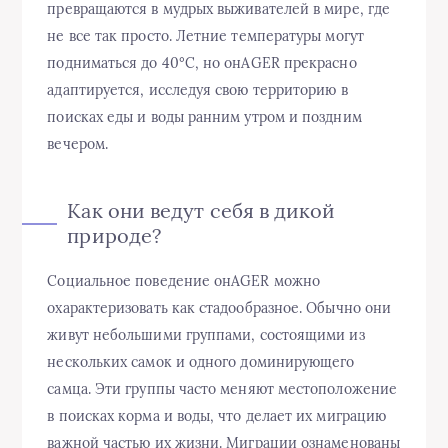
превращаются в мудрых выживателей в мире, где
не все так просто. Летние температуры могут
подниматься до 40°C, но онAGER прекрасно
адаптируется, исследуя свою территорию в
поисках еды и воды ранним утром и поздним
вечером.
Как они ведут себя в дикой
природе?
Социальное поведение онAGER можно
охарактеризовать как стадообразное. Обычно они
живут небольшими группами, состоящими из
нескольких самок и одного доминирующего
самца. Эти группы часто меняют местоположение
в поисках корма и воды, что делает их миграцию
важной частью их жизни. Миграции ознаменованы