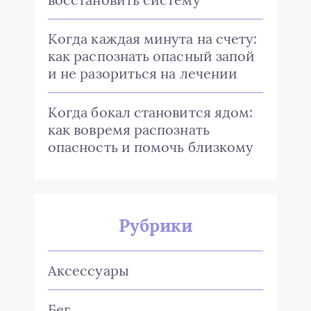
Когда каждая минута на счету:
как распознать опасный запой
и не разориться на лечении
Когда бокал становится ядом:
как вовремя распознать
опасность и помочь близкому
Рубрики
Аксессуары
Бег