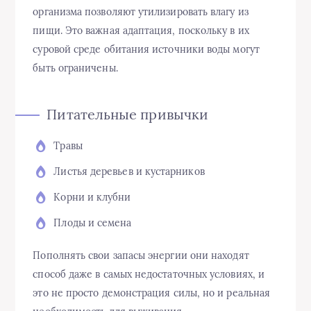
организма позволяют утилизировать влагу из
пищи. Это важная адаптация, поскольку в их
суровой среде обитания источники воды могут
быть ограничены.
Питательные привычки
Травы
Листья деревьев и кустарников
Корни и клубни
Плоды и семена
Пополнять свои запасы энергии они находят
способ даже в самых недостаточных условиях, и
это не просто демонстрация силы, но и реальная