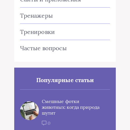
Тренажеры
Тренировки
Частые вопросы
Популярные статьи
Смешные фотки
животных: когда природа
шутит
0