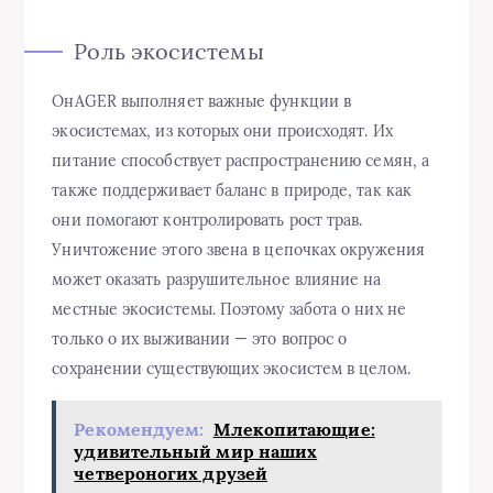
Роль экосистемы
ОнAGER выполняет важные функции в
экосистемах, из которых они происходят. Их
питание способствует распространению семян, а
также поддерживает баланс в природе, так как
они помогают контролировать рост трав.
Уничтожение этого звена в цепочках окружения
может оказать разрушительное влияние на
местные экосистемы. Поэтому забота о них не
только о их выживании — это вопрос о
сохранении существующих экосистем в целом.
Рекомендуем:
Млекопитающие:
удивительный мир наших
четвероногих друзей