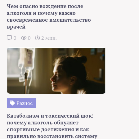
Чем опасно вождение после
алкоголя и почему важно
своевременное вмешательство
врачей
0
0
2 мин.
Разное
Катаболизм и токсический шок:
почему алкоголь обнуляет
спортивные достижения и как
правильно восстановить систему