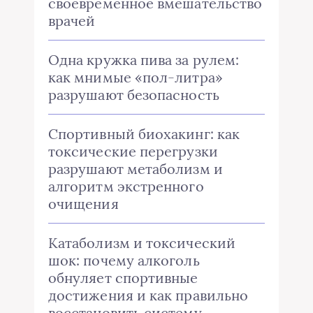
своевременное вмешательство
врачей
Одна кружка пива за рулем:
как мнимые «пол-литра»
разрушают безопасность
Спортивный биохакинг: как
токсические перегрузки
разрушают метаболизм и
алгоритм экстренного
очищения
Катаболизм и токсический
шок: почему алкоголь
обнуляет спортивные
достижения и как правильно
восстановить систему