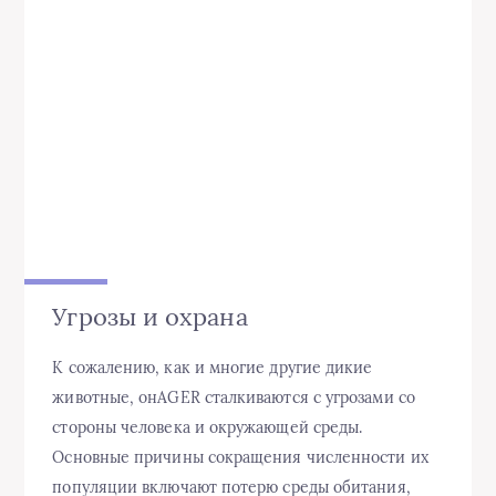
Угрозы и охрана
К сожалению, как и многие другие дикие
животные, онAGER сталкиваются с угрозами со
стороны человека и окружающей среды.
Основные причины сокращения численности их
популяции включают потерю среды обитания,