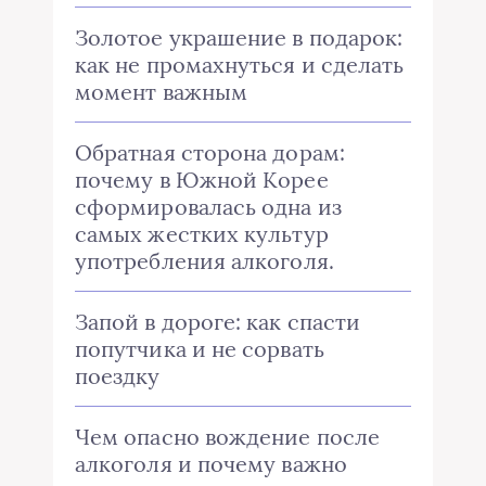
Золотое украшение в подарок:
как не промахнуться и сделать
момент важным
Обратная сторона дорам:
почему в Южной Корее
сформировалась одна из
самых жестких культур
употребления алкоголя.
Запой в дороге: как спасти
попутчика и не сорвать
поездку
Чем опасно вождение после
алкоголя и почему важно