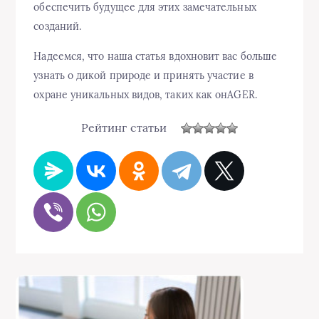
обеспечить будущее для этих замечательных
созданий.
Надеемся, что наша статья вдохновит вас больше
узнать о дикой природе и принять участие в
охране уникальных видов, таких как онAGER.
Рейтинг статьи