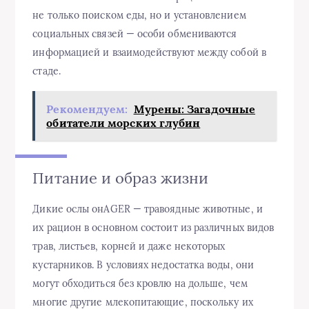
не только поиском еды, но и установлением
социальных связей — особи обмениваются
информацией и взаимодействуют между собой в
стаде.
Рекомендуем:
Мурены: Загадочные
обитатели морских глубин
Питание и образ жизни
Дикие ослы онAGER — травоядные животные, и
их рацион в основном состоит из различных видов
трав, листьев, корней и даже некоторых
кустарников. В условиях недостатка воды, они
могут обходиться без кровлю на дольше, чем
многие другие млекопитающие, поскольку их