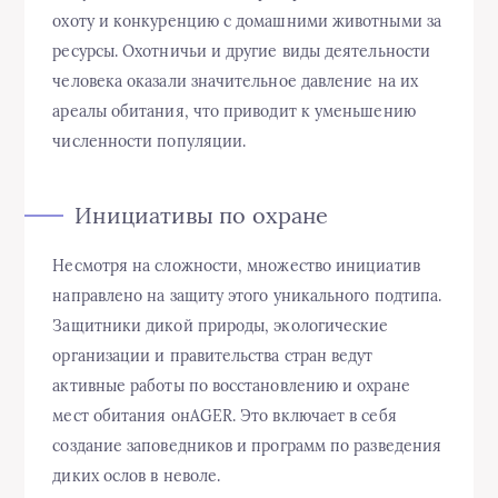
охоту и конкуренцию с домашними животными за
ресурсы. Охотничьи и другие виды деятельности
человека оказали значительное давление на их
ареалы обитания, что приводит к уменьшению
численности популяции.
Инициативы по охране
Несмотря на сложности, множество инициатив
направлено на защиту этого уникального подтипа.
Защитники дикой природы, экологические
организации и правительства стран ведут
активные работы по восстановлению и охране
мест обитания онAGER. Это включает в себя
создание заповедников и программ по разведения
диких ослов в неволе.