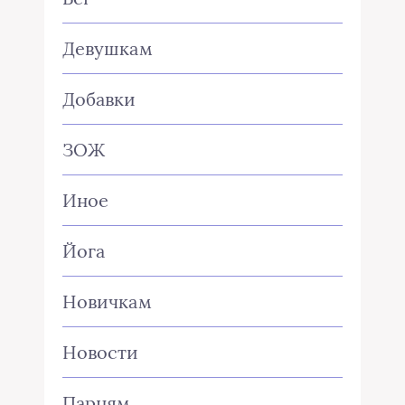
Девушкам
Добавки
ЗОЖ
Иное
Йога
Новичкам
Новости
Парням