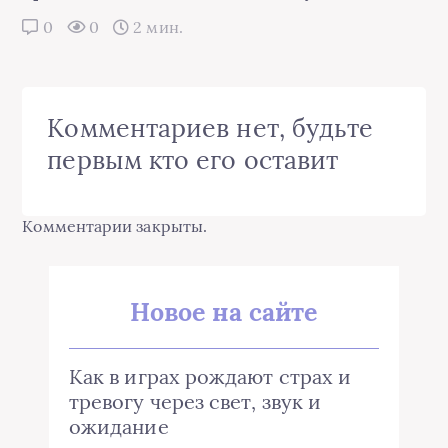
0
0
2 мин.
Комментариев нет, будьте
первым кто его оставит
Комментарии закрыты.
Новое на сайте
Как в играх рождают страх и
тревогу через свет, звук и
ожидание