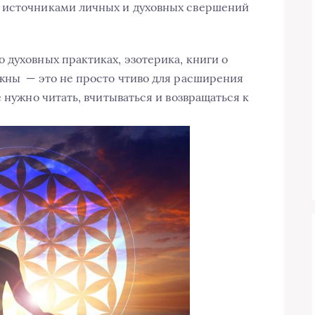
 источниками личных и духовных свершений
 духовных практиках, эзотерика, книги о
жны — это не просто чтиво для расширения
е нужно читать, вчитываться и возвращаться к