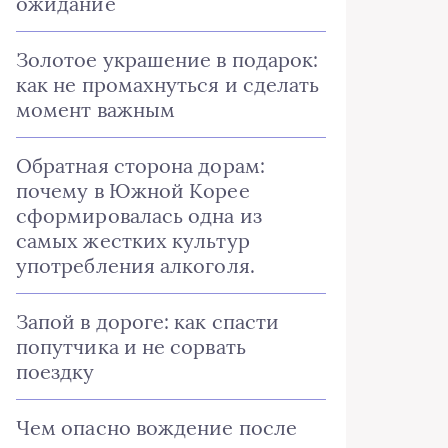
ожидание
Золотое украшение в подарок:
как не промахнуться и сделать
момент важным
Обратная сторона дорам:
почему в Южной Корее
сформировалась одна из
самых жестких культур
употребления алкоголя.
Запой в дороге: как спасти
попутчика и не сорвать
поездку
Чем опасно вождение после