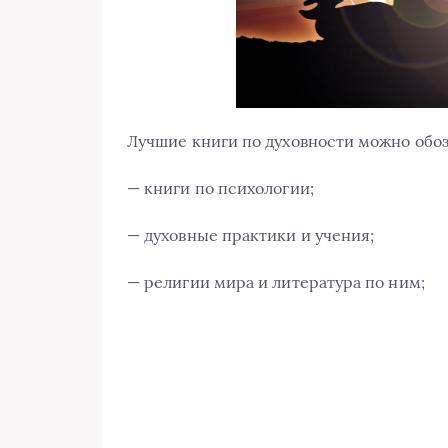
Лучшие книги по духовности можно обоз
— книги по психологии;
— духовные практики и учения;
— религии мира и литература по ним;