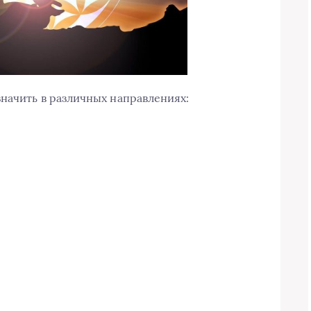
начить в различных направлениях: