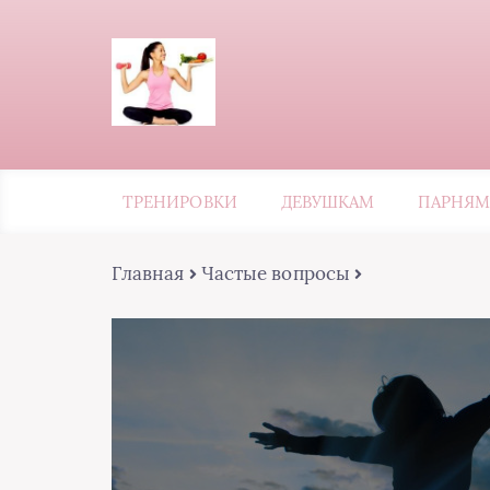
ТРЕНИРОВКИ
ДЕВУШКАМ
ПАРНЯМ
Главная
Частые вопросы