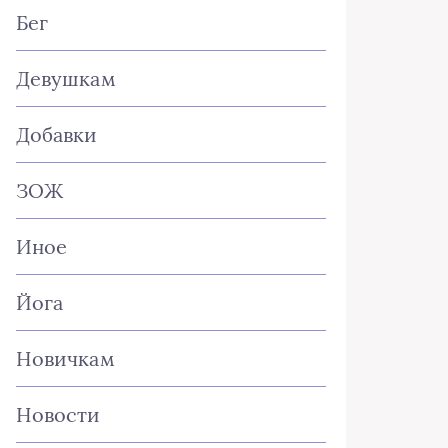
Бег
Девушкам
Добавки
ЗОЖ
Иное
Йога
Новичкам
Новости