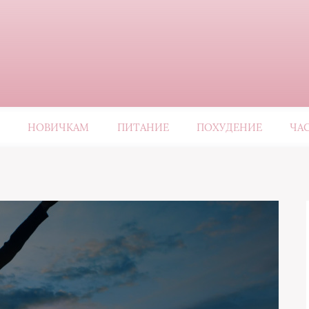
НОВИЧКАМ
ПИТАНИЕ
ПОХУДЕНИЕ
ЧА