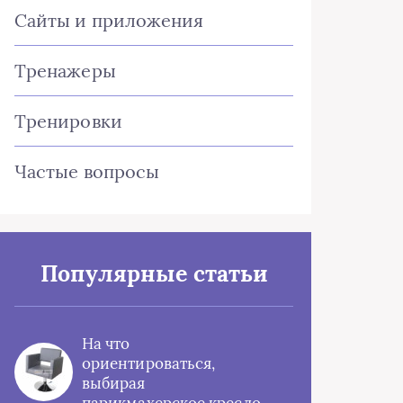
Сайты и приложения
Тренажеры
Тренировки
Частые вопросы
Популярные статьи
На что
ориентироваться,
выбирая