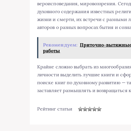
вероисповедания, мировоззрения. Сегод
духовного содержания известных религи
жизни и смерти, их встречи с разными
авторов о разных вопросах бытия и созн
Рекомендуем:
Приточно-вытяжные
работы
Крайне сложно выбрать из многообразия
личности выделить лучшие книги и сфор
поиске книг по духовному развитию — та
заставляет размышлять и возвращаться к
Рейтинг статьи