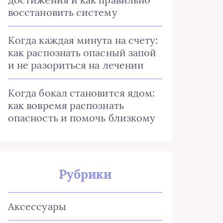
восстановить систему
Когда каждая минута на счету:
как распознать опасный запой
и не разориться на лечении
Когда бокал становится ядом:
как вовремя распознать
опасность и помочь близкому
Рубрики
Аксессуары