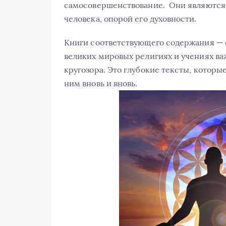
самосовершенствование. Они являются
человека, опорой его духовности.
Книги соответствующего содержания — о
великих мировых религиях и учениях ва
кругозора. Это глубокие тексты, которы
ним вновь и вновь.