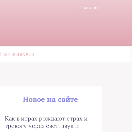
Главная
СТЫЕ ВОПРОСЫ
Новое на сайте
Как в играх рождают страх и
тревогу через свет, звук и