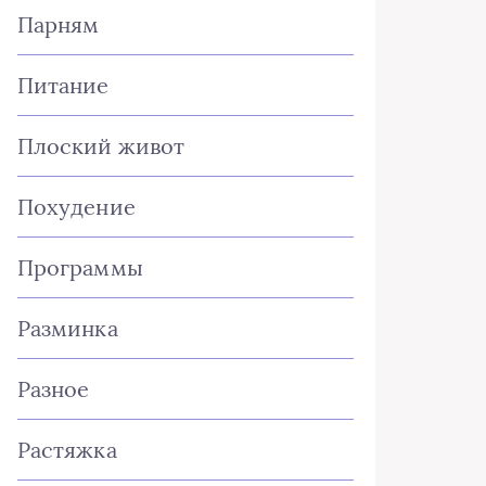
Парням
Питание
Плоский живот
Похудение
Программы
Разминка
Разное
Растяжка