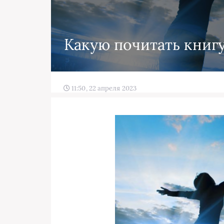
Какую почитать книг
11:50, 22 апреля 2023