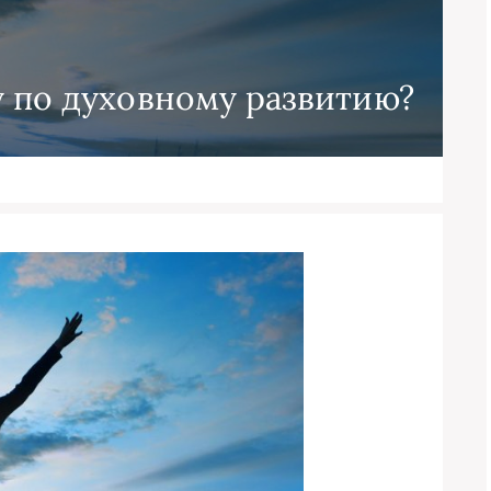
у по духовному развитию?