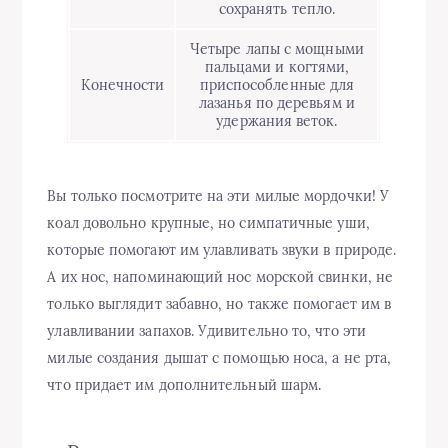
сохранять тепло.
Четыре лапы с мощными
пальцами и когтями,
Конечности
приспособленные для
лазанья по деревьям и
удержания веток.
Вы только посмотрите на эти милые мордочки! У
коал довольно крупные, но симпатичные уши,
которые помогают им улавливать звуки в природе.
А их нос, напоминающий нос морской свинки, не
только выглядит забавно, но также помогает им в
улавливании запахов. Удивительно то, что эти
милые создания дышат с помощью носа, а не рта,
что придает им дополнительный шарм.