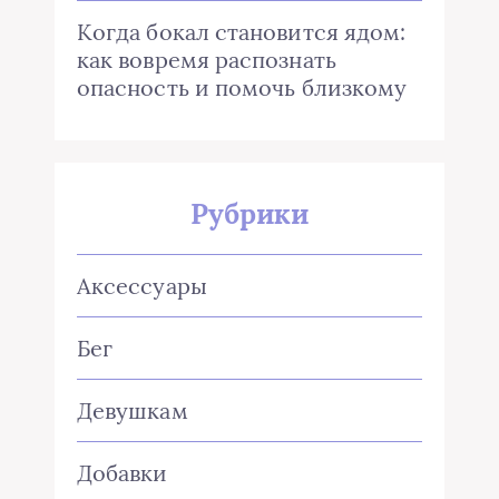
Когда бокал становится ядом:
как вовремя распознать
опасность и помочь близкому
Рубрики
Аксессуары
Бег
Девушкам
Добавки