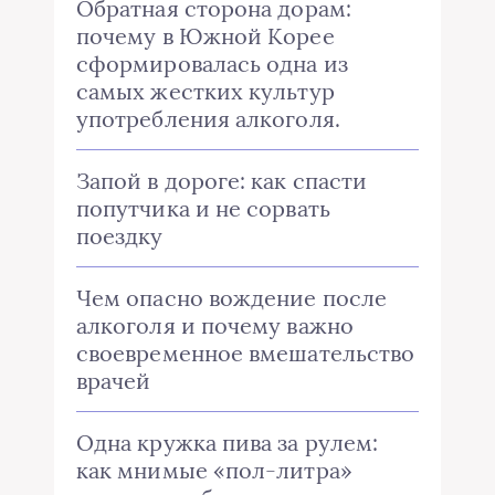
Обратная сторона дорам:
почему в Южной Корее
сформировалась одна из
самых жестких культур
употребления алкоголя.
Запой в дороге: как спасти
попутчика и не сорвать
поездку
Чем опасно вождение после
алкоголя и почему важно
своевременное вмешательство
врачей
Одна кружка пива за рулем:
как мнимые «пол-литра»