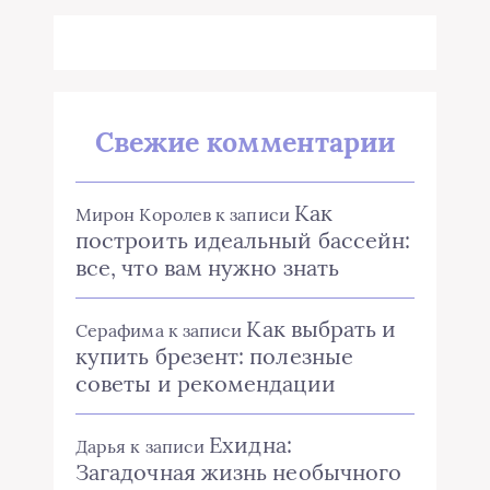
Свежие комментарии
Как
Мирон Королев
к записи
построить идеальный бассейн:
все, что вам нужно знать
Как выбрать и
Серафима
к записи
купить брезент: полезные
советы и рекомендации
Ехидна:
Дарья
к записи
Загадочная жизнь необычного