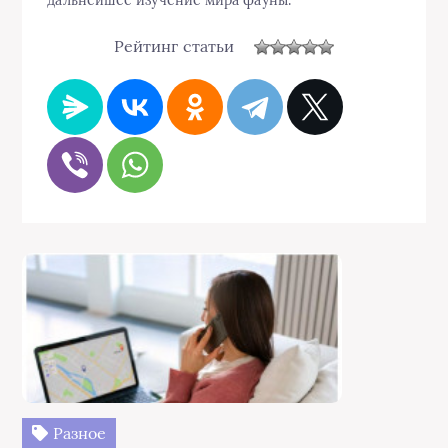
Рейтинг статьи
Разное