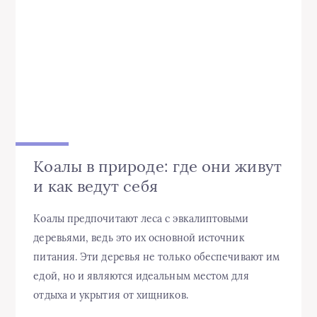
Коалы в природе: где они живут
и как ведут себя
Коалы предпочитают леса с эвкалиптовыми
деревьями, ведь это их основной источник
питания. Эти деревья не только обеспечивают им
едой, но и являются идеальным местом для
отдыха и укрытия от хищников.