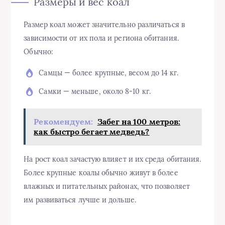
Размеры и вес коал
Размер коал может значительно различаться в
зависимости от их пола и региона обитания.
Обычно:
Самцы — более крупные, весом до 14 кг.
Самки — меньше, около 8-10 кг.
Рекомендуем:
Забег на 100 метров:
как быстро бегает медведь?
На рост коал зачастую влияет и их среда обитания.
Более крупные коалы обычно живут в более
влажных и питательных районах, что позволяет
им развиваться лучше и дольше.