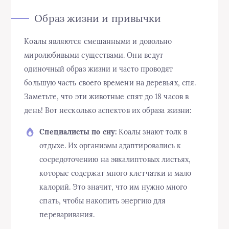
Образ жизни и привычки
Коалы являются смешанными и довольно
миролюбивыми существами. Они ведут
одиночный образ жизни и часто проводят
большую часть своего времени на деревьях, спя.
Заметьте, что эти животные спят до 18 часов в
день! Вот несколько аспектов их образа жизни:
Специалисты по сну:
Коалы знают толк в
отдыхе. Их организмы адаптировались к
сосредоточению на эвкалиптовых листьях,
которые содержат много клетчатки и мало
калорий. Это значит, что им нужно много
спать, чтобы накопить энергию для
переваривания.