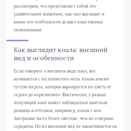
рассмотрим, что представляет собой это
удивительное животное, как оно выглядит и
какие его особенности делают коал такими
уникальными.
Как выглядит коала: внешний
вид и особенности
Если говорить о внешнем виде коал, все
начинается с их пушистого меха. Коалы имеют
густую шерсть, которая варьируется по цвету от
серого до коричневого. Фактически, у разных
популяций коал может наблюдаться заметная
разница в оттенках; например, коалы с юга
Австралии часто более светлые, чем их северные
сородичи. Но их внешний вид не заканчивается на