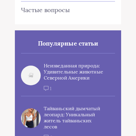
Частые вопросы
Популярные статьи
Неизведанная природа:
Удивительные животные
Северной Америки
1
Тайваньский дымчатый
леопард: Уникальный
житель тайваньских
лесов