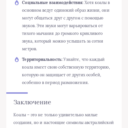
Социальные взаимодействия:
Хотя коалы в
основном ведут одинокий образ жизни, они
могут общаться друг с другом с помощью
звуков. Эти звуки могут варьироваться от
тихого мычания до громкого крикливого
звука, который можно услышать за сотни
метров.
Территориальность:
Узнайте, что каждый
коала имеет свою собственную территорию,
которую он защищает от других особей,
особенно в период размножения.
Заключение
Коалы – это не только удивительно милые
создания, но и настоящие символы австралийской