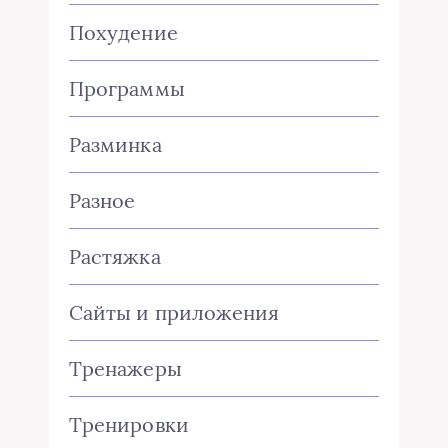
Похудение
Программы
Разминка
Разное
Растяжка
Сайты и приложения
Тренажеры
Тренировки