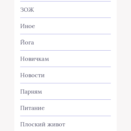
ЗОЖ
Иное
Йога
Новичкам
Новости
Парням
Питание
Плоский живот