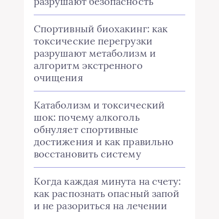
разрушают безопасность
Спортивный биохакинг: как
токсические перегрузки
разрушают метаболизм и
алгоритм экстренного
очищения
Катаболизм и токсический
шок: почему алкоголь
обнуляет спортивные
достижения и как правильно
восстановить систему
Когда каждая минута на счету:
как распознать опасный запой
и не разориться на лечении