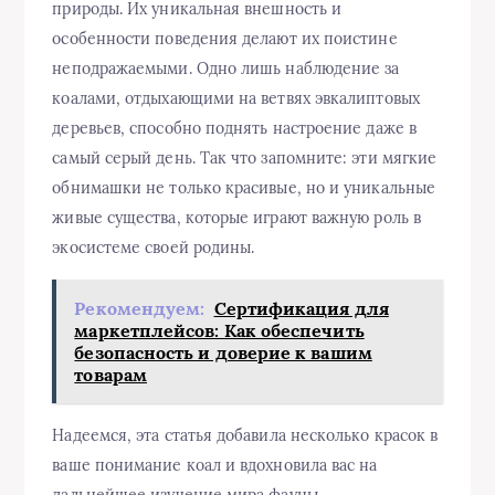
природы. Их уникальная внешность и
особенности поведения делают их поистине
неподражаемыми. Одно лишь наблюдение за
коалами, отдыхающими на ветвях эвкалиптовых
деревьев, способно поднять настроение даже в
самый серый день. Так что запомните: эти мягкие
обнимашки не только красивые, но и уникальные
живые существа, которые играют важную роль в
экосистеме своей родины.
Рекомендуем:
Сертификация для
маркетплейсов: Как обеспечить
безопасность и доверие к вашим
товарам
Надеемся, эта статья добавила несколько красок в
ваше понимание коал и вдохновила вас на
дальнейшее изучение мира фауны.