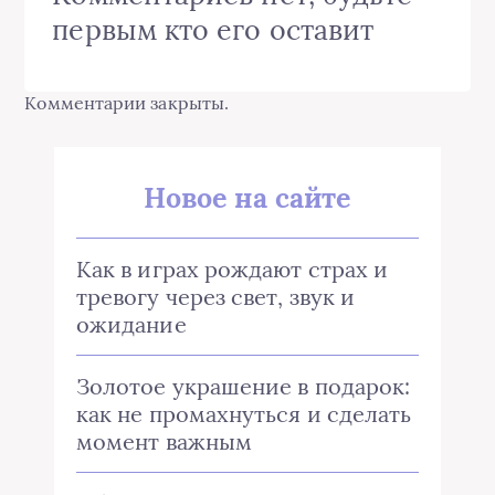
первым кто его оставит
Комментарии закрыты.
Новое на сайте
Как в играх рождают страх и
тревогу через свет, звук и
ожидание
Золотое украшение в подарок:
как не промахнуться и сделать
момент важным