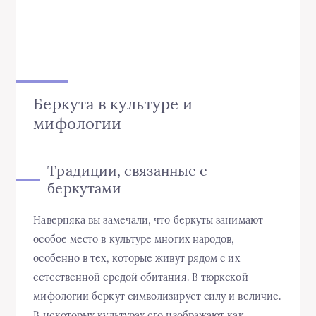
Беркута в культуре и
мифологии
Традиции, связанные с
беркутами
Наверняка вы замечали, что беркуты занимают
особое место в культуре многих народов,
особенно в тех, которые живут рядом с их
естественной средой обитания. В тюркской
мифологии беркут символизирует силу и величие.
В некоторых культурах его изображают как