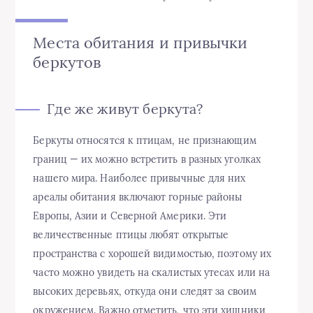
Места обитания и привычки
беркутов
Где же живут беркута?
Беркуты относятся к птицам, не признающим
границ — их можно встретить в разных уголках
нашего мира. Наиболее привычные для них
ареалы обитания включают горные районы
Европы, Азии и Северной Америки. Эти
величественные птицы любят открытые
пространства с хорошей видимостью, поэтому их
часто можно увидеть на скалистых утесах или на
высоких деревьях, откуда они следят за своим
окружением. Важно отметить, что эти хищники