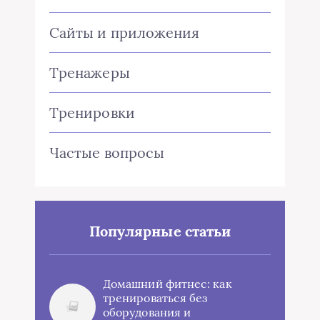
Сайты и приложения
Тренажеры
Тренировки
Частые вопросы
Популярные статьи
Домашний фитнес: как
тренироваться без
оборудования и