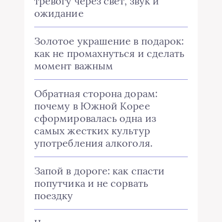
тревогу через свет, звук и
ожидание
Золотое украшение в подарок:
как не промахнуться и сделать
момент важным
Обратная сторона дорам:
почему в Южной Корее
сформировалась одна из
самых жестких культур
употребления алкоголя.
Запой в дороге: как спасти
попутчика и не сорвать
поездку