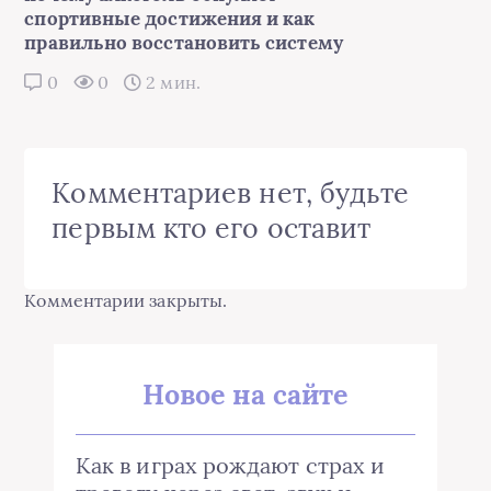
спортивные достижения и как
правильно восстановить систему
0
0
2 мин.
Комментариев нет, будьте
первым кто его оставит
Комментарии закрыты.
Новое на сайте
Как в играх рождают страх и