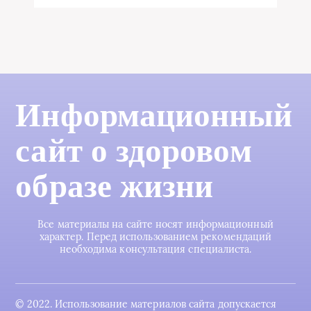
Информационный
сайт о здоровом
образе жизни
Все материалы на сайте носят информационный
характер. Перед использованием рекомендаций
необходима консультация специалиста.
© 2022. Использование материалов сайта допускается