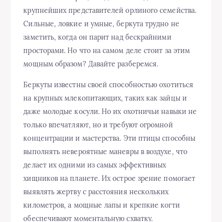
крупнейших представителей орлиного семейства.
Сильные, ловкие и умные, беркута трудно не
заметить, когда он парит над бескрайними
просторами. Но что на самом деле стоит за этим
мощным образом? Давайте разберемся.
Беркуты известны своей способностью охотиться
на крупных млекопитающих, таких как зайцы и
даже молодые косули. Но их охотничьи навыки не
только впечатляют, но и требуют огромной
концентрации и мастерства. Эти птицы способны
выполнять невероятные маневры в воздухе, что
делает их одними из самых эффективных
хищников на планете. Их острое зрение помогает
выявлять жертву с расстояния нескольких
километров, а мощные лапы и крепкие когти
обеспечивают моментальную схватку.