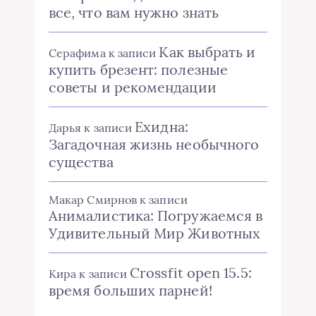
все, что вам нужно знать
Как выбрать и
Серафима
к записи
купить брезент: полезные
советы и рекомендации
Ехидна:
Дарья
к записи
Загадочная жизнь необычного
существа
Макар Смирнов
к записи
Анималистика: Погружаемся в
Удивительный Мир Животных
Crossfit open 15.5:
Кира
к записи
время больших парней!