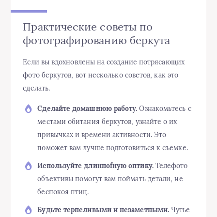
Практические советы по
фотографированию беркута
Если вы вдохновлены на создание потрясающих
фото беркутов, вот несколько советов, как это
сделать.
Сделайте домашнюю работу.
Ознакомьтесь с
местами обитания беркутов, узнайте о их
привычках и времени активности. Это
поможет вам лучше подготовиться к съемке.
Используйте длинноfную оптику.
Телефото
объективы помогут вам поймать детали, не
беспокоя птиц.
Будьте терпеливыми и незаметными.
Чутье