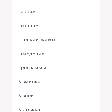
Парням
Питание
Плоский живот
Похудение
Программы
Разминка
Разное
Растяжка