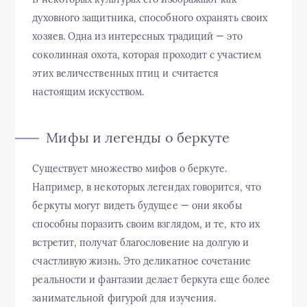
духовного защитника, способного охранять своих
хозяев. Одна из интересных традиций — это
соколинная охота, которая проходит с участием
этих величественных птиц и считается
настоящим искусством.
Мифы и легенды о беркуте
Существует множество мифов о беркуте.
Например, в некоторых легендах говорится, что
беркуты могут видеть будущее — они якобы
способны поразить своим взглядом, и те, кто их
встретит, получат благословение на долгую и
счастливую жизнь. Это деликатное сочетание
реальности и фантазии делает беркута еще более
занимательной фигурой для изучения.