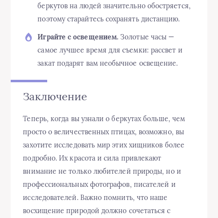
беркутов на людей значительно обостряется,
поэтому старайтесь сохранять дистанцию.
Играйте с освещением.
Золотые часы —
самое лучшее время для съемки: рассвет и
закат подарят вам необычное освещение.
Заключение
Теперь, когда вы узнали о беркутах больше, чем
просто о величественных птицах, возможно, вы
захотите исследовать мир этих хищников более
подробно. Их красота и сила привлекают
внимание не только любителей природы, но и
профессиональных фотографов, писателей и
исследователей. Важно помнить, что наше
восхищение природой должно сочетаться с