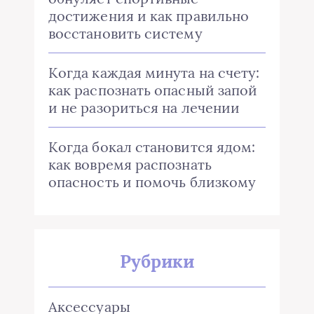
достижения и как правильно
восстановить систему
Когда каждая минута на счету:
как распознать опасный запой
и не разориться на лечении
Когда бокал становится ядом:
как вовремя распознать
опасность и помочь близкому
Рубрики
Аксессуары