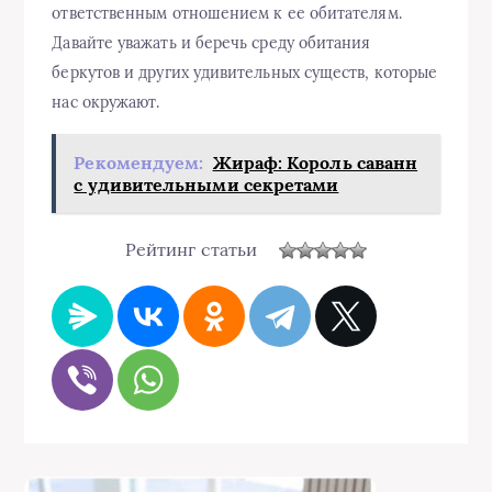
ответственным отношением к ее обитателям.
Давайте уважать и беречь среду обитания
беркутов и других удивительных существ, которые
нас окружают.
Рекомендуем:
Жираф: Король саванн
с удивительными секретами
Рейтинг статьи