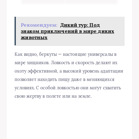
Рекомендуем:
Дикий тур: Под
знаком приключений в мире диких
животных
Как видно, беркуты — настоящие универсалы в
мире хищников. Ловкость и скорость делают их
охоту эффективной, а высокий уровень адаптации
позволяет находить пищу даже в меняющихся
условиях. С особой ловкостью они могут схватить
свою жертву в полете или на земле.