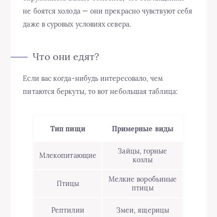
не боятся холода — они прекрасно чувствуют себя
даже в суровых условиях севера.
Что они едят?
Если вас когда-нибудь интересовало, чем
питаются беркуты, то вот небольшая таблица:
Тип пищи
Примерные виды
Зайцы, горные
Млекопитающие
козлы
Мелкие воробьиные
Птицы
птицы
Рептилии
Змеи, ящерицы