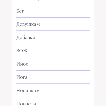
Бег
Девушкам
Добавки
ЗОЖ
Иное
Йога
Новичкам
Новости