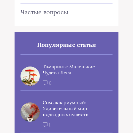
Частые вопросы
Популярные статьи
Тамарины: Маленькие
Чудеса Леса
0
Сом аквариумный:
Удивительный мир
подводных существ
1