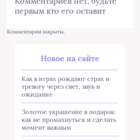
Комментариев нет, будьте
первым кто его оставит
Комментарии закрыты.
Новое на сайте
Как в играх рождают страх и
тревогу через свет, звук и
ожидание
Золотое украшение в подарок:
как не промахнуться и сделать
момент важным