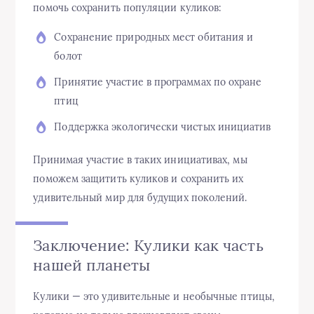
помочь сохранить популяции куликов:
Сохранение природных мест обитания и
болот
Принятие участие в программах по охране
птиц
Поддержка экологически чистых инициатив
Принимая участие в таких инициативах, мы
поможем защитить куликов и сохранить их
удивительный мир для будущих поколений.
Заключение: Кулики как часть
нашей планеты
Кулики — это удивительные и необычные птицы,