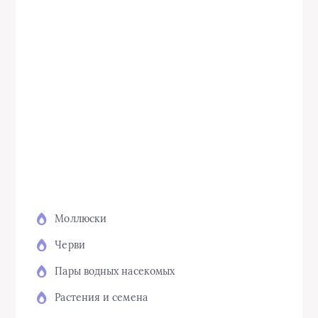
Моллюски
Черви
Пары водных насекомых
Растения и семена