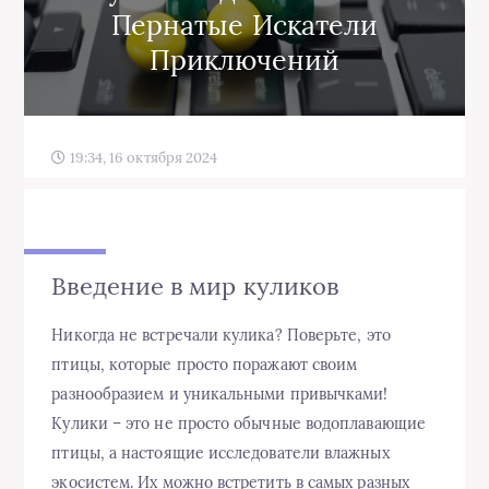
Пернатые Искатели
Приключений
19:34, 16 октября 2024
Введение в мир куликов
Никогда не встречали кулика? Поверьте, это
птицы, которые просто поражают своим
разнообразием и уникальными привычками!
Кулики – это не просто обычные водоплавающие
птицы, а настоящие исследователи влажных
экосистем. Их можно встретить в самых разных