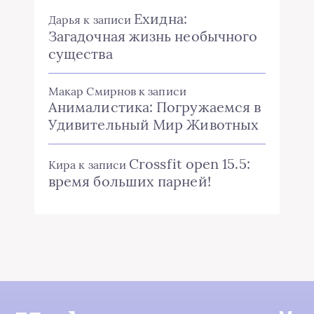
Ехидна:
Дарья
к записи
Загадочная жизнь необычного
существа
Макар Смирнов
к записи
Анималистика: Погружаемся в
Удивительный Мир Животных
Crossfit open 15.5:
Кира
к записи
время больших парней!