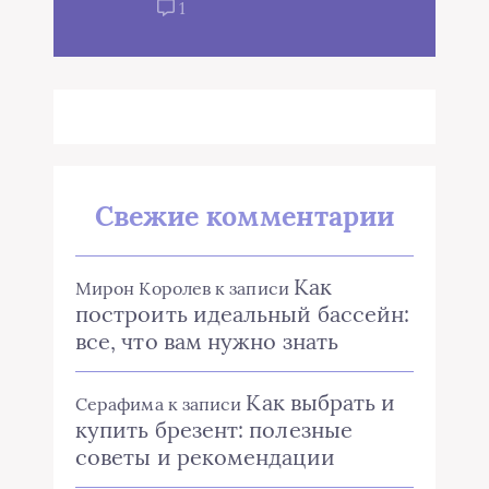
1
Свежие комментарии
Как
Мирон Королев
к записи
построить идеальный бассейн:
все, что вам нужно знать
Как выбрать и
Серафима
к записи
купить брезент: полезные
советы и рекомендации