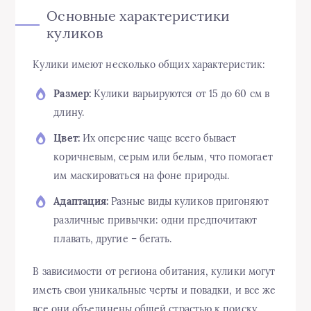
Основные характеристики
куликов
Кулики имеют несколько общих характеристик:
Размер:
Кулики варьируются от 15 до 60 см в
длину.
Цвет:
Их оперение чаще всего бывает
коричневым, серым или белым, что помогает
им маскироваться на фоне природы.
Адаптация:
Разные виды куликов пригоняют
различные привычки: одни предпочитают
плавать, другие – бегать.
В зависимости от региона обитания, кулики могут
иметь свои уникальные черты и повадки, и все же
все они объединены общей страстью к поиску