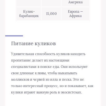
Америка
Кулик-
Европа —
15,000
барабанщик
Африка
Питание куликов
Удивительная способность куликов находить
пропитание делает их настоящими
специалистами в поиске еды. Они используют
свои длинные клювы, чтобы выкапывать
моллюсков и червей из илла и песка. Это не
только интересный процесс, но и показывает, как
кулики играют важную роль в экосистемах.