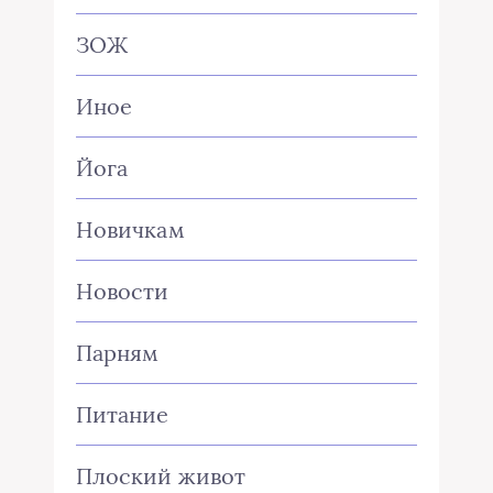
ЗОЖ
Иное
Йога
Новичкам
Новости
Парням
Питание
Плоский живот