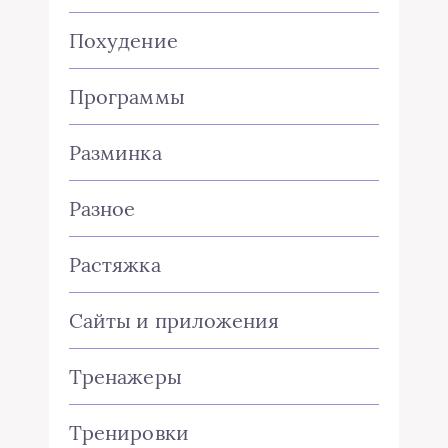
Похудение
Программы
Разминка
Разное
Растяжка
Сайты и приложения
Тренажеры
Тренировки