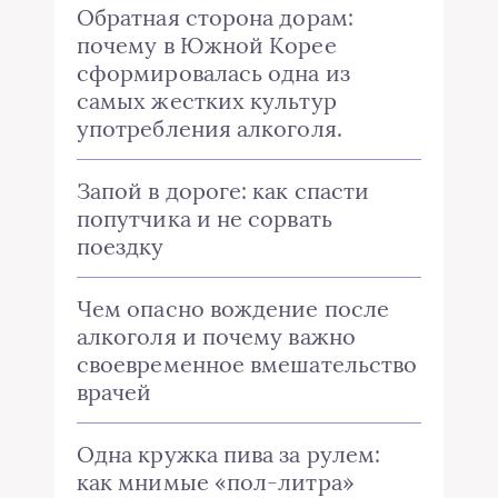
Обратная сторона дорам:
почему в Южной Корее
сформировалась одна из
самых жестких культур
употребления алкоголя.
Запой в дороге: как спасти
попутчика и не сорвать
поездку
Чем опасно вождение после
алкоголя и почему важно
своевременное вмешательство
врачей
Одна кружка пива за рулем:
как мнимые «пол-литра»