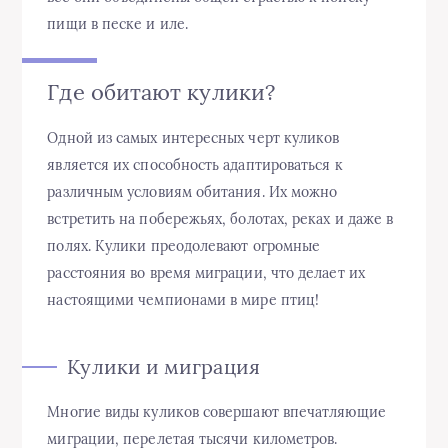
пищи в песке и иле.
Где обитают кулики?
Одной из самых интересных черт куликов
является их способность адаптироваться к
различным условиям обитания. Их можно
встретить на побережьях, болотах, реках и даже в
полях. Кулики преодолевают огромные
расстояния во время миграции, что делает их
настоящими чемпионами в мире птиц!
Кулики и миграция
Многие виды куликов совершают впечатляющие
миграции, перелетая тысячи километров.