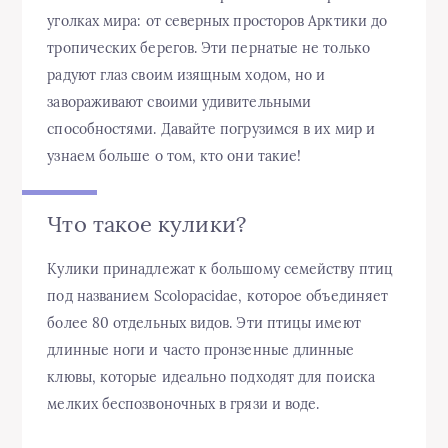
уголках мира: от северных просторов Арктики до
тропических берегов. Эти пернатые не только
радуют глаз своим изящным ходом, но и
завораживают своими удивительными
способностями. Давайте погрузимся в их мир и
узнаем больше о том, кто они такие!
Что такое кулики?
Кулики принадлежат к большому семейству птиц
под названием Scolopacidae, которое объединяет
более 80 отдельных видов. Эти птицы имеют
длинные ноги и часто пронзенные длинные
клювы, которые идеально подходят для поиска
мелких беспозвоночных в грязи и воде.