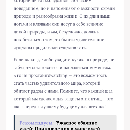
которые не только вдохновляют своим
поведением, но и напоминают о важности охраны
природы и разнообразия жизни. С их длинными
ногами и клювами они несут в себе величие
дикой природы, и мы, безусловно, должны
позаботиться о том, чтобы эти удивительные
существа продолжали существовать.
Если вы когда-либо увидите кулика в природе, не
забудьте остановиться и насладиться моментом.
Это не простоBirdwatching — это возможность
стать частью удивительного мира, который
обитает рядом с нами. Помните, что каждый шаг,
который мы сделаем для защиты этих птиц, – это
шаг вперед к лучшему будущему для всех нас!
Рекомендуем:
Ужасное обаяние
ужей: Приключения в мире змей