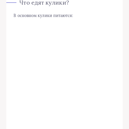
Что едят кулики?
В основном кулики питаются: