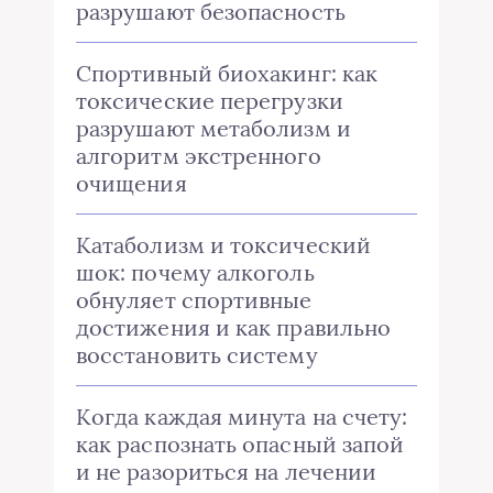
разрушают безопасность
Спортивный биохакинг: как
токсические перегрузки
разрушают метаболизм и
алгоритм экстренного
очищения
Катаболизм и токсический
шок: почему алкоголь
обнуляет спортивные
достижения и как правильно
восстановить систему
Когда каждая минута на счету:
как распознать опасный запой
и не разориться на лечении