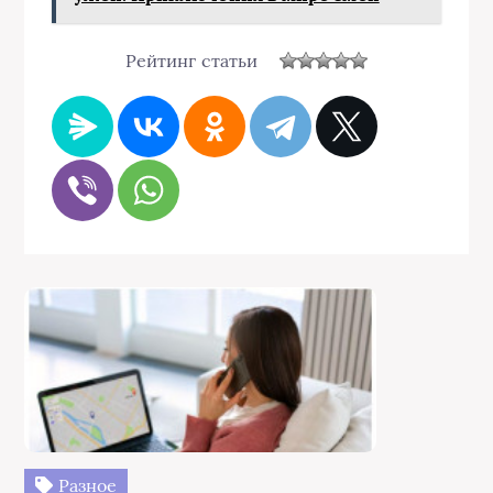
Рейтинг статьи
Разное