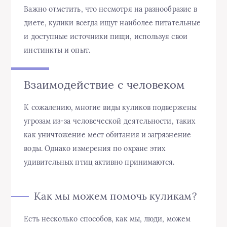
Важно отметить, что несмотря на разнообразие в
диете, кулики всегда ищут наиболее питательные
и доступные источники пищи, используя свои
инстинкты и опыт.
Взаимодействие с человеком
К сожалению, многие виды куликов подвержены
угрозам из-за человеческой деятельности, таких
как уничтожение мест обитания и загрязнение
воды. Однако измерения по охране этих
удивительных птиц активно принимаются.
Как мы можем помочь куликам?
Есть несколько способов, как мы, люди, можем