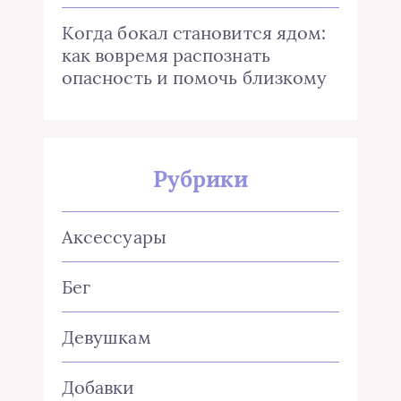
Когда бокал становится ядом:
как вовремя распознать
опасность и помочь близкому
Рубрики
Аксессуары
Бег
Девушкам
Добавки