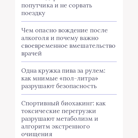
попутчика и не сорвать
поездку
Чем опасно вождение после
алкоголя и почему важно
своевременное вмешательство
врачей
Одна кружка пива за рулем:
как мнимые «пол-литра»
разрушают безопасность
Спортивный биохакинг: как
токсические перегрузки
разрушают метаболизм и
алгоритм экстренного
очищения