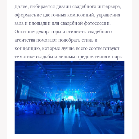
Далее, выбирается дизайн свадебного интерьера,
оформление цветочных композиций, украшения
зала и площадки для свадебной фотосессии.
Опытные декораторы и стилисты свадебного
агентства помогают подобрать стиль и
концепцию, которые лучше всего соответствуют
тематике свадьбы и личным предпочтениям пары.