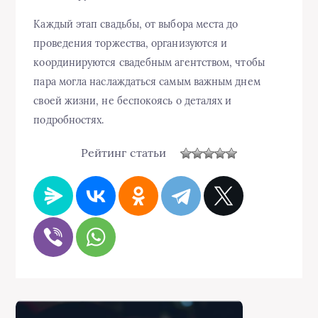
Каждый этап свадьбы, от выбора места до
проведения торжества, организуются и
координируются свадебным агентством, чтобы
пара могла наслаждаться самым важным днем
своей жизни, не беспокоясь о деталях и
подробностях.
Рейтинг статьи