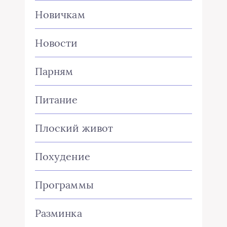
Новичкам
Новости
Парням
Питание
Плоский живот
Похудение
Программы
Разминка