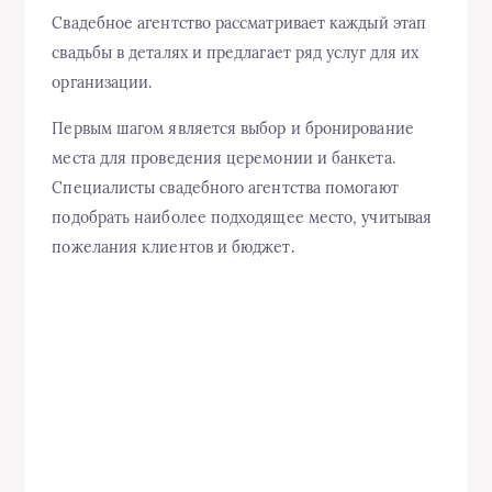
Свадебное агентство рассматривает каждый этап
свадьбы в деталях и предлагает ряд услуг для их
организации.
Первым шагом является выбор и бронирование
места для проведения церемонии и банкета.
Специалисты свадебного агентства помогают
подобрать наиболее подходящее место, учитывая
пожелания клиентов и бюджет.