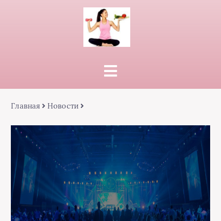
Главная
Новости