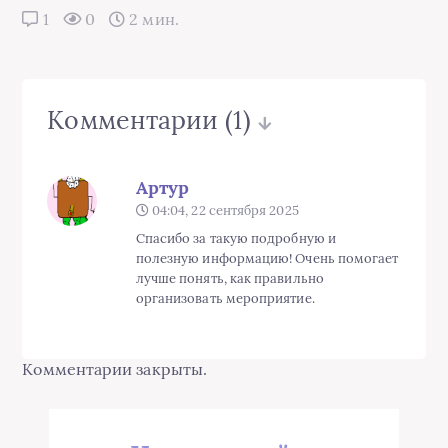
1
0
2 мин.
Комментарии
(1)
Артур
04:04, 22 сентября 2025
Спасибо за такую подробную и
полезную информацию! Очень помогает
лучше понять, как правильно
организовать мероприятие.
Комментарии закрыты.