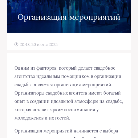
Организация мероприятий
20:48, 20 июня 2023
Одним из факторов, который делает свадебное
агентство идеальным помощником в организации
свадьбы, является организация мероприятий.
Организаторы свадебных агентств имеют богатый
опыт в создании идеальной атмосферы на свадьбе,
которая оставит яркие воспоминания у
молодоженов и их гостей.
Организация мероприятий начинается с выбора