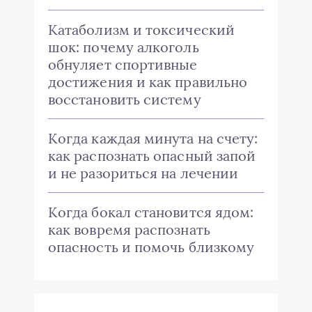
Катаболизм и токсический
шок: почему алкоголь
обнуляет спортивные
достижения и как правильно
восстановить систему
Когда каждая минута на счету:
как распознать опасный запой
и не разориться на лечении
Когда бокал становится ядом:
как вовремя распознать
опасность и помочь близкому