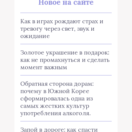
Новое на сайте
Как в играх рождают страх и
тревогу через свет, звук и
ожидание
Золотое украшение в подарок:
как не промахнуться и сделать
момент важным
Обратная сторона дорам:
почему в Южной Корее
сформировалась одна из
самых жестких культур
употребления алкоголя.
Запой в дороге: как спасти