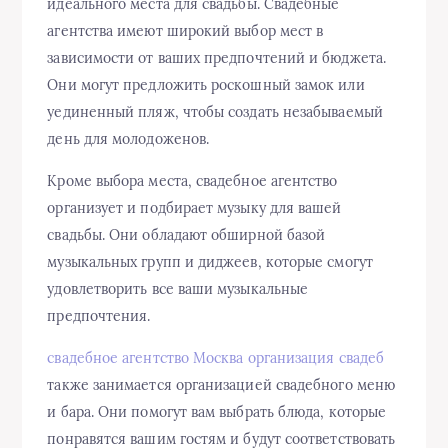
идеального места для свадьбы. Свадебные
агентства имеют широкий выбор мест в
зависимости от ваших предпочтений и бюджета.
Они могут предложить роскошный замок или
уединенный пляж, чтобы создать незабываемый
день для молодоженов.
Кроме выбора места, свадебное агентство
организует и подбирает музыку для вашей
свадьбы. Они обладают обширной базой
музыкальных групп и диджеев, которые смогут
удовлетворить все ваши музыкальные
предпочтения.
свадебное агентство Москва организация свадеб
также занимается организацией свадебного меню
и бара. Они помогут вам выбрать блюда, которые
понравятся вашим гостям и будут соответствовать