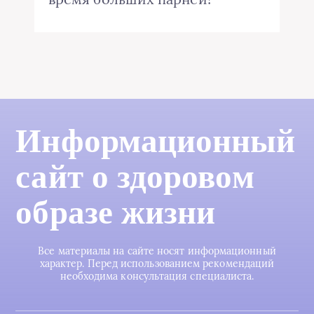
Информационный
сайт о здоровом
образе жизни
Все материалы на сайте носят информационный
характер. Перед использованием рекомендаций
необходима консультация специалиста.