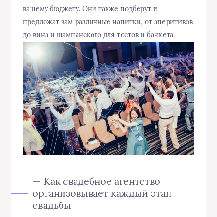
вашему бюджету. Они также подберут и
предложат вам различные напитки, от аперитивов
до вина и шампанского для тостов и банкета.
— Как свадебное агентство
организовывает каждый этап
свадьбы