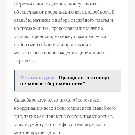
Персональные свадебные консультанты
обеспечивают координацию всех подробностей
свадьбы, начиная с выбора свадебного платья и
костюма жениха, предоставления услуг по
укладке прически, макияжу и маникюру, до
выбора меню банкета и организации
музыкального сопровождения церемонии и
торжества.
Рекомендуем:
Правда ли, что спорт
не мешает беременности?
Свадебное агентство также обеспечивает
координацию всех важных моментов свадебного
дня, таких как прибытие гостей, транспортные
услуги, работу фотографов и видеографов, и
многие другие детали.