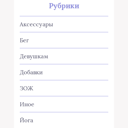
Рубрики
Аксессуары
Бег
Девушкам
Добавки
ЗОЖ
Иное
Йога