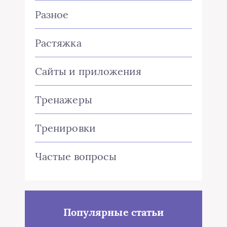
Разное
Растяжка
Сайты и приложения
Тренажеры
Тренировки
Частые вопросы
Популярные статьи