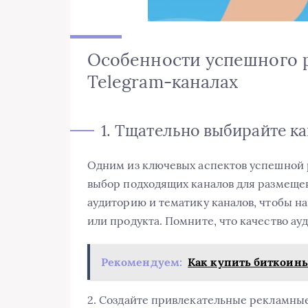
Особенности успешного 
Telegram-каналах
1. Тщательно выбирайте к
Одним из ключевых аспектов успешной 
выбор подходящих каналов для размеще
аудиторию и тематику каналов, чтобы н
или продукта. Помните, что качество а
Рекомендуем:
Как купить биткоины
2. Создайте привлекательные рекламны