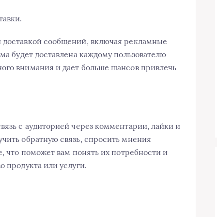
тавки.
й доставкой сообщений, включая рекламные
ама будет доставлена каждому пользователю
ого внимания и дает больше шансов привлечь
связь с аудиторией через комментарии, лайки и
учить обратную связь, спросить мнения
е, что поможет вам понять их потребности и
о продукта или услуги.