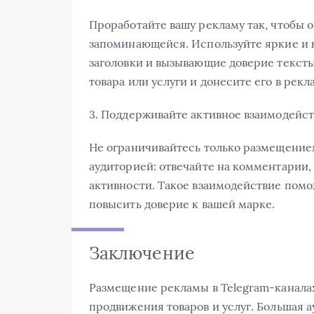
Проработайте вашу рекламу так, чтобы 
запоминающейся. Используйте яркие и 
заголовки и вызывающие доверие текст
товара или услуги и донесите его в рек
3. Поддерживайте активное взаимодейст
Не ограничивайтесь только размещением
аудиторией: отвечайте на комментарии,
активности. Такое взаимодействие помо
повысить доверие к вашей марке.
Заключение
Размещение рекламы в Telegram-канала
продвижения товаров и услуг. Большая 