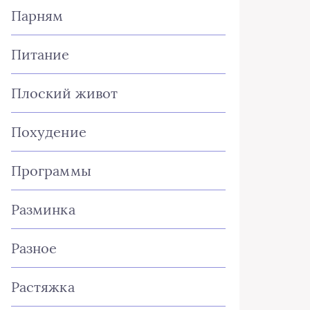
Парням
Питание
Плоский живот
Похудение
Программы
Разминка
Разное
Растяжка