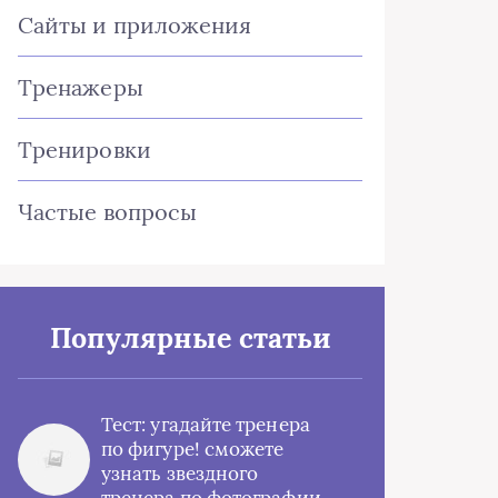
Сайты и приложения
Тренажеры
Тренировки
Частые вопросы
Популярные статьи
Тест: угадайте тренера
по фигуре! сможете
узнать звездного