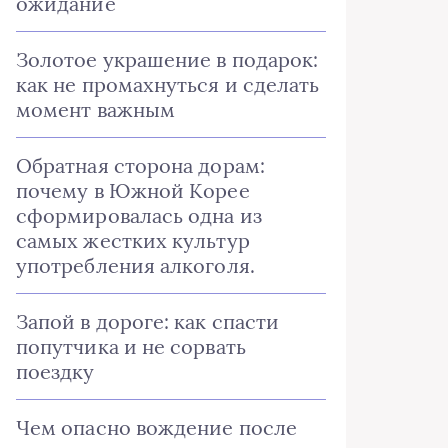
ожидание
Золотое украшение в подарок:
как не промахнуться и сделать
момент важным
Обратная сторона дорам:
почему в Южной Корее
сформировалась одна из
самых жестких культур
употребления алкоголя.
Запой в дороге: как спасти
попутчика и не сорвать
поездку
Чем опасно вождение после