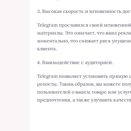
3. Высокая скорость и мгновенность дос
Telegram прославился своей мгновенно
материалы. Это означает, что ваша рекл
моментально, что снижает риск упущенн
клиента.
4. Взаимодействие с аудиторией.
Telegram позволяет установить прямую 
репосты. Таким образом, вы можете пол
пользователей о вашем товаре или услуг
предпочтения, а также улучшить качеств