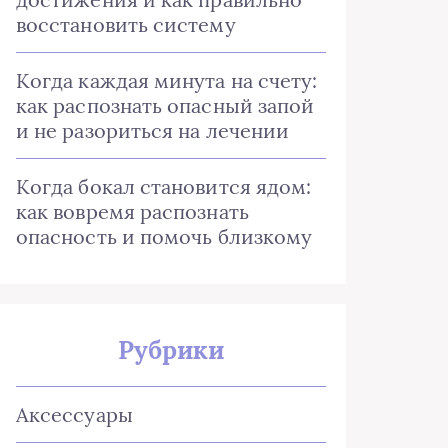
восстановить систему
Когда каждая минута на счету:
как распознать опасный запой
и не разориться на лечении
Когда бокал становится ядом:
как вовремя распознать
опасность и помочь близкому
Рубрики
Аксессуары