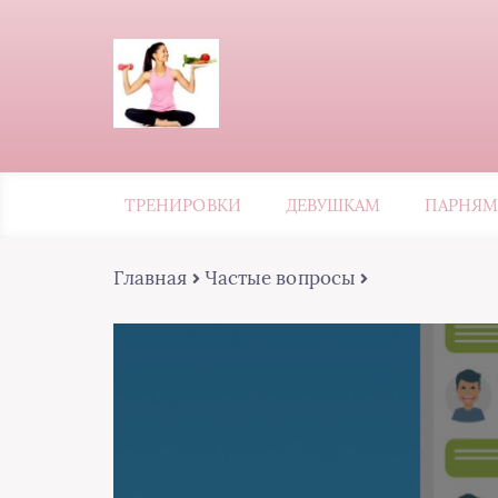
ТРЕНИРОВКИ
ДЕВУШКАМ
ПАРНЯМ
Главная
Частые вопросы