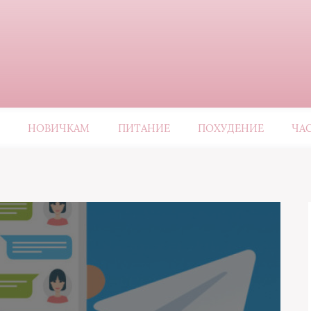
НОВИЧКАМ
ПИТАНИЕ
ПОХУДЕНИЕ
ЧА