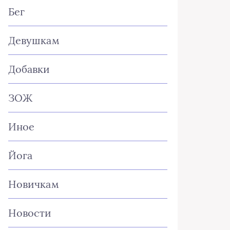
Бег
Девушкам
Добавки
ЗОЖ
Иное
Йога
Новичкам
Новости