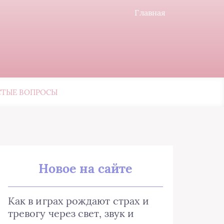
Главная
СТЫЕ ВОПРОСЫ
Новое на сайте
Как в играх рождают страх и
тревогу через свет, звук и