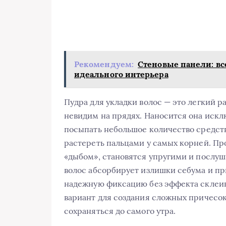
Рекомендуем:
Стеновые панели: вс
идеального интерьера
Пудра для укладки волос — это легкий 
невидим на прядях. Наносится она искл
посыпать небольшое количество средств
растереть пальцами у самых корней. Пр
«дыбом», становятся упругими и послушн
волос абсорбирует излишки себума и пр
надежную фиксацию без эффекта склеив
вариант для создания сложных причесок
сохраняться до самого утра.