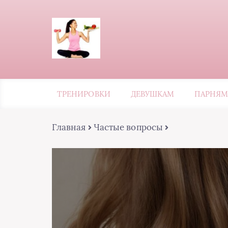
ТРЕНИРОВКИ
ДЕВУШКАМ
ПАРНЯМ
Главная
Частые вопросы