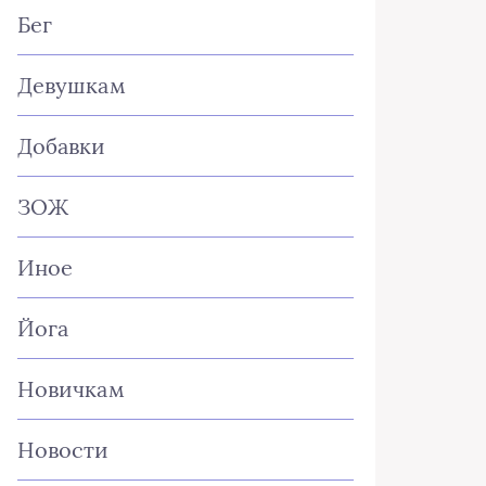
Бег
Девушкам
Добавки
ЗОЖ
Иное
Йога
Новичкам
Новости