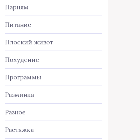
Парням
Питание
Плоский живот
Похудение
Программы
Разминка
Разное
Растяжка