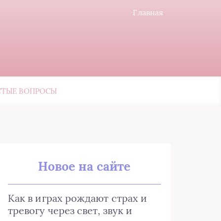
Главная
СТЫЕ ВОПРОСЫ
Новое на сайте
Как в играх рождают страх и
тревогу через свет, звук и