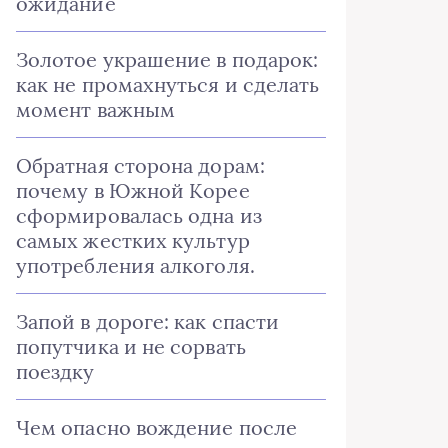
ожидание
Золотое украшение в подарок:
как не промахнуться и сделать
момент важным
Обратная сторона дорам:
почему в Южной Корее
сформировалась одна из
самых жестких культур
употребления алкоголя.
Запой в дороге: как спасти
попутчика и не сорвать
поездку
Чем опасно вождение после