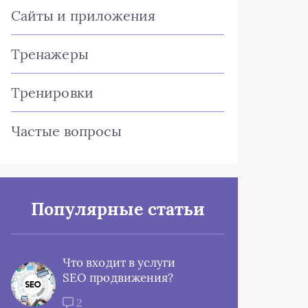
Сайты и приложения
Тренажеры
Тренировки
Частые вопросы
Популярные статьи
Что входит в услуги
SEO продвижения?
2