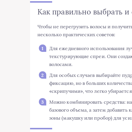
Как правильно выбрать и 
Чтобы не перегрузить волосы и получит
несколько практических советов:
Для ежедневного использования лу
текстурирующие спреи. Они создаю
волосами.
Для особых случаев выбирайте пуд
фиксацию, но в больших количеств
«скрипучими», что легко убираетс
Можно комбинировать средства: на
базового объема, а затем добавить
зоны (макушку или пробор) для уси