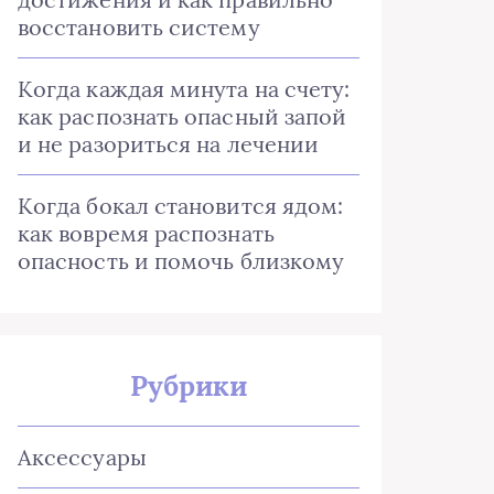
восстановить систему
Когда каждая минута на счету:
как распознать опасный запой
и не разориться на лечении
Когда бокал становится ядом:
как вовремя распознать
опасность и помочь близкому
Рубрики
Аксессуары