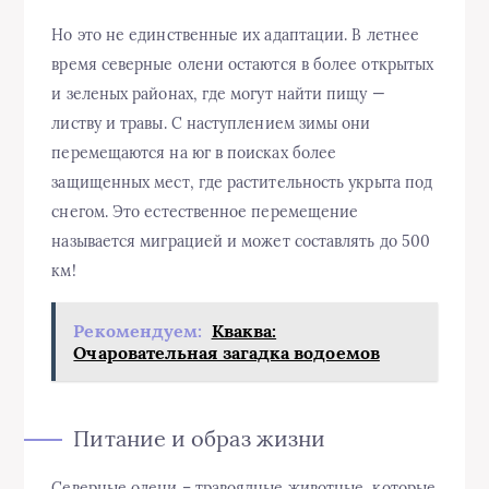
Но это не единственные их адаптации. В летнее
время северные олени остаются в более открытых
и зеленых районах, где могут найти пищу —
листву и травы. С наступлением зимы они
перемещаются на юг в поисках более
защищенных мест, где растительность укрыта под
снегом. Это естественное перемещение
называется миграцией и может составлять до 500
км!
Рекомендуем:
Кваква:
Очаровательная загадка водоемов
Питание и образ жизни
Северные олени – травоядные животные, которые