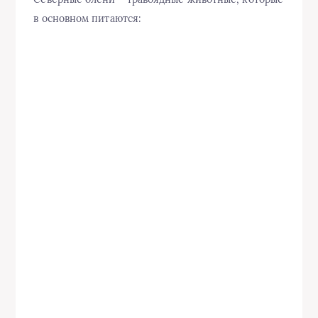
в основном питаются: