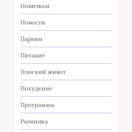
Новичкам
Новости
Парням
Питание
Плоский живот
Похудение
Программы
Разминка