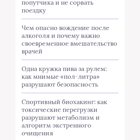
попутчика и не сорвать
поездку
Чем опасно вождение после
алкоголя и почему важно
своевременное вмешательство
врачей
Одна кружка пива за рулем:
как мнимые «пол-литра»
разрушают безопасность
Спортивный биохакинг: как
токсические перегрузки
разрушают метаболизм и
алгоритм экстренного
очищения