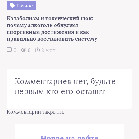
Разное
Катаболизм и токсический шок:
почему алкоголь обнуляет
спортивные достижения и как
правильно восстановить систему
0
0
2 мин.
Комментариев нет, будьте
первым кто его оставит
Комментарии закрыты.
Новое на сайте