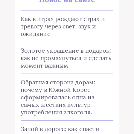
Как в играх рождают страх и
тревогу через свет, звук и
ожидание
Золотое украшение в подарок:
как не промахнуться и сделать
момент важным
Обратная сторона дорам:
почему в Южной Корее
сформировалась одна из
самых жестких культур
употребления алкоголя.
Запой в дороге: как спасти