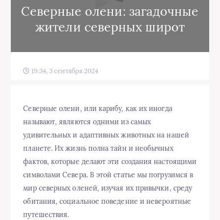
Северные олени: загадочные
жители северных широт
19:34, 3 сентября 2024
Северные олени, или карибу, как их иногда
называют, являются одними из самых
удивительных и адаптивных животных на нашей
планете. Их жизнь полна тайн и необычных
фактов, которые делают эти создания настоящими
символами Севера. В этой статье мы погрузимся в
мир северных оленей, изучая их привычки, среду
обитания, социальное поведение и невероятные
путешествия.