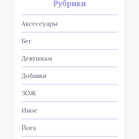
Рубрики
Аксессуары
Бег
Девушкам
Добавки
ЗОЖ
Иное
Йога