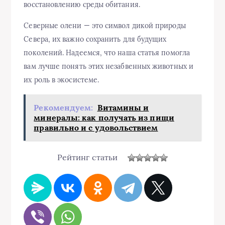
восстановлению среды обитания.
Северные олени — это символ дикой природы
Севера, их важно сохранить для будущих
поколений. Надеемся, что наша статья помогла
вам лучше понять этих незабвенных животных и
их роль в экосистеме.
Рекомендуем:
Витамины и
минералы: как получать из пищи
правильно и с удовольствием
Рейтинг статьи