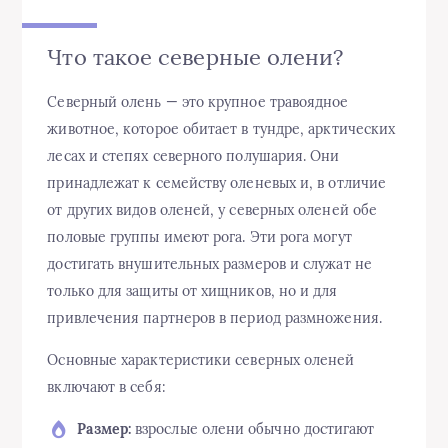
Что такое северные олени?
Северный олень — это крупное травоядное
животное, которое обитает в тундре, арктических
лесах и степях северного полушария. Они
принадлежат к семейству оленевых и, в отличие
от других видов оленей, у северных оленей обе
половые группы имеют рога. Эти рога могут
достигать внушительных размеров и служат не
только для защиты от хищников, но и для
привлечения партнеров в период размножения.
Основные характеристики северных оленей
включают в себя:
Размер:
взрослые олени обычно достигают