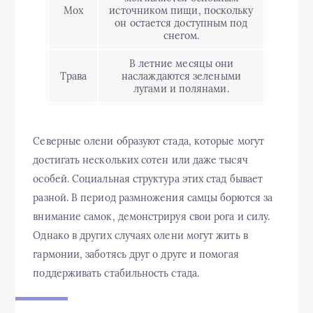
Мох
источником пищи, поскольку
он остается доступным под
снегом.
В летние месяцы они
Трава
наслаждаются зелеными
лугами и полянами.
Северные олени образуют стада, которые могут
достигать нескольких сотен или даже тысяч
особей. Социальная структура этих стад бывает
разной. В период размножения самцы борются за
внимание самок, демонстрируя свои рога и силу.
Однако в других случаях олени могут жить в
гармонии, заботясь друг о друге и помогая
поддерживать стабильность стада.