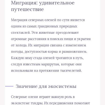
Миграция: удивительное
путешествие
Миграция северных оленей по сути является
одним из самых грандиозных природных
спектаклей. Эти животные преодолевают
огромные расстояния в поисках пищи и укрытия
от холода. Их миграция связана с изменением
погоды, доступностью корма и размножением.
Каждую зиму стада оленей трогаются в путь,
следуя известным маршрутам, которые они
использовали на протяжении тысячелетий.
Значение для экосистемы
Северные олени играют важную роль в
экосистеме тундры. Их передвижения помогают