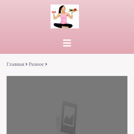
Главная
Разное