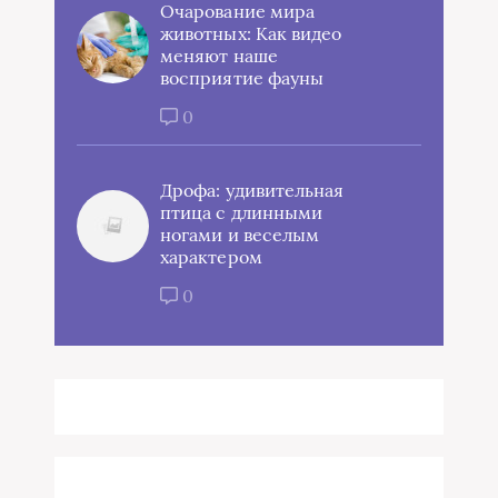
Очарование мира
животных: Как видео
меняют наше
восприятие фауны
0
Дрофа: удивительная
птица с длинными
ногами и веселым
характером
0