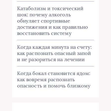
Катаболизм и токсический
шок: почему алкоголь
обнуляет спортивные
достижения и как правильно
восстановить систему
Когда каждая минута на счету:
как распознать опасный запой
и не разориться на лечении
Когда бокал становится ядом:
как вовремя распознать
опасность и помочь близкому