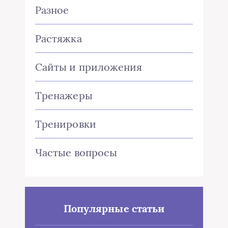
Разное
Растяжка
Сайты и приложения
Тренажеры
Тренировки
Частые вопросы
Популярные статьи