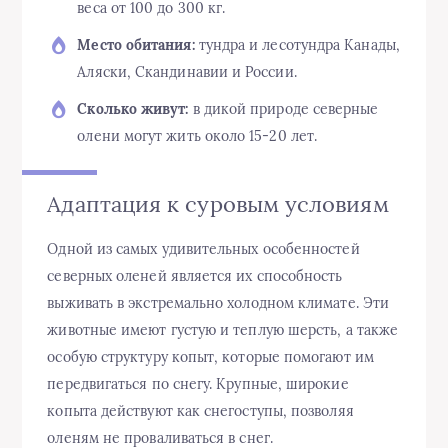
веса от 100 до 300 кг.
Место обитания:
тундра и лесотундра Канады,
Аляски, Скандинавии и России.
Сколько живут:
в дикой природе северные
олени могут жить около 15-20 лет.
Адаптация к суровым условиям
Одной из самых удивительных особенностей
северных оленей является их способность
выживать в экстремально холодном климате. Эти
животные имеют густую и теплую шерсть, а также
особую структуру копыт, которые помогают им
передвигаться по снегу. Крупные, широкие
копыта действуют как снегоступы, позволяя
оленям не проваливаться в снег.