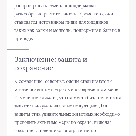
распространять семена и поддерживать
разнообразие растительности. Кроме того, они
становятся источником пищи для хищников,
таких как волки и медведи, поддерживая баланс в
природе.
Заключение: защита и
сохранение
К сожалению, северные олени сталкиваются с
многочисленными угрозами в современном мире.
Изменение климата, утрата мест обитания и охота
значительно уменьшают их популяцию. Для
защиты этих удивительных животных необходимо
проводить активные меры по охране, включая
создание заповедников и стратегии по