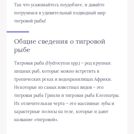
Так что усаживайтесь поудобнее, и давайте
погрузимся в удивительный подводный мир
тигровой рыбы!
Общие сведения о тигровой
рыбе
Тигровая рыба (Hydrocynus spp.) – род крупных
хищных рыб, которые можно встретить в
тропических реках и водохранилищах Африки.
Некоторые из самых известных видов – это
тигровая рыба Гринли и тигровая рыба Клеопатры.
Их отличительная черта – это массивные зубы и
характерные полосы на теле, которые и дают
название «тигровой».