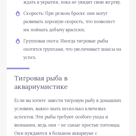
ждать в укрытии, пока не увидит свою жертву.
Скорость: При резком броске они могут
развивать хорошую скорость, что позволяет
им поймать добычу врасплох.
Групповая охота: Иногда тигровые рыбы
охотятся группами, что увеличивает шансы на
успех.
Тигровая рыба в
аквариумистике
Если вы хотите завести тигровую рыбу в домашних
условиях, важно знать несколько ключевых
аспектов. Эти рыбы требуют особого ухода и
внимания, ведь они – не самые простые питомцы.
Они нуждаются в большом аквариуме с