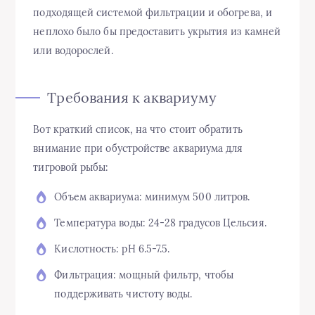
подходящей системой фильтрации и обогрева, и
неплохо было бы предоставить укрытия из камней
или водорослей.
Требования к аквариуму
Вот краткий список, на что стоит обратить
внимание при обустройстве аквариума для
тигровой рыбы:
Объем аквариума: минимум 500 литров.
Температура воды: 24-28 градусов Цельсия.
Кислотность: pH 6.5-7.5.
Фильтрация: мощный фильтр, чтобы
поддерживать чистоту воды.