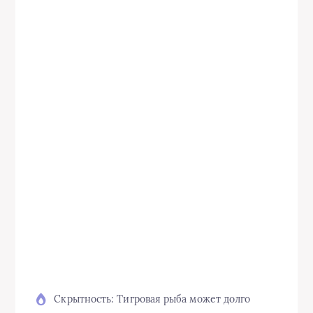
Скрытность: Тигровая рыба может долго