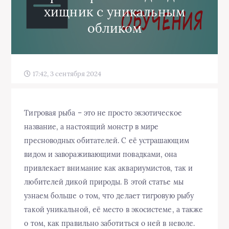
хищник с уникальным
обликом
17:42, 3 сентября 2024
Тигровая рыба – это не просто экзотическое
название, а настоящий монстр в мире
пресноводных обитателей. С её устрашающим
видом и завораживающими повадками, она
привлекает внимание как аквариумистов, так и
любителей дикой природы. В этой статье мы
узнаем больше о том, что делает тигровую рыбу
такой уникальной, её место в экосистеме, а также
о том, как правильно заботиться о ней в неволе.