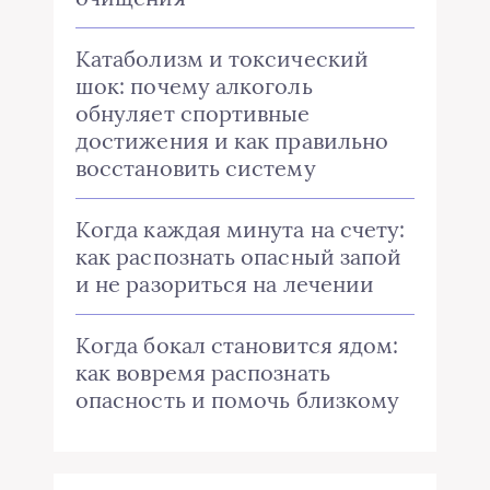
Катаболизм и токсический
шок: почему алкоголь
обнуляет спортивные
достижения и как правильно
восстановить систему
Когда каждая минута на счету:
как распознать опасный запой
и не разориться на лечении
Когда бокал становится ядом:
как вовремя распознать
опасность и помочь близкому