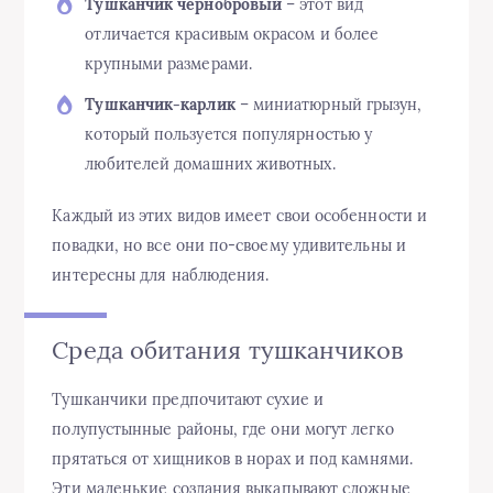
Тушканчик чернобровый
– этот вид
отличается красивым окрасом и более
крупными размерами.
Тушканчик-карлик
– миниатюрный грызун,
который пользуется популярностью у
любителей домашних животных.
Каждый из этих видов имеет свои особенности и
повадки, но все они по-своему удивительны и
интересны для наблюдения.
Среда обитания тушканчиков
Тушканчики предпочитают сухие и
полупустынные районы, где они могут легко
прятаться от хищников в норах и под камнями.
Эти маленькие создания выкапывают сложные