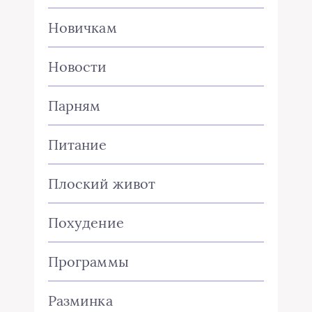
Новичкам
Новости
Парням
Питание
Плоский живот
Похудение
Программы
Разминка