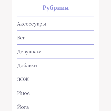
Рубрики
Аксессуары
Бег
Девушкам
Добавки
ЗОЖ
Иное
Йога