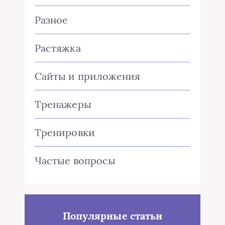
Разное
Растяжка
Сайты и приложения
Тренажеры
Тренировки
Частые вопросы
Популярные статьи