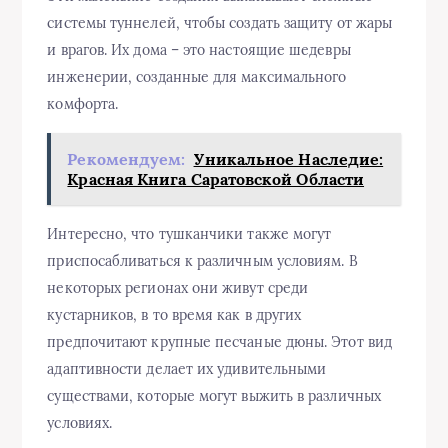
системы туннелей, чтобы создать защиту от жары
и врагов. Их дома – это настоящие шедевры
инженерии, созданные для максимального
комфорта.
Рекомендуем:
Уникальное Наследие:
Красная Книга Саратовской Области
Интересно, что тушканчики также могут
приспосабливаться к различным условиям. В
некоторых регионах они живут среди
кустарников, в то время как в других
предпочитают крупные песчаные дюны. Этот вид
адаптивности делает их удивительными
существами, которые могут выжить в различных
условиях.