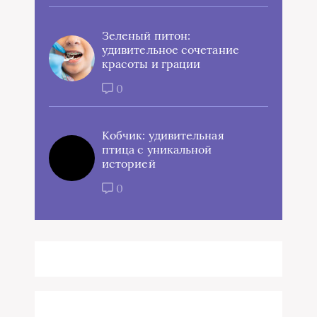
Зеленый питон:
удивительное сочетание
красоты и грации
0
Кобчик: удивительная
птица с уникальной
историей
0