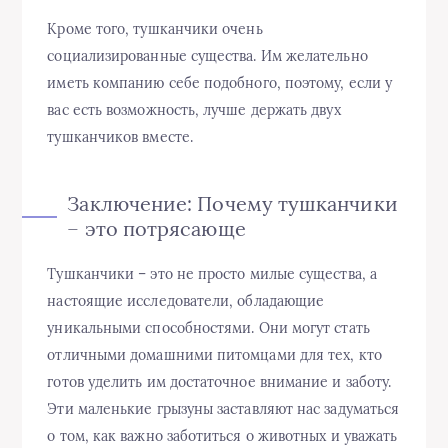
Кроме того, тушканчики очень
социализированные существа. Им желательно
иметь компанию себе подобного, поэтому, если у
вас есть возможность, лучше держать двух
тушканчиков вместе.
Заключение: Почему тушканчики
– это потрясающе
Тушканчики – это не просто милые существа, а
настоящие исследователи, обладающие
уникальными способностями. Они могут стать
отличными домашними питомцами для тех, кто
готов уделить им достаточное внимание и заботу.
Эти маленькие грызуны заставляют нас задуматься
о том, как важно заботиться о животных и уважать