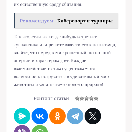
их естественную среду обитания.
Рекомендуем:
Киберспорт и турниры
Так что, если вы когда-нибудь встретите
тушканчика или решите завести его как питомца,
знайте, что перед вами крошечный, но полный
энергии и характером друг. Каждое
взаимодействие с этим существом – это
возможность погрузиться в удивительный мир
животных и узнать что-то новое о природе!
Рейтинг статьи