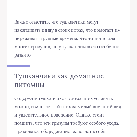
Важно отметить, что тушканчики могут
накапливать пищу в своих норах, что помогает им
переживать трудные времена. Это типично для
многих грызунов, но у тушканчиков это особенно
развито.
Тушканчики как домашние
питомцы
Содержать тушканчиков в домашних условиях
можно, и многие любят их за милый внешний вид
и увлекательное поведение. Однако стоит
помнить, что эти грызуны требуют особого ухода.
Правильное оборудование включает в себя