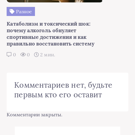
Разное
Катаболизм и токсический шок:
почему алкоголь обнуляет
спортивные достижения и как
правильно восстановить систему
0
0
2 мин.
Комментариев нет, будьте
первым кто его оставит
Комментарии закрыты.