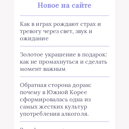
Новое на сайте
Как в играх рождают страх и
тревогу через свет, звук и
ожидание
Золотое украшение в подарок:
как не промахнуться и сделать
момент важным
Обратная сторона дорам:
почему в Южной Корее
сформировалась одна из
самых жестких культур
употребления алкоголя.