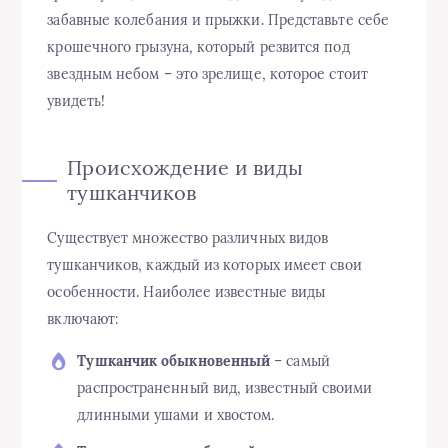
забавные колебания и прыжки. Представьте себе
крошечного грызуна, который резвится под
звездным небом – это зрелище, которое стоит
увидеть!
Происхождение и виды
тушканчиков
Существует множество различных видов
тушканчиков, каждый из которых имеет свои
особенности. Наиболее известные виды
включают:
Тушканчик обыкновенный
– самый
распространенный вид, известный своими
длинными ушами и хвостом.