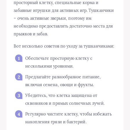
просторный клетку, специальные корма и
забавные игрушки для активных игр. Тушканчики
– очень активные зверьки, поэтому им
необходимо предоставлять достаточно места для
прыжков и забав.
Вот несколько советов по уходу за тушканчиками:
Обеспечьте просторную клетку с
несколькими уровнями.
Предлагайте разнообразное питание,
включая семена, овощи и фрукты.
Убедитесь, что клетка защищена от
сквозняков и прямых солнечных лучей.
Регулярно чистите клетку, чтобы избежать
накопления грязи и бактерий.