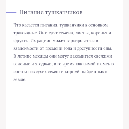
Питание тушканчиков
Что касается питания, тушканчики в основном
травоядные. Они едят семена, листья, коренья и
фрукты. Их рацион может варьироваться в
зависимости от времени года и доступности еды.
В летние месяцы они могут лакомиться свежими
зеленью и ягодами, в то время как зимой их меню
состоит из сухих семян и корней, найденных в
земле.