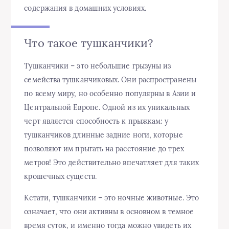
содержания в домашних условиях.
Что такое тушканчики?
Тушканчики – это небольшие грызуны из
семейства тушканчиковых. Они распространены
по всему миру, но особенно популярны в Азии и
Центральной Европе. Одной из их уникальных
черт является способность к прыжкам: у
тушканчиков длинные задние ноги, которые
позволяют им прыгать на расстояние до трех
метров! Это действительно впечатляет для таких
крошечных существ.
Кстати, тушканчики – это ночные животные. Это
означает, что они активны в основном в темное
время суток, и именно тогда можно увидеть их