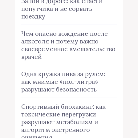
Запой в дороге: как спасти
попутчика и не сорвать
поездку
Чем опасно вождение после
алкоголя и почему важно
своевременное вмешательство
врачей
Одна кружка пива за рулем:
как мнимые «пол-литра»
разрушают безопасность
Спортивный биохакинг: как
токсические перегрузки
разрушают метаболизм и
алгоритм экстренного
очищения