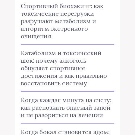
Спортивный биохакинг: как
токсические перегрузки
разрушают метаболизм и
алгоритм экстренного
очищения
Катаболизм и токсический
шок: почему алкоголь
обнуляет спортивные
достижения и как правильно
восстановить систему
Когда каждая минута на счету:
как распознать опасный запой
и не разориться на лечении
Когда бокал становится ядом: