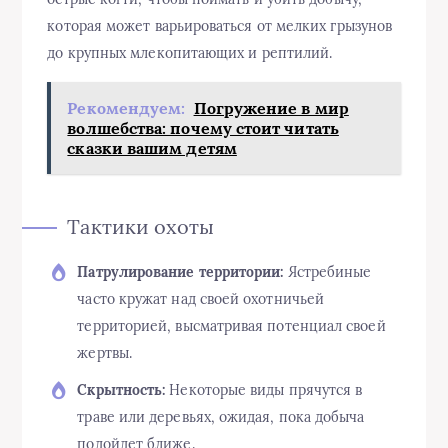
которая может варьироваться от мелких грызунов
до крупных млекопитающих и рептилий.
Рекомендуем:
Погружение в мир
волшебства: почему стоит читать
сказки вашим детям
Тактики охоты
Патрулирование территории:
Ястребиные
часто кружат над своей охотничьей
территорией, высматривая потенциал своей
жертвы.
Скрытность:
Некоторые виды прячутся в
траве или деревьях, ожидая, пока добыча
подойдет ближе.