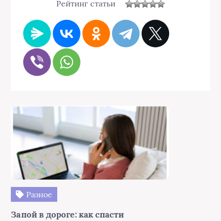
Рейтинг статьи
Разное
Запой в дороге: как спасти