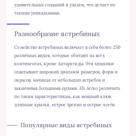
удивительных созданий и узнаем, что делает их
такими уникальными.
Разнообразие ястребиных
Семейство ястребиных включает в себя более 250
различных видов, которые обитают на всех
континентах, кроме Антарктиды. Эти хищники
охватывают широкий диапазон размеров, форм и
окрасов, начиная от небольших ястребов и
заканчивая большими орлами. Их легко различить
по таким характеристикам, как мощный клюв,
длинные крылья, острое зрение и острые когти.
Популярные виды ястребиных