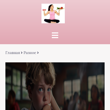
Главная
Разное