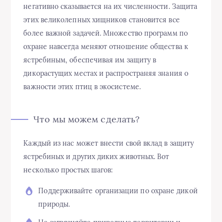
негативно сказывается на их численности. Защита
этих великолепных хищников становится все
более важной задачей. Множество программ по
охране навсегда меняют отношение общества к
ястребиным, обеспечивая им защиту в
дикорастущих местах и распространяя знания о
важности этих птиц в экосистеме.
Что мы можем сделать?
Каждый из нас может внести свой вклад в защиту
ястребиных и других диких животных. Вот
несколько простых шагов:
Поддерживайте организации по охране дикой
природы.