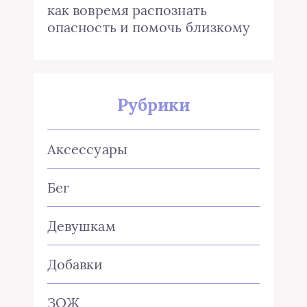
как вовремя распознать
опасность и помочь близкому
Рубрики
Аксессуары
Бег
Девушкам
Добавки
ЗОЖ