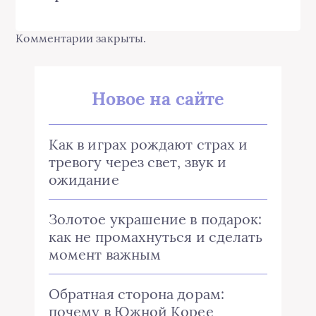
Комментарии закрыты.
Новое на сайте
Как в играх рождают страх и
тревогу через свет, звук и
ожидание
Золотое украшение в подарок:
как не промахнуться и сделать
момент важным
Обратная сторона дорам:
почему в Южной Корее