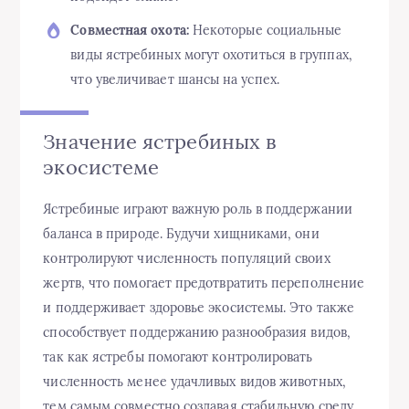
Совместная охота:
Некоторые социальные
виды ястребиных могут охотиться в группах,
что увеличивает шансы на успех.
Значение ястребиных в
экосистеме
Ястребиные играют важную роль в поддержании
баланса в природе. Будучи хищниками, они
контролируют численность популяций своих
жертв, что помогает предотвратить переполнение
и поддерживает здоровье экосистемы. Это также
способствует поддержанию разнообразия видов,
так как ястребы помогают контролировать
численность менее удачливых видов животных,
тем самым совместно создавая стабильную среду