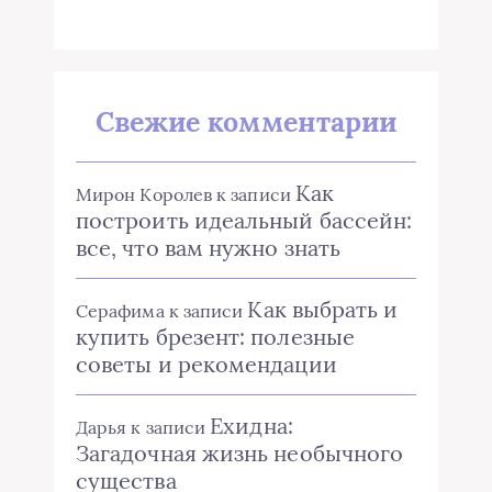
Свежие комментарии
Как
Мирон Королев
к записи
построить идеальный бассейн:
все, что вам нужно знать
Как выбрать и
Серафима
к записи
купить брезент: полезные
советы и рекомендации
Ехидна:
Дарья
к записи
Загадочная жизнь необычного
существа