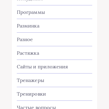
Программы
Разминка
Разное
Растяжка
Сайты и приложения
Тренажеры
Тренировки
Частые вопросы