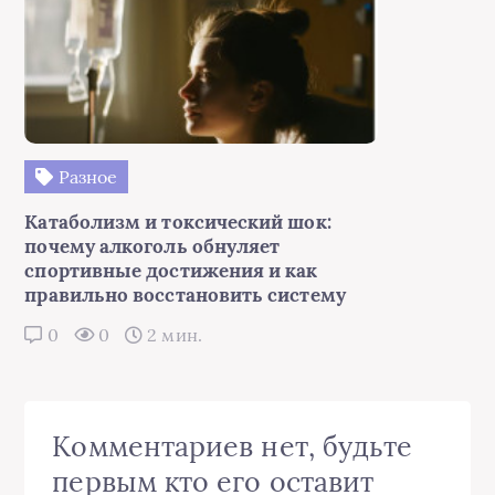
Разное
Катаболизм и токсический шок:
почему алкоголь обнуляет
спортивные достижения и как
правильно восстановить систему
0
0
2 мин.
Комментариев нет, будьте
первым кто его оставит