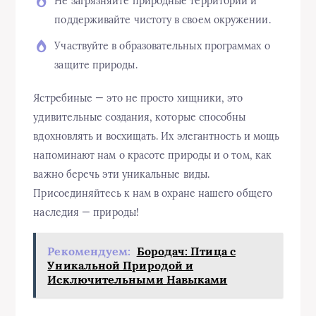
Не загрязняйте природные территории и
поддерживайте чистоту в своем окружении.
Участвуйте в образовательных программах о
защите природы.
Ястребиные — это не просто хищники, это
удивительные создания, которые способны
вдохновлять и восхищать. Их элегантность и мощь
напоминают нам о красоте природы и о том, как
важно беречь эти уникальные виды.
Присоединяйтесь к нам в охране нашего общего
наследия — природы!
Рекомендуем:
Бородач: Птица с
Уникальной Природой и
Исключительными Навыками