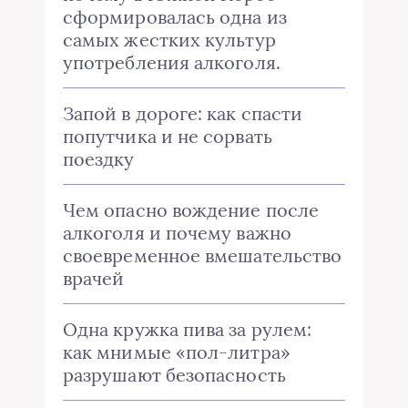
сформировалась одна из
самых жестких культур
употребления алкоголя.
Запой в дороге: как спасти
попутчика и не сорвать
поездку
Чем опасно вождение после
алкоголя и почему важно
своевременное вмешательство
врачей
Одна кружка пива за рулем:
как мнимые «пол-литра»
разрушают безопасность