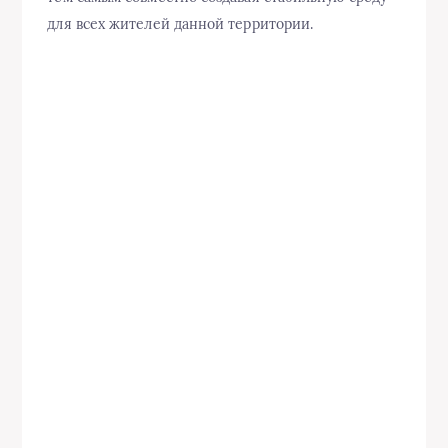
для всех жителей данной территории.