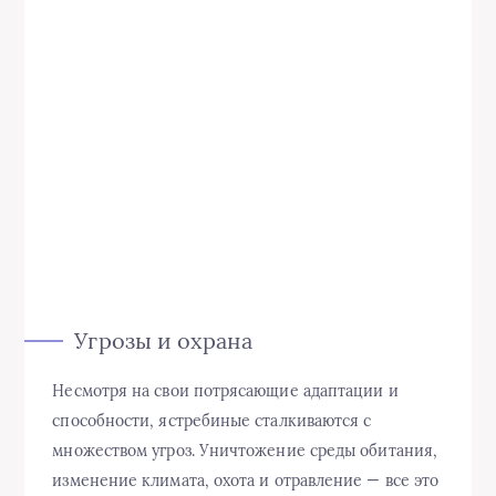
Угрозы и охрана
Несмотря на свои потрясающие адаптации и
способности, ястребиные сталкиваются с
множеством угроз. Уничтожение среды обитания,
изменение климата, охота и отравление — все это