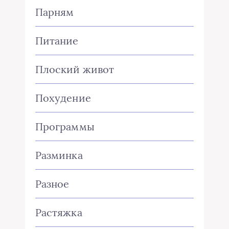
Парням
Питание
Плоский живот
Похудение
Программы
Разминка
Разное
Растяжка