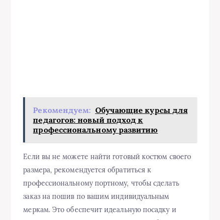
Рекомендуем:
Обучающие курсы для
педагогов: новый подход к
профессиональному развитию
Если вы не можете найти готовый костюм своего
размера, рекомендуется обратиться к
профессиональному портному, чтобы сделать
заказ на пошив по вашим индивидуальным
меркам. Это обеспечит идеальную посадку и