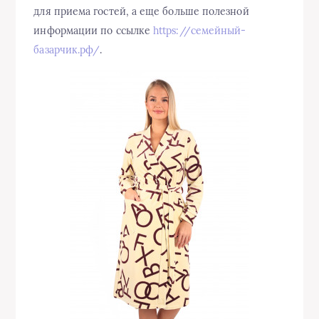
для приема гостей, а еще больше полезной
информации по ссылке
https://семейный-
базарчик.рф/
.