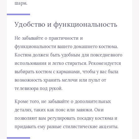
шарм.
Удобство и функциональность
Не забывайте о практичности и
функциональности вашего домашнего костюма.
Костюм должен быть удобным для повседневного
использования и легко стираться. Рекомендуется
выбирать костюм с карманами, чтобы у вас была
возможность хранить мелочи или пульт от
телевизора под рукой.
Кроме того, не забывайте о дополнительных
деталях, таких как пояс или завязки. Они
позволяют вам регулировать посадку костюма и
придавать ему разные стилистические акценты.