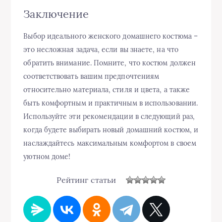
Заключение
Выбор идеального женского домашнего костюма –
это несложная задача, если вы знаете, на что
обратить внимание. Помните, что костюм должен
соответствовать вашим предпочтениям
относительно материала, стиля и цвета, а также
быть комфортным и практичным в использовании.
Используйте эти рекомендации в следующий раз,
когда будете выбирать новый домашний костюм, и
наслаждайтесь максимальным комфортом в своем
уютном доме!
Рейтинг статьи