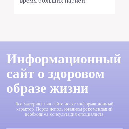
время больших парней!
Информационный
сайт о здоровом
образе жизни
Все материалы на сайте носят информационный
характер. Перед использованием рекомендаций
необходима консультация специалиста.