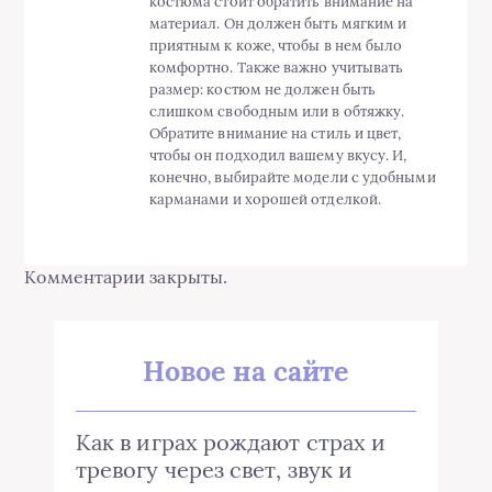
костюма стоит обратить внимание на
материал. Он должен быть мягким и
приятным к коже, чтобы в нем было
комфортно. Также важно учитывать
размер: костюм не должен быть
слишком свободным или в обтяжку.
Обратите внимание на стиль и цвет,
чтобы он подходил вашему вкусу. И,
конечно, выбирайте модели с удобными
карманами и хорошей отделкой.
Комментарии закрыты.
Новое на сайте
Как в играх рождают страх и
тревогу через свет, звук и