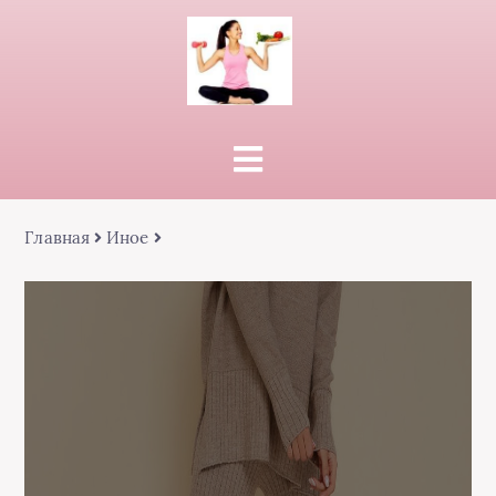
Главная
Иное