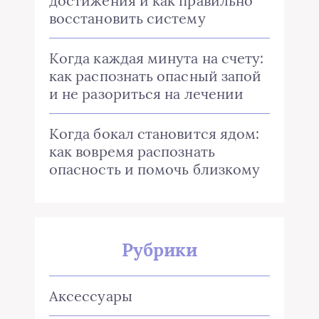
достижения и как правильно
восстановить систему
Когда каждая минута на счету:
как распознать опасный запой
и не разориться на лечении
Когда бокал становится ядом:
как вовремя распознать
опасность и помочь близкому
Рубрики
Аксессуары