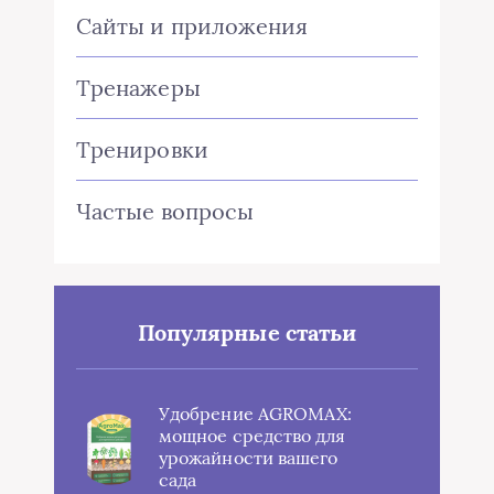
Сайты и приложения
Тренажеры
Тренировки
Частые вопросы
Популярные статьи
Удобрение AGROMAX:
мощное средство для
урожайности вашего
сада