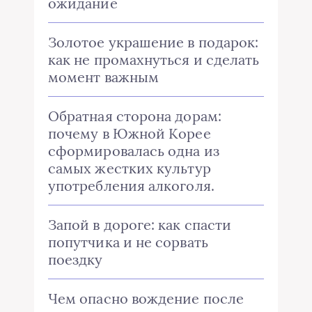
ожидание
Золотое украшение в подарок:
как не промахнуться и сделать
момент важным
Обратная сторона дорам:
почему в Южной Корее
сформировалась одна из
самых жестких культур
употребления алкоголя.
Запой в дороге: как спасти
попутчика и не сорвать
поездку
Чем опасно вождение после