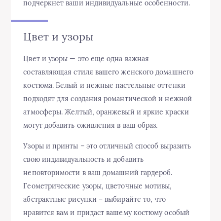
подчеркнет ваши индивидуальные особенности.
Цвет и узоры
Цвет и узоры — это еще одна важная
составляющая стиля вашего женского домашнего
костюма. Белый и нежные пастельные оттенки
подходят для создания романтической и нежной
атмосферы. Желтый, оранжевый и яркие краски
могут добавить оживления в ваш образ.
Узоры и принты – это отличный способ выразить
свою индивидуальность и добавить
неповторимости в ваш домашний гардероб.
Геометрические узоры, цветочные мотивы,
абстрактные рисунки – выбирайте то, что
нравится вам и придаст вашему костюму особый