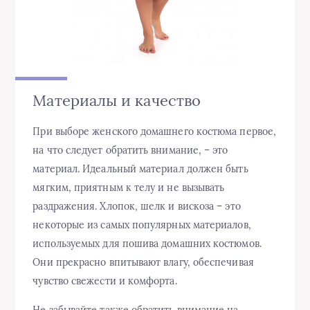
Материалы и качество
При выборе женского домашнего костюма первое,
на что следует обратить внимание, – это
материал. Идеальный материал должен быть
мягким, приятным к телу и не вызывать
раздражения. Хлопок, шелк и вискоза – это
некоторые из самых популярных материалов,
используемых для пошива домашних костюмов.
Они прекрасно впитывают влагу, обеспечивая
чувство свежести и комфорта.