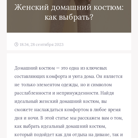
Женский домашний костюм:
как выбрать?
18:34, 28 сентября 2023
Домашний костюм — это одна из ключевых
составляющих комфорта и уюта дома. Он является
не только элементом одежды, но и символом
расслабленности и непринужденности. Найдя
идеальный женский домашний костюм, вы
сможете наслаждаться комфортом в любое время
дня и ночи. В этой статье мы расскажем вам о том,
как выбрать идеальный домашний костюм,
который подойдет как для отдыха на диване, так и