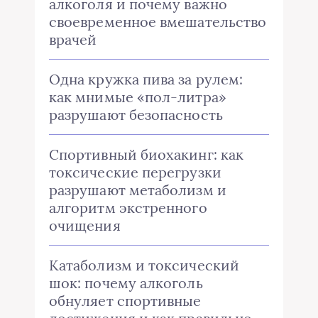
алкоголя и почему важно
своевременное вмешательство
врачей
Одна кружка пива за рулем:
как мнимые «пол-литра»
разрушают безопасность
Спортивный биохакинг: как
токсические перегрузки
разрушают метаболизм и
алгоритм экстренного
очищения
Катаболизм и токсический
шок: почему алкоголь
обнуляет спортивные