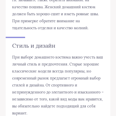
Не забывайте также обратить внимание на
качество пошива. Женский домашний костюм
должен быть хорошо сшит и иметь ровные швы.
При примерке обратите внимание на
тщательность отделки и качество молний.
Стиль и дизайн
При выборе домашнего костюма важно учесть ваш
личный стиль и предпочтения. Старые хорошие
классические модели всегда популярны, но
современный рынок предлагает огромный выбор
стилей и дизайна. От спортивного и
непринужденного до элегантного и изысканного –
независимо от того, какой вид моды вам нравится,
вы обязательно найдете подходящий для себя
вариант.