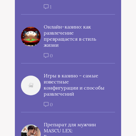
1
Онлайн-казино: как
развлечение
превращается в стиль
жизни
0
Игры в казино – самые
известные
конфигурации и способы
развлечений
0
Препарат для мужчин
MASCU LEX: