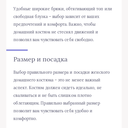
Удобные широкие брюки, обтягивающий топ или
свободная блузка – выбор зависит от ваших
предпочтений и комфорта. Важно, чтобы
домашний костюм не стеснял движений и
позволял вам чувствовать себя свободно.
Размер и посадка
Выбор правильного размера и посадки женского
домашнего костюма – это не менее важный
аспект. Костюм должен сидеть идеально, не
сваливаться и не быть слишком плотно
облегающим. Правильно выбранный размер
позволит вам чувствовать себя удобно и
комфортно.