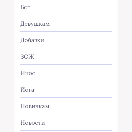
Бег
Девушкам
Добавки
ЗОЖ
Иное
Йога
Новичкам
Новости