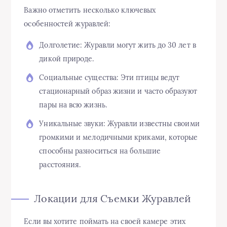
Важно отметить несколько ключевых
особенностей журавлей:
Долголетие: Журавли могут жить до 30 лет в
дикой природе.
Социальные существа: Эти птицы ведут
стационарный образ жизни и часто образуют
пары на всю жизнь.
Уникальные звуки: Журавли известны своими
громкими и мелодичными криками, которые
способны разноситься на большие
расстояния.
Локации для Съемки Журавлей
Если вы хотите поймать на своей камере этих