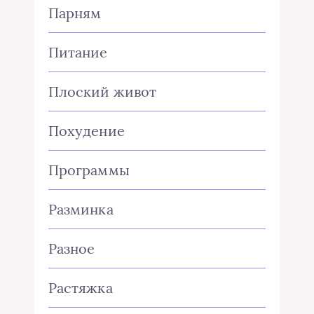
Парням
Питание
Плоский живот
Похудение
Программы
Разминка
Разное
Растяжка