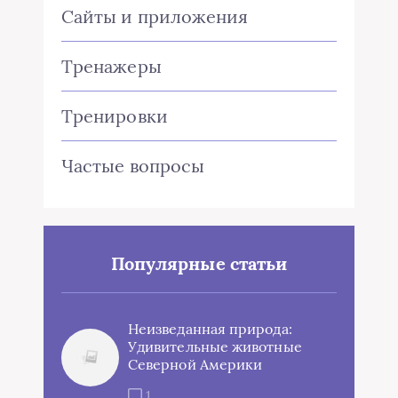
Сайты и приложения
Тренажеры
Тренировки
Частые вопросы
Популярные статьи
Неизведанная природа:
Удивительные животные
Северной Америки
1