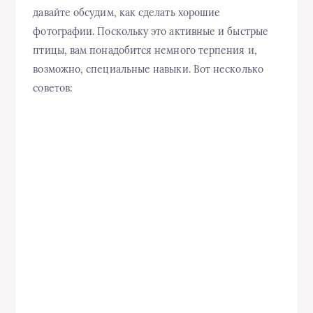
давайте обсудим, как сделать хорошие
фотографии. Поскольку это активные и быстрые
птицы, вам понадобится немного терпения и,
возможно, специальные навыки. Вот несколько
советов: