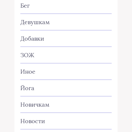
Бег
Девушкам
Добавки
ЗОЖ
Иное
Йога
Новичкам
Новости