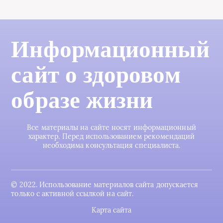
Информационный
сайт о здоровом
образе жизни
Все материалы на сайте носят информационный
характер. Перед использованием рекомендаций
необходима консультация специалиста.
© 2022. Использование материалов сайта допускается
только с активной ссылкой на сайт.
Карта сайта