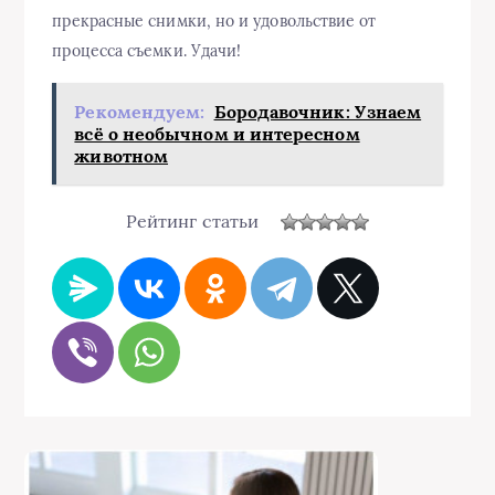
прекрасные снимки, но и удовольствие от
процесса съемки. Удачи!
Рекомендуем:
Бородавочник: Узнаем
всё о необычном и интересном
животном
Рейтинг статьи