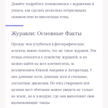
Давайте подробнее познакомимся с журавлями и
узнаем, как сделать несколько потрясающих
снимков этих великолепных птиц.
Журавли: Основные Факты
Прежде чем углубиться в фотографические
аспекты, важно понять, что же такое журавли. Эти
птицы относятся к семейству журавлей, и их
можно найти на всех континентах, за
исключением Южной Америки и Антарктиды. У
них длинные ноги, длинные шеи и стильные,
элегантные движения. Но этих стварожителей
ценных мест обитания можно увидеть не только
на земле, но и в воздухе, где они выполняют свои
вдохновляющие танцы.