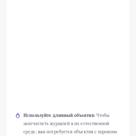
Используйте длинный объектив:
Чтобы
запечатлеть журавлей в их естественной
среде, вам потребуется объектив с хорошим