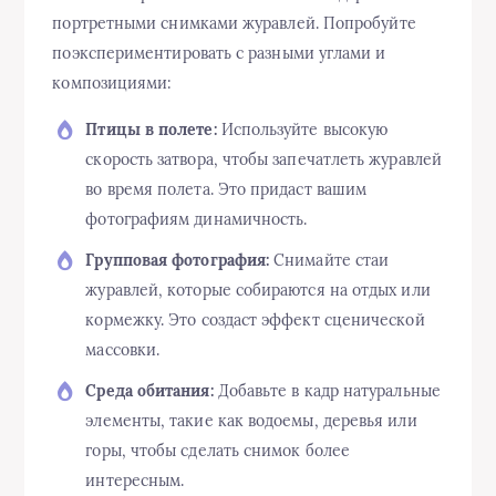
портретными снимками журавлей. Попробуйте
поэкспериментировать с разными углами и
композициями:
Птицы в полете:
Используйте высокую
скорость затвора, чтобы запечатлеть журавлей
во время полета. Это придаст вашим
фотографиям динамичность.
Групповая фотография:
Снимайте стаи
журавлей, которые собираются на отдых или
кормежку. Это создаст эффект сценической
массовки.
Среда обитания:
Добавьте в кадр натуральные
элементы, такие как водоемы, деревья или
горы, чтобы сделать снимок более
интересным.