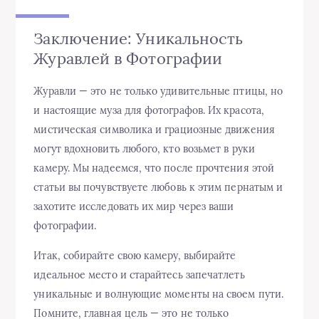
Заключение: Уникальность
Журавлей в Фотографии
Журавли — это не только удивительные птицы, но
и настоящие муза для фотографов. Их красота,
мистическая символика и грациозные движения
могут вдохновить любого, кто возьмет в руки
камеру. Мы надеемся, что после прочтения этой
статьи вы почувствуете любовь к этим пернатым и
захотите исследовать их мир через ваши
фотографии.
Итак, собирайте свою камеру, выбирайте
идеальное место и старайтесь запечатлеть
уникальные и волнующие моменты на своем пути.
Помните, главная цель — это не только