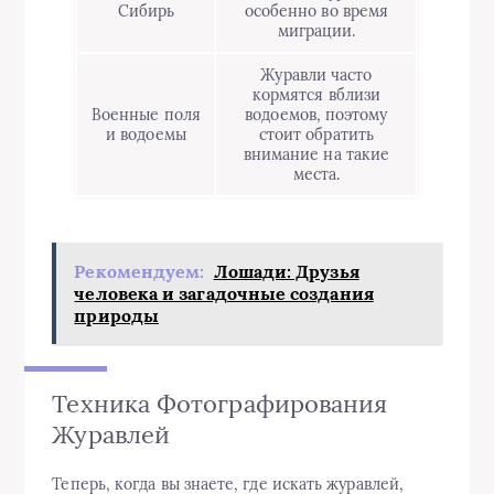
Сибирь
особенно во время
миграции.
Журавли часто
кормятся вблизи
Военные поля
водоемов, поэтому
и водоемы
стоит обратить
внимание на такие
места.
Рекомендуем:
Лошади: Друзья
человека и загадочные создания
природы
Техника Фотографирования
Журавлей
Теперь, когда вы знаете, где искать журавлей,