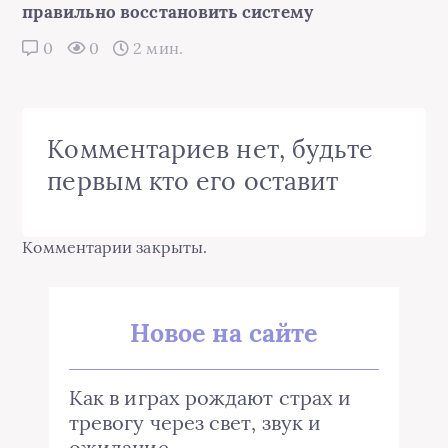
правильно восстановить систему
0
0
2 мин.
Комментариев нет, будьте
первым кто его оставит
Комментарии закрыты.
Новое на сайте
Как в играх рождают страх и
тревогу через свет, звук и
ожидание