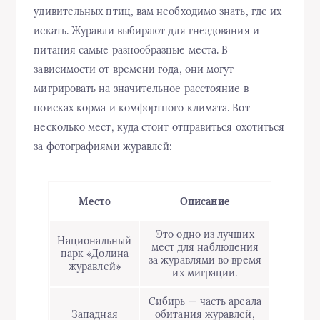
удивительных птиц, вам необходимо знать, где их
искать. Журавли выбирают для гнездования и
питания самые разнообразные места. В
зависимости от времени года, они могут
мигрировать на значительное расстояние в
поисках корма и комфортного климата. Вот
несколько мест, куда стоит отправиться охотиться
за фотографиями журавлей:
Место
Описание
Это одно из лучших
Национальный
мест для наблюдения
парк «Долина
за журавлями во время
журавлей»
их миграции.
Сибирь — часть ареала
Западная
обитания журавлей,