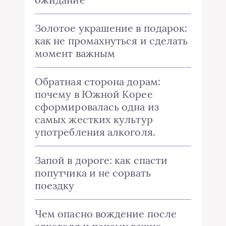
Золотое украшение в подарок:
как не промахнуться и сделать
момент важным
Обратная сторона дорам:
почему в Южной Корее
сформировалась одна из
самых жестких культур
употребления алкоголя.
Запой в дороге: как спасти
попутчика и не сорвать
поездку
Чем опасно вождение после