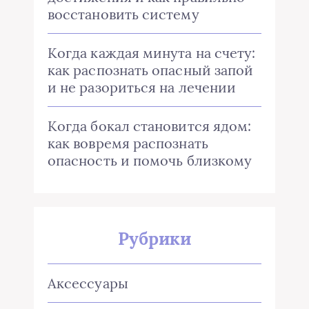
восстановить систему
Когда каждая минута на счету:
как распознать опасный запой
и не разориться на лечении
Когда бокал становится ядом:
как вовремя распознать
опасность и помочь близкому
Рубрики
Аксессуары