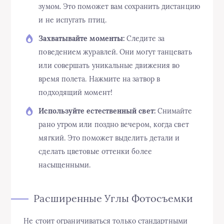
зумом. Это поможет вам сохранить дистанцию
и не испугать птиц.
Захватывайте моменты:
Следите за
поведением журавлей. Они могут танцевать
или совершать уникальные движения во
время полета. Нажмите на затвор в
подходящий момент!
Используйте естественный свет:
Снимайте
рано утром или поздно вечером, когда свет
мягкий. Это поможет выделить детали и
сделать цветовые оттенки более
насыщенными.
Расширенные Углы Фотосъемки
Не стоит ограничиваться только стандартными