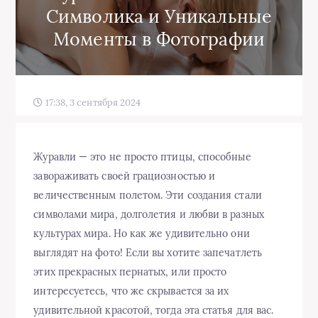
Символика и Уникальные
Моменты в Фотографии
17:38, 3 сентября 2024
Журавли — это не просто птицы, способные
завораживать своей грациозностью и
величественным полетом. Эти создания стали
символами мира, долголетия и любви в разных
культурах мира. Но как же удивительно они
выглядят на фото! Если вы хотите запечатлеть
этих прекрасных пернатых, или просто
интересуетесь, что же скрывается за их
удивительной красотой, тогда эта статья для вас.