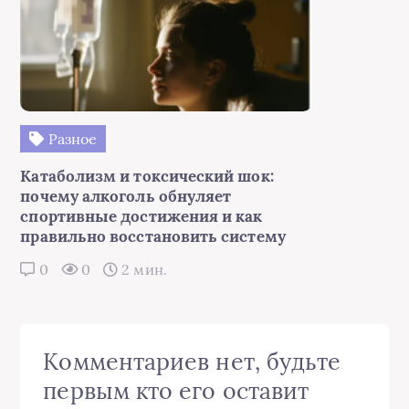
Разное
Катаболизм и токсический шок:
почему алкоголь обнуляет
спортивные достижения и как
правильно восстановить систему
0
0
2 мин.
Комментариев нет, будьте
первым кто его оставит