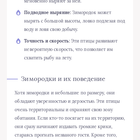
мгновенно ныряют за ней.
Подводное ныряние:
Зимородок может
нырять с большой высоты, ловко подлезая под
воду и ловя свою добычу.
Точность и скорость:
Эти птицы развивают
невероятную скорость, что позволяет им
схватить рыбу на лету.
Зимородки и их поведение
Хотя зимородки и небольшие по размеру, они
обладают уверенностью и дерзостью. Эти птицы
очень территориальны и охраняют свою зону
обитания. Если кто-то посягает на их территорию,
они сразу начинают издавать громкие крики,
стараясь прогнать незваного гостя. Кроме того,