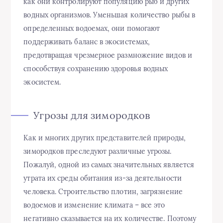
как они контролируют популяцию рыб и других
водных организмов. Уменьшая количество рыбы в
определенных водоемах, они помогают
поддерживать баланс в экосистемах,
предотвращая чрезмерное размножение видов и
способствуя сохранению здоровья водных
экосистем.
Угрозы для зимородков
Как и многих других представителей природы,
зимородков преследуют различные угрозы.
Пожалуй, одной из самых значительных является
утрата их среды обитания из-за деятельности
человека. Строительство плотин, загрязнение
водоемов и изменение климата – все это
негативно сказывается на их количестве. Поэтому