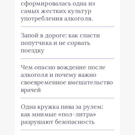
сформировалась одна из
самых жестких культур
употребления алкоголя.
Запой в дороге: как спасти
попутчика и не сорвать
поездку
Чем опасно вождение после
алкоголя и почему важно
своевременное вмешательство
врачей
Одна кружка пива за рулем:
как мнимые «пол-литра»
разрушают безопасность