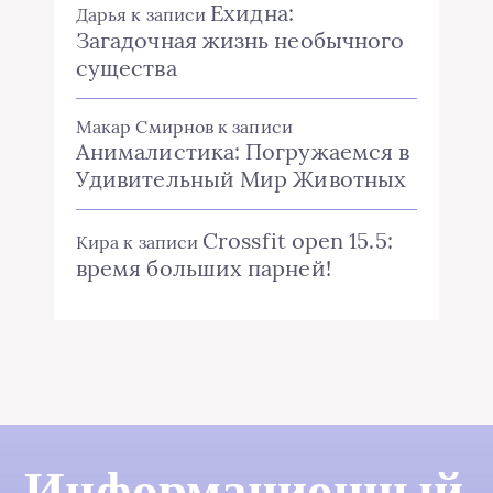
Ехидна:
Дарья
к записи
Загадочная жизнь необычного
существа
Макар Смирнов
к записи
Анималистика: Погружаемся в
Удивительный Мир Животных
Crossfit open 15.5:
Кира
к записи
время больших парней!
Информационный