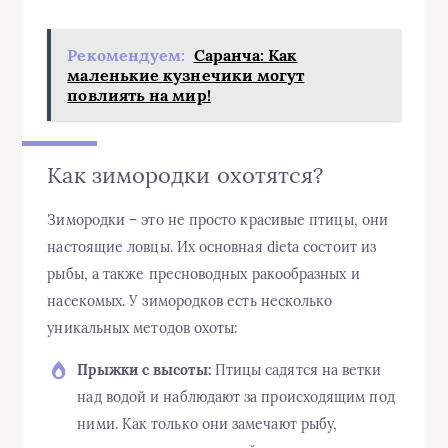
Рекомендуем:
Саранча: Как
маленькие кузнечики могут
повлиять на мир!
Как зимородки охотятся?
Зимородки – это не просто красивые птицы, они
настоящие ловцы. Их основная dieta состоит из
рыбы, а также пресноводных ракообразных и
насекомых. У зимородков есть несколько
уникальных методов охоты:
Прыжки с высоты:
Птицы садятся на ветки
над водой и наблюдают за происходящим под
ними. Как только они замечают рыбу,