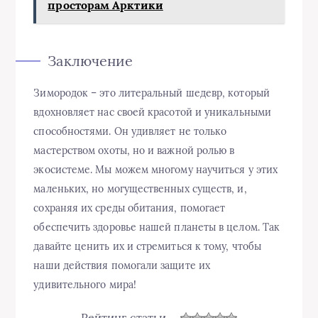
просторам Арктики
Заключение
Зимородок – это литеральный шедевр, который
вдохновляет нас своей красотой и уникальными
способностями. Он удивляет не только
мастерством охоты, но и важной ролью в
экосистеме. Мы можем многому научиться у этих
маленьких, но могущественных существ, и,
сохраняя их среды обитания, помогает
обеспечить здоровье нашей планеты в целом. Так
давайте ценить их и стремиться к тому, чтобы
наши действия помогали защите их
удивительного мира!
Рейтинг статьи