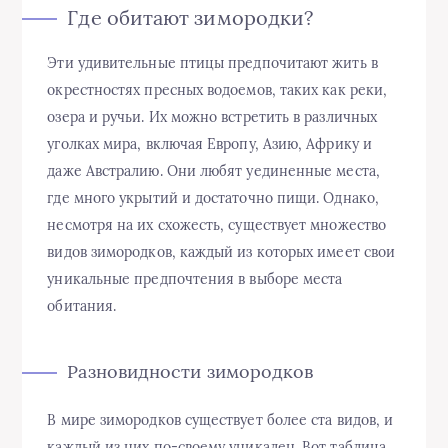
Где обитают зимородки?
Эти удивительные птицы предпочитают жить в
окрестностях пресных водоемов, таких как реки,
озера и ручьи. Их можно встретить в различных
уголках мира, включая Европу, Азию, Африку и
даже Австралию. Они любят уединенные места,
где много укрытий и достаточно пищи. Однако,
несмотря на их схожесть, существует множество
видов зимородков, каждый из которых имеет свои
уникальные предпочтения в выборе места
обитания.
Разновидности зимородков
В мире зимородков существует более ста видов, и
каждый из них по-своему уникален. Вот таблица