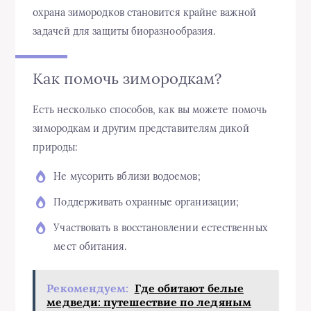
охрана зимородков становится крайне важной
задачей для защиты биоразнообразия.
Как помочь зимородкам?
Есть несколько способов, как вы можете помочь
зимородкам и другим представителям дикой
природы:
Не мусорить вблизи водоемов;
Поддерживать охранные организации;
Участвовать в восстановлении естественных
мест обитания.
Рекомендуем:
Где обитают белые
медведи: путешествие по ледяным