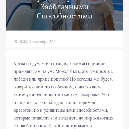
Заоблачными
Способностями
19:38, 3 сентября 2024
Когда вы думаете о птицах, какие ассоциации
приходят вам на ум? Может быть, это грациозные
лебеди или яркие попугаи? Но сегодня мы будем
говорить о чем-то особенном, о настоящем
«жемчужине» пернатого мира – зимородке. Эта
птица не только обладает неповторимой
красотой, но и удивительными способностями,
которые позволят вам взглянуть на мир животных
с новой стороны. Давайте погрузимся в