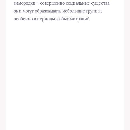
зимородки – совершенно социальные существа:
они могут образовывать небольшие группы,
особенно в периоды любых миграций.