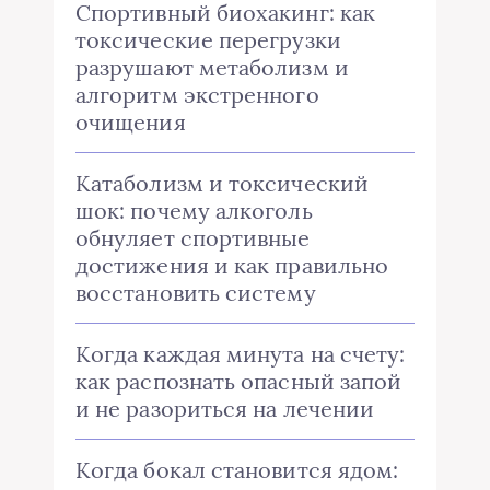
Спортивный биохакинг: как
токсические перегрузки
разрушают метаболизм и
алгоритм экстренного
очищения
Катаболизм и токсический
шок: почему алкоголь
обнуляет спортивные
достижения и как правильно
восстановить систему
Когда каждая минута на счету:
как распознать опасный запой
и не разориться на лечении
Когда бокал становится ядом: