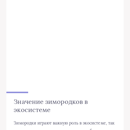
Значение зимородков в
экосистеме
Зимородки играют важную роль в экосистеме, так