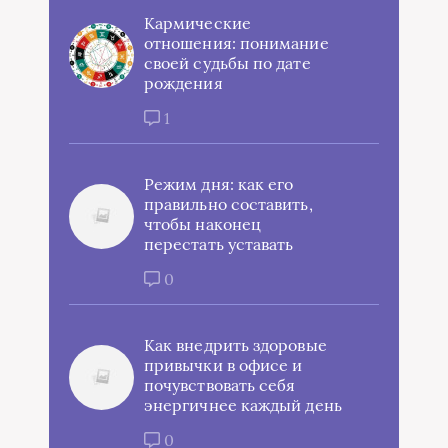
Кармические
отношения: понимание
своей судьбы по дате
рождения
1
Режим дня: как его
правильно составить,
чтобы наконец
перестать уставать
0
Как внедрить здоровые
привычки в офисе и
почувствовать себя
энергичнее каждый день
0