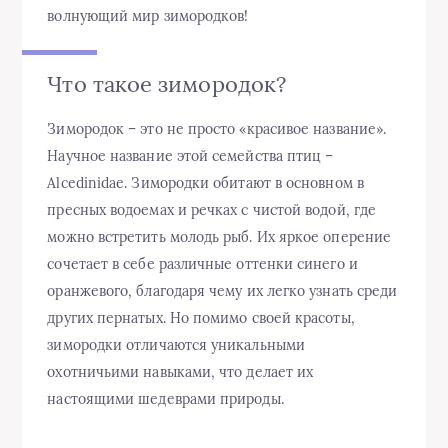
волнующий мир зимородков!
Что такое зимородок?
Зимородок – это не просто «красивое название».
Научное название этой семейства птиц –
Alcedinidae. Зимородки обитают в основном в
пресных водоемах и речках с чистой водой, где
можно встретить молодь рыб. Их яркое оперение
сочетает в себе различные оттенки синего и
оранжевого, благодаря чему их легко узнать среди
других пернатых. Но помимо своей красоты,
зимородки отличаются уникальными
охотничьими навыками, что делает их
настоящими шедеврами природы.