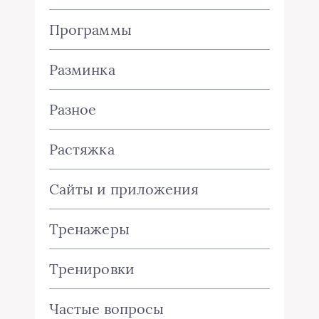
Программы
Разминка
Разное
Растяжка
Сайты и приложения
Тренажеры
Тренировки
Частые вопросы