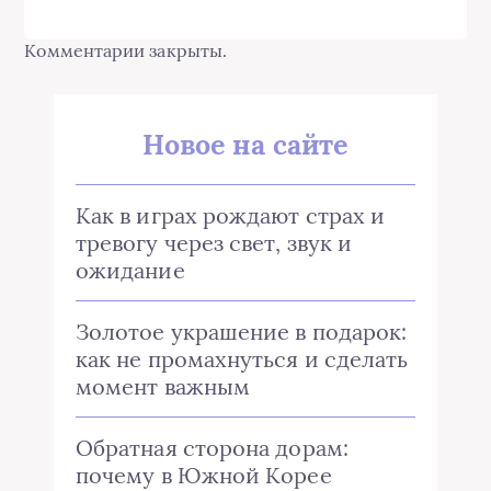
Комментарии закрыты.
Новое на сайте
Как в играх рождают страх и
тревогу через свет, звук и
ожидание
Золотое украшение в подарок:
как не промахнуться и сделать
момент важным
Обратная сторона дорам:
почему в Южной Корее