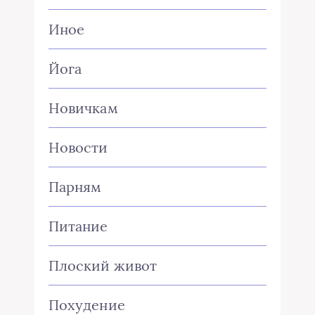
Иное
Йога
Новичкам
Новости
Парням
Питание
Плоский живот
Похудение