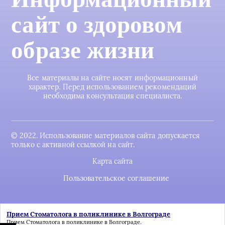
сайт о здоровом
образе жизни
Все материалы на сайте носят информационный
характер. Перед использованием рекомендаций
необходима консультация специалиста.
© 2022. Использование материалов сайта допускается
только с активной ссылкой на сайт.
Карта сайта
Пользовательское соглашение
Прием Стоматолога в поликлинике в Волгограде
Прием Стоматолога в поликлинике в Волгограде
.