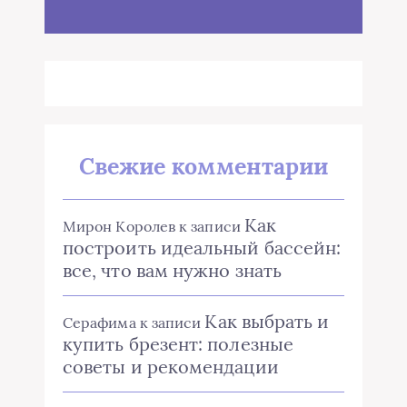
Свежие комментарии
Как
Мирон Королев
к записи
построить идеальный бассейн:
все, что вам нужно знать
Как выбрать и
Серафима
к записи
купить брезент: полезные
советы и рекомендации