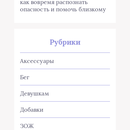
как вовремя распознать
опасность и помочь близкому
Рубрики
Аксессуары
Бег
Девушкам
Добавки
ЗОЖ