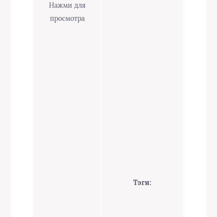
Нажми для
просмотра
Тэги: