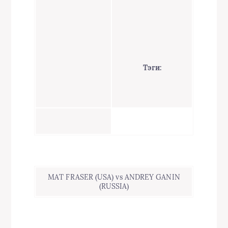
Тэги:
MAT FRASER (USA) vs ANDREY GANIN
(RUSSIA)