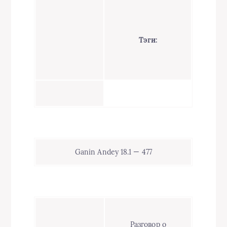
Тэги:
Ganin Andey 18.1 — 477
Разговор о