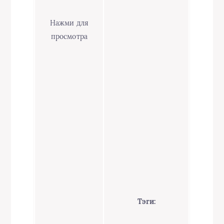
Нажми для
просмотра
Тэги: