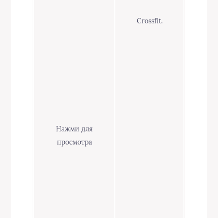
Crossfit.
Нажми для
просмотра