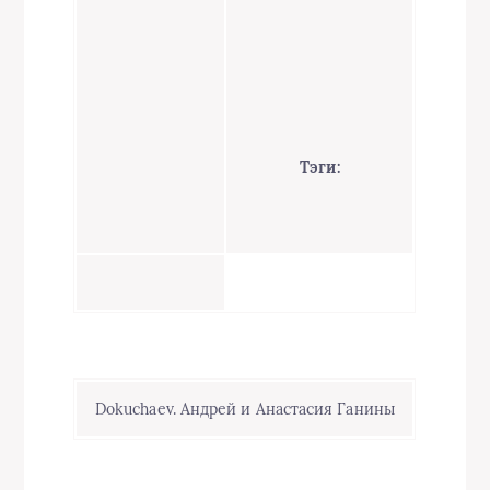
Тэги:
Dokuchaev. Андрей и Анастасия Ганины