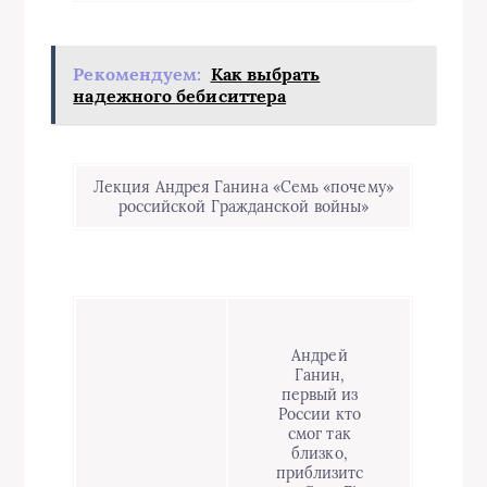
Рекомендуем:
Как выбрать
надежного бебиситтера
Лекция Андрея Ганина «Семь «почему»
российской Гражданской войны»
Андрей
Ганин,
первый из
России кто
смог так
близко,
приблизитс