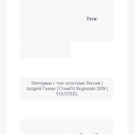
Тэги:
Интервью с топ-атлетами России |
Андрей Ганин | CrossFit Regionals 2018 |
YOUSTEEL