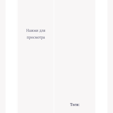
Нажми для
просмотра
Тэги: