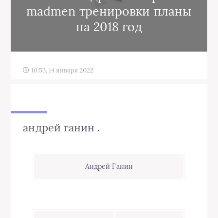
madmen тренировки планы
на 2018 год
10:53, 14 января 2022
андрей ганин .
Андрей Ганин