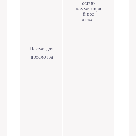
оставь
комментари
й под
этим…
Нажми для
просмотра