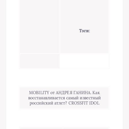
Тэги:
MOBILITY от АНДРЕЯ ГАНИНА. Как
восстанавливается самый известный
российский атлет? CROSSFIT IDOL