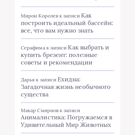
Как
Мирон Королев
к записи
построить идеальный бассейн:
все, что вам нужно знать
Как выбрать и
Серафима
к записи
купить брезент: полезные
советы и рекомендации
Ехидна:
Дарья
к записи
Загадочная жизнь необычного
существа
Макар Смирнов
к записи
Анималистика: Погружаемся в
Удивительный Мир Животных