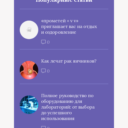
«прометей + v v»
приглашает вас на отдых
и оздоровление
0
Как лечат рак яичников?
0
Полное руководство по
оборудованию для
лабораторий: от выбора
до успешного
использования