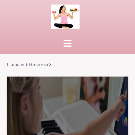
Главная
Новости