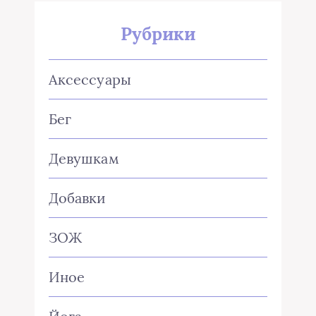
Рубрики
Аксессуары
Бег
Девушкам
Добавки
ЗОЖ
Иное