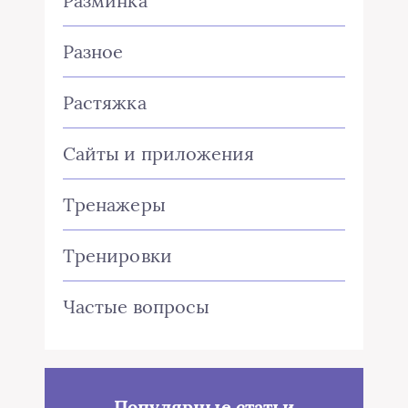
Разминка
Разное
Растяжка
Сайты и приложения
Тренажеры
Тренировки
Частые вопросы
Популярные статьи