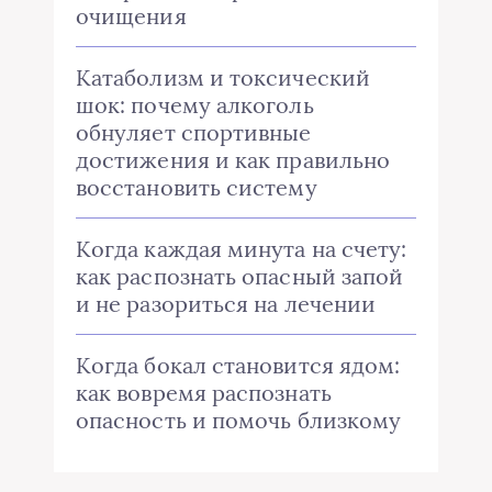
очищения
Катаболизм и токсический
шок: почему алкоголь
обнуляет спортивные
достижения и как правильно
восстановить систему
Когда каждая минута на счету:
как распознать опасный запой
и не разориться на лечении
Когда бокал становится ядом:
как вовремя распознать
опасность и помочь близкому