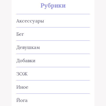
Рубрики
Аксессуары
Бег
Девушкам
Добавки
ЗОЖ
Иное
Йога