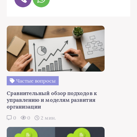
Частые вопросы
Сравнительный обзор подходов к
управлению и моделям развития
организации
0
0
2 мин.