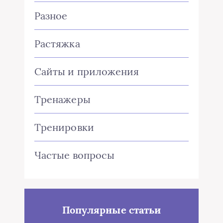
Разное
Растяжка
Сайты и приложения
Тренажеры
Тренировки
Частые вопросы
Популярные статьи