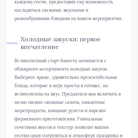
каждому гостю, предоставив ему возможность
насладиться свежими, вкусными и
разнообразными блюдами на вашем мероприятии.
Холодные закуски: первое
впечатление
Великолепный старт банкета начинается с
обширного ассортимента холодных закусок.
Выберите яркие, удивительно презентабельные
блюда, которые в меру просты в готовке, но
великолепны на вкус. Предлагаем вам включить в
меню свежие овощные салаты, пикантные
морепродукты, изящные рулеты и нарезки
фирменного приготовления. Уникальные
сочетания вкусов и текстур позволят вашим
гостям сразу погрузиться в атмосферу праздника и