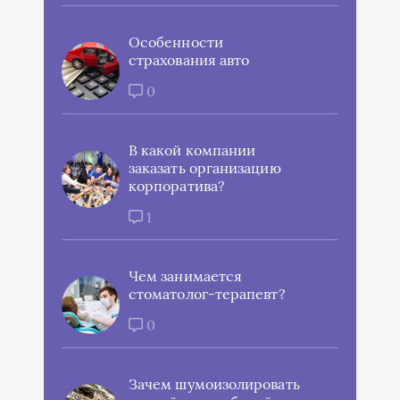
Особенности
страхования авто
0
В какой компании
заказать организацию
корпоратива?
1
Чем занимается
стоматолог-терапевт?
0
Зачем шумоизолировать