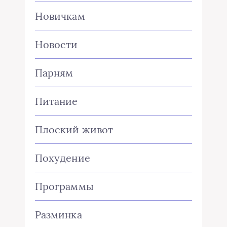
Новичкам
Новости
Парням
Питание
Плоский живот
Похудение
Программы
Разминка