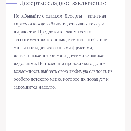
Десерты: сладкое заключение
Не забывайте о сладком! Десерты — визитная
карточка каждого банкета, ставящая точку в
пиршестве. Предложите своим гостям
ассортимент изысканных десертов, чтобы они
могли насладиться сочными фруктами,
изысканными пирогами и другими сладкими
изделиями. Непременно предоставьте детям
возможность выбрать свою любимую сладость из
особого детского меню, которое их порадует и
запомнится надолго.