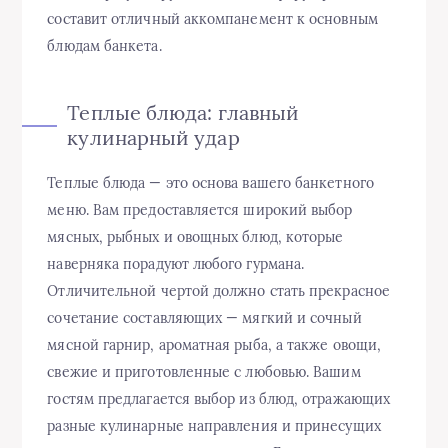
составит отличный аккомпанемент к основным
блюдам банкета.
Теплые блюда: главный
кулинарный удар
Теплые блюда — это основа вашего банкетного
меню. Вам предоставляется широкий выбор
мясных, рыбных и овощных блюд, которые
наверняка порадуют любого гурмана.
Отличительной чертой должно стать прекрасное
сочетание составляющих — мягкий и сочный
мясной гарнир, ароматная рыба, а также овощи,
свежие и приготовленные с любовью. Вашим
гостям предлагается выбор из блюд, отражающих
разные кулинарные направления и принесущих