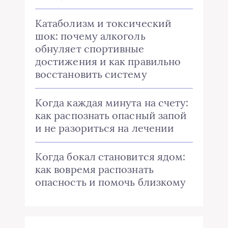
Катаболизм и токсический
шок: почему алкоголь
обнуляет спортивные
достижения и как правильно
восстановить систему
Когда каждая минута на счету:
как распознать опасный запой
и не разориться на лечении
Когда бокал становится ядом:
как вовремя распознать
опасность и помочь близкому