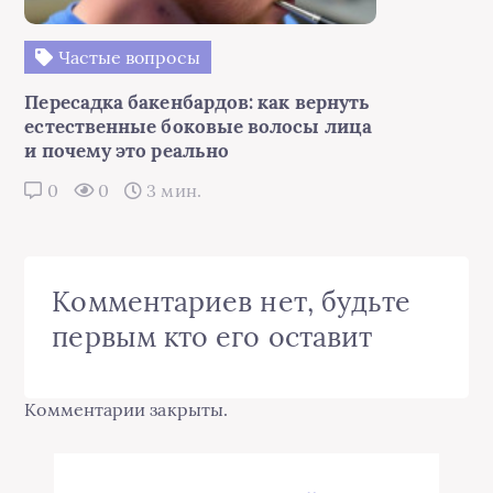
Частые вопросы
Пересадка бакенбардов: как вернуть
естественные боковые волосы лица
и почему это реально
0
0
3 мин.
Комментариев нет, будьте
первым кто его оставит
Комментарии закрыты.