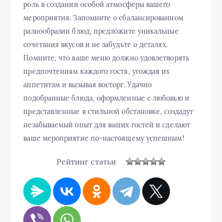
роль в создании особой атмосферы вашего
мероприятия. Запомните о сбалансированном
разнообразии блюд, предложите уникальные
сочетания вкусов и не забудьте о деталях.
Помните, что ваше меню должно удовлетворять
предпочтениям каждого гостя, угождая их
аппетитам и вызывая восторг. Удачно
подобранные блюда, оформленные с любовью и
представленные в стильной обстановке, создадут
незабываемый опыт для ваших гостей и сделают
ваше мероприятие по-настоящему успешным!
Рейтинг статьи