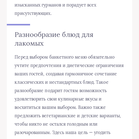
изысканных гурманов и порадует всех
присутствующих.
Разнообразие блюд для
лакомых
Перед выбором банкетного меню обязательно
учтите предпочтения и диетические ограничения
ваших гостей, создавая гармоничное сочетание
классических и нестандартных блюд. Такое
разнообразие подарит гостям возможность
удовлетворить свои кулинарные вкусы и
восхититься вашим выбором. Важно также
предложить вегетарианские и детские варианты,
чтобы никто не остался голодным или
разочарованным. Здесь наша цель — угодить