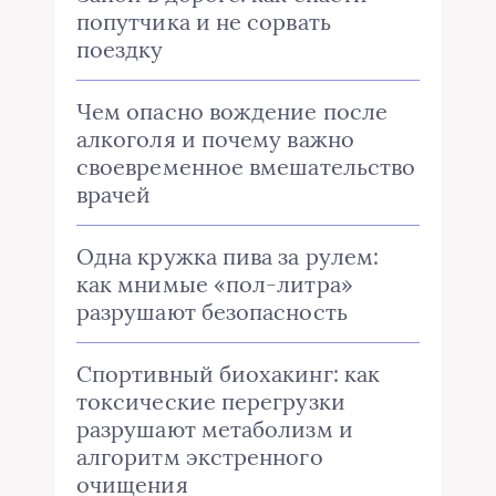
попутчика и не сорвать
поездку
Чем опасно вождение после
алкоголя и почему важно
своевременное вмешательство
врачей
Одна кружка пива за рулем:
как мнимые «пол-литра»
разрушают безопасность
Спортивный биохакинг: как
токсические перегрузки
разрушают метаболизм и
алгоритм экстренного
очищения