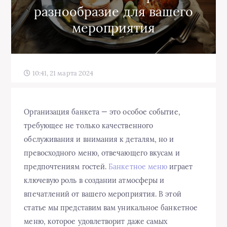
разнообразие для вашего
мероприятия
10:41, 21 марта 2024
Организация банкета — это особое событие,
требующее не только качественного
обслуживания и внимания к деталям, но и
превосходного меню, отвечающего вкусам и
предпочтениям гостей.
Банкетное меню
играет
ключевую роль в создании атмосферы и
впечатлений от вашего мероприятия. В этой
статье мы представим вам уникальное банкетное
меню, которое удовлетворит даже самых