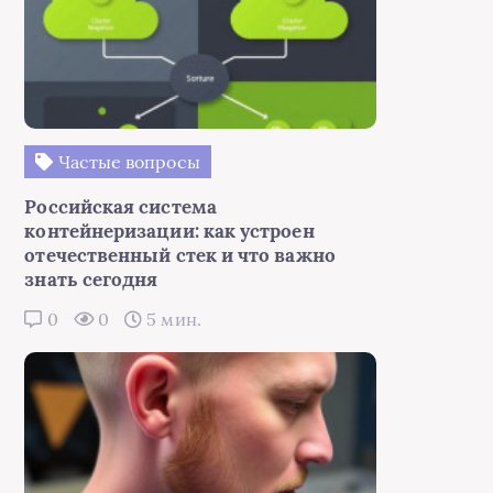
Частые вопросы
Российская система
контейнеризации: как устроен
отечественный стек и что важно
знать сегодня
0
0
5 мин.