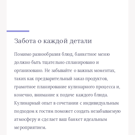
Забота о каждой детали
Помимо разнообразия блюд, банкетное меню
должно быть тщательно спланировано и
организовано. Не забывайте о важных моментах,
таких как предварительный заказ продуктов,
грамотное планирование кулинарного процесса и,
конечно, внимание к подаче каждого блюда.
Кулинарный опыт в сочетании с индивидуальным
подходом к гостям поможет создать незабываемую
атмосферу и сделает ваш банкет идеальным
мероприятием.