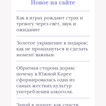
Новое на сайте
Как в играх рождают страх и
тревогу через свет, звук и
ожидание
Золотое украшение в подарок:
как не промахнуться и сделать
момент важным
Обратная сторона дорам:
почему в Южной Корее
сформировалась одна из
самых жестких культур
употребления алкоголя.
Запой в дороге: как спасти