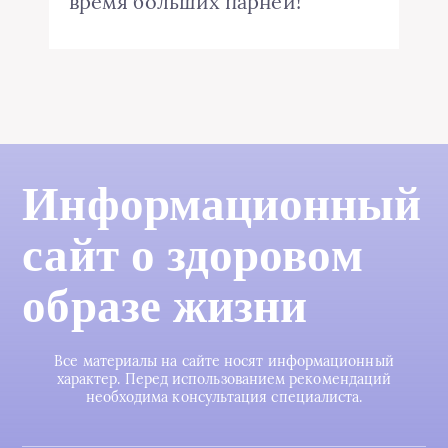
время больших парней!
Информационный
сайт о здоровом
образе жизни
Все материалы на сайте носят информационный
характер. Перед использованием рекомендаций
необходима консультация специалиста.