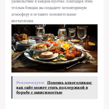
удовольствие в каждом кусочке. Благодаря этим
теплым блюдам вы создадите неповторимую
атмосферу и оставите положительные
впечатления.
Рекомендуем:
Помощь алкоголикам:
как сайт может стать поддержкой в
борьбе с зависимостью