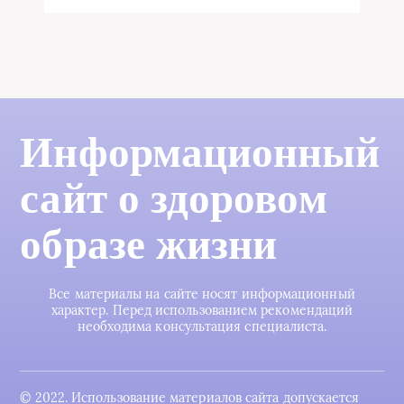
Информационный
сайт о здоровом
образе жизни
Все материалы на сайте носят информационный
характер. Перед использованием рекомендаций
необходима консультация специалиста.
© 2022. Использование материалов сайта допускается