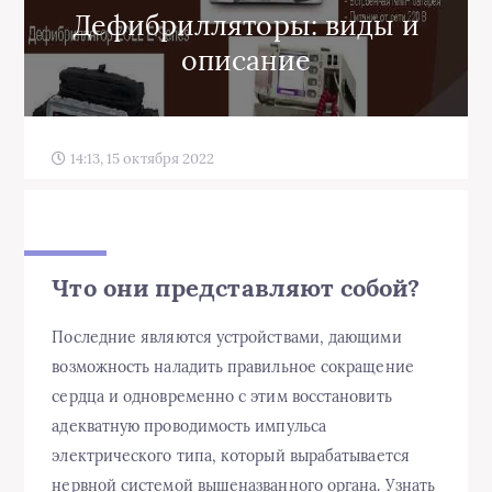
Дефибрилляторы: виды и
описание
14:13, 15 октября 2022
Что они представляют собой?
Последние являются устройствами, дающими
возможность наладить правильное сокращение
сердца и одновременно с этим восстановить
адекватную проводимость импульса
электрического типа, который вырабатывается
нервной системой вышеназванного органа. Узнать