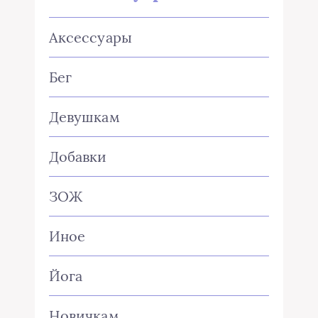
Аксессуары
Бег
Девушкам
Добавки
ЗОЖ
Иное
Йога
Новичкам