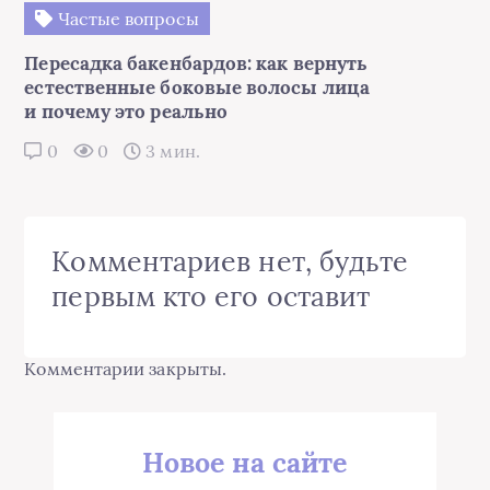
Частые вопросы
Пересадка бакенбардов: как вернуть
естественные боковые волосы лица
и почему это реально
0
0
3 мин.
Комментариев нет, будьте
первым кто его оставит
Комментарии закрыты.
Новое на сайте