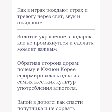
Как в играх рождают страх и
тревогу через свет, звук и
ожидание
Золотое украшение в подарок:
как не промахнуться и сделать
момент важным
Обратная сторона дорам:
почему в Южной Корее
сформировалась одна из
самых жестких культур
употребления алкоголя.
Запой в дороге: как спасти
попутчика и не сорвать