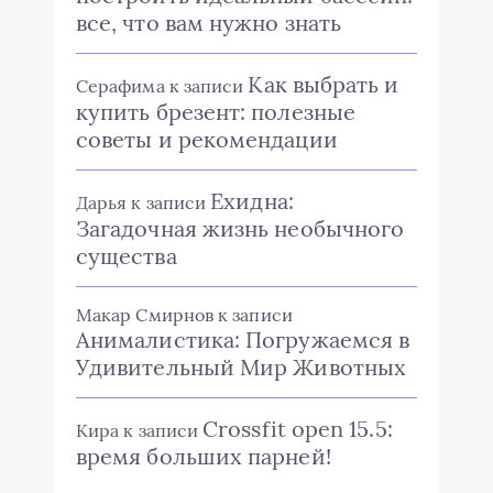
все, что вам нужно знать
Как выбрать и
Серафима
к записи
купить брезент: полезные
советы и рекомендации
Ехидна:
Дарья
к записи
Загадочная жизнь необычного
существа
Макар Смирнов
к записи
Анималистика: Погружаемся в
Удивительный Мир Животных
Crossfit open 15.5:
Кира
к записи
время больших парней!