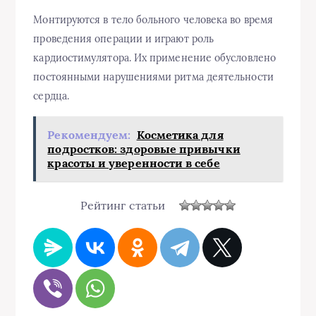
Монтируются в тело больного человека во время
проведения операции и играют роль
кардиостимулятора. Их применение обусловлено
постоянными нарушениями ритма деятельности
сердца.
Рекомендуем:
Косметика для
подростков: здоровые привычки
красоты и уверенности в себе
Рейтинг статьи