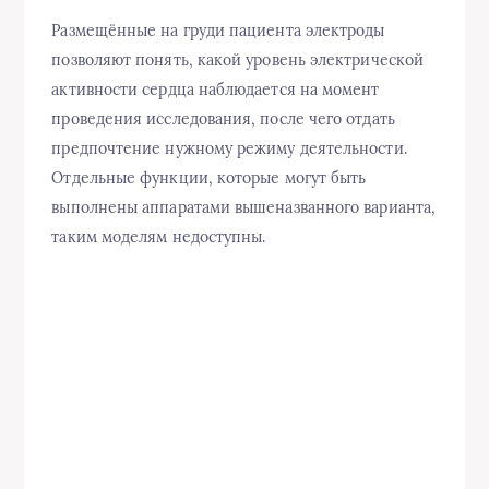
Размещённые на груди пациента электроды
позволяют понять, какой уровень электрической
активности сердца наблюдается на момент
проведения исследования, после чего отдать
предпочтение нужному режиму деятельности.
Отдельные функции, которые могут быть
выполнены аппаратами вышеназванного варианта,
таким моделям недоступны.