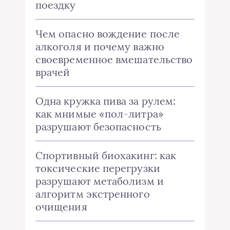
поездку
Чем опасно вождение после
алкоголя и почему важно
своевременное вмешательство
врачей
Одна кружка пива за рулем:
как мнимые «пол-литра»
разрушают безопасность
Спортивный биохакинг: как
токсические перегрузки
разрушают метаболизм и
алгоритм экстренного
очищения