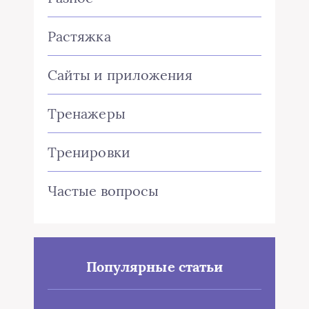
Растяжка
Сайты и приложения
Тренажеры
Тренировки
Частые вопросы
Популярные статьи