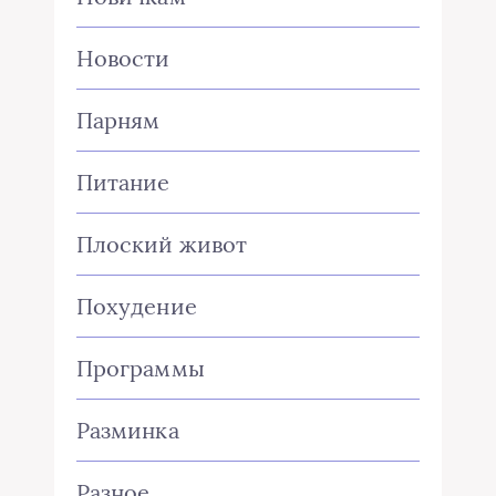
Новости
Парням
Питание
Плоский живот
Похудение
Программы
Разминка
Разное