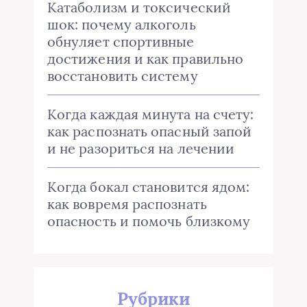
Катаболизм и токсический
шок: почему алкоголь
обнуляет спортивные
достижения и как правильно
восстановить систему
Когда каждая минута на счету:
как распознать опасный запой
и не разориться на лечении
Когда бокал становится ядом:
как вовремя распознать
опасность и помочь близкому
Рубрики