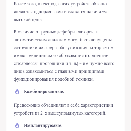
Более того, электроды этих устройств обычно
являются одноразовыми и славятся наличием
высокой цены.
В отличие от ручных дефибрилляторов, к
автоматическим аналогам могут быть допущены
сотрудники из сферы обслуживания, которые не
имеют медицинского образования (горничные,
стюардессы, проводники и т. д.) – им нужно всего
лишь ознакомиться с главными принципами
функционирования подобной техники.
Комбинированные.
Превосходно объединяют в себе характеристики
устройств из 2-х вышеупомянутых категорий.
Имплантируемые.