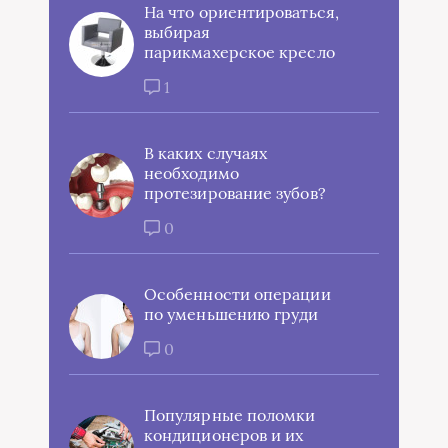
На что ориентироваться,
выбирая
парикмахерское кресло
1
В каких случаях
необходимо
протезирование зубов?
0
Особенности операции
по уменьшению груди
0
Популярные поломки
кондиционеров и их