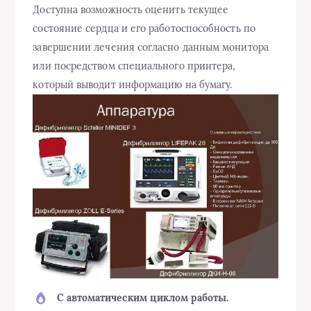
Доступна возможность оценить текущее
состояние сердца и его работоспособность по
завершении лечения согласно данным монитора
или посредством специального принтера,
который выводит информацию на бумагу.
С автоматическим циклом работы.