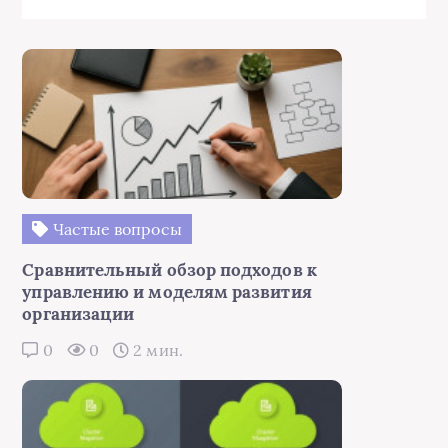
Частые вопросы
Сравнительный обзор подходов к
управлению и моделям развития
организации
0
0
2 мин.