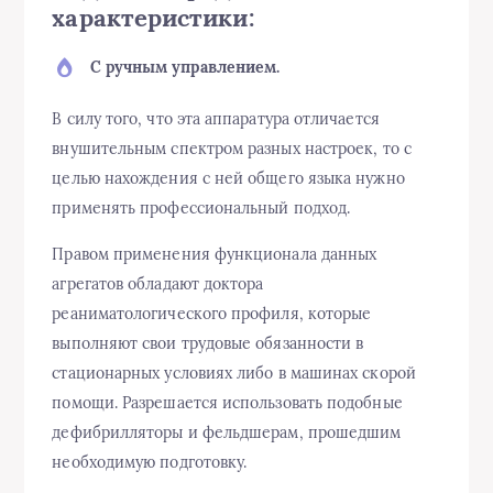
характеристики:
С
ручным
управлением
.
В силу того, что эта аппаратура отличается
внушительным спектром разных настроек, то с
целью нахождения с ней общего языка нужно
применять профессиональный подход.
Правом применения функционала данных
агрегатов обладают доктора
реаниматологического профиля, которые
выполняют свои трудовые обязанности в
стационарных условиях либо в машинах скорой
помощи. Разрешается использовать подобные
дефибрилляторы и фельдшерам, прошедшим
необходимую подготовку.