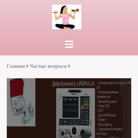
Главная
Частые вопросы