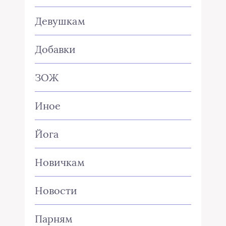
Девушкам
Добавки
ЗОЖ
Иное
Йога
Новичкам
Новости
Парням