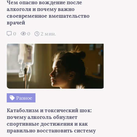
Чем опасно вождение после
алкоголя и почему важно
своевременное вмешательство
врачей
0
0
2 мин.
Разное
Катаболизм и токсический шок:
почему алкоголь обнуляет
спортивные достижения и как
правильно восстановить систему