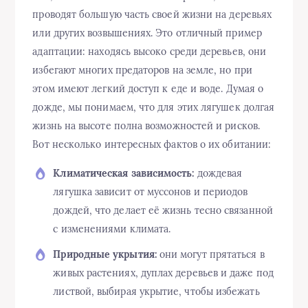
проводят большую часть своей жизни на деревьях
или других возвышениях. Это отличный пример
адаптации: находясь высоко среди деревьев, они
избегают многих предаторов на земле, но при
этом имеют легкий доступ к еде и воде. Думая о
дожде, мы понимаем, что для этих лягушек долгая
жизнь на высоте полна возможностей и рисков.
Вот несколько интересных фактов о их обитании:
Климатическая зависимость:
дождевая
лягушка зависит от муссонов и периодов
дождей, что делает её жизнь тесно связанной
с изменениями климата.
Природные укрытия:
они могут прятаться в
живых растениях, дуплах деревьев и даже под
листвой, выбирая укрытие, чтобы избежать