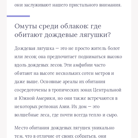
они заслуживают нашего пристального внимания.
Омуты среди облаков: где
обитают дождевые лягушки?
Дождевая лягушка — это не просто житель болот
или лесов; она предпочитает подниматься высоко
вдоль дождевых лесов. Эти амфибии часто
обитают на высоте нескольких сотен метров и
даже выше. Основные ареалы их обитания
сосредоточены в тропических зонах Центральной
и Южной Америки, но они также встречаются в
некоторых регионах Азии. Их дом — это
волшебные леса, где почти всегда тепло и сыро.
Место обитания дождевых лягушек уникально
тем, что в отличие от своих собратьев, они