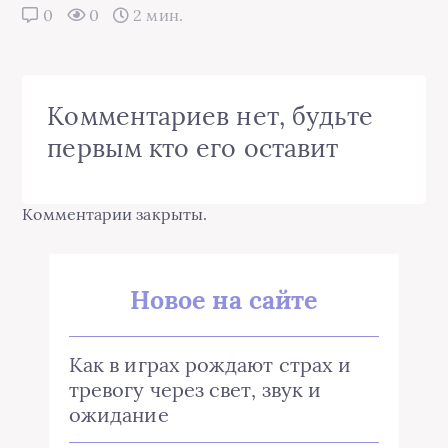
0
0
2 мин.
Комментариев нет, будьте
первым кто его оставит
Комментарии закрыты.
Новое на сайте
Как в играх рождают страх и
тревогу через свет, звук и
ожидание