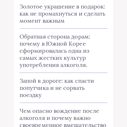
Золотое украшение в подарок:
как не промахнуться и сделать
момент важным
Обратная сторона дорам:
почему в Южной Корее
сформировалась одна из
самых жестких культур
употребления алкоголя.
Запой в дороге: как спасти
попутчика и не сорвать
поездку
Чем опасно вождение после
алкоголя и почему важно
своевременное вмешательство