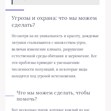
Угрозы и охрана: что мы можем
сделать?
Несмотря на их уникальность и красоту, дождевые
лягушки сталкиваются с множеством угроз,
включая изменение климата, разрушение
естественной среды обитания и загрязнение. Все
эти проблемы приводят к уменьшению
численности популяций, и некоторые виды
находятся под угрозой исчезновения.
Что мы можем сделать, чтобы
помочь?
Вот несколько шагов, которые каждый из нас