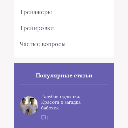
Тренажеры
Тренировки
Частые вопросы
Популярные статьи
Голубая ордынка:
Красота и загадка
бабочек
1