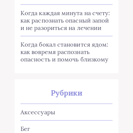
Когда каждая минута на счету:
как распознать опасный запой
и не разориться на лечении
Когда бокал становится ядом:
как вовремя распознать
опасность и помочь близкому
Рубрики
Аксессуары
Бег