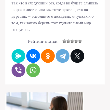
Так что в следующий раз, когда вы будете слышать
шорох в листве или заметите яркие цвета на
деревьях — вспомните о дождевых лягушках и о
том, как важно беречь этот удивительный мир
вокруг нас.
Рейтинг статьи