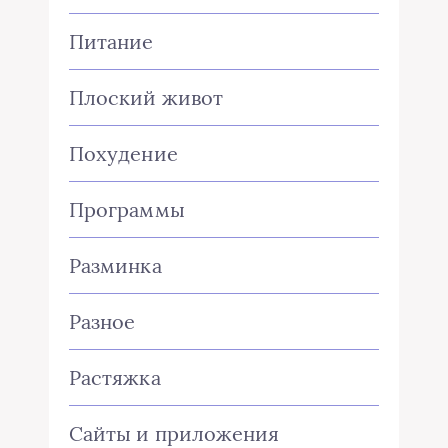
Питание
Плоский живот
Похудение
Программы
Разминка
Разное
Растяжка
Сайты и приложения