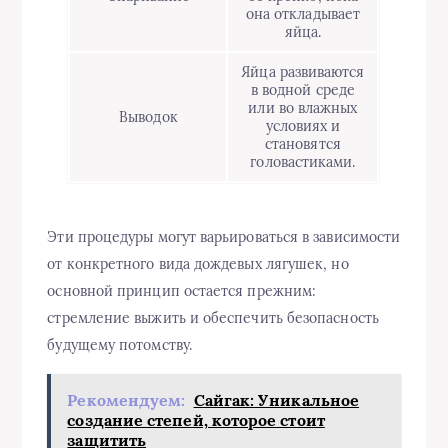
она откладывает
яйца.
Яйца развиваются
в водной среде
или во влажных
Выводок
условиях и
становятся
головастиками.
Эти процедуры могут варьироваться в зависимости
от конкретного вида дождевых лягушек, но
основной принцип остается прежним:
стремление выжить и обеспечить безопасность
будущему потомству.
Рекомендуем:
Сайгак: Уникальное
создание степей, которое стоит
защитить