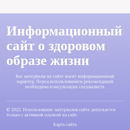
Информационный
сайт о здоровом
образе жизни
Все материалы на сайте носят информационный
характер. Перед использованием рекомендаций
необходима консультация специалиста.
© 2022. Использование материалов сайта допускается
только с активной ссылкой на сайт.
Карта сайта