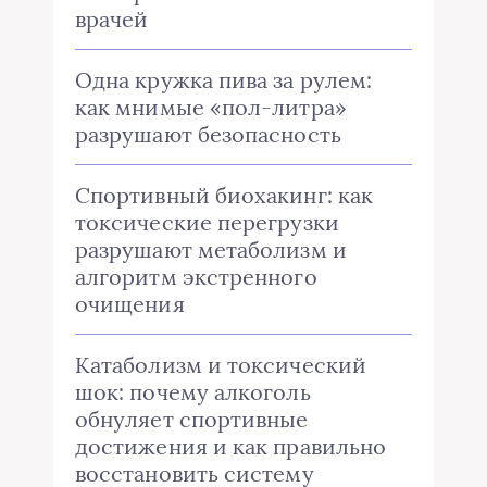
врачей
Одна кружка пива за рулем:
как мнимые «пол-литра»
разрушают безопасность
Спортивный биохакинг: как
токсические перегрузки
разрушают метаболизм и
алгоритм экстренного
очищения
Катаболизм и токсический
шок: почему алкоголь
обнуляет спортивные
достижения и как правильно
восстановить систему