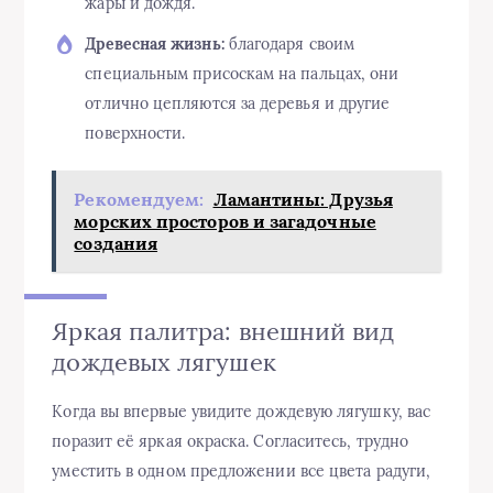
жары и дождя.
Древесная жизнь:
благодаря своим
специальным присоскам на пальцах, они
отлично цепляются за деревья и другие
поверхности.
Рекомендуем:
Ламантины: Друзья
морских просторов и загадочные
создания
Яркая палитра: внешний вид
дождевых лягушек
Когда вы впервые увидите дождевую лягушку, вас
поразит её яркая окраска. Согласитесь, трудно
уместить в одном предложении все цвета радуги,