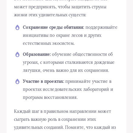
может предпринять, чтобы защитить струны
жизни этих удивительных существ:
Сохранение среды обитания:
поддерживайте
инициативы по охране лесов и других
естественных экосистем.
Образование:
обучение общественности об
угрозах, с которыми сталкиваются дождевые
лягушки, очень важно для их сохранения.
Участие в проектах:
принимайте участие в
проектах исследовательских лабораторий и
программ восстановления.
Каждый шаг в правильном направлении может
сыграть важную роль в сохранении этих
удивительных созданий. Помните, что каждый из