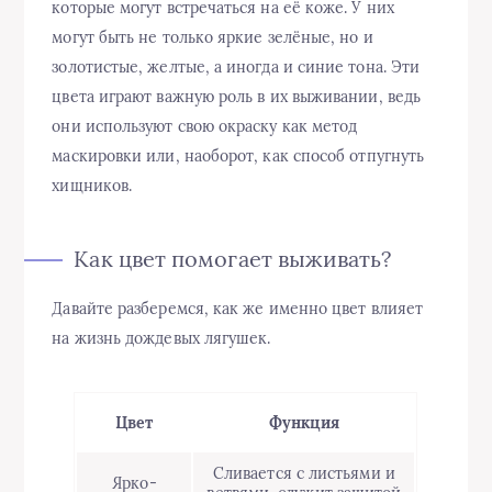
которые могут встречаться на её коже. У них
могут быть не только яркие зелёные, но и
золотистые, желтые, а иногда и синие тона. Эти
цвета играют важную роль в их выживании, ведь
они используют свою окраску как метод
маскировки или, наоборот, как способ отпугнуть
хищников.
Как цвет помогает выживать?
Давайте разберемся, как же именно цвет влияет
на жизнь дождевых лягушек.
Цвет
Функция
Сливается с листьями и
Ярко-