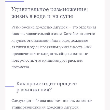
Удивительное размножение:
жизнь в воде и на суше
Размножение дождевых лягушек — это отдельная
глава их удивительной жизни. Хотя большинство
лягушек откладывают яйца в воде, дождевые
лягушки и здесь проявляют уникальность. Они
предпочитают откладывать яйца на влажные
поверхности, что минимизирует риск для
потомства.
Как происходит процесс
размножения?
Следующая таблица поможет понять основные
этапы размножения дождевых лягушек: