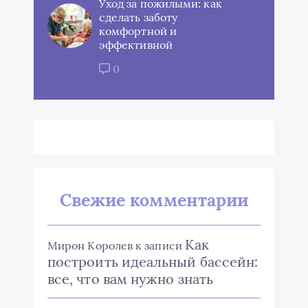
Уход за пожилыми: как
сделать заботу
комфортной и
эффективной
0
Свежие комментарии
Как
Мирон Королев
к записи
построить идеальный бассейн:
все, что вам нужно знать