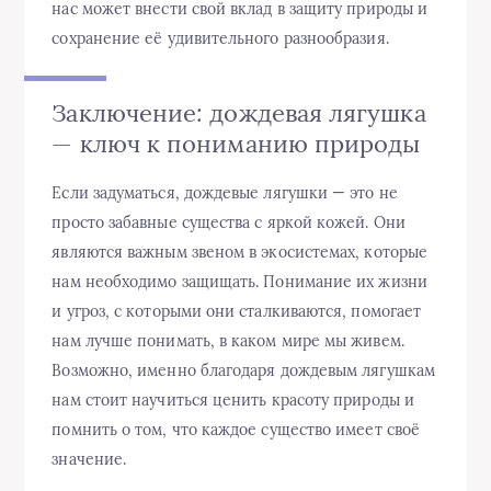
нас может внести свой вклад в защиту природы и
сохранение её удивительного разнообразия.
Заключение: дождевая лягушка
— ключ к пониманию природы
Если задуматься, дождевые лягушки — это не
просто забавные существа с яркой кожей. Они
являются важным звеном в экосистемах, которые
нам необходимо защищать. Понимание их жизни
и угроз, с которыми они сталкиваются, помогает
нам лучше понимать, в каком мире мы живем.
Возможно, именно благодаря дождевым лягушкам
нам стоит научиться ценить красоту природы и
помнить о том, что каждое существо имеет своё
значение.