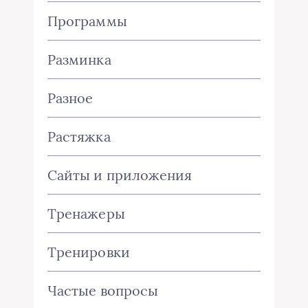
Программы
Разминка
Разное
Растяжка
Сайты и приложения
Тренажеры
Тренировки
Частые вопросы