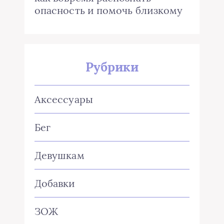
опасность и помочь близкому
Рубрики
Аксессуары
Бег
Девушкам
Добавки
ЗОЖ