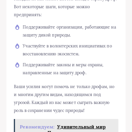
Вот некоторые шаги, которые можно
предпринять:
Поддерживайте организации, работающие на
защиту дикой природы.
Участвуйте в волонтерских инициативах по
восстановлению экосистем.
Поддерживайте законы и меры охраны,
направленные на защиту дроф.
Ваши усилия могут помочь не только дрофам, но
и многим другим видам, находящимся под
угрозой. Каждый из нас может сыграть важную
роль в сохранении чудес природы!
Рекомендуем:
Удивительный мир