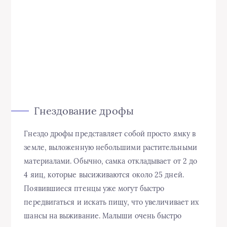
Гнездование дрофы
Гнездо дрофы представляет собой просто ямку в
земле, выложенную небольшими растительными
материалами. Обычно, самка откладывает от 2 до
4 яиц, которые высиживаются около 25 дней.
Появившиеся птенцы уже могут быстро
передвигаться и искать пищу, что увеличивает их
шансы на выживание. Малыши очень быстро