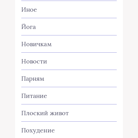
Иное
Йога
Новичкам
Новости
Парням
Питание
Плоский живот
Похудение