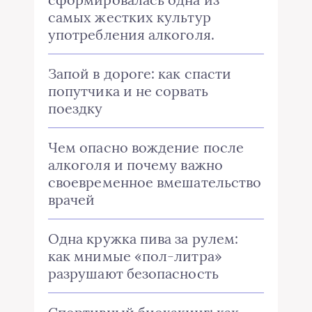
самых жестких культур
употребления алкоголя.
Запой в дороге: как спасти
попутчика и не сорвать
поездку
Чем опасно вождение после
алкоголя и почему важно
своевременное вмешательство
врачей
Одна кружка пива за рулем:
как мнимые «пол-литра»
разрушают безопасность