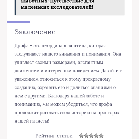
животных: Путешествие для
маленьких исследователей!
Заключение
Дрофа – это неординарная птица, которая
заслуживает нашего внимания и понимания. Она
удивляет своими размерами, элегантным
движением и интересным поведением. Давайте с
уважением относиться к этому прекрасному
созданию, охранять его и делиться знаниями о
нем с другими. Благодаря нашей заботе и
пониманию, мы можем убедиться, что дрофа
продолжит рисовать свою историю на просторах
нашей планеты!
Рейтинг статьи