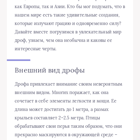
как Европы, так и Азии. Кто бы мог подумать, что в
нашем мире есть такие удивительные создания,
которые излучают грацию и одновременно силу?
Давайте вместе погрузимся в увлекательный мир
дроф, узнаем, чем она необычна и каковы ее
интересные черты.
Внешний вид дрофы
Дрофа привлекает внимание своим невероятным
внешним видом. Многих поражает, как она
сочетает в себе элементы легкости и мощи. Ее
длина может достигать до 1 метра, а размах
крыльев составляет 2–2.5 метра. Птицы
обрабатывают свои перья таким образом, что они
прекрасно маскируются в окружающей среде –