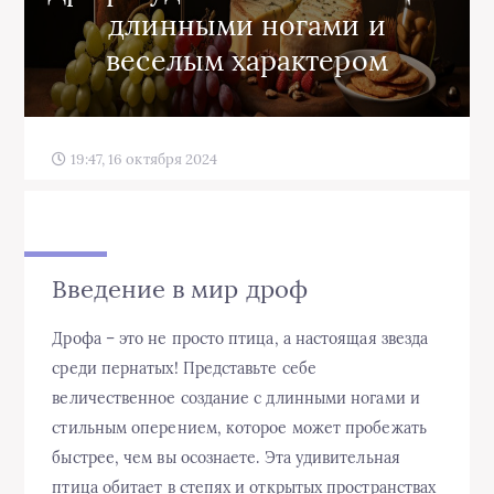
длинными ногами и
веселым характером
19:47, 16 октября 2024
Введение в мир дроф
Дрофа – это не просто птица, а настоящая звезда
среди пернатых! Представьте себе
величественное создание с длинными ногами и
стильным оперением, которое может пробежать
быстрее, чем вы осознаете. Эта удивительная
птица обитает в степях и открытых пространствах