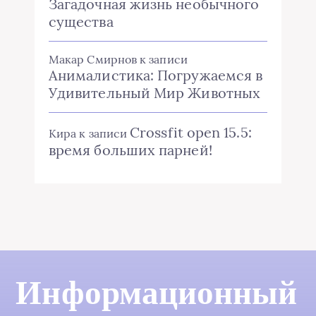
Загадочная жизнь необычного
существа
Макар Смирнов
к записи
Анималистика: Погружаемся в
Удивительный Мир Животных
Crossfit open 15.5:
Кира
к записи
время больших парней!
Информационный