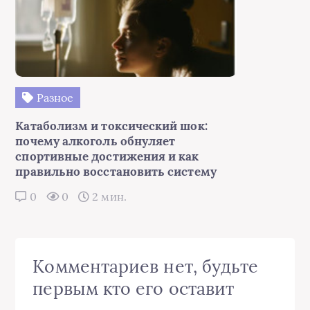
Разное
Катаболизм и токсический шок:
почему алкоголь обнуляет
спортивные достижения и как
правильно восстановить систему
0
0
2 мин.
Комментариев нет, будьте
первым кто его оставит