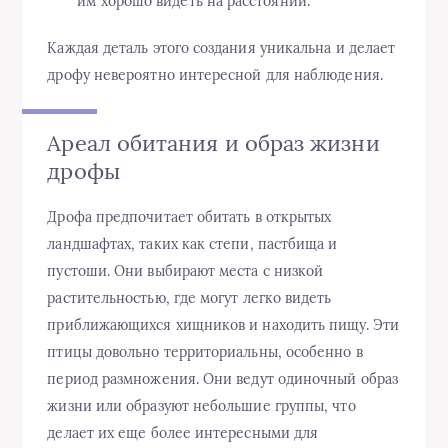
им хорошо видеть на расстоянии.
Каждая деталь этого создания уникальна и делает
дрофу невероятно интересной для наблюдения.
Ареал обитания и образ жизни
дрофы
Дрофа предпочитает обитать в открытых
ландшафтах, таких как степи, пастбища и
пустоши. Они выбирают места с низкой
растительностью, где могут легко видеть
приближающихся хищников и находить пищу. Эти
птицы довольно территориальны, особенно в
период размножения. Они ведут одиночный образ
жизни или образуют небольшие группы, что
делает их еще более интересными для