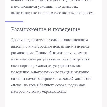
изменяющимся условиям, что делает их
выживание уже не таким уж сложным процессом.
Размножение и поведение
Дрофы выделяются не только своим внешним
видом, но и интересным поведением в период
размножения. Птицы образуют пары, и самцы
начинают свой ритуал ухаживания, расправляя
свои перья и демонстрируя удивительное
поведение. Многоразличные танцы и звуковые
сигналы помогают привлечь самок. Самцы часто
«поют» во время брачного сезона, поднимая
настроение всему окружающему.