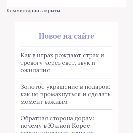
Комментарии закрыты.
Новое на сайте
Как в играх рождают страх и
тревогу через свет, звук и
ожидание
Золотое украшение в подарок:
как не промахнуться и сделать
момент важным
Обратная сторона дорам:
почему в Южной Корее
сформировалась одна из