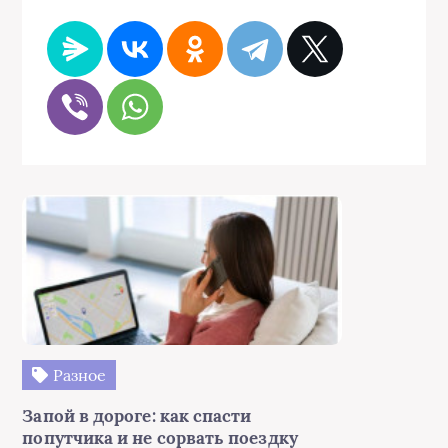
Разное
Запой в дороге: как спасти
попутчика и не сорвать поездку