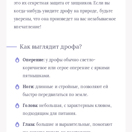
это их секретная защита от хищников. Если вы
когда-нибудь увидите дрофу на природе, будьте
уверены, что она произведет на вас незабываемое
впечатление!
Как выглядит дрофа?
Оперение:
у дрофы обычно светло-
коричневое или серое оперение с яркими
пятнышками.
Ноги:
длинные и стройные, позволяют ей
быстро передвигаться по земле.
Голова:
небольшая, с характерным клювом,
подходящим для питания.
Глаза:
большие и выразительные, помогают