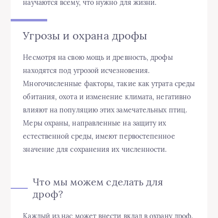
научаются всему, что нужно для жизни.
Угрозы и охрана дрофы
Несмотря на свою мощь и древность, дрофы
находятся под угрозой исчезновения.
Многочисленные факторы, такие как утрата среды
обитания, охота и изменение климата, негативно
влияют на популяцию этих замечательных птиц.
Меры охраны, направленные на защиту их
естественной среды, имеют первостепенное
значение для сохранения их численности.
Что мы можем сделать для
дроф?
Каждый из нас может внести вклад в охрану дроф.