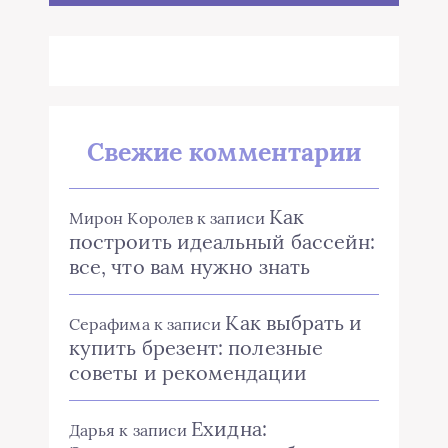
Свежие комментарии
Как
Мирон Королев
к записи
построить идеальный бассейн:
все, что вам нужно знать
Как выбрать и
Серафима
к записи
купить брезент: полезные
советы и рекомендации
Ехидна:
Дарья
к записи