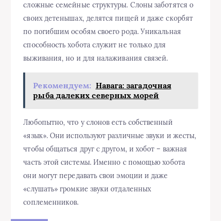
сложные семейные структуры. Слоны заботятся о
своих детенышах, делятся пищей и даже скорбят
по погибшим особям своего рода. Уникальная
способность хобота служит не только для
выживания, но и для налаживания связей.
Рекомендуем:
Навага: загадочная
рыба далеких северных морей
Любопытно, что у слонов есть собственный
«язык». Они используют различные звуки и жесты,
чтобы общаться друг с другом, и хобот – важная
часть этой системы. Именно с помощью хобота
они могут передавать свои эмоции и даже
«слушать» громкие звуки отдаленных
соплеменников.