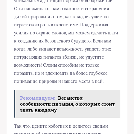
уникальные адаптации поражают воображение.
Они напоминают нам о важности сохранения
дикой природы и о том, как каждое существо
играет свою роль в экосистеме. Поддерживая
усилия по охране слонов, мы можем сделать шаги
к созданию их безопасного будущего. Если вам
когда-либо выпадет возможность увидеть этих
потрясающих гигантов вблизи, не упустите
возможность! Слоны способны не только
поразить, но и вдохновить на более глубокое
понимание природы и нашего места в ней.
Рекомендуем:
Веганство:
особенности питания, о которых стоит
знать каждому
Так что, цените хоботных и делитесь своими