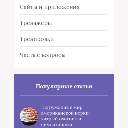
Сайты и приложения
Тренажеры
Тренировки
Частые вопросы
Популярные статьи
Погружение в мир
американской норки:
хитрый охотник и
симпатичный