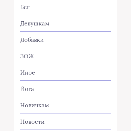
Бег
Девушкам
Добавки
ЗОЖ
Иное
Йога
Новичкам
Новости