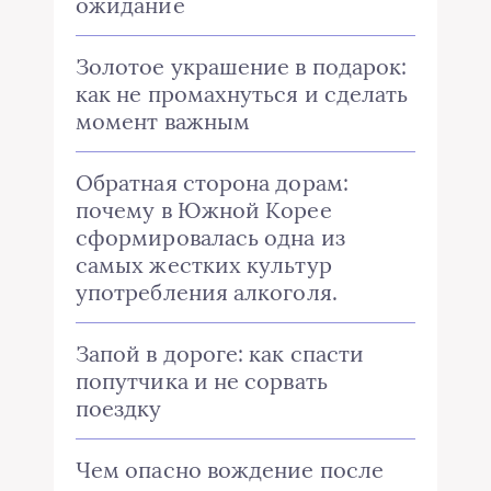
ожидание
Золотое украшение в подарок:
как не промахнуться и сделать
момент важным
Обратная сторона дорам:
почему в Южной Корее
сформировалась одна из
самых жестких культур
употребления алкоголя.
Запой в дороге: как спасти
попутчика и не сорвать
поездку
Чем опасно вождение после