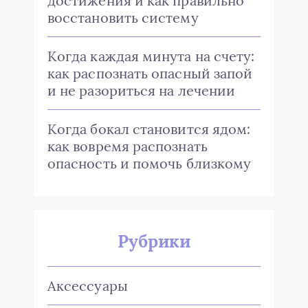
достижения и как правильно
восстановить систему
Когда каждая минута на счету:
как распознать опасный запой
и не разориться на лечении
Когда бокал становится ядом:
как вовремя распознать
опасность и помочь близкому
Рубрики
Аксессуары