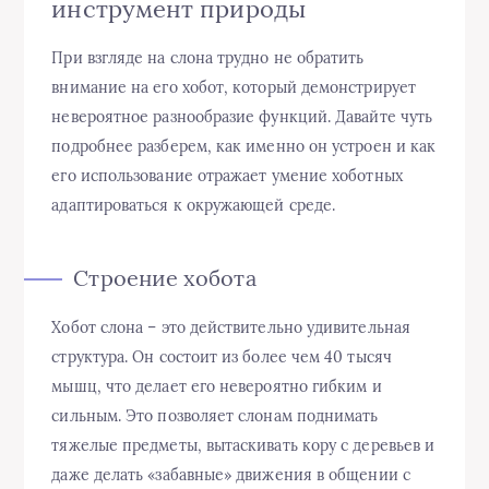
инструмент природы
При взгляде на слона трудно не обратить
внимание на его хобот, который демонстрирует
невероятное разнообразие функций. Давайте чуть
подробнее разберем, как именно он устроен и как
его использование отражает умение хоботных
адаптироваться к окружающей среде.
Строение хобота
Хобот слона – это действительно удивительная
структура. Он состоит из более чем 40 тысяч
мышц, что делает его невероятно гибким и
сильным. Это позволяет слонам поднимать
тяжелые предметы, вытаскивать кору с деревьев и
даже делать «забавные» движения в общении с