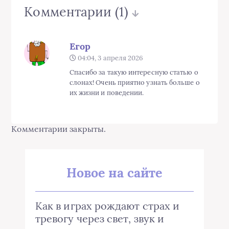
Комментарии
(1)
Егор
04:04, 3 апреля 2026
Спасибо за такую интересную статью о
слонах! Очень приятно узнать больше о
их жизни и поведении.
Комментарии закрыты.
Новое на сайте
Как в играх рождают страх и
тревогу через свет, звук и