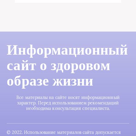
Информационный
сайт о здоровом
образе жизни
Все материалы на сайте носят информационный
характер. Перед использованием рекомендаций
необходима консультация специалиста.
© 2022. Использование материалов сайта допускается