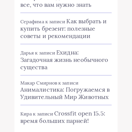
все, что вам нужно знать
Как выбрать и
Серафима
к записи
купить брезент: полезные
советы и рекомендации
Ехидна:
Дарья
к записи
Загадочная жизнь необычного
существа
Макар Смирнов
к записи
Анималистика: Погружаемся в
Удивительный Мир Животных
Crossfit open 15.5:
Кира
к записи
время больших парней!