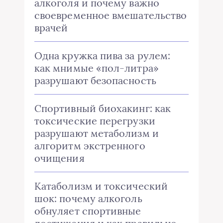
алкоголя и почему важно
своевременное вмешательство
врачей
Одна кружка пива за рулем:
как мнимые «пол-литра»
разрушают безопасность
Спортивный биохакинг: как
токсические перегрузки
разрушают метаболизм и
алгоритм экстренного
очищения
Катаболизм и токсический
шок: почему алкоголь
обнуляет спортивные