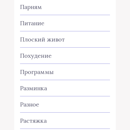
Парням
Питание
Плоский живот
Похудение
Программы
Разминка
Разное
Растяжка