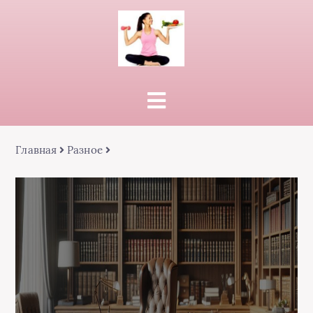
Главная
Разное