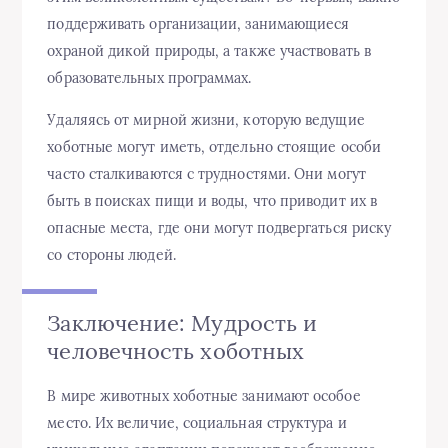
поддерживать организации, занимающиеся
охраной дикой природы, а также участвовать в
образовательных программах.
Удаляясь от мирной жизни, которую ведущие
хоботные могут иметь, отдельно стоящие особи
часто сталкиваются с трудностями. Они могут
быть в поисках пищи и воды, что приводит их в
опасные места, где они могут подвергаться риску
со стороны людей.
Заключение: Мудрость и
человечность хоботных
В мире животных хоботные занимают особое
место. Их величие, социальная структура и