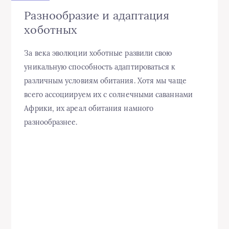
Разнообразие и адаптация
хоботных
За века эволюции хоботные развили свою
уникальную способность адаптироваться к
различным условиям обитания. Хотя мы чаще
всего ассоциируем их с солнечными саваннами
Африки, их ареал обитания намного
разнообразнее.