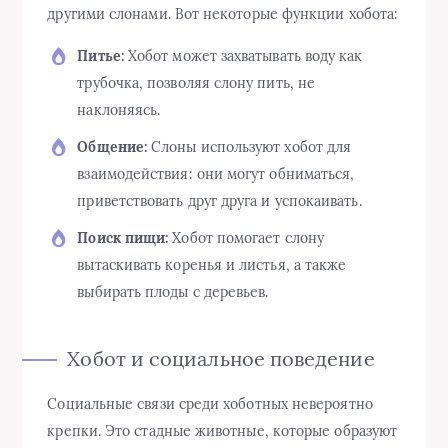
другими слонами. Вот некоторые функции хобота:
Питье:
Хобот может захватывать воду как
трубочка, позволяя слону пить, не
наклоняясь.
Общение:
Слоны используют хобот для
взаимодействия: они могут обниматься,
приветствовать друг друга и успокаивать.
Поиск пищи:
Хобот помогает слону
вытаскивать коренья и листья, а также
выбирать плоды с деревьев.
Хобот и социальное поведение
Социальные связи среди хоботных невероятно
крепки. Это стадные животные, которые образуют