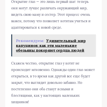
Открытие глаз — это лишь первый шаг: теперь
они могут лучше различать окружающий мир,
видеть свою маму и сестер. Этот процесс очень
важен, потому что позволяет котятам учиться и
адаптироваться к новой среде.
Рекомендуем:
Удивительный мир
капуцинов: как эти маленькие
обезьяны покоряют сердца людей
Скажем честно, открытие глаз у котят не
происходит мгновенно. Однажды один глаз может
открыться, в то время как другой все еще будет
закрыт, что выглядит довольно забавно. Но
постепенно они оба станут ясными и
блестящими, как у настоящих маленьких
хищников!