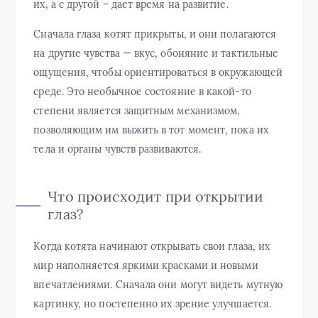
их, а с другой – дает время на развитие.
Сначала глаза котят прикрыты, и они полагаются
на другие чувства — вкус, обоняние и тактильные
ощущения, чтобы ориентироваться в окружающей
среде. Это необычное состояние в какой-то
степени является защитным механизмом,
позволяющим им выжить в тот момент, пока их
тела и органы чувств развиваются.
Что происходит при открытии
глаз?
Когда котята начинают открывать свои глаза, их
мир наполняется яркими красками и новыми
впечатлениями. Сначала они могут видеть мутную
картинку, но постепенно их зрение улучшается.