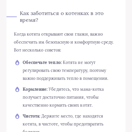
Как заботиться о котенках в это
время?
Когда котята открывают свои глазки, важно
обеспечить им безопасную и комфортную среду.
Вот несколько советов:
Обеспечьте тепло:
Котята не могут
регулировать свою температуру, поэтому
важно поддерживать тепло в помещении.
Кормление:
Убедитесь, что мама-котка
получает достаточно питания, чтобы
качественно кормить своих котят.
Чистота:
Держите место, где находятся
котята, в чистоте, чтобы предотвратить