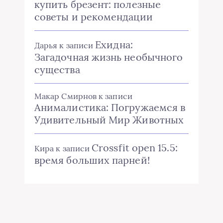
купить брезент: полезные
советы и рекомендации
Ехидна:
Дарья
к записи
Загадочная жизнь необычного
существа
Макар Смирнов
к записи
Анималистика: Погружаемся в
Удивительный Мир Животных
Crossfit open 15.5:
Кира
к записи
время больших парней!