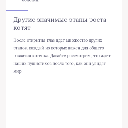
болезни.
Другие значимые этапы роста
котят
После открытия глаз идет множество других
этапов, каждый из которых важен для общего
развития котенка. Давайте рассмотрим, что ждет
наших пушистиков после того, как они увидят
мир.