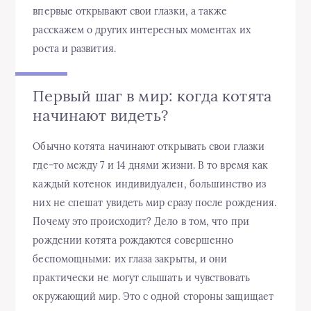
впервые открывают свои глазки, а также
расскажем о других интересных моментах их
роста и развития.
Первый шаг в мир: когда котята
начинают видеть?
Обычно котята начинают открывать свои глазки
где-то между 7 и 14 днями жизни. В то время как
каждый котенок индивидуален, большинство из
них не спешат увидеть мир сразу после рождения.
Почему это происходит? Дело в том, что при
рождении котята рождаются совершенно
беспомощными: их глаза закрыты, и они
практически не могут слышать и чувствовать
окружающий мир. Это с одной стороны защищает