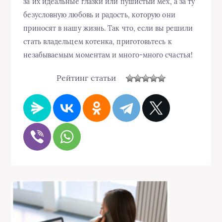
за их идеальные глазки или пушистый мех, а за ту
безусловную любовь и радость, которую они
приносят в нашу жизнь. Так что, если вы решили
стать владельцем котенка, приготовьтесь к
незабываемым моментам и много-много счастья!
Рейтинг статьи