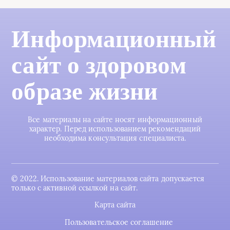
Информационный
сайт о здоровом
образе жизни
Все материалы на сайте носят информационный
характер. Перед использованием рекомендаций
необходима консультация специалиста.
© 2022. Использование материалов сайта допускается
только с активной ссылкой на сайт.
Карта сайта
Пользовательское соглашение