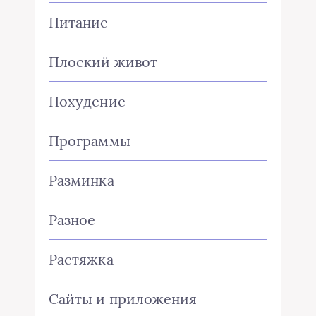
Питание
Плоский живот
Похудение
Программы
Разминка
Разное
Растяжка
Сайты и приложения