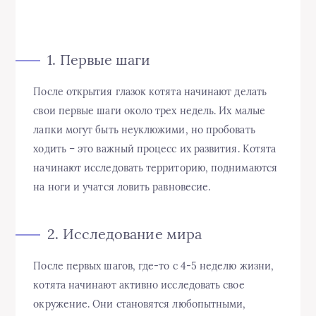
1. Первые шаги
После открытия глазок котята начинают делать
свои первые шаги около трех недель. Их малые
лапки могут быть неуклюжими, но пробовать
ходить – это важный процесс их развития. Котята
начинают исследовать территорию, поднимаются
на ноги и учатся ловить равновесие.
2. Исследование мира
После первых шагов, где-то с 4-5 неделю жизни,
котята начинают активно исследовать свое
окружение. Они становятся любопытными,