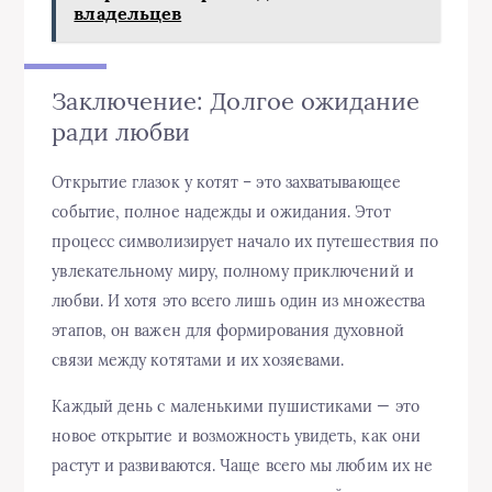
владельцев
Заключение: Долгое ожидание
ради любви
Открытие глазок у котят – это захватывающее
событие, полное надежды и ожидания. Этот
процесс символизирует начало их путешествия по
увлекательному миру, полному приключений и
любви. И хотя это всего лишь один из множества
этапов, он важен для формирования духовной
связи между котятами и их хозяевами.
Каждый день с маленькими пушистиками — это
новое открытие и возможность увидеть, как они
растут и развиваются. Чаще всего мы любим их не