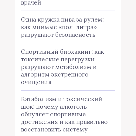
врачей
Одна кружка пива за рулем:
как мнимые «пол-литра»
разрушают безопасность
Спортивный биохакинг: как
токсические перегрузки
разрушают метаболизм и
алгоритм экстренного
очищения
Катаболизм и токсический
шок: почему алкоголь
обнуляет спортивные
достижения и как правильно
восстановить систему