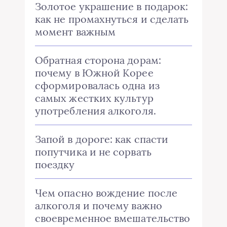
Золотое украшение в подарок:
как не промахнуться и сделать
момент важным
Обратная сторона дорам:
почему в Южной Корее
сформировалась одна из
самых жестких культур
употребления алкоголя.
Запой в дороге: как спасти
попутчика и не сорвать
поездку
Чем опасно вождение после
алкоголя и почему важно
своевременное вмешательство