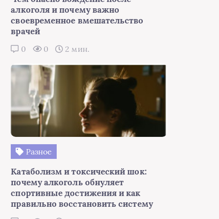
алкоголя и почему важно
своевременное вмешательство
врачей
0
0
2 мин.
Разное
Катаболизм и токсический шок:
почему алкоголь обнуляет
спортивные достижения и как
правильно восстановить систему