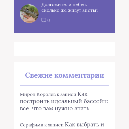
Долгожители небес:
сколько же живут аисты?
0
Свежие комментарии
Как
Мирон Королев
к записи
построить идеальный бассейн:
все, что вам нужно знать
Как выбрать и
Серафима
к записи