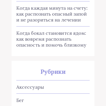
Когда каждая минута на счету:
как распознать опасный запой
и не разориться на лечении
Когда бокал становится ядом:
как вовремя распознать
опасность и помочь близкому
Рубрики
Аксессуары
Бег