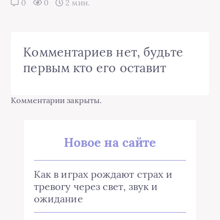
0
0
2 мин.
Комментариев нет, будьте
первым кто его оставит
Комментарии закрыты.
Новое на сайте
Как в играх рождают страх и
тревогу через свет, звук и
ожидание