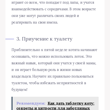
играют со всем, что попадает под лапы, и учатся
взаимодействовать с сородичами. В этом возрасте
они уже могут различать своих людей и
реагировать на свои имена.
3. Приучение к туалету
Приблизительно к пятой неделе котята начинают
осознавать, что можно использовать лоток. Это
важный навык, который они учатся у своей мамы,
и он играет большую роль в жизни новых
владельцев. Научите их правильно пользоваться
туалетом, чтобы избежать неприятностей в
будущем!
Рекомендуем:
Как дать таблетку коту:
секреты и хитрости для заботливых