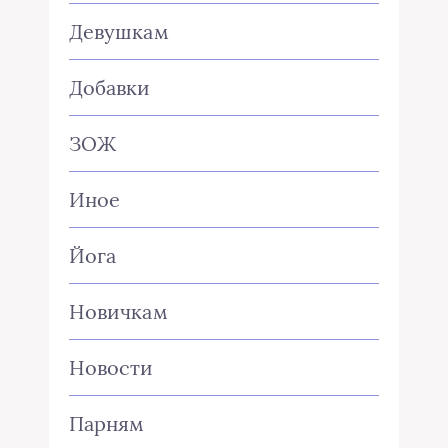
Девушкам
Добавки
ЗОЖ
Иное
Йога
Новичкам
Новости
Парням