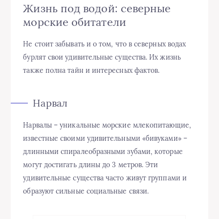
Жизнь под водой: северные
морские обитатели
Не стоит забывать и о том, что в северных водах
бурлят свои удивительные существа. Их жизнь
также полна тайн и интересных фактов.
Нарвал
Нарвалы – уникальные морские млекопитающие,
известные своими удивительными «бивуками» –
длинными спиралеобразными зубами, которые
могут достигать длины до 3 метров. Эти
удивительные существа часто живут группами и
образуют сильные социальные связи.