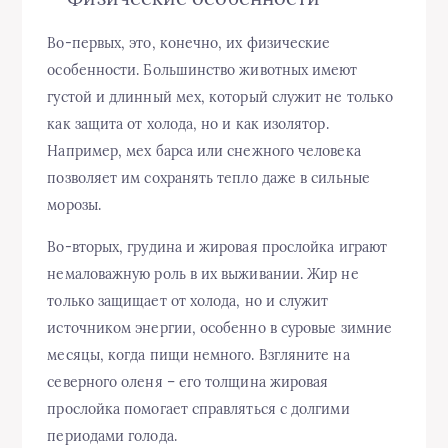
Во-первых, это, конечно, их физические
особенности. Большинство животных имеют
густой и длинный мех, который служит не только
как защита от холода, но и как изолятор.
Например, мех барса или снежного человека
позволяет им сохранять тепло даже в сильные
морозы.
Во-вторых, грудина и жировая прослойка играют
немаловажную роль в их выживании. Жир не
только защищает от холода, но и служит
источником энергии, особенно в суровые зимние
месяцы, когда пищи немного. Взгляните на
северного оленя – его толщина жировая
прослойка помогает справляться с долгими
периодами голода.