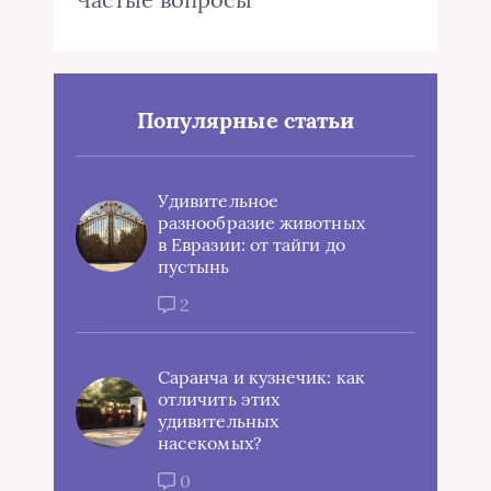
Популярные статьи
Удивительное
разнообразие животных
в Евразии: от тайги до
пустынь
2
Саранча и кузнечик: как
отличить этих
удивительных
насекомых?
0