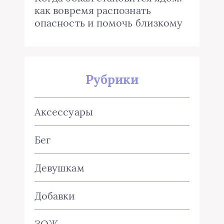
как вовремя распознать
опасность и помочь близкому
Рубрики
Аксессуары
Бег
Девушкам
Добавки
ЗОЖ