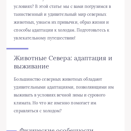
условиях? В этой статье мы с вами погрузимся в
таинственный и удивительный мир северных
животных, узнаем их привычки, образ жизни и
способы адаптации к холодам. Подготовьтесь к
увлекательному путешествию!
Животные Севера: адаптация и
выживание
Большинство северных животных обладают
удивительными адаптациями, позволяющими им
выживать в условиях вечной зимы и сурового
климата. Но что же именно помогает им
справляться с холодом?
Физические особенности