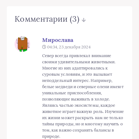
Комментарии
(3)
Мирослава
04:34, 23 декабря 2024
Север всегда привлекал внимание
своими удивительными животными.
Многие из них адаптировались к
суровым условиям, и это вызывает
неподдельный интерес. Например,
белые медведи и северные олени имеют
уникальные приспособления,
позволяющие выживать в холоде.
Являясь частью экосистемы, каждое
животное играет важную роль. Изучение
их жизни может раскрыть нам не только
тайны природы, но и многому научить о
том, как важно сохранять балансы в
природе.