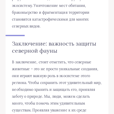
экосистему. Уничтожение мест обитания,
браконьерство и фрагментация территории
становятся катастрофическими для многих
северных видов.
Заключение: важность защиты
северной фауны
В заключение, стоит отметить, что северные
животные – это не просто уникальные создания,
они играют важную роль в экосистеме этого
региона. Чтобы сохранить этот удивительный мир,
необходимо хранить и защищать его, проявляя
заботу о природе. Мы, люди, можем сделать
много, чтобы помочь этим удивительным
существам. Проявляя уважение к их среде