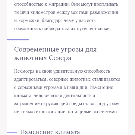
способностью к миграции. Они могут проплывать
тысячи километров между местами размножения
и кормежки, благодаря чему у нас есть
возможность наблюдать за их путешествиями.
Современные угрозы для
животных Севера
Несмотря на свою удивительную способность
адаптироваться, северные животные сталкиваются
с серьезными угрозами в наши дни. Изменение
климата, человеческая деятельность и
загрязнение окружающей среды ставят под угрозу
не только их выживание, но и целые экосистемы.
Изменение климата