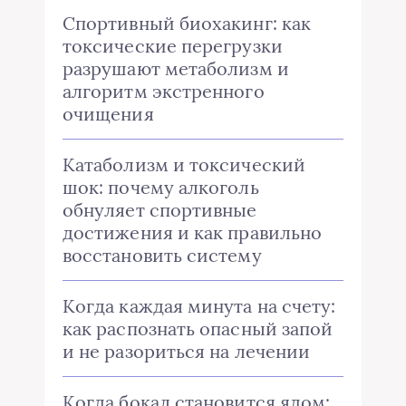
Спортивный биохакинг: как
токсические перегрузки
разрушают метаболизм и
алгоритм экстренного
очищения
Катаболизм и токсический
шок: почему алкоголь
обнуляет спортивные
достижения и как правильно
восстановить систему
Когда каждая минута на счету:
как распознать опасный запой
и не разориться на лечении
Когда бокал становится ядом: