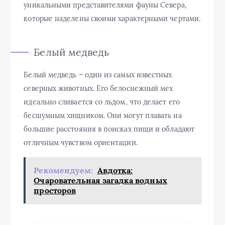
уникальными представителями фауны Севера,
которые наделены своими характерными чертами.
Белый медведь
Белый медведь – один из самых известных
северных животных. Его белоснежный мех
идеально сливается со льдом, что делает его
бесшумным хищником. Они могут плавать на
большие расстояния в поисках пищи и обладают
отличным чувством ориентации.
Рекомендуем:
Авдотка:
Очаровательная загадка водных
просторов