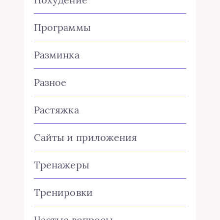
Программы
Разминка
Разное
Растяжка
Сайты и приложения
Тренажеры
Тренировки
Частые вопросы