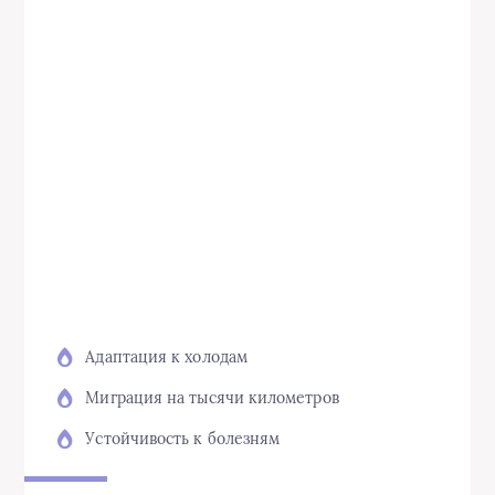
Адаптация к холодам
Миграция на тысячи километров
Устойчивость к болезням