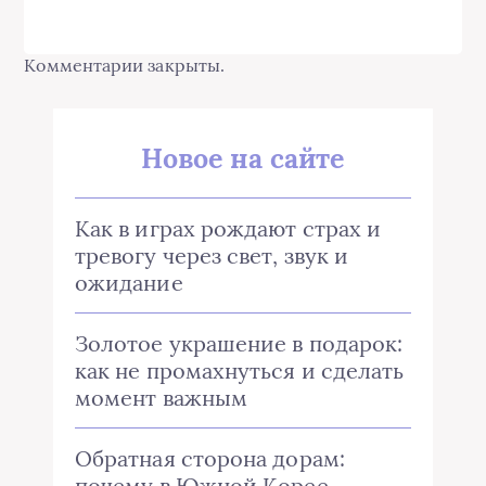
Комментарии закрыты.
Новое на сайте
Как в играх рождают страх и
тревогу через свет, звук и
ожидание
Золотое украшение в подарок:
как не промахнуться и сделать
момент важным
Обратная сторона дорам:
почему в Южной Корее