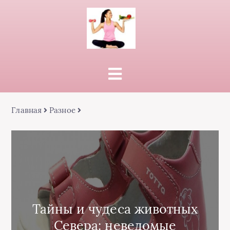
Главная
Разное
Тайны и чудеса животных
Севера: неведомые