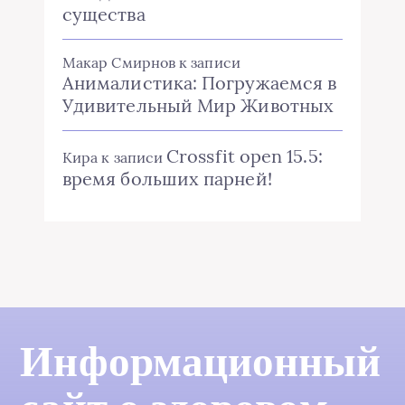
существа
Макар Смирнов
к записи
Анималистика: Погружаемся в
Удивительный Мир Животных
Crossfit open 15.5:
Кира
к записи
время больших парней!
Информационный