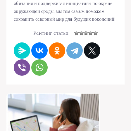
обитания и поддерживая инициативы по охране
окружающей среды, мы тем самым поможем
сохранить северный мир для будущих поколений!
Рейтинг статьи