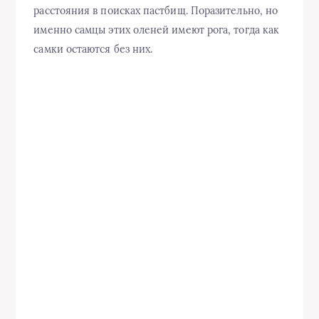
расстояния в поисках пастбищ. Поразительно, но
именно самцы этих оленей имеют рога, тогда как
самки остаются без них.