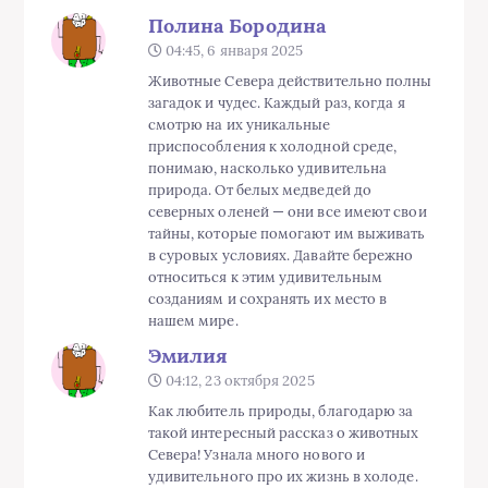
Полина Бородина
04:45, 6 января 2025
Животные Севера действительно полны
загадок и чудес. Каждый раз, когда я
смотрю на их уникальные
приспособления к холодной среде,
понимаю, насколько удивительна
природа. От белых медведей до
северных оленей — они все имеют свои
тайны, которые помогают им выживать
в суровых условиях. Давайте бережно
относиться к этим удивительным
созданиям и сохранять их место в
нашем мире.
Эмилия
04:12, 23 октября 2025
Как любитель природы, благодарю за
такой интересный рассказ о животных
Севера! Узнала много нового и
удивительного про их жизнь в холоде.