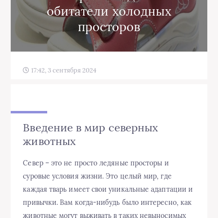
обитатели холодных
просторов
17:42, 3 сентября 2024
Введение в мир северных
животных
Север – это не просто ледяные просторы и
суровые условия жизни. Это целый мир, где
каждая тварь имеет свои уникальные адаптации и
привычки. Вам когда-нибудь было интересно, как
животные могут выживать в таких невыносимых