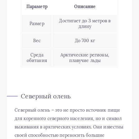
Параметр
Описание
Достигает до 3 метров в
Размер
длину
Вес
До 700 кг
Среда
Арктические регионы,
обитания
плавучие льды
Северный олень
Северный олень – это не просто источник пищи
для коренного северного населения, но и символ
выживания в арктических условиях. Они известны
своей способностью переносить большие