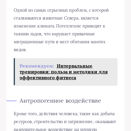
Одной из самых серьезных проблем, с которой
сталкиваются животные Севера, является
изменение климата. Потепление приводит к
таянию льдов, что нарушает привычные
миграционные пути и мест обитания многих
видов.
Рекомендуем:
Интервальные
тренировки: польза и методики для
эффективного фитнеса
Антропогенное воздействие
Кроме того, действия человека, такие как добыча
ресурсов, строительство и загрязнение, оказывают
разрушительное воздействие на хрупкую