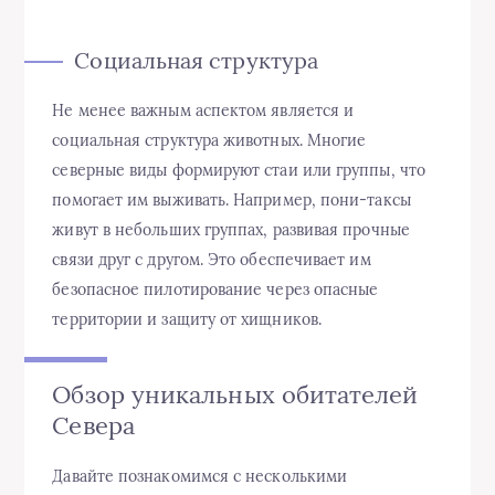
Социальная структура
Не менее важным аспектом является и
социальная структура животных. Многие
северные виды формируют стаи или группы, что
помогает им выживать. Например, пони-таксы
живут в небольших группах, развивая прочные
связи друг с другом. Это обеспечивает им
безопасное пилотирование через опасные
территории и защиту от хищников.
Обзор уникальных обитателей
Севера
Давайте познакомимся с несколькими