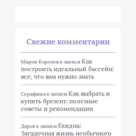
Свежие комментарии
Как
Мирон Королев
к записи
построить идеальный бассейн:
все, что вам нужно знать
Как выбрать и
Серафима
к записи
купить брезент: полезные
советы и рекомендации
Ехидна:
Дарья
к записи
Загадочная жизнь необычного