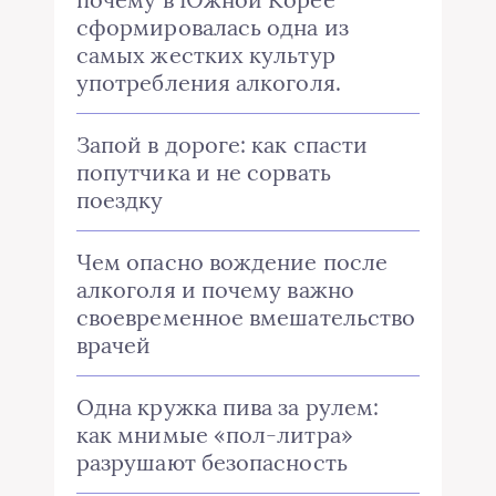
сформировалась одна из
самых жестких культур
употребления алкоголя.
Запой в дороге: как спасти
попутчика и не сорвать
поездку
Чем опасно вождение после
алкоголя и почему важно
своевременное вмешательство
врачей
Одна кружка пива за рулем:
как мнимые «пол-литра»
разрушают безопасность