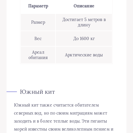
Параметр
Описание
Достигает 5 метров в
Размер
длину
Вес
До 1600 кг
Ареал
Арктические воды
обитания
Южный кит
Южный кит также считается обитателем
северных вод, но по своим миграциям может
заходить и в более теплые воды. Эти гиганты
морей известны своим великолепным пением и