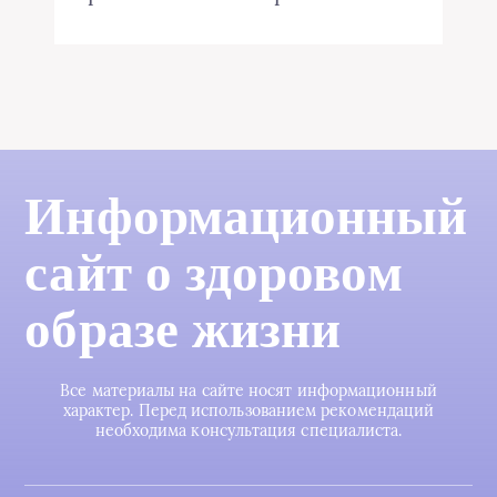
Информационный
сайт о здоровом
образе жизни
Все материалы на сайте носят информационный
характер. Перед использованием рекомендаций
необходима консультация специалиста.