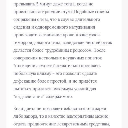
превышать 5 минут даже тогда, когда не
произошло завершение стула. Подобные советы
сопряжены с тем, что в случае длительного
сидения и одновременного натуживания
происходит застаивание крови в зоне узлов
геморроидального типа, вследствие чего её отток
делается более трудоёмким процессом. После
совершения нескольких неудачных попыток
“посещения туалета” желательно поставить
небольшую клизму – это позволит сделать
дефекацию более простой, и не придётся
пытаться прилагать максимум усилий для
“выдавливания” содержимого.
Если диета не позволяет избавиться от диареи
либо запора, то в качестве альтернативы можно
отдать предпочтение лекарственным средствам,