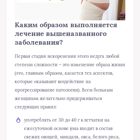
Каким образом выполняется
лечение вышеназванного
заболевания?
Первая стадия искоренения этого недуга любой
степени сложности – это изменение образа жизни
(это, главным образом, касается тех аспектов,
которые оказывают воздействие на
прогрессирование патологии). Всем больным
женщинам желательно придерживаться
следующих правил:
употреблять от 30 до 40 г клетчатки на
ежесуточной основе (она входит в состав
свежих овощей, миндаля, овса, белого риса,