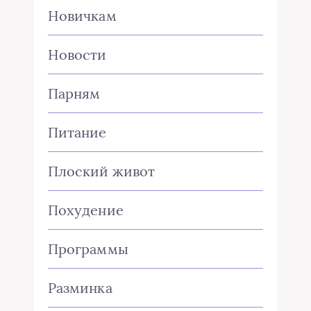
Новичкам
Новости
Парням
Питание
Плоский живот
Похудение
Программы
Разминка