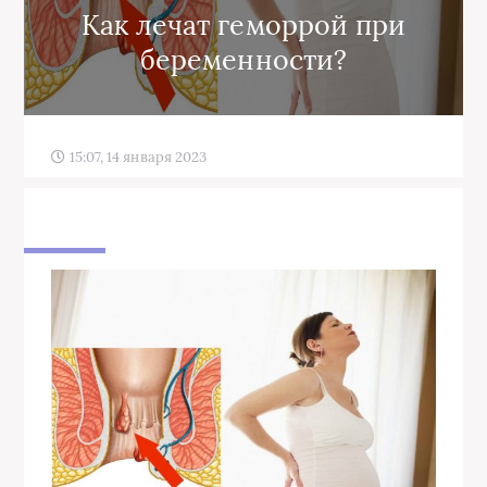
Как лечат геморрой при
беременности?
15:07, 14 января 2023