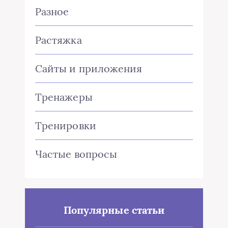
Разное
Растяжка
Сайты и приложения
Тренажеры
Тренировки
Частые вопросы
Популярные статьи