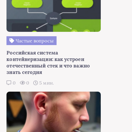
Частые вопросы
Российская система
контейнеризации: как устроен
отечественный стек и что важно
знать сегодня
0
0
5 мин.