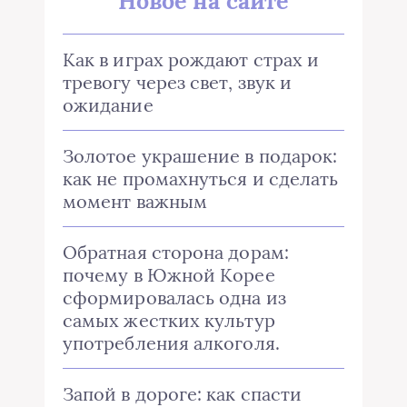
Новое на сайте
Как в играх рождают страх и
тревогу через свет, звук и
ожидание
Золотое украшение в подарок:
как не промахнуться и сделать
момент важным
Обратная сторона дорам:
почему в Южной Корее
сформировалась одна из
самых жестких культур
употребления алкоголя.
Запой в дороге: как спасти