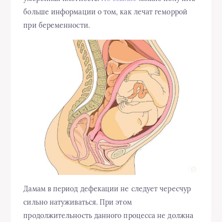
больше информации о том, как лечат геморрой
при беременности.
Дамам в период дефекации не следует чересчур
сильно натуживаться. При этом
продолжительность данного процесса не должна