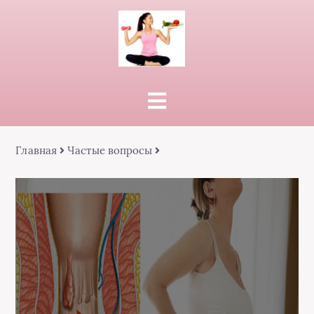
Главная
Частые вопросы