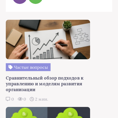
Частые вопросы
Сравнительный обзор подходов к
управлению и моделям развития
организации
0
0
2 мин.