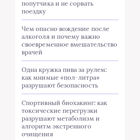
попутчика и не сорвать
поездку
Чем опасно вождение после
алкоголя и почему важно
своевременное вмешательство
врачей
Одна кружка пива за рулем:
как мнимые «пол-литра»
разрушают безопасность
Спортивный биохакинг: как
токсические перегрузки
разрушают метаболизм и
алгоритм экстренного
очищения