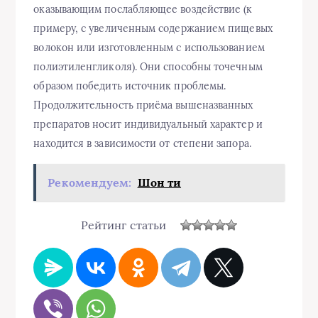
оказывающим послабляющее воздействие (к
примеру, с увеличенным содержанием пищевых
волокон или изготовленным с использованием
полиэтиленгликоля). Они способны точечным
образом победить источник проблемы.
Продолжительность приёма вышеназванных
препаратов носит индивидуальный характер и
находится в зависимости от степени запора.
Рекомендуем:
Шон ти
Рейтинг статьи