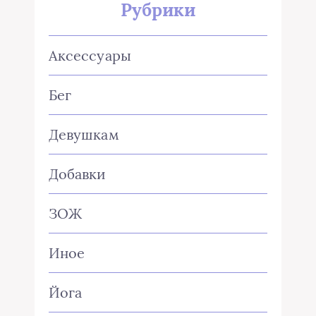
Рубрики
Аксессуары
Бег
Девушкам
Добавки
ЗОЖ
Иное
Йога