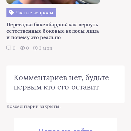
Частые вопросы
Пересадка бакенбардов: как вернуть
естественные боковые волосы лица
и почему это реально
0
0
3 мин.
Комментариев нет, будьте
первым кто его оставит
Комментарии закрыты.