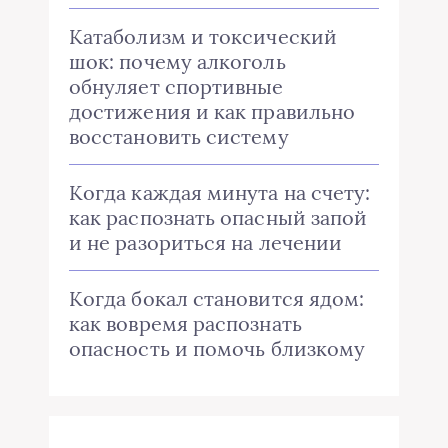
Катаболизм и токсический
шок: почему алкоголь
обнуляет спортивные
достижения и как правильно
восстановить систему
Когда каждая минута на счету:
как распознать опасный запой
и не разориться на лечении
Когда бокал становится ядом:
как вовремя распознать
опасность и помочь близкому