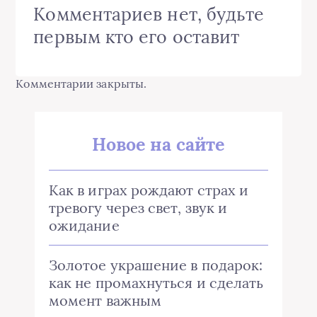
Комментариев нет, будьте
первым кто его оставит
Комментарии закрыты.
Новое на сайте
Как в играх рождают страх и
тревогу через свет, звук и
ожидание
Золотое украшение в подарок:
как не промахнуться и сделать
момент важным