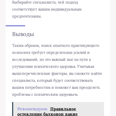
Выбирайте специалиста, чей подход
соответствует вашим индивидуальным
предпочтениям.
Выводы
Таким образом, поиск опытного практикующего
психолога требует определенных усилий и
исследований, но это важный шаг на пути к
улучшению психического здоровья. Учитывая
вышеперечисленные факторы, вы сможете найти
специалиста, который будет соответствовать
вашим потребностям и поможет вам преодолеть
проблемы с психическим здоровьем.
Рекомендуем:
Правильное
остекление балконов: какие