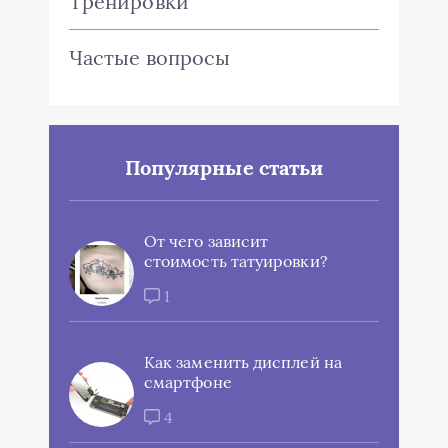
Тренировки
Частые вопросы
Популярные статьи
От чего зависит
стоимость татуировки?
1
Как заменить дисплей на
смартфоне
4