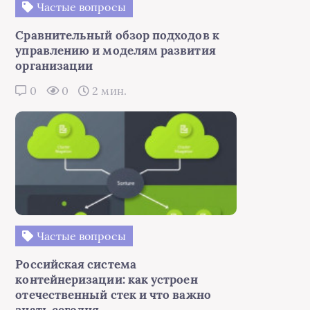
Частые вопросы
Сравнительный обзор подходов к
управлению и моделям развития
организации
0
0
2 мин.
Частые вопросы
Российская система
контейнеризации: как устроен
отечественный стек и что важно