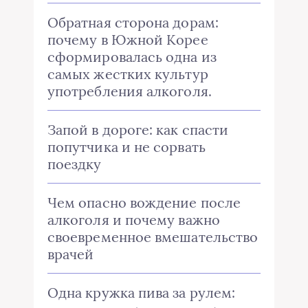
Обратная сторона дорам:
почему в Южной Корее
сформировалась одна из
самых жестких культур
употребления алкоголя.
Запой в дороге: как спасти
попутчика и не сорвать
поездку
Чем опасно вождение после
алкоголя и почему важно
своевременное вмешательство
врачей
Одна кружка пива за рулем: