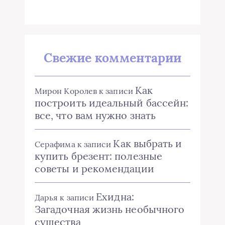
Свежие комментарии
Как
Мирон Королев
к записи
построить идеальный бассейн:
все, что вам нужно знать
Как выбрать и
Серафима
к записи
купить брезент: полезные
советы и рекомендации
Ехидна:
Дарья
к записи
Загадочная жизнь необычного
существа