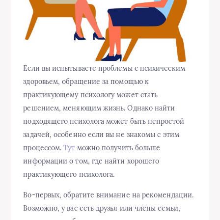
Если вы испытываете проблемы с психическим
здоровьем, обращение за помощью к
практикующему психологу может стать
решением, меняющим жизнь. Однако найти
подходящего психолога может быть непростой
задачей, особенно если вы не знакомы с этим
процессом.
Тут
можно получить больше
информации о том, где найти хорошего
практикующего психолога.
Во-первых, обратите внимание на рекомендации.
Возможно, у вас есть друзья или члены семьи,