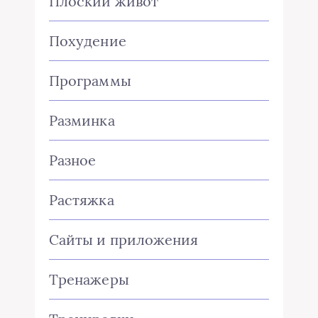
Плоский живот
Похудение
Программы
Разминка
Разное
Растяжка
Сайты и приложения
Тренажеры