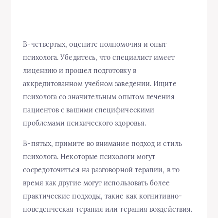
В-четвертых, оцените полномочия и опыт
психолога. Убедитесь, что специалист имеет
лицензию и прошел подготовку в
аккредитованном учебном заведении. Ищите
психолога со значительным опытом лечения
пациентов с вашими специфическими
проблемами психического здоровья.
В-пятых, примите во внимание подход и стиль
психолога. Некоторые психологи могут
сосредоточиться на разговорной терапии, в то
время как другие могут использовать более
практические подходы, такие как когнитивно-
поведенческая терапия или терапия воздействия.