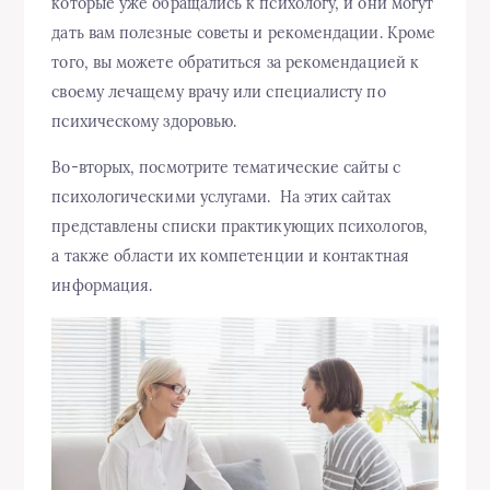
которые уже обращались к психологу, и они могут
дать вам полезные советы и рекомендации. Кроме
того, вы можете обратиться за рекомендацией к
своему лечащему врачу или специалисту по
психическому здоровью.
Во-вторых, посмотрите тематические сайты с
психологическими услугами. На этих сайтах
представлены списки практикующих психологов,
а также области их компетенции и контактная
информация.