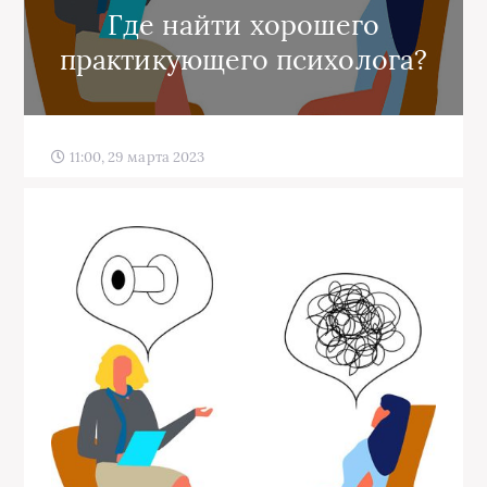
Где найти хорошего
практикующего психолога?
11:00, 29 марта 2023