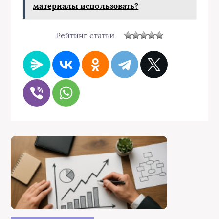
материалы использовать?
Рейтинг статьи