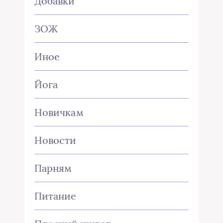
Добавки
ЗОЖ
Иное
Йога
Новичкам
Новости
Парням
Питание