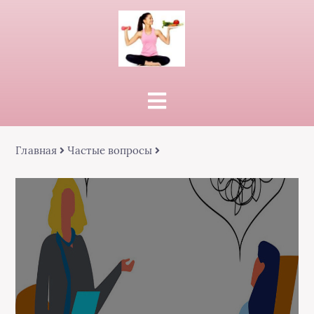
Главная
Частые вопросы