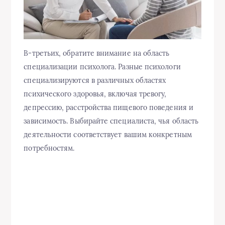
В-третьих, обратите внимание на область
специализации психолога. Разные психологи
специализируются в различных областях
психического здоровья, включая тревогу,
депрессию, расстройства пищевого поведения и
зависимость. Выбирайте специалиста, чья область
деятельности соответствует вашим конкретным
потребностям.