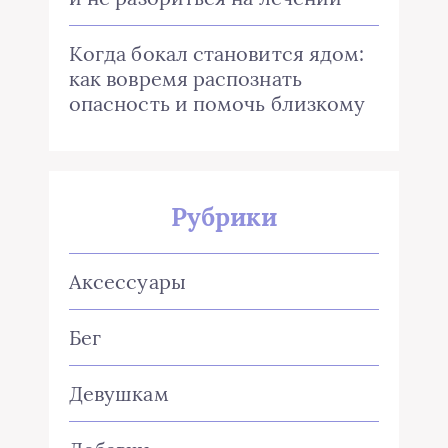
Когда бокал становится ядом:
как вовремя распознать
опасность и помочь близкому
Рубрики
Аксессуары
Бег
Девушкам