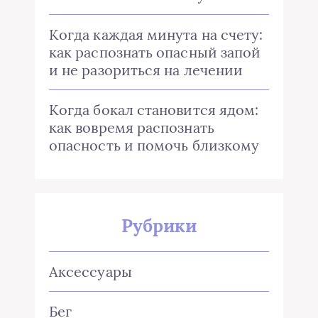
Когда каждая минута на счету:
как распознать опасный запой
и не разориться на лечении
Когда бокал становится ядом:
как вовремя распознать
опасность и помочь близкому
Рубрики
Аксессуары
Бег