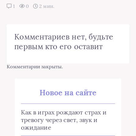
1
0
2 мин.
Комментариев нет, будьте
первым кто его оставит
Комментарии закрыты.
Новое на сайте
Как в играх рождают страх и
тревогу через свет, звук и
ожидание