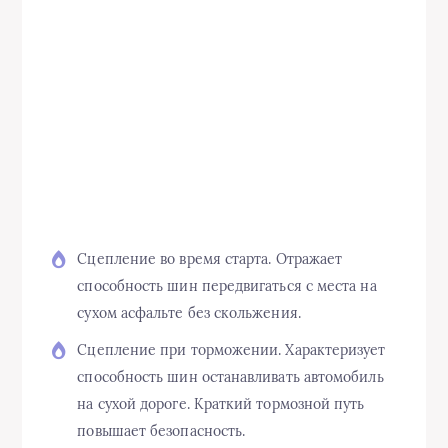
Сцепление во время старта. Отражает
способность шин передвигаться с места на
сухом асфальте без скольжения.
Сцепление при торможении. Характеризует
способность шин останавливать автомобиль
на сухой дороге. Краткий тормозной путь
повышает безопасность.