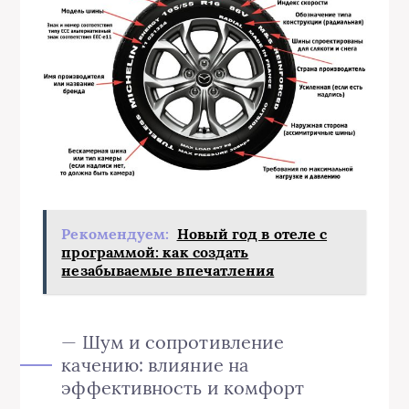
Рекомендуем:
Новый год в отеле с
программой: как создать
незабываемые впечатления
— Шум и сопротивление
качению: влияние на
эффективность и комфорт