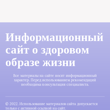
Информационный
сайт о здоровом
образе жизни
Все материалы на сайте носят информационный
характер. Перед использованием рекомендаций
необходима консультация специалиста.
© 2022. Использование материалов сайта допускается
только с активной ссылкой на сайт.