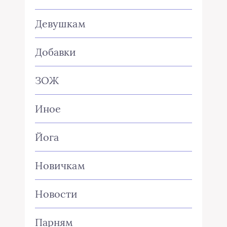
Девушкам
Добавки
ЗОЖ
Иное
Йога
Новичкам
Новости
Парням