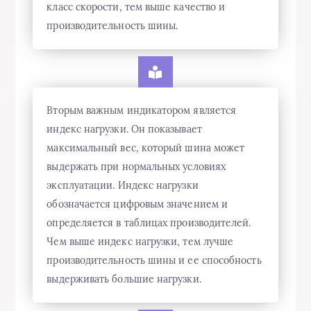
класс скорости, тем выше качество и
производительность шины.
Вторым важным индикатором является
индекс нагрузки. Он показывает
максимальный вес, который шина может
выдержать при нормальных условиях
эксплуатации. Индекс нагрузки
обозначается цифровым значением и
определяется в таблицах производителей.
Чем выше индекс нагрузки, тем лучше
производительность шины и ее способность
выдерживать большие нагрузки.