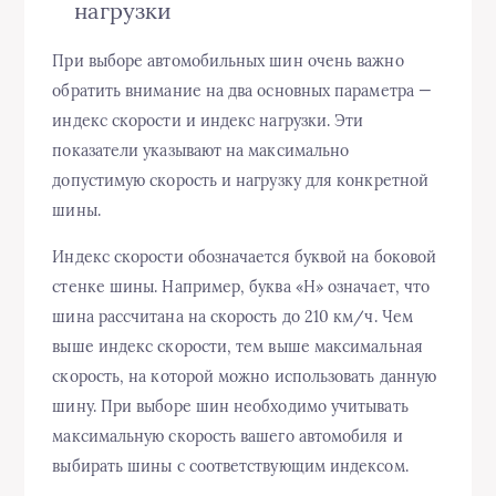
нагрузки
При выборе автомобильных шин очень важно
обратить внимание на два основных параметра —
индекс скорости и индекс нагрузки. Эти
показатели указывают на максимально
допустимую скорость и нагрузку для конкретной
шины.
Индекс скорости обозначается буквой на боковой
стенке шины. Например, буква «H» означает, что
шина рассчитана на скорость до 210 км/ч. Чем
выше индекс скорости, тем выше максимальная
скорость, на которой можно использовать данную
шину. При выборе шин необходимо учитывать
максимальную скорость вашего автомобиля и
выбирать шины с соответствующим индексом.