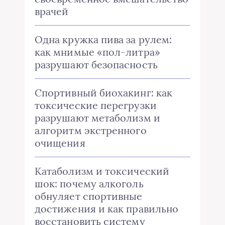
врачей
Одна кружка пива за рулем:
как мнимые «пол-литра»
разрушают безопасность
Спортивный биохакинг: как
токсические перегрузки
разрушают метаболизм и
алгоритм экстренного
очищения
Катаболизм и токсический
шок: почему алкоголь
обнуляет спортивные
достижения и как правильно
восстановить систему