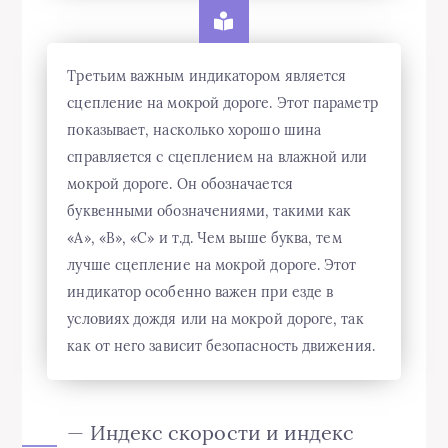
Третьим важным индикатором является
сцепление на мокрой дороге. Этот параметр
показывает, насколько хорошо шина
справляется с сцеплением на влажной или
мокрой дороге. Он обозначается
буквенными обозначениями, такими как
«A», «B», «C» и т.д. Чем выше буква, тем
лучше сцепление на мокрой дороге. Этот
индикатор особенно важен при езде в
условиях дождя или на мокрой дороге, так
как от него зависит безопасность движения.
— Индекс скорости и индекс