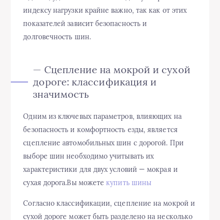
индексу нагрузки крайне важно, так как от этих
показателей зависит безопасность и
долговечность шин.
— Сцепление на мокрой и сухой
дороге: классификация и
значимость
Одним из ключевых параметров, влияющих на
безопасность и комфортность езды, является
сцепление автомобильных шин с дорогой. При
выборе шин необходимо учитывать их
характеристики для двух условий — мокрая и
сухая дорога.Вы можете
купить шины
Согласно классификации, сцепление на мокрой и
сухой дороге может быть разделено на несколько