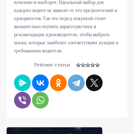
качению и наоборот. Идеальный выбор для
каждого водителя зависит от его предпочтений и
приоритетов. Так что перед покупкой стоит
внимательно изучить характеристики и
рекомендации производителя, чтобы выбрать
шины, которые наиболее соответствуют нуждам и
требованиям водителя.
Рейтинг статьи