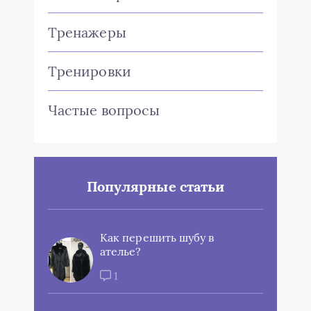
Тренажеры
Тренировки
Частые вопросы
Популярные статьи
Как перешить шубу в
ателье?
1