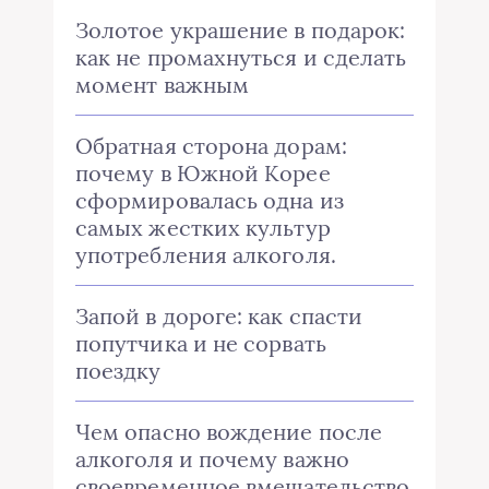
Золотое украшение в подарок:
как не промахнуться и сделать
момент важным
Обратная сторона дорам:
почему в Южной Корее
сформировалась одна из
самых жестких культур
употребления алкоголя.
Запой в дороге: как спасти
попутчика и не сорвать
поездку
Чем опасно вождение после
алкоголя и почему важно
своевременное вмешательство