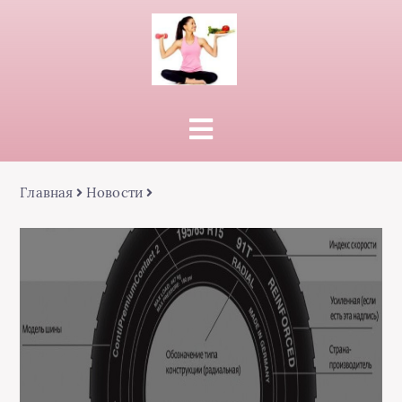
Главная
Новости