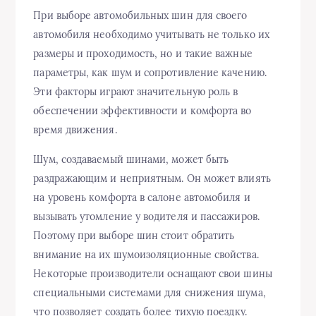
При выборе автомобильных шин для своего
автомобиля необходимо учитывать не только их
размеры и проходимость, но и такие важные
параметры, как шум и сопротивление качению.
Эти факторы играют значительную роль в
обеспечении эффективности и комфорта во
время движения.
Шум, создаваемый шинами, может быть
раздражающим и неприятным. Он может влиять
на уровень комфорта в салоне автомобиля и
вызывать утомление у водителя и пассажиров.
Поэтому при выборе шин стоит обратить
внимание на их шумоизоляционные свойства.
Некоторые производители оснащают свои шины
специальными системами для снижения шума,
что позволяет создать более тихую поездку.