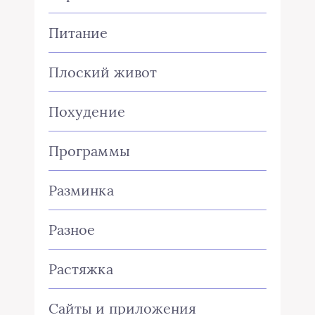
Питание
Плоский живот
Похудение
Программы
Разминка
Разное
Растяжка
Сайты и приложения