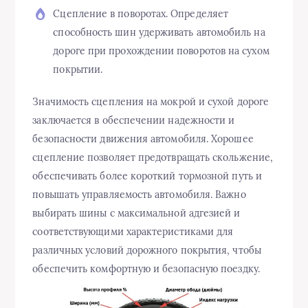
Сцепление в поворотах. Определяет
способность шин удерживать автомобиль на
дороге при прохождении поворотов на сухом
покрытии.
Значимость сцепления на мокрой и сухой дороге
заключается в обеспечении надежности и
безопасности движения автомобиля. Хорошее
сцепление позволяет предотвращать скольжение,
обеспечивать более короткий тормозной путь и
повышать управляемость автомобиля. Важно
выбирать шины с максимальной адгезией и
соответствующими характеристиками для
различных условий дорожного покрытия, чтобы
обеспечить комфортную и безопасную поездку.