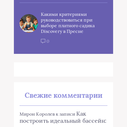
Какими критериями
руководствоваться при
выборе платного садика
Discovery в Пресне
0
Свежие комментарии
Как
Мирон Королев
к записи
построить идеальный бассейн: