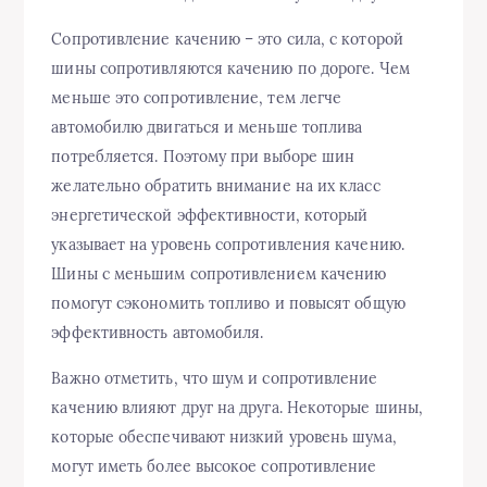
Сопротивление качению – это сила, с которой
шины сопротивляются качению по дороге. Чем
меньше это сопротивление, тем легче
автомобилю двигаться и меньше топлива
потребляется. Поэтому при выборе шин
желательно обратить внимание на их класс
энергетической эффективности, который
указывает на уровень сопротивления качению.
Шины с меньшим сопротивлением качению
помогут сэкономить топливо и повысят общую
эффективность автомобиля.
Важно отметить, что шум и сопротивление
качению влияют друг на друга. Некоторые шины,
которые обеспечивают низкий уровень шума,
могут иметь более высокое сопротивление