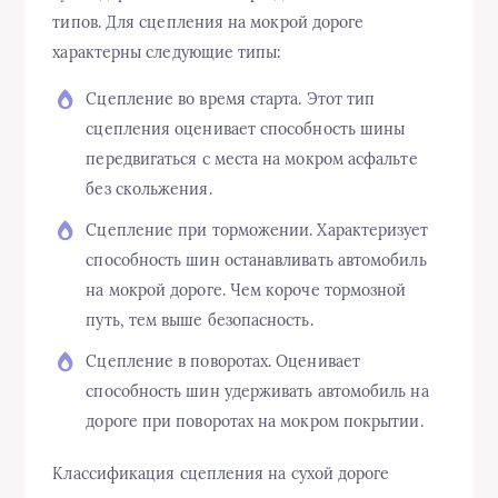
типов. Для сцепления на мокрой дороге
характерны следующие типы:
Сцепление во время старта. Этот тип
сцепления оценивает способность шины
передвигаться с места на мокром асфальте
без скольжения.
Сцепление при торможении. Характеризует
способность шин останавливать автомобиль
на мокрой дороге. Чем короче тормозной
путь, тем выше безопасность.
Сцепление в поворотах. Оценивает
способность шин удерживать автомобиль на
дороге при поворотах на мокром покрытии.
Классификация сцепления на сухой дороге