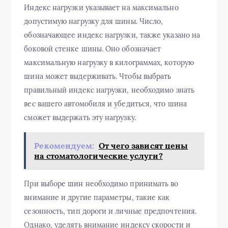
Индекс нагрузки указывает на максимально
допустимую нагрузку для шины. Число,
обозначающее индекс нагрузки, также указано на
боковой стенке шины. Оно обозначает
максимальную нагрузку в килограммах, которую
шина может выдерживать. Чтобы выбрать
правильный индекс нагрузки, необходимо знать
вес вашего автомобиля и убедиться, что шина
сможет выдержать эту нагрузку.
Рекомендуем:
От чего зависят цены
на стоматологические услуги?
При выборе шин необходимо принимать во
внимание и другие параметры, такие как
сезонность, тип дороги и личные предпочтения.
Однако, уделять внимание индексу скорости и