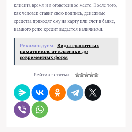
клиента время и в оговоренное место. После того,
как человек ставит свою подпись, денежные
средства приходят ему на карту или счет в банке,
намного реже кредит выдается наличными.
Рекомендуем:
Виды гранитных
памятников: от классики до
современных форм
Рейтинг статьи