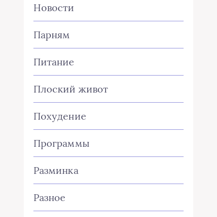
Новости
Парням
Питание
Плоский живот
Похудение
Программы
Разминка
Разное