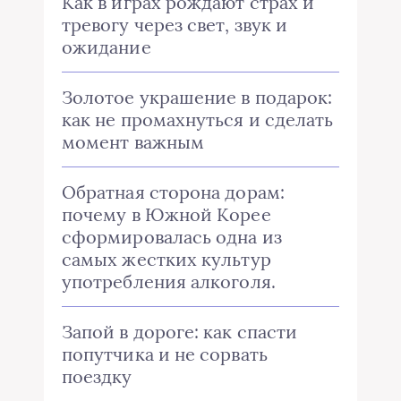
Как в играх рождают страх и
тревогу через свет, звук и
ожидание
Золотое украшение в подарок:
как не промахнуться и сделать
момент важным
Обратная сторона дорам:
почему в Южной Корее
сформировалась одна из
самых жестких культур
употребления алкоголя.
Запой в дороге: как спасти
попутчика и не сорвать
поездку