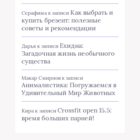
Как выбрать и
Серафима
к записи
купить брезент: полезные
советы и рекомендации
Ехидна:
Дарья
к записи
Загадочная жизнь необычного
существа
Макар Смирнов
к записи
Анималистика: Погружаемся в
Удивительный Мир Животных
Crossfit open 15.5:
Кира
к записи
время больших парней!