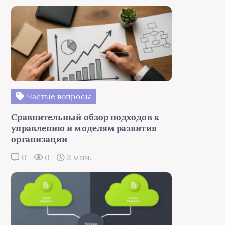
Частые вопросы
Сравнительный обзор подходов к
управлению и моделям развития
организации
0
0
2 мин.