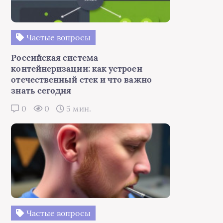
Частые вопросы
Российская система
контейнеризации: как устроен
отечественный стек и что важно
знать сегодня
0
0
5 мин.
Частые вопросы