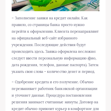
– Заполнение заявки на кредит онлайн. Как
правило, со страницы банка просто нужно
перейти к оформлению. Клиента перенаправляют
на официальный веб-сайт избранного
учреждения. Последующие действия будут
происходить здесь. Заявка оформлена несложно:
следует ввести персональную информацию (фио,
дата рождения, телефон, данные паспорта). Затем
указать свои слова – количество денег и период.
– Одобрение кредита и его получение. Обычно
перезванивает работник банковской организации
и уточняет данные. Процедура постановления
решения занимает считанные минуты. Договор на
кредит обычно привозит курьер в комфортное для