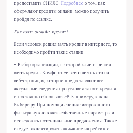
предоставить СНИЛС.
Подробнее
о том, как
оформляют кредиты онлайн, можно получить
пройдя по ссылке.
Как взять онлайн-кредит?
Если человек решил взять кредит в интернете, то
необходимо пройти такие стадии:
– Выбор организации, в которой клиент решил
взять кредит. Комфортнее всего делать это на
веб-страницах, которые предоставляют все
актуальные сведения про условия такого кредита
и постоянно обновляют её. К примеру, как на
Выбери.ру. При помощи специализированного
фильтра нужно задать собственные параметры и
исследовать потенциальные предложения. Также
следует акцентировать внимание на рейтинге