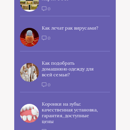
0
Как лечат рак вирусами?
0
Как подобрать
домашнюю одежду для
всей семьи?
0
Коронки на зубы:
качественная установка,
гарантия, доступные
цены