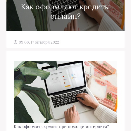
Как оформляют кредиты
онлайн?
09:06, 17 октября 2022
Как оформить кредит при помощи интернета?