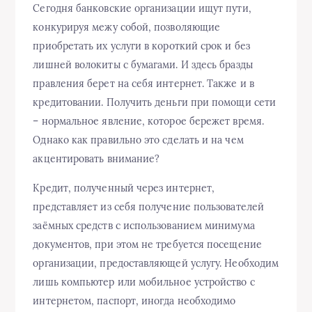
Сегодня банковские организации ищут пути,
конкурируя межу собой, позволяющие
приобретать их услуги в короткий срок и без
лишней волокиты с бумагами. И здесь бразды
правления берет на себя интернет. Также и в
кредитовании. Получить деньги при помощи сети
– нормальное явление, которое бережет время.
Однако как правильно это сделать и на чем
акцентировать внимание?
Кредит, полученный через интернет,
представляет из себя получение пользователей
заёмных средств с использованием минимума
документов, при этом не требуется посещение
организации, предоставляющей услугу. Необходим
лишь компьютер или мобильное устройство с
интернетом, паспорт, иногда необходимо