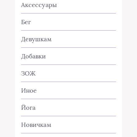
Аксессуары
Бег
Девушкам
Добавки
ЗОЖ
Иное
Йога
Новичкам