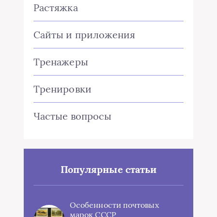
Растяжка
Сайты и приложения
Тренажеры
Тренировки
Частые вопросы
Популярные статьи
Особенности почтовых
марок СССР