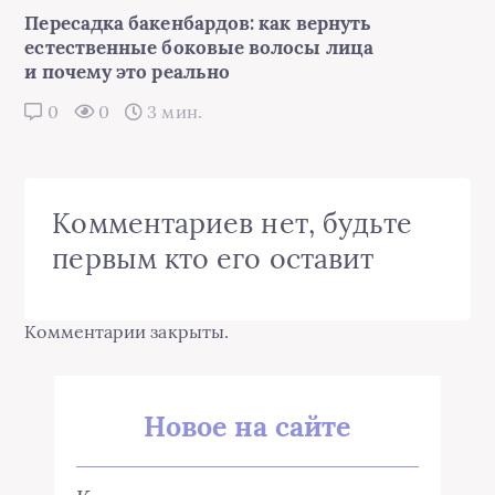
Пересадка бакенбардов: как вернуть
естественные боковые волосы лица
и почему это реально
0
0
3 мин.
Комментариев нет, будьте
первым кто его оставит
Комментарии закрыты.
Новое на сайте