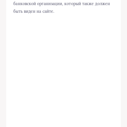
банковской организации, который также должен
быть виден на сайте.