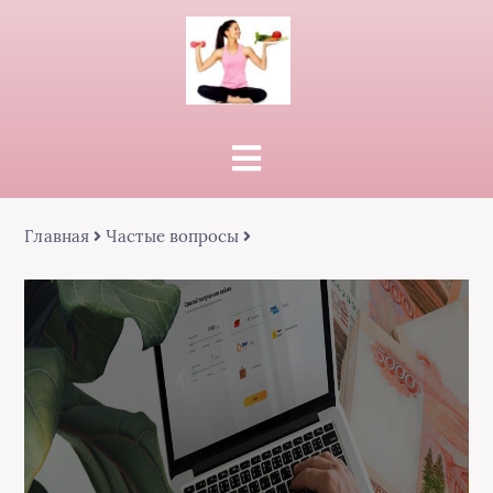
Главная
Частые вопросы