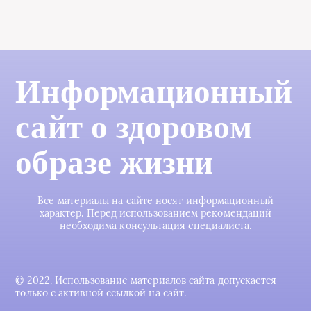
Информационный
сайт о здоровом
образе жизни
Все материалы на сайте носят информационный
характер. Перед использованием рекомендаций
необходима консультация специалиста.
© 2022. Использование материалов сайта допускается
только с активной ссылкой на сайт.