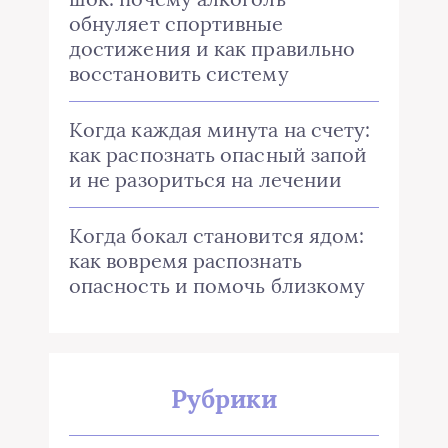
обнуляет спортивные
достижения и как правильно
восстановить систему
Когда каждая минута на счету:
как распознать опасный запой
и не разориться на лечении
Когда бокал становится ядом:
как вовремя распознать
опасность и помочь близкому
Рубрики