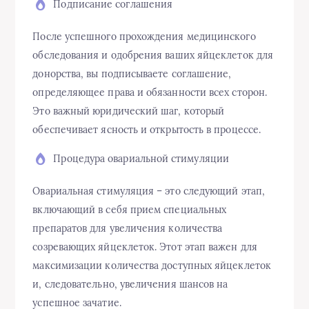
Подписание соглашения
После успешного прохождения медицинского
обследования и одобрения ваших яйцеклеток для
донорства, вы подписываете соглашение,
определяющее права и обязанности всех сторон.
Это важный юридический шаг, который
обеспечивает ясность и открытость в процессе.
Процедура овариальной стимуляции
Овариальная стимуляция – это следующий этап,
включающий в себя прием специальных
препаратов для увеличения количества
созревающих яйцеклеток. Этот этап важен для
максимизации количества доступных яйцеклеток
и, следовательно, увеличения шансов на
успешное зачатие.