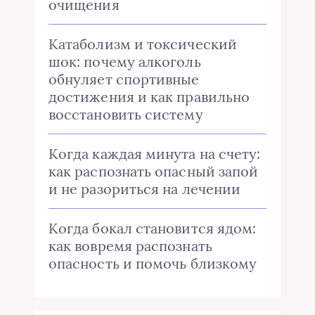
очищения
Катаболизм и токсический
шок: почему алкоголь
обнуляет спортивные
достижения и как правильно
восстановить систему
Когда каждая минута на счету:
как распознать опасный запой
и не разориться на лечении
Когда бокал становится ядом:
как вовремя распознать
опасность и помочь близкому