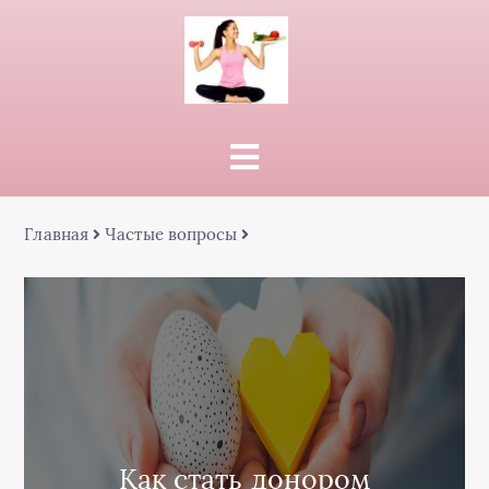
Главная
Частые вопросы
Как стать донором