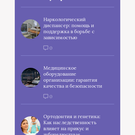
Наркологический
диспансер: помощь и
поддержка в борьбе с
зависимостью
0
Медицинское
оборудование
организации: гарантия
качества и безопасности
0
Ортодонтия и генетика:
Как наследственность
влияет на прикус и
зубочелюстные