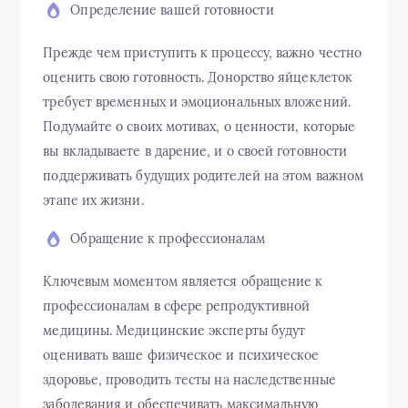
Определение вашей готовности
Прежде чем приступить к процессу, важно честно
оценить свою готовность. Донорство яйцеклеток
требует временных и эмоциональных вложений.
Подумайте о своих мотивах, о ценности, которые
вы вкладываете в дарение, и о своей готовности
поддерживать будущих родителей на этом важном
этапе их жизни.
Обращение к профессионалам
Ключевым моментом является обращение к
профессионалам в сфере репродуктивной
медицины. Медицинские эксперты будут
оценивать ваше физическое и психическое
здоровье, проводить тесты на наследственные
заболевания и обеспечивать максимальную