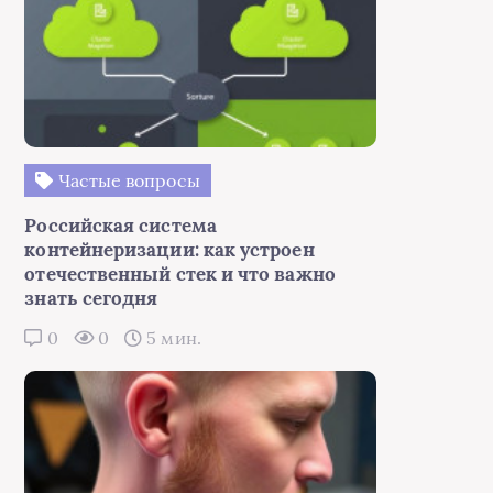
Частые вопросы
Российская система
контейнеризации: как устроен
отечественный стек и что важно
знать сегодня
0
0
5 мин.