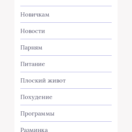
Новичкам
Новости
Парням
Питание
Плоский живот
Похудение
Программы
Разминка