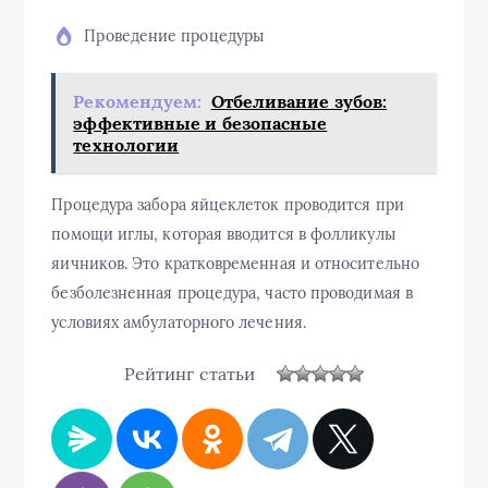
Проведение процедуры
Рекомендуем:
Отбеливание зубов:
эффективные и безопасные
технологии
Процедура забора яйцеклеток проводится при
помощи иглы, которая вводится в фолликулы
яичников. Это кратковременная и относительно
безболезненная процедура, часто проводимая в
условиях амбулаторного лечения.
Рейтинг статьи