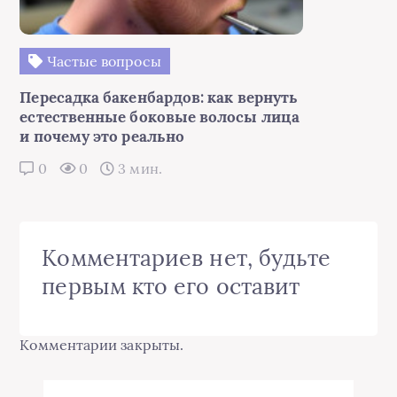
Частые вопросы
Пересадка бакенбардов: как вернуть
естественные боковые волосы лица
и почему это реально
0
0
3 мин.
Комментариев нет, будьте
первым кто его оставит
Комментарии закрыты.