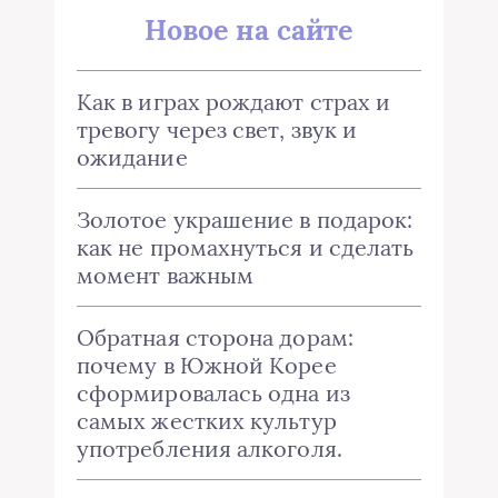
Новое на сайте
Как в играх рождают страх и
тревогу через свет, звук и
ожидание
Золотое украшение в подарок:
как не промахнуться и сделать
момент важным
Обратная сторона дорам:
почему в Южной Корее
сформировалась одна из
самых жестких культур
употребления алкоголя.