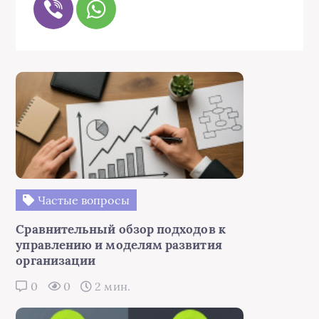
Частые вопросы
Сравнительный обзор подходов к
управлению и моделям развития
организации
0
0
2 мин.