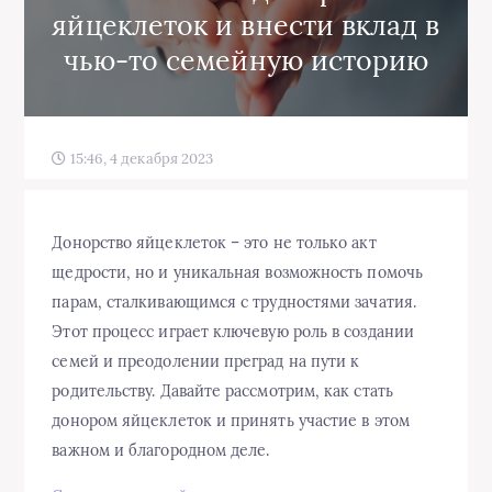
яйцеклеток и внести вклад в
чью-то семейную историю
15:46, 4 декабря 2023
Донорство яйцеклеток – это не только акт
щедрости, но и уникальная возможность помочь
парам, сталкивающимся с трудностями зачатия.
Этот процесс играет ключевую роль в создании
семей и преодолении преград на пути к
родительству. Давайте рассмотрим, как стать
донором яйцеклеток и принять участие в этом
важном и благородном деле.