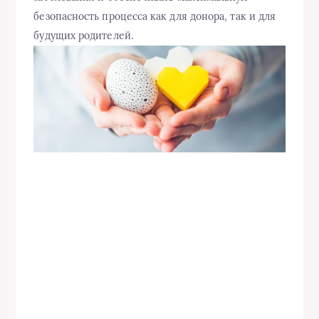
безопасность процесса как для донора, так и для
будущих родителей.