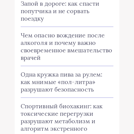
Запой в дороге: как спасти
попутчика и не сорвать
поездку
Чем опасно вождение после
алкоголя и почему важно
своевременное вмешательство
врачей
Одна кружка пива за рулем:
как мнимые «пол-литра»
разрушают безопасность
Спортивный биохакинг: как
токсические перегрузки
разрушают метаболизм и
алгоритм экстренного