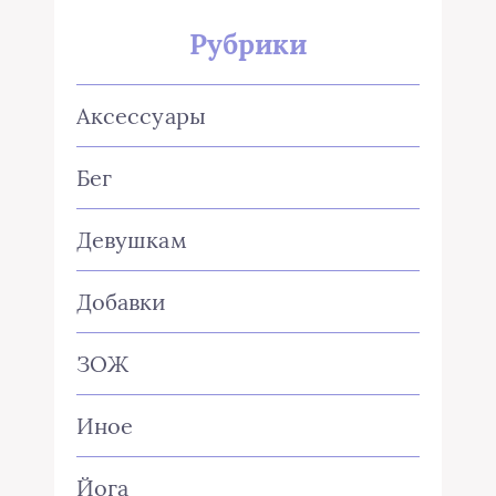
Рубрики
Аксессуары
Бег
Девушкам
Добавки
ЗОЖ
Иное
Йога