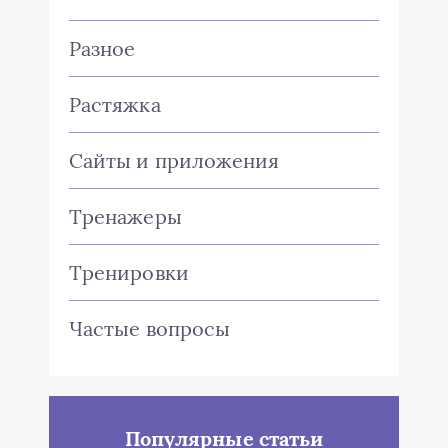
Разное
Растяжка
Сайты и приложения
Тренажеры
Тренировки
Частые вопросы
Популярные статьи