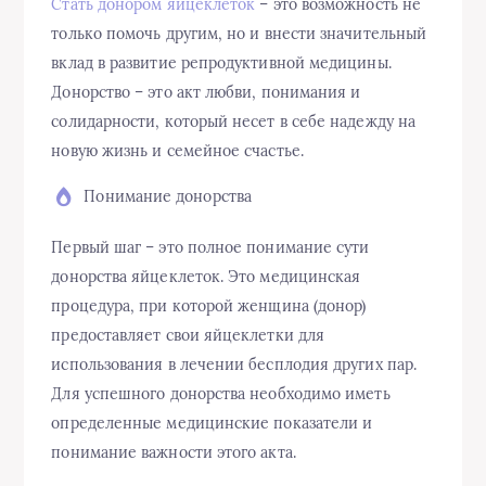
Стать донором яйцеклеток
– это возможность не
только помочь другим, но и внести значительный
вклад в развитие репродуктивной медицины.
Донорство – это акт любви, понимания и
солидарности, который несет в себе надежду на
новую жизнь и семейное счастье.
Понимание донорства
Первый шаг – это полное понимание сути
донорства яйцеклеток. Это медицинская
процедура, при которой женщина (донор)
предоставляет свои яйцеклетки для
использования в лечении бесплодия других пар.
Для успешного донорства необходимо иметь
определенные медицинские показатели и
понимание важности этого акта.