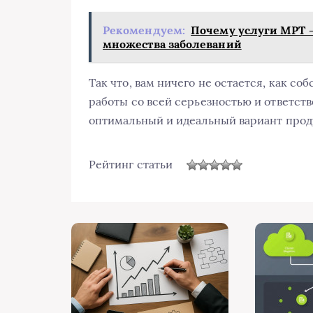
Рекомендуем:
Почему услуги МРТ -
множества заболеваний
Так что, вам ничего не остается, как с
работы со всей серьезностью и ответст
оптимальный и идеальный вариант прод
Рейтинг статьи