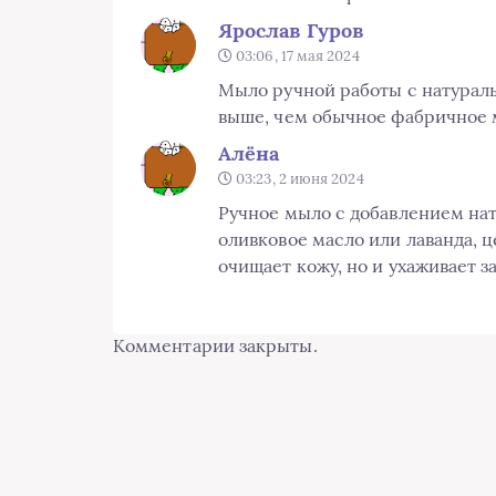
Ярослав Гуров
03:06, 17 мая 2024
Мыло ручной работы с натурал
выше, чем обычное фабричное 
Алёна
03:23, 2 июня 2024
Ручное мыло с добавлением нат
оливковое масло или лаванда, 
очищает кожу, но и ухаживает з
Комментарии закрыты.