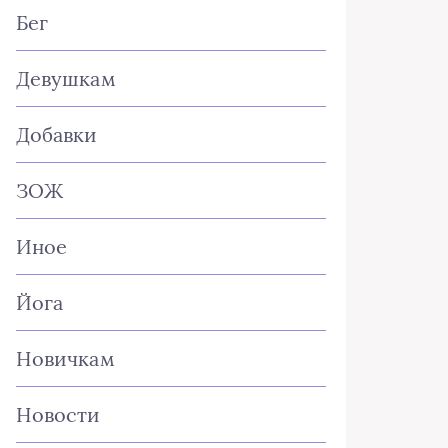
Бег
Девушкам
Добавки
ЗОЖ
Иное
Йога
Новичкам
Новости