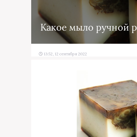
Какое мыло ручной р
13:52, 12 сентября 2022