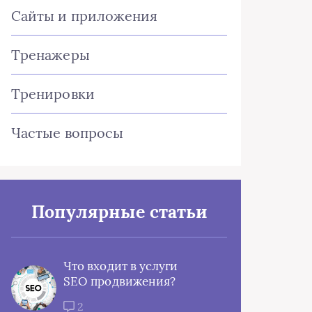
Сайты и приложения
Тренажеры
Тренировки
Частые вопросы
Популярные статьи
Что входит в услуги
SEO продвижения?
2