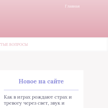
Главная
СТЫЕ ВОПРОСЫ
Новое на сайте
Как в играх рождают страх и
тревогу через свет, звук и