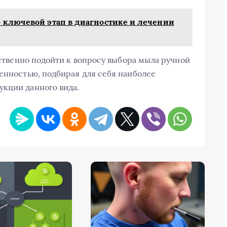
 ключевой этап в диагностике и лечении
обственно подойти к вопросу выбора мыла ручной
венностью, подбирая для себя наиболее
укции данного вида.