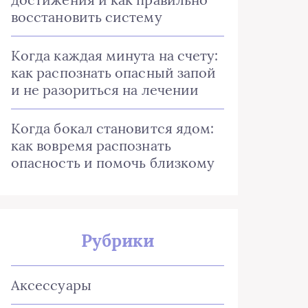
восстановить систему
Когда каждая минута на счету:
как распознать опасный запой
и не разориться на лечении
Когда бокал становится ядом:
как вовремя распознать
опасность и помочь близкому
Рубрики
Аксессуары