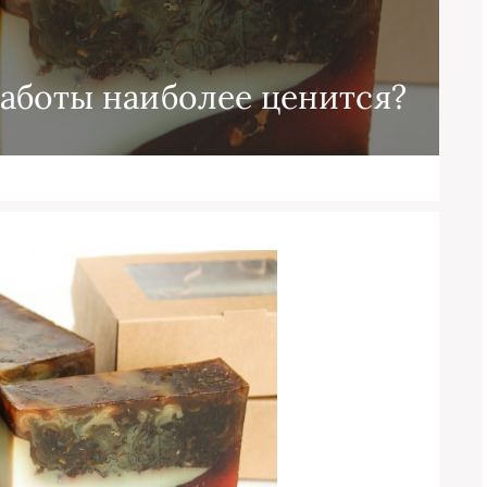
аботы наиболее ценится?