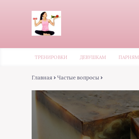
ТРЕНИРОВКИ
ДЕВУШКАМ
ПАРНЯМ
Главная
Частые вопросы