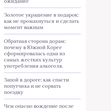
ожидание
Золотое украшение в подарок:
как не промахнуться и сделать
момент важным
Обратная сторона дорам:
почему в Южной Корее
сформировалась одна из
самых жестких культур
употребления алкоголя.
Запой в дороге: как спасти
попутчика и не сорвать
поездку
Чем опасно вождение после