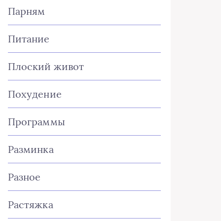
Парням
Питание
Плоский живот
Похудение
Программы
Разминка
Разное
Растяжка