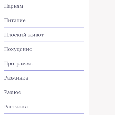
Парням
Питание
Плоский живот
Похудение
Программы
Разминка
Разное
Растяжка