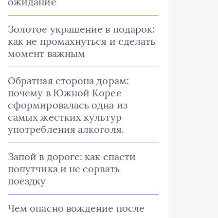
ожидание
Золотое украшение в подарок:
как не промахнуться и сделать
момент важным
Обратная сторона дорам:
почему в Южной Корее
сформировалась одна из
самых жестких культур
употребления алкоголя.
Запой в дороге: как спасти
попутчика и не сорвать
поездку
Чем опасно вождение после