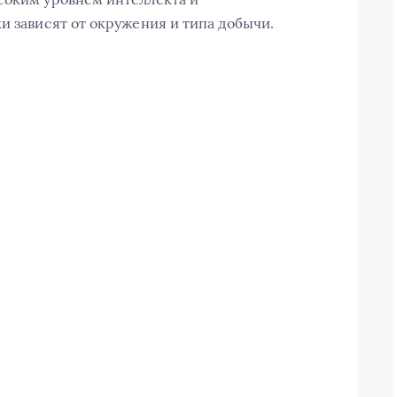
и зависят от окружения и типа добычи.