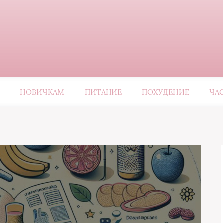
НОВИЧКАМ
ПИТАНИЕ
ПОХУДЕНИЕ
ЧА