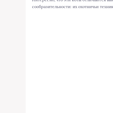
сообразительности: их охотничьи техник