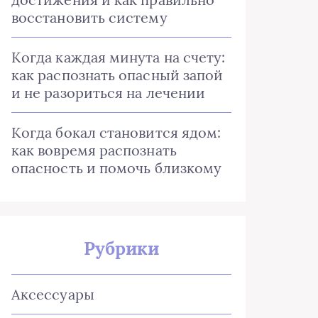
восстановить систему
Когда каждая минута на счету:
как распознать опасный запой
и не разориться на лечении
Когда бокал становится ядом:
как вовремя распознать
опасность и помочь близкому
Рубрики
Аксессуары