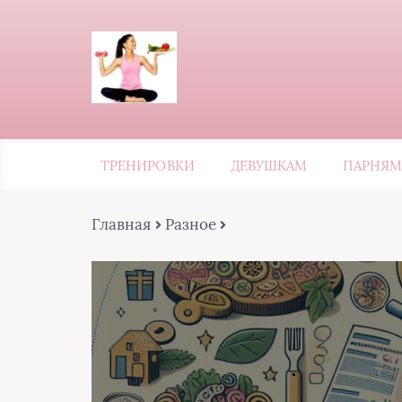
ТРЕНИРОВКИ
ДЕВУШКАМ
ПАРНЯМ
Главная
Разное