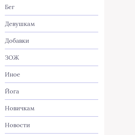
Бег
Девушкам
Добавки
ЗОЖ
Иное
Йога
Новичкам
Новости