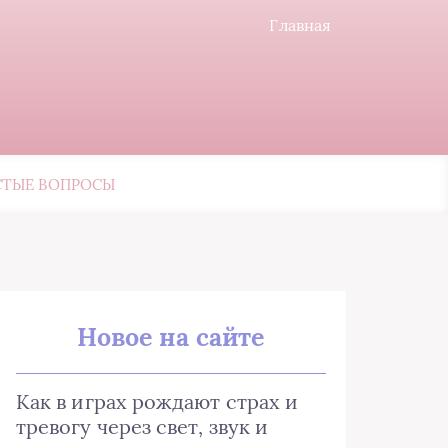
Главная
СТЫЕ ВОПРОСЫ
Новое на сайте
Как в играх рождают страх и
тревогу через свет, звук и