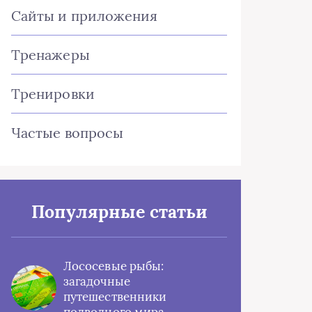
Сайты и приложения
Тренажеры
Тренировки
Частые вопросы
Популярные статьи
Лососевые рыбы:
загадочные
путешественники