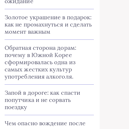
ожидание
Золотое украшение в подарок:
как не промахнуться и сделать
момент важным
Обратная сторона дорам:
почему в Южной Корее
сформировалась одна из
самых жестких культур
употребления алкоголя.
Запой в дороге: как спасти
попутчика и не сорвать
поездку
Чем опасно вождение после