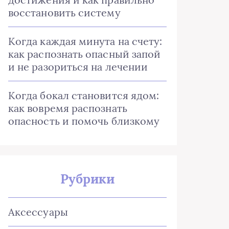
восстановить систему
Когда каждая минута на счету:
как распознать опасный запой
и не разориться на лечении
Когда бокал становится ядом:
как вовремя распознать
опасность и помочь близкому
Рубрики
Аксессуары