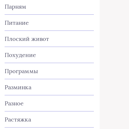
Парням
Питание
Плоский живот
Похудение
Программы
Разминка
Разное
Растяжка