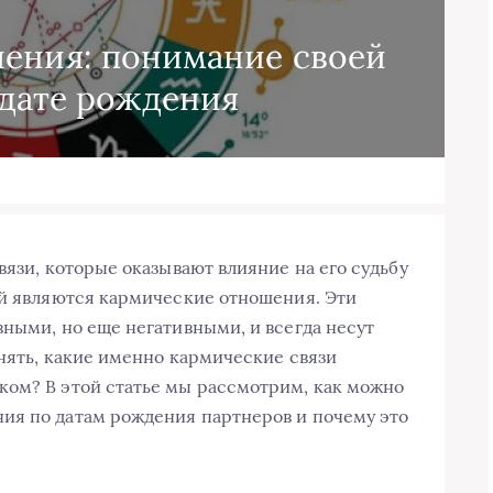
ения: понимание своей
 дате рождения
вязи, которые оказывают влияние на его судьбу
ей являются кармические отношения. Эти
вными, но еще негативными, и всегда несут
онять, какие именно кармические связи
ком? В этой статье мы рассмотрим, как можно
ия по датам рождения партнеров и почему это