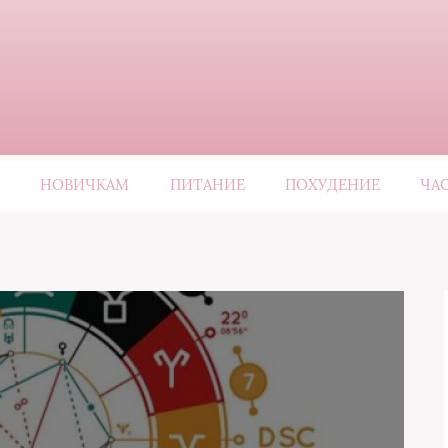
НОВИЧКАМ
ПИТАНИЕ
ПОХУДЕНИЕ
ЧА