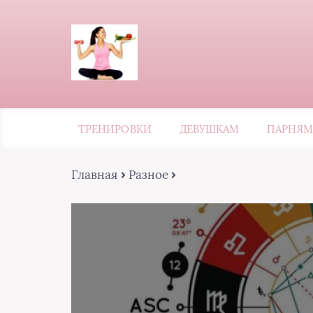
ТРЕНИРОВКИ
ДЕВУШКАМ
ПАРНЯМ
Главная
Разное