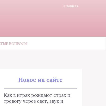
Главная
СТЫЕ ВОПРОСЫ
Новое на сайте
Как в играх рождают страх и
тревогу через свет, звук и