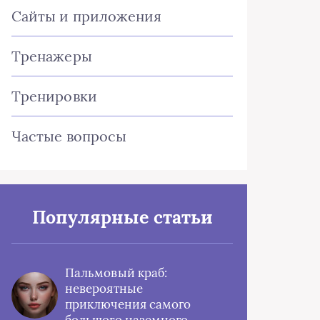
Сайты и приложения
Тренажеры
Тренировки
Частые вопросы
Популярные статьи
Пальмовый краб:
невероятные
приключения самого