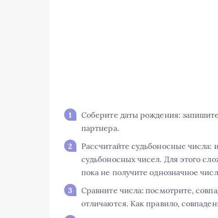
Соберите даты рождения: запишите
партнера.
Рассчитайте судьбоносные числа: 
судьбоносных чисел. Для этого сло
пока не получите однозначное число 
Сравните числа: посмотрите, совп
отличаются. Как правило, совпаден