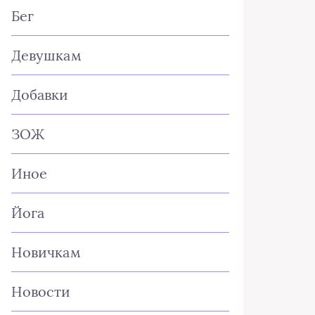
Бег
Девушкам
Добавки
ЗОЖ
Иное
Йога
Новичкам
Новости