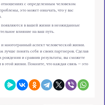
 отношениях с определенным человеком
роблемы, это может означать, что у вас
.
 появляются в вашей жизни в неожиданные
ительное влияние на ваш путь.
 и многогранный аспект человеческой жизни.
м лучше понять себя и своих партнеров. Сделав
 рождения и сравнив результаты, вы сможете
 в этой жизни. Помните, что каждая связь — это