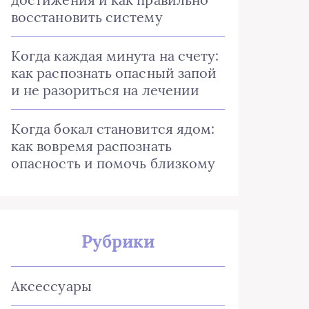
восстановить систему
Когда каждая минута на счету:
как распознать опасный запой
и не разориться на лечении
Когда бокал становится ядом:
как вовремя распознать
опасность и помочь близкому
Рубрики
Аксессуары