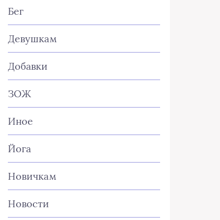
Бег
Девушкам
Добавки
ЗОЖ
Иное
Йога
Новичкам
Новости