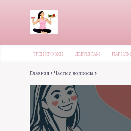
ТРЕНИРОВКИ
ДЕВУШКАМ
ПАРНЯМ
Главная
Частые вопросы