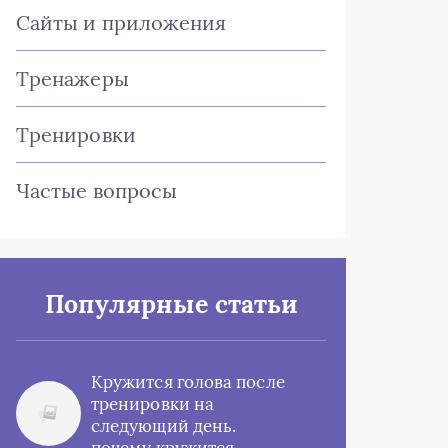
Сайты и приложения
Тренажеры
Тренировки
Частые вопросы
Популярные статьи
Кружится голова после
тренировки на
следующий день.