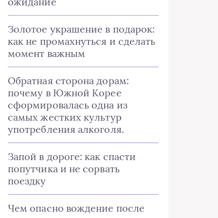
ожидание
Золотое украшение в подарок:
как не промахнуться и сделать
момент важным
Обратная сторона дорам:
почему в Южной Корее
сформировалась одна из
самых жестких культур
употребления алкоголя.
Запой в дороге: как спасти
попутчика и не сорвать
поездку
Чем опасно вождение после