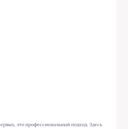
ервых, это профессиональный подход. Здесь