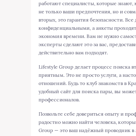
работают специалисты, которые знают, 
не только ваши предпочтения, но и сов
вторых, это гарантия безопасности. Все
конфиденциальными, а анкеты проходят 
экономия времени. Вам не нужно самос
эксперты сделают это за вас, предостав
действительно вам подходят.
Lifestyle Group делает процесс поиска 
приятным. Это не просто услуги, а наст
отношений. Будь то клуб знакомств в Кр
удобный сайт для поиска пары, вы может
профессионалов.
Позвольте себе довериться опыту и проф
радостно можно найти человека, который
Group — это ваш надёжный проводник в