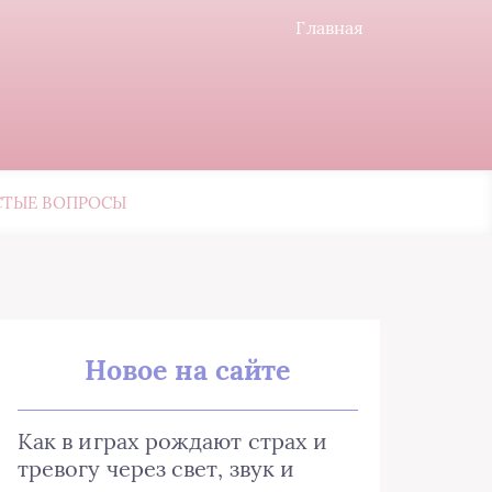
Главная
СТЫЕ ВОПРОСЫ
Новое на сайте
Как в играх рождают страх и
тревогу через свет, звук и