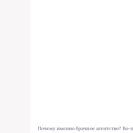
Почему именно брачное агентство? Во-п