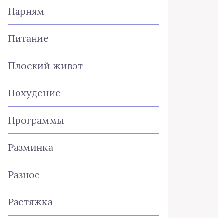
Парням
Питание
Плоский живот
Похудение
Программы
Разминка
Разное
Растяжка