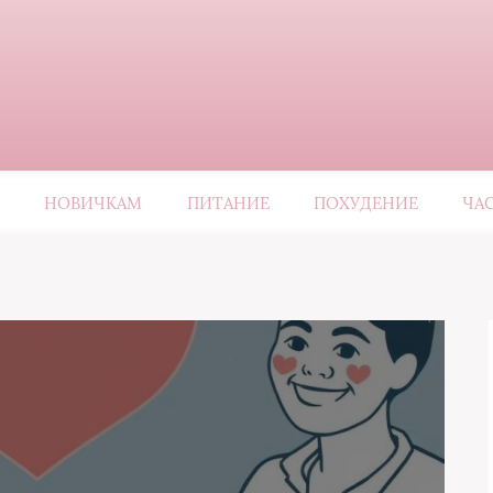
НОВИЧКАМ
ПИТАНИЕ
ПОХУДЕНИЕ
ЧА