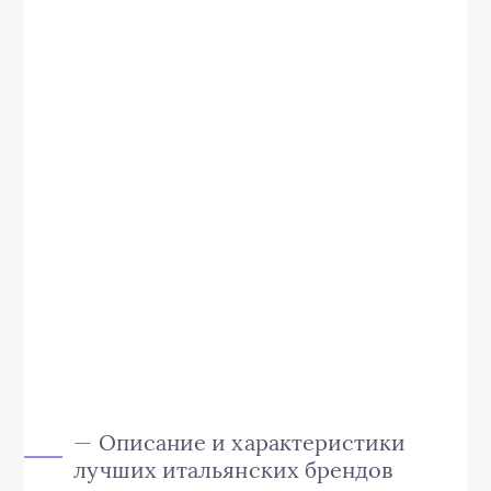
— Описание и характеристики
лучших итальянских брендов