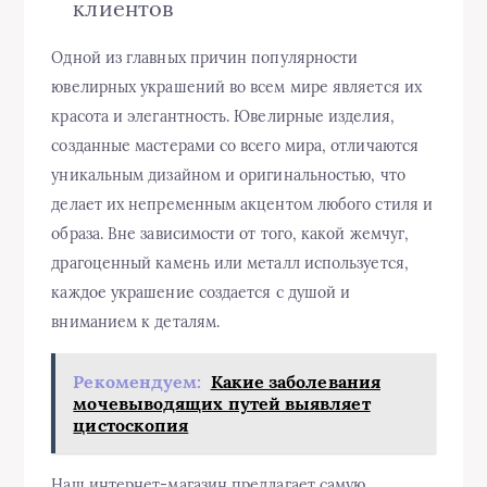
клиентов
Одной из главных причин популярности
ювелирных украшений во всем мире является их
красота и элегантность. Ювелирные изделия,
созданные мастерами со всего мира, отличаются
уникальным дизайном и оригинальностью, что
делает их непременным акцентом любого стиля и
образа. Вне зависимости от того, какой жемчуг,
драгоценный камень или металл используется,
каждое украшение создается с душой и
вниманием к деталям.
Рекомендуем:
Какие заболевания
мочевыводящих путей выявляет
цистоскопия
Наш интернет-магазин предлагает самую