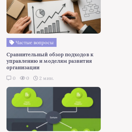
Частые вопросы
Сравнительный обзор подходов к
управлению и моделям развития
организации
0
0
2 мин.