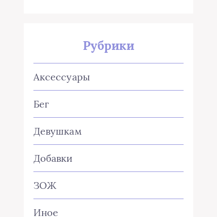
Рубрики
Аксессуары
Бег
Девушкам
Добавки
ЗОЖ
Иное