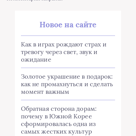
Новое на сайте
Как в играх рождают страх и
тревогу через свет, звук и
ожидание
Золотое украшение в подарок:
как не промахнуться и сделать
момент важным
Обратная сторона дорам:
почему в Южной Корее
сформировалась одна из
самых жестких культур