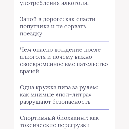
употребления алкоголя.
Запой в дороге: как спасти
попутчика и не сорвать
поездку
Чем опасно вождение после
алкоголя и почему важно
своевременное вмешательство
врачей
Одна кружка пива за рулем:
как мнимые «пол-литра»
разрушают безопасность
Спортивный биохакинг: как
токсические перегрузки