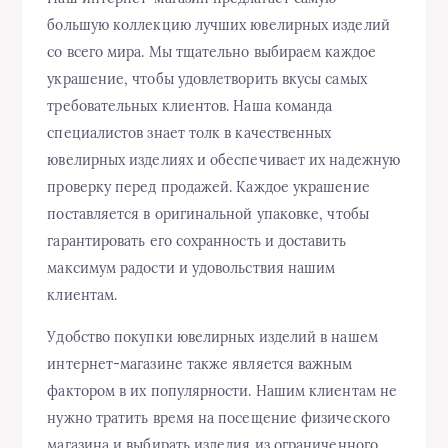
большую коллекцию лучших ювелирных изделий
со всего мира. Мы тщательно выбираем каждое
украшение, чтобы удовлетворить вкусы самых
требовательных клиентов. Наша команда
специалистов знает толк в качественных
ювелирных изделиях и обеспечивает их надежную
проверку перед продажей. Каждое украшение
поставляется в оригинальной упаковке, чтобы
гарантировать его сохранность и доставить
максимум радости и удовольствия нашим
клиентам.
Удобство покупки ювелирных изделий в нашем
интернет-магазине также является важным
фактором в их популярности. Нашим клиентам не
нужно тратить время на посещение физического
магазина и выбирать изделия из ограниченного