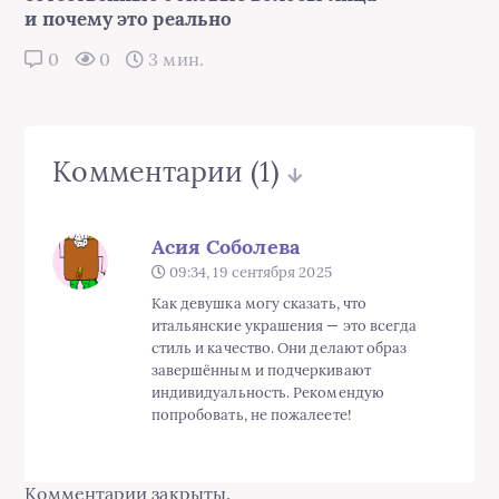
и почему это реально
0
0
3 мин.
Комментарии
(1)
Асия Соболева
09:34, 19 сентября 2025
Как девушка могу сказать, что
итальянские украшения — это всегда
стиль и качество. Они делают образ
завершённым и подчеркивают
индивидуальность. Рекомендую
попробовать, не пожалеете!
Комментарии закрыты.