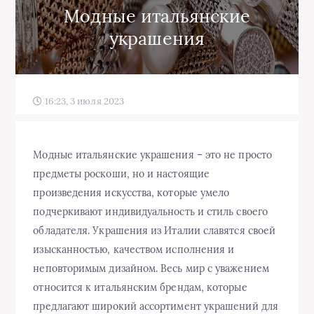
Модные итальянские
украшения
16:23, 3 июля 2023
Модные итальянские украшения – это не просто
предметы роскоши, но и настоящие
произведения искусства, которые умело
подчеркивают индивидуальность и стиль своего
обладателя. Украшения из Италии славятся своей
изысканностью, качеством исполнения и
неповторимым дизайном. Весь мир с уважением
относится к итальянским брендам, которые
предлагают широкий ассортимент украшений для