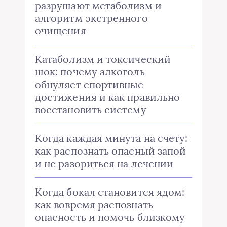
разрушают метаболизм и
алгоритм экстренного
очищения
Катаболизм и токсический
шок: почему алкоголь
обнуляет спортивные
достижения и как правильно
восстановить систему
Когда каждая минута на счету:
как распознать опасный запой
и не разориться на лечении
Когда бокал становится ядом:
как вовремя распознать
опасность и помочь близкому