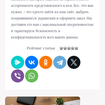
ассортимента представленного в нем. Все, что вам
нужно, – это просто зайти на наш сайт, выбрать
понравившиеся украшения и оформить заказ. Мы
доставим его вам с максимальной оперативностью
и гарантируем безопасность и
конфиденциальность всех ваших данных.
Рейтинг статьи