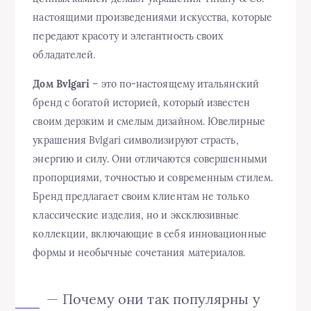
настоящими произведениями искусства, которые
передают красоту и элегантность своих
обладателей.
Дом Bvlgari
– это по-настоящему итальянский
бренд с богатой историей, который известен
своим дерзким и смелым дизайном. Ювелирные
украшения Bvlgari символизируют страсть,
энергию и силу. Они отличаются совершенными
пропорциями, точностью и современным стилем.
Бренд предлагает своим клиентам не только
классические изделия, но и эксклюзивные
коллекции, включающие в себя инновационные
формы и необычные сочетания материалов.
— Почему они так популярны у