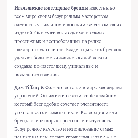
Итальянские ювелирные бренды
известны во
всем мире своим безупречным мастерством,
элегантным дизайном и высоким качеством своих
изделий. Они считаются одними из самых
престижных и востребованных на рынке
ювелирных украшений. Владельцы таких брендов
уделяют большое внимание каждой детали,
создавая по-настоящему уникальные и
роскошные изделия.
Дом Tiffany & Co.
– это легенда в мире ювелирных
украшений. Он известен своим iconic дизайном,
который бесподобно сочетает элегантность,
утонченность и изысканность. Коллекции этого
бренда олицетворяют роскошь и статусность.
Безупречное качество и использование самых
ценных камней делают украшения Tiffany & Co.