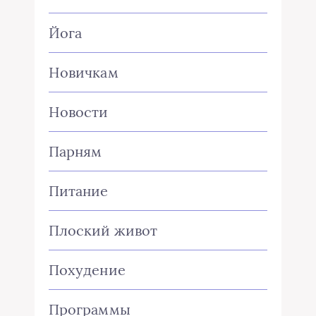
Йога
Новичкам
Новости
Парням
Питание
Плоский живот
Похудение
Программы