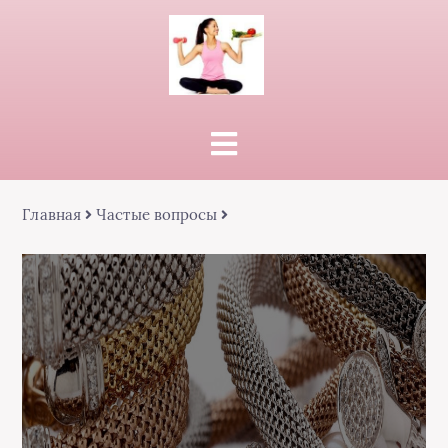
Главная
Частые вопросы