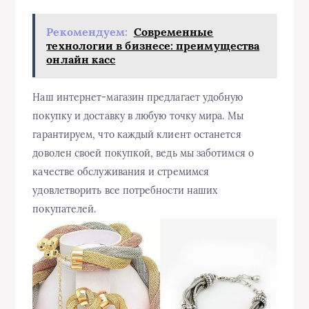
Рекомендуем:
Современные
технологии в бизнесе: преимущества
онлайн касс
Наш интернет-магазин предлагает удобную
покупку и доставку в любую точку мира. Мы
гарантируем, что каждый клиент останется
доволен своей покупкой, ведь мы заботимся о
качестве обслуживания и стремимся
удовлетворить все потребности наших
покупателей.