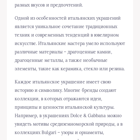
разных вкусов и предпочтений.
Одной из особенностей итальянских украшений
является уникальное сочетание традиционных
техник и современных тенденций в ювелирном
искусстве. Итальянские мастера умело используют
различные материалы – драгоценные камни,
драгоценные металлы, а также необычные
элементы, такие как керамика, стекло или резина.
Каждое итальянское украшение имеет свою
историю и символику. Многие бренды создают
коллекции, в которых отражаются идеи,
принципы и ценности итальянской культуры.
Например, в украшениях Dolce & Gabbana можно
увидеть мотивы средиземноморской природы, а в
коллекциях Bulgari – узоры и орнаменты,