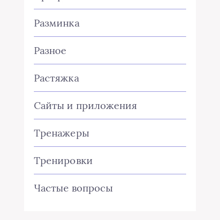
Разминка
Разное
Растяжка
Сайты и приложения
Тренажеры
Тренировки
Частые вопросы