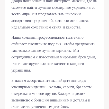
Добро пожаловать в наш интернет-магазин, где вы
сможете найти лучшие ювелирные украшения со
всего мира. Мы предлагаем вам широкий
ассортимент украшений, которые отличаются
идеальным сочетанием стиля и качества.
Наша команда профессионалов тщательно
отбирает ювелирные изделия, чтобы предложить
вам только самые лучшие варианты. Мы
сотрудничаем с известными мировыми брендами,
что гарантирует высокое качество каждого
украшения.
В нашем ассортименте вы найдете все виды
ювелирных изделий – кольца, серьги, браслеты,
ожерелья и многое другое. Каждое изделие
выполнено с большим вниманием к деталям и
отличается утонченным дизайном.