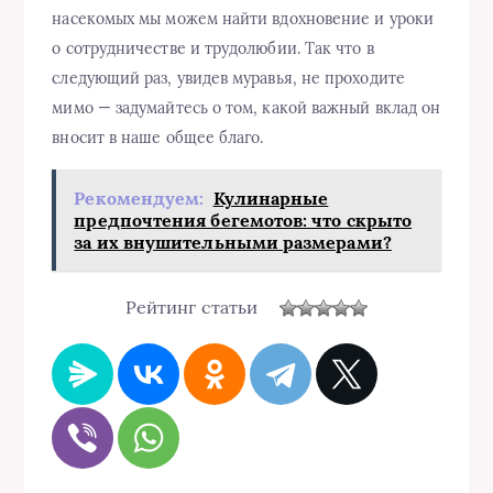
насекомых мы можем найти вдохновение и уроки
о сотрудничестве и трудолюбии. Так что в
следующий раз, увидев муравья, не проходите
мимо — задумайтесь о том, какой важный вклад он
вносит в наше общее благо.
Рекомендуем:
Кулинарные
предпочтения бегемотов: что скрыто
за их внушительными размерами?
Рейтинг статьи