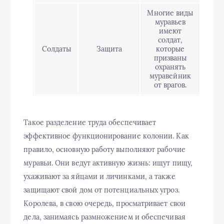
Многие виды
муравьев
имеют
солдат,
Солдаты
Защита
которые
призваны
охранять
муравейник
от врагов.
Такое разделение труда обеспечивает
эффективное функционирование колонии. Как
правило, основную работу выполняют рабочие
муравьи. Они ведут активную жизнь: ищут пищу,
ухаживают за яйцами и личинками, а также
защищают свой дом от потенциальных угроз.
Королева, в свою очередь, просматривает свои
дела, занимаясь размножением и обеспечивая