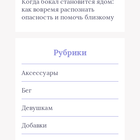
Когда бокал становится ядом:
как вовремя распознать
опасность и помочь близкому
Рубрики
Аксессуары
Бег
Девушкам
Добавки