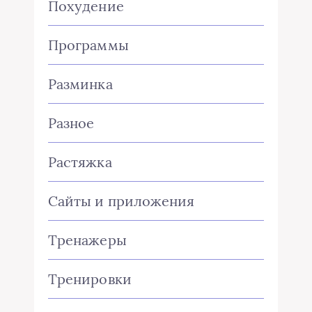
Похудение
Программы
Разминка
Разное
Растяжка
Сайты и приложения
Тренажеры
Тренировки