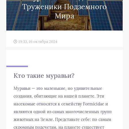
Труженики Подземного
Мира
19:33, 16 октября 2024
Кто такие муравьи?
Муравьи — это маленькие, но удивительные
создания, обитающие на нашей планете. Эти
насекомые относятся к семейству Formicidae и
являются одной из самых многочисленных групп
животных на Земле. Представьте себе: по самым
скромным подсчетам, на планете существует