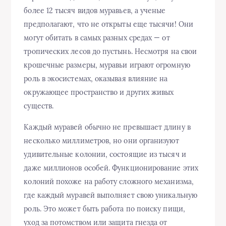
более 12 тысяч видов муравьев, а ученые
предполагают, что не открыты еще тысячи! Они
могут обитать в самых разных средах — от
тропических лесов до пустынь. Несмотря на свои
крошечные размеры, муравьи играют огромную
роль в экосистемах, оказывая влияние на
окружающее пространство и других живых
существ.
Каждый муравей обычно не превышает длину в
несколько миллиметров, но они организуют
удивительные колонии, состоящие из тысяч и
даже миллионов особей. Функционирование этих
колоний похоже на работу сложного механизма,
где каждый муравей выполняет свою уникальную
роль. Это может быть работа по поиску пищи,
уход за потомством или защита гнезда от