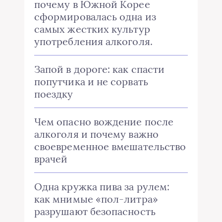
почему в Южной Корее
сформировалась одна из
самых жестких культур
употребления алкоголя.
Запой в дороге: как спасти
попутчика и не сорвать
поездку
Чем опасно вождение после
алкоголя и почему важно
своевременное вмешательство
врачей
Одна кружка пива за рулем:
как мнимые «пол-литра»
разрушают безопасность