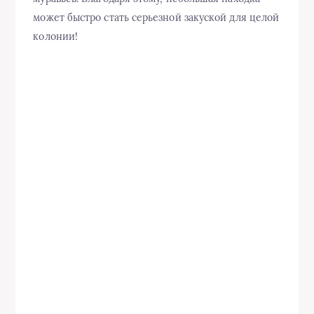
может быстро стать серьезной закуской для целой
колонии!