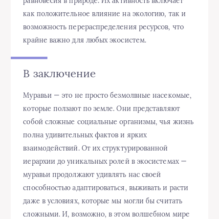
равновесия в природе. Их активность включает
как положительное влияние на экологию, так и
возможность перераспределения ресурсов, что
крайне важно для любых экосистем.
В заключение
Муравьи — это не просто безмолвные насекомые,
которые ползают по земле. Они представляют
собой сложные социальные организмы, чья жизнь
полна удивительных фактов и ярких
взаимодействий. От их структурированной
иерархии до уникальных ролей в экосистемах —
муравьи продолжают удивлять нас своей
способностью адаптироваться, выживать и расти
даже в условиях, которые мы могли бы считать
сложными. И, возможно, в этом волшебном мире