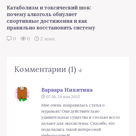
Катаболизм и токсический шок:
почему алкоголь обнуляет
спортивные достижения и как
правильно восстановить систему
0
0
2 мин.
Комментарии
(1)
Варвара Никитина
07:38, 28 мая 2025
Мне очень понравилась статья о
муравьях! Они действительно
удивительные существа и столько всего
делают для экосистемы. Спасибо, что
поделились такой интересной
информацией!