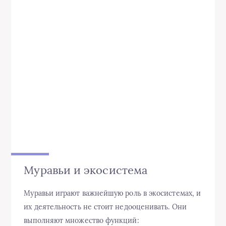
Муравьи и экосистема
Муравьи играют важнейшую роль в экосистемах, и
их деятельность не стоит недооценивать. Они
выполняют множество функций: