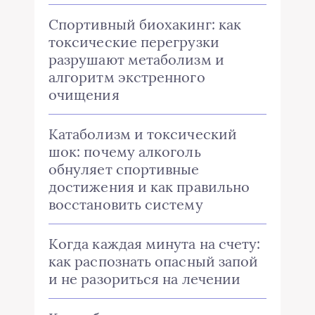
Спортивный биохакинг: как
токсические перегрузки
разрушают метаболизм и
алгоритм экстренного
очищения
Катаболизм и токсический
шок: почему алкоголь
обнуляет спортивные
достижения и как правильно
восстановить систему
Когда каждая минута на счету:
как распознать опасный запой
и не разориться на лечении