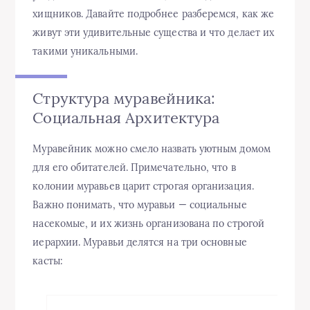
хищников. Давайте подробнее разберемся, как же
живут эти удивительные существа и что делает их
такими уникальными.
Структура муравейника:
Социальная Архитектура
Муравейник можно смело назвать уютным домом
для его обитателей. Примечательно, что в
колонии муравьев царит строгая организация.
Важно понимать, что муравьи — социальные
насекомые, и их жизнь организована по строгой
иерархии. Муравьи делятся на три основные
касты: