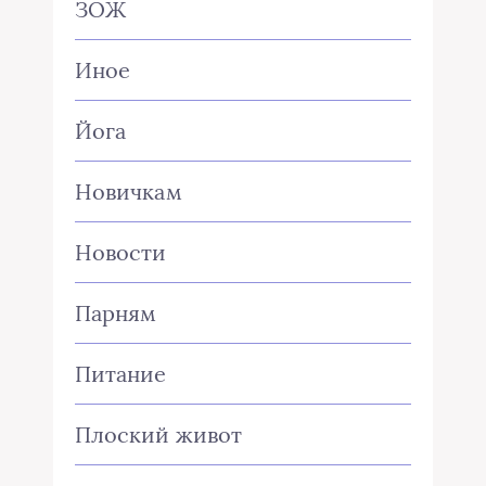
ЗОЖ
Иное
Йога
Новичкам
Новости
Парням
Питание
Плоский живот