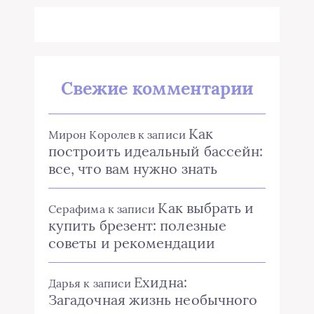
Свежие комментарии
Как
Мирон Королев
к записи
построить идеальный бассейн:
все, что вам нужно знать
Как выбрать и
Серафима
к записи
купить брезент: полезные
советы и рекомендации
Ехидна:
Дарья
к записи
Загадочная жизнь необычного