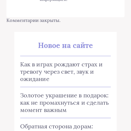
Комментарии закрыты.
Новое на сайте
Как в играх рождают страх и
тревогу через свет, звук и
ожидание
Золотое украшение в подарок:
как не промахнуться и сделать
момент важным
Обратная сторона дорам: