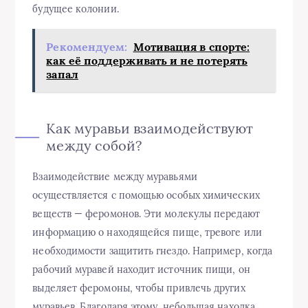
будущее колонии.
Рекомендуем:
Мотивация в спорте:
как её поддерживать и не потерять
запал
Как муравьи взаимодействуют
между собой?
Взаимодействие между муравьями
осуществляется с помощью особых химических
веществ — феромонов. Эти молекулы передают
информацию о находящейся пище, тревоге или
необходимости защитить гнездо. Например, когда
рабочий муравей находит источник пищи, он
выделяет феромоны, чтобы привлечь других
муравьев. Благодаря этому, небольшая находка