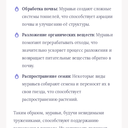
Обработка почвы:
Муравьи создают сложные
системы тоннелей, что способствует аэрации
почвы и улучшению её структуры.
Разложение органических веществ:
Муравьи
помогают перерабатывать отходы, что
значительно ускоряет процесс разложения и
возвращает питательные вещества обратно в
почву.
Распространение семян:
Некоторые виды
муравьев собирают семена и переносят их в
свои гнезда, что способствует
распространению растений.
Таким образом, муравьи, будучи невидимыми
тружениками, способствуют поддержанию