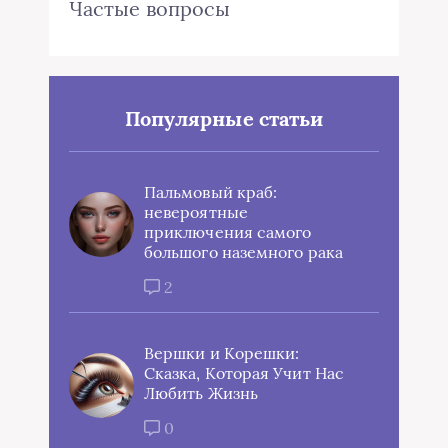
Частые вопросы
Популярные статьи
Пальмовый краб:
невероятные
приключения самого
большого наземного рака
2
Вершки и Корешки:
Сказка, Которая Учит Нас
Любить Жизнь
0