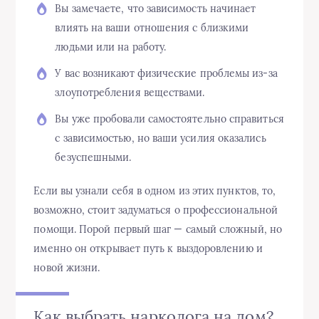
Вы замечаете, что зависимость начинает
влиять на ваши отношения с близкими
людьми или на работу.
У вас возникают физические проблемы из-за
злоупотребления веществами.
Вы уже пробовали самостоятельно справиться
с зависимостью, но ваши усилия оказались
безуспешными.
Если вы узнали себя в одном из этих пунктов, то,
возможно, стоит задуматься о профессиональной
помощи. Порой первый шаг — самый сложный, но
именно он открывает путь к выздоровлению и
новой жизни.
Как выбрать нарколога на дом?