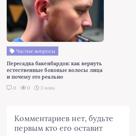
Частые вопросы
Пересадка бакенбардов: как вернуть
естественные боковые волосы лица
и почему это реально
0
0
3 мин.
Комментариев нет, будьте
первым кто его оставит