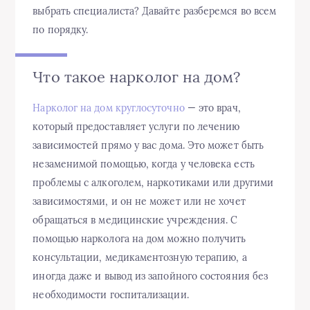
выбрать специалиста? Давайте разберемся во всем
по порядку.
Что такое нарколог на дом?
Нарколог на дом круглосуточно
— это врач,
который предоставляет услуги по лечению
зависимостей прямо у вас дома. Это может быть
незаменимой помощью, когда у человека есть
проблемы с алкоголем, наркотиками или другими
зависимостями, и он не может или не хочет
обращаться в медицинские учреждения. С
помощью нарколога на дом можно получить
консультации, медикаментозную терапию, а
иногда даже и вывод из запойного состояния без
необходимости госпитализации.