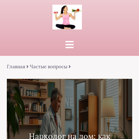
Главная
Частые вопросы
Нарколог на дом: как