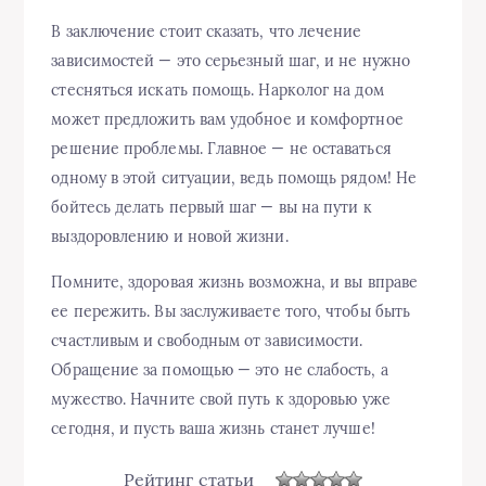
В заключение стоит сказать, что лечение
зависимостей — это серьезный шаг, и не нужно
стесняться искать помощь. Нарколог на дом
может предложить вам удобное и комфортное
решение проблемы. Главное — не оставаться
одному в этой ситуации, ведь помощь рядом! Не
бойтесь делать первый шаг — вы на пути к
выздоровлению и новой жизни.
Помните, здоровая жизнь возможна, и вы вправе
ее пережить. Вы заслуживаете того, чтобы быть
счастливым и свободным от зависимости.
Обращение за помощью — это не слабость, а
мужество. Начните свой путь к здоровью уже
сегодня, и пусть ваша жизнь станет лучше!
Рейтинг статьи