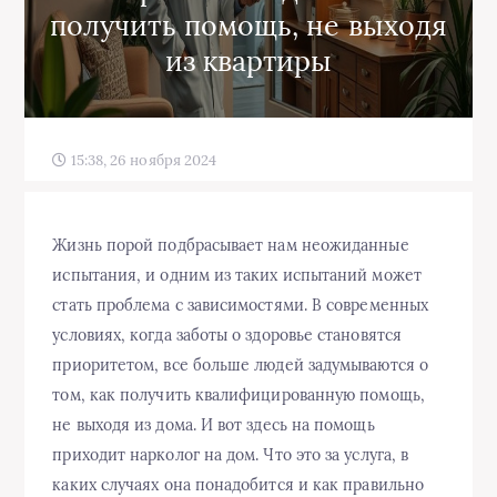
получить помощь, не выходя
из квартиры
15:38, 26 ноября 2024
Жизнь порой подбрасывает нам неожиданные
испытания, и одним из таких испытаний может
стать проблема с зависимостями. В современных
условиях, когда заботы о здоровье становятся
приоритетом, все больше людей задумываются о
том, как получить квалифицированную помощь,
не выходя из дома. И вот здесь на помощь
приходит нарколог на дом. Что это за услуга, в
каких случаях она понадобится и как правильно