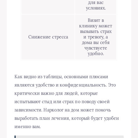
для вас
условиях.
Визит в
клинику может
вызывать страх
Снижение стресса
и тревогу, а
дома вы себя
чувствуете
удобно.
Как видно из таблицы, основными плюсами
являются удобство и конфиденциальность. Это
критически важно для людей, которые
испытывают стыд или страх по поводу своей
зависимости. Нарколог на дом может помочь
выработать план лечения, который будет удобен
именно вам.