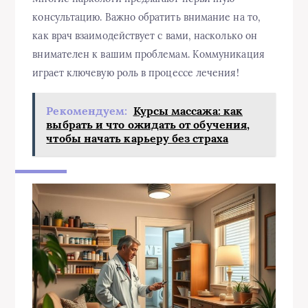
консультацию. Важно обратить внимание на то,
как врач взаимодействует с вами, насколько он
внимателен к вашим проблемам. Коммуникация
играет ключевую роль в процессе лечения!
Рекомендуем:
Курсы массажа: как
выбрать и что ожидать от обучения,
чтобы начать карьеру без страха