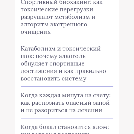
Спортивный биохакинг: как
токсические перегрузки
разрушают метаболизм и
алгоритм экстренного
очищения
Катаболизм и токсический
шок: почему алкоголь
обнуляет спортивные
достижения и как правильно
восстановить систему
Когда каждая минута на счету:
как распознать опасный запой
и не разориться на лечении
Когда бокал становится ядом: