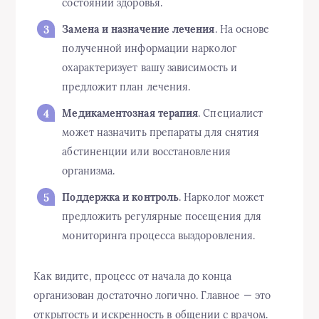
состоянии здоровья.
Замена и назначение лечения
. На основе
полученной информации нарколог
охарактеризует вашу зависимость и
предложит план лечения.
Медикаментозная терапия
. Специалист
может назначить препараты для снятия
абстиненции или восстановления
организма.
Поддержка и контроль
. Нарколог может
предложить регулярные посещения для
мониторинга процесса выздоровления.
Как видите, процесс от начала до конца
организован достаточно логично. Главное — это
открытость и искренность в общении с врачом.