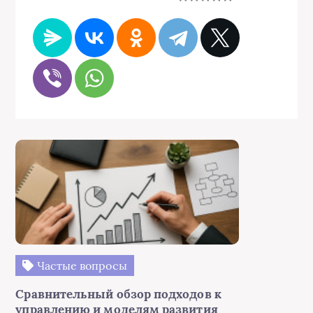
Частые вопросы
Сравнительный обзор подходов к
управлению и моделям развития