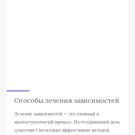
Способы лечения зависимостей
Лечение зависимостей — это сложный и
многоступенчатый процесс. На сегодняшний день
существует несколько эффективных методов.