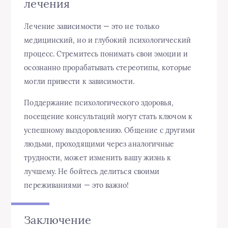
лечения
Лечение зависимости — это не только
медицинский, но и глубокий психологический
процесс. Стремитесь понимать свои эмоции и
осознанно прорабатывать стереотипы, которые
могли привести к зависимости.
Поддержание психологического здоровья,
посещение консультаций могут стать ключом к
успешному выздоровлению. Общение с другими
людьми, проходящими через аналогичные
трудности, может изменить вашу жизнь к
лучшему. Не бойтесь делиться своими
переживаниями — это важно!
Заключение