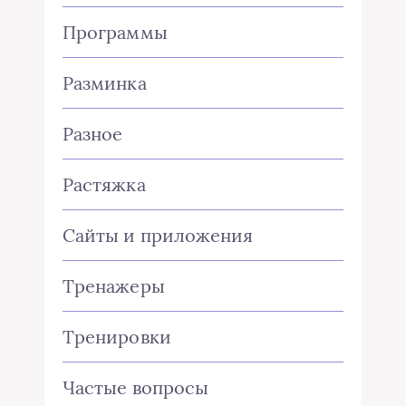
Программы
Разминка
Разное
Растяжка
Сайты и приложения
Тренажеры
Тренировки
Частые вопросы