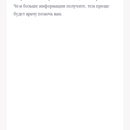
Чем больше информации получите, тем проще
будет врачу помочь вам.