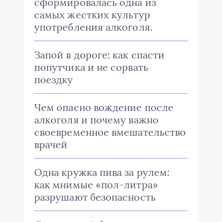
сформировалась одна из
самых жестких культур
употребления алкоголя.
Запой в дороге: как спасти
попутчика и не сорвать
поездку
Чем опасно вождение после
алкоголя и почему важно
своевременное вмешательство
врачей
Одна кружка пива за рулем:
как мнимые «пол-литра»
разрушают безопасность