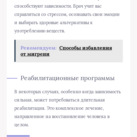
способствуют зависимости. Врач учит вас
справляться со стрессом, осознавать свои эмоции
и выбирать здоровые альтернативы к
употреблению веществ.
Рекомендуем:
Способы избавления
от мигрени
Реабилитационные программы
В некоторых случаях, особенно когда зависимость
сильная, может потребоваться длительная
реабилитация. Это комплексное лечение,
направленное на восстановление человека в
целом.