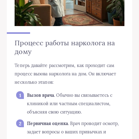
Процесс работы нарколога на
дому
Теперь давайте рассмотрим, как проходит сам
процесс вызова нарколога на дом. Он включает
несколько этапов:
Вызов врача
. Обычно вы связываетесь с
клиникой или частным специалистом,
объясняя свою ситуацию.
Первичная оценка
. Врач проводит осмотр,
задает вопросы о ваших привычках и