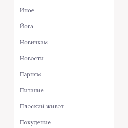
Иное
Йога
Новичкам
Новости
Парням
Питание
Плоский живот
Похудение