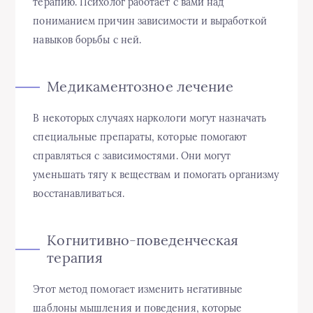
терапию. Психолог работает с вами над
пониманием причин зависимости и выработкой
навыков борьбы с ней.
Медикаментозное лечение
В некоторых случаях наркологи могут назначать
специальные препараты, которые помогают
справляться с зависимостями. Они могут
уменьшать тягу к веществам и помогать организму
восстанавливаться.
Когнитивно-поведенческая
терапия
Этот метод помогает изменить негативные
шаблоны мышления и поведения, которые