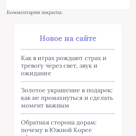
Комментарии закрыты.
Новое на сайте
Как в играх рождают страх и
тревогу через свет, звук и
ожидание
Золотое украшение в подарок:
как не промахнуться и сделать
момент важным
Обратная сторона дорам:
почему в Южной Корее