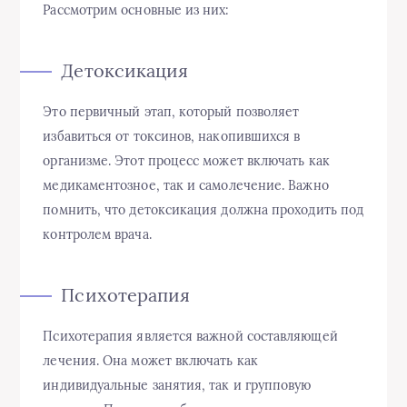
Рассмотрим основные из них:
Детоксикация
Это первичный этап, который позволяет
избавиться от токсинов, накопившихся в
организме. Этот процесс может включать как
медикаментозное, так и самолечение. Важно
помнить, что детоксикация должна проходить под
контролем врача.
Психотерапия
Психотерапия является важной составляющей
лечения. Она может включать как
индивидуальные занятия, так и групповую