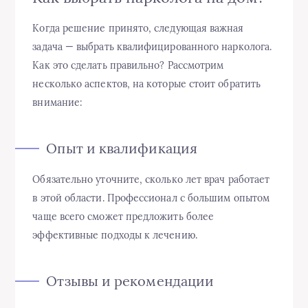
Когда решение принято, следующая важная
задача — выбрать квалифицированного нарколога.
Как это сделать правильно? Рассмотрим
несколько аспектов, на которые стоит обратить
внимание:
Опыт и квалификация
Обязательно уточните, сколько лет врач работает
в этой области. Профессионал с большим опытом
чаще всего сможет предложить более
эффективные подходы к лечению.
Отзывы и рекомендации