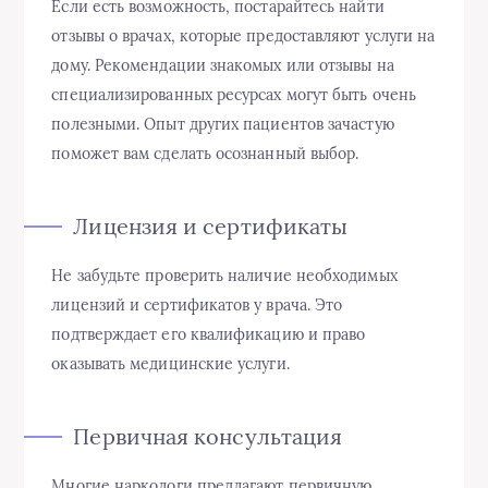
Если есть возможность, постарайтесь найти
отзывы о врачах, которые предоставляют услуги на
дому. Рекомендации знакомых или отзывы на
специализированных ресурсах могут быть очень
полезными. Опыт других пациентов зачастую
поможет вам сделать осознанный выбор.
Лицензия и сертификаты
Не забудьте проверить наличие необходимых
лицензий и сертификатов у врача. Это
подтверждает его квалификацию и право
оказывать медицинские услуги.
Первичная консультация
Многие наркологи предлагают первичную