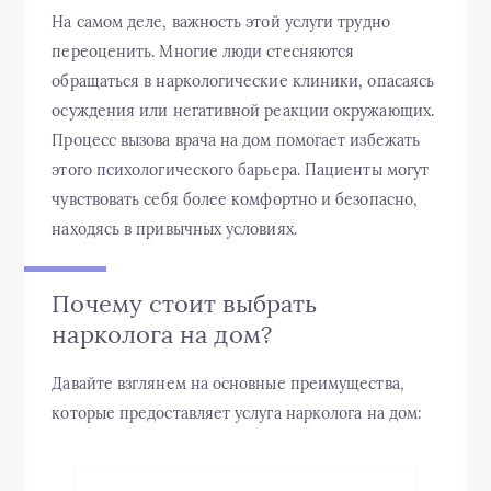
На самом деле, важность этой услуги трудно
переоценить. Многие люди стесняются
обращаться в наркологические клиники, опасаясь
осуждения или негативной реакции окружающих.
Процесс вызова врача на дом помогает избежать
этого психологического барьера. Пациенты могут
чувствовать себя более комфортно и безопасно,
находясь в привычных условиях.
Почему стоит выбрать
нарколога на дом?
Давайте взглянем на основные преимущества,
которые предоставляет услуга нарколога на дом: