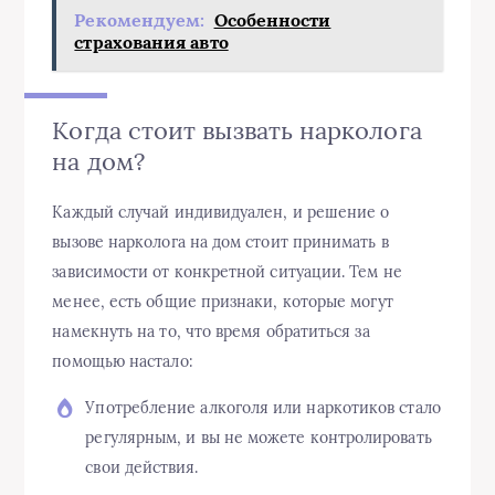
Рекомендуем:
Особенности
страхования авто
Когда стоит вызвать нарколога
на дом?
Каждый случай индивидуален, и решение о
вызове нарколога на дом стоит принимать в
зависимости от конкретной ситуации. Тем не
менее, есть общие признаки, которые могут
намекнуть на то, что время обратиться за
помощью настало:
Употребление алкоголя или наркотиков стало
регулярным, и вы не можете контролировать
свои действия.