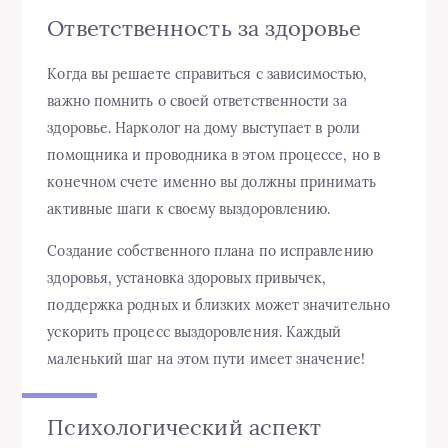
Ответственность за здоровье
Когда вы решаете справиться с зависимостью,
важно помнить о своей ответственности за
здоровье. Нарколог на дому выступает в роли
помощника и проводника в этом процессе, но в
конечном счете именно вы должны принимать
активные шаги к своему выздоровлению.
Создание собственного плана по исправлению
здоровья, установка здоровых привычек,
поддержка родных и близких может значительно
ускорить процесс выздоровления. Каждый
маленький шаг на этом пути имеет значение!
Психологический аспект