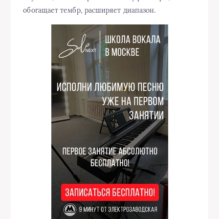
обогащает тембр, расширяет диапазон.