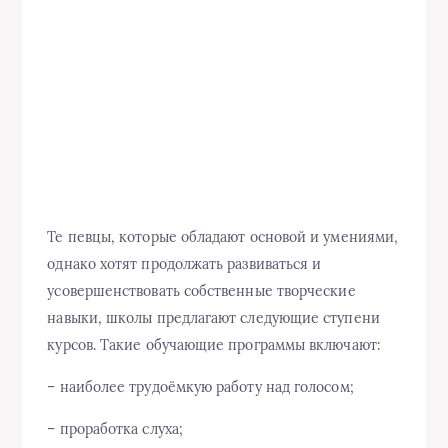
Те певцы, которые обладают основой и умениями,
однако хотят продолжать развиваться и
усовершенствовать собственные творческие
навыки, школы предлагают следующие ступени
курсов. Такие обучающие программы включают:
– наиболее трудоёмкую работу над голосом;
– проработка слуха;