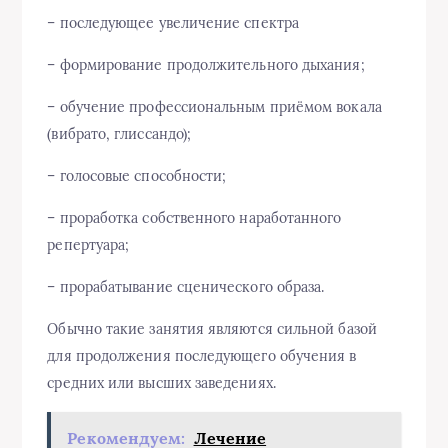
– последующее увеличение спектра
– формирование продолжительного дыхания;
– обучение профессиональным приёмом вокала
(вибрато, глиссандо);
– голосовые способности;
– проработка собственного наработанного
репертуара;
– прорабатывание сценического образа.
Обычно такие занятия являются сильной базой
для продолжения последующего обучения в
средних или высших заведениях.
Рекомендуем:
Лечение