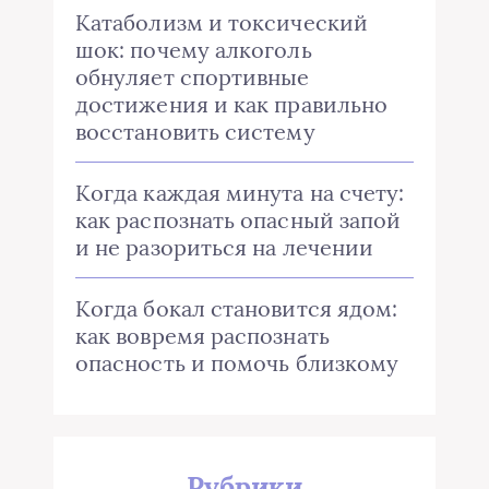
Катаболизм и токсический
шок: почему алкоголь
обнуляет спортивные
достижения и как правильно
восстановить систему
Когда каждая минута на счету:
как распознать опасный запой
и не разориться на лечении
Когда бокал становится ядом:
как вовремя распознать
опасность и помочь близкому
Рубрики