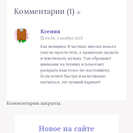
Комментарии
(1)
Ксения
04:56, 3 ноября 2025
Как женщина: В частных школах вокала
учат не просто петь, а правильно дышать
и чувствовать музыку. Там обращают
внимание на технику и помогают
раскрыть ваш голос по-настоящему.
Если хотите быстро и качественно
научиться, это лучший вариант!
Комментарии закрыты.
Новое на сайте