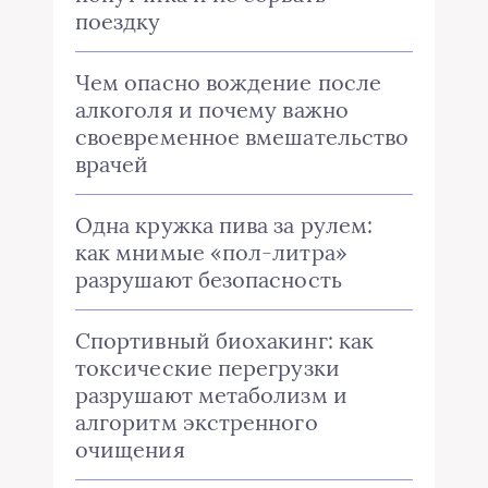
поездку
Чем опасно вождение после
алкоголя и почему важно
своевременное вмешательство
врачей
Одна кружка пива за рулем:
как мнимые «пол-литра»
разрушают безопасность
Спортивный биохакинг: как
токсические перегрузки
разрушают метаболизм и
алгоритм экстренного
очищения