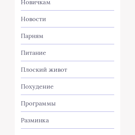
Новичкам
Новости
Парням
Питание
Плоский живот
Похудение
Программы
Разминка