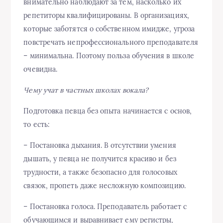
внимательно наблюдают за тем, насколько их
репетиторы квалифицированы. В организациях,
которые заботятся о собственном имидже, угроза
повстречать непрофессионального преподавателя
– минимальна. Поэтому польза обучения в школе
очевидна.
Чему учат в частных школах вокала?
Подготовка певца без опыта начинается с основ,
то есть:
– Постановка дыхания. В отсутствии умения
дышать, у певца не получится красиво и без
трудности, а также безопасно для голосовых
связок, пропеть даже несложную композицию.
– Постановка голоса. Преподаватель работает с
обучающимся и выравнивает ему регистры,