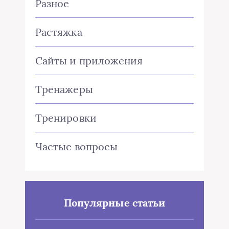
Разное
Растяжка
Сайты и приложения
Тренажеры
Тренировки
Частые вопросы
Популярные статьи