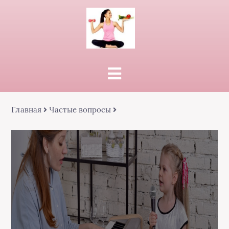
Главная
Частые вопросы