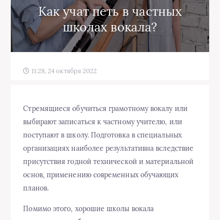
Как учат петь в частных
школах вокала?
11:28, 24 октября 2022
Стремящиеся обучиться грамотному вокалу или
выбирают записаться к частному учителю, или
поступают в школу. Подготовка в специальных
организациях наиболее результативна вследствие
присутствия годной технической и материальной
основ, применению современных обучающих
планов.
Помимо этого, хорошие школы вокала