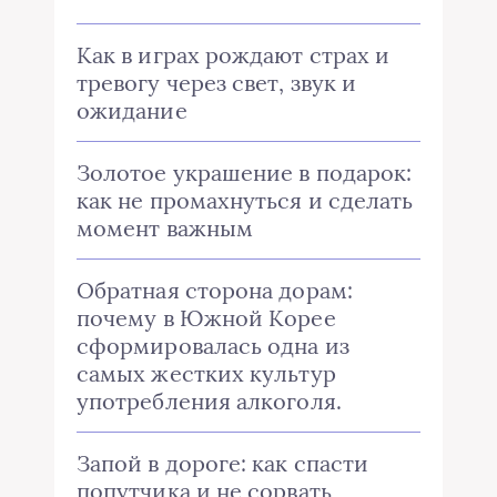
Как в играх рождают страх и
тревогу через свет, звук и
ожидание
Золотое украшение в подарок:
как не промахнуться и сделать
момент важным
Обратная сторона дорам:
почему в Южной Корее
сформировалась одна из
самых жестких культур
употребления алкоголя.
Запой в дороге: как спасти
попутчика и не сорвать