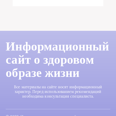
Информационный
сайт о здоровом
образе жизни
Все материалы на сайте носят информационный
характер. Перед использованием рекомендаций
необходима консультация специалиста.