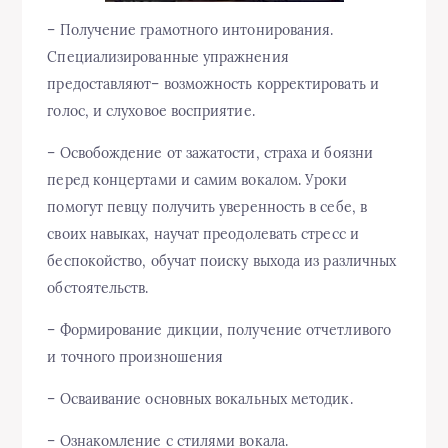
– Получение грамотного интонирования.
Специализированные упражнения
предоставляют– возможность корректировать и
голос, и слуховое восприятие.
– Освобождение от зажатости, страха и боязни
перед концертами и самим вокалом. Уроки
помогут певцу получить уверенность в себе, в
своих навыках, научат преодолевать стресс и
беспокойство, обучат поиску выхода из различных
обстоятельств.
– Формирование дикции, получение отчетливого
и точного произношения
– Осваивание основных вокальных методик.
– Ознакомление с стилями вокала.