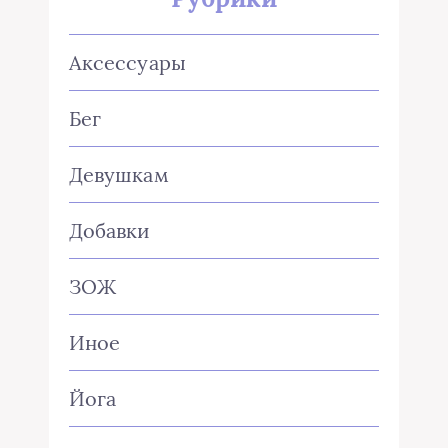
Аксессуары
Бег
Девушкам
Добавки
ЗОЖ
Иное
Йога