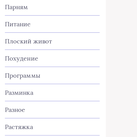
Парням
Питание
Плоский живот
Похудение
Программы
Разминка
Разное
Растяжка