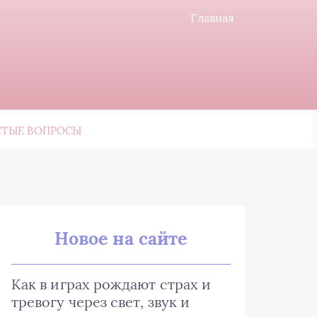
Главная
СТЫЕ ВОПРОСЫ
Новое на сайте
Как в играх рождают страх и
тревогу через свет, звук и