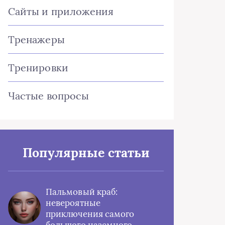
Сайты и приложения
Тренажеры
Тренировки
Частые вопросы
Популярные статьи
Пальмовый краб:
невероятные
приключения самого