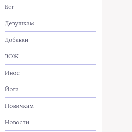
Бег
Девушкам
Добавки
ЗОЖ
Иное
Йога
Новичкам
Новости