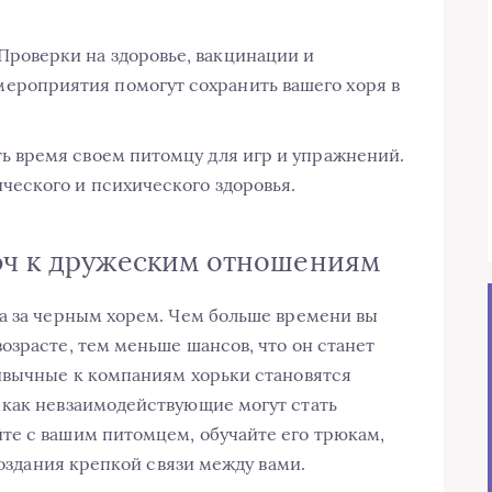
Проверки на здоровье, вакцинации и
ероприятия помогут сохранить вашего хоря в
ь время своем питомцу для игр и упражнений.
ческого и психического здоровья.
юч к дружеским отношениям
а за черным хорем. Чем больше времени вы
озрасте, тем меньше шансов, что он станет
ивычные к компаниям хорьки становятся
 как невзаимодействующие могут стать
те с вашим питомцем, обучайте его трюкам,
создания крепкой связи между вами.