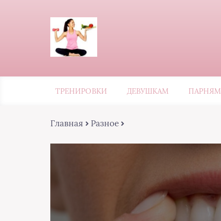
ТРЕНИРОВКИ
ДЕВУШКАМ
ПАРНЯМ
Главная
Разное