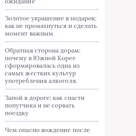
ожидание
Золотое украшение в подарок:
как не промахнуться и сделать
момент важным
Обратная сторона дорам:
почему в Южной Корее
сформировалась одна из
самых жестких культур
употребления алкоголя.
Запой в дороге: как спасти
попутчика и не сорвать
поездку
Чем опасно вождение после