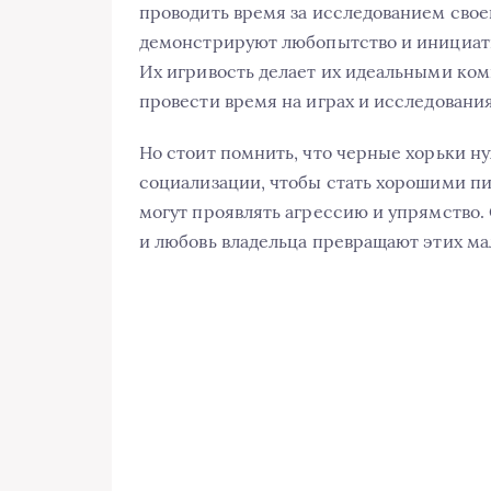
проводить время за исследованием свое
демонстрируют любопытство и инициатив
Их игривость делает их идеальными ком
провести время на играх и исследования
Но стоит помнить, что черные хорьки н
социализации, чтобы стать хорошими пи
могут проявлять агрессию и упрямство.
и любовь владельца превращают этих ма