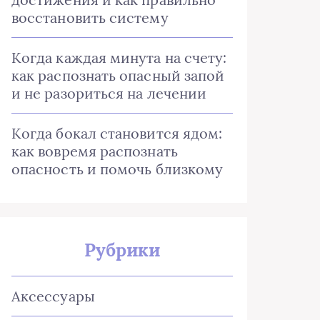
восстановить систему
Когда каждая минута на счету:
как распознать опасный запой
и не разориться на лечении
Когда бокал становится ядом:
как вовремя распознать
опасность и помочь близкому
Рубрики
Аксессуары