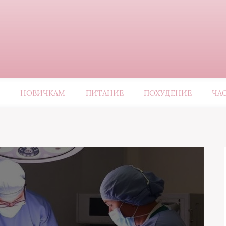
НОВИЧКАМ
ПИТАНИЕ
ПОХУДЕНИЕ
ЧА