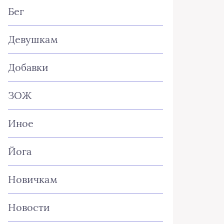
Бег
Девушкам
Добавки
ЗОЖ
Иное
Йога
Новичкам
Новости