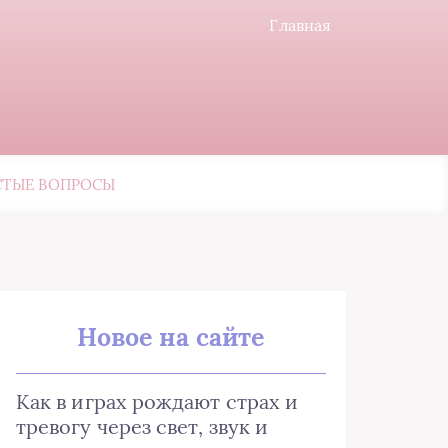
Главная
СТЫЕ ВОПРОСЫ
Новое на сайте
Как в играх рождают страх и
тревогу через свет, звук и