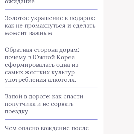
ожидание
Золотое украшение в подарок:
как не промахнуться и сделать
момент важным
Обратная сторона дорам:
почему в Южной Корее
сформировалась одна из
самых жестких культур
употребления алкоголя.
Запой в дороге: как спасти
попутчика и не сорвать
поездку
Чем опасно вождение после