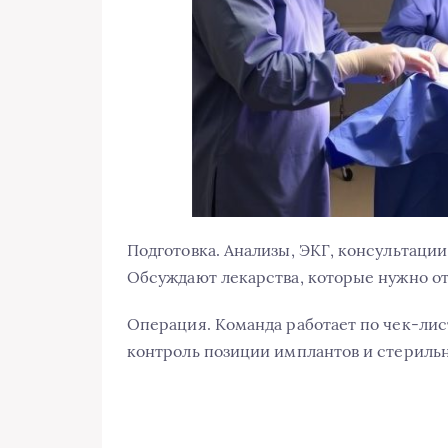
Подготовка. Анализы, ЭКГ, консультации
Обсуждают лекарства, которые нужно от
Операция. Команда работает по чек-ли
контроль позиции имплантов и стерильн