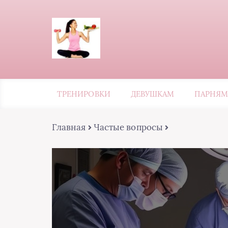
ТРЕНИРОВКИ
ДЕВУШКАМ
ПАРНЯМ
Главная
Частые вопросы