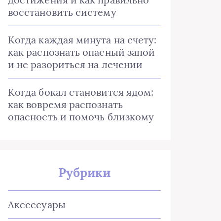
восстановить систему
Когда каждая минута на счету:
как распознать опасный запой
и не разориться на лечении
Когда бокал становится ядом:
как вовремя распознать
опасность и помочь близкому
Рубрики
Аксессуары