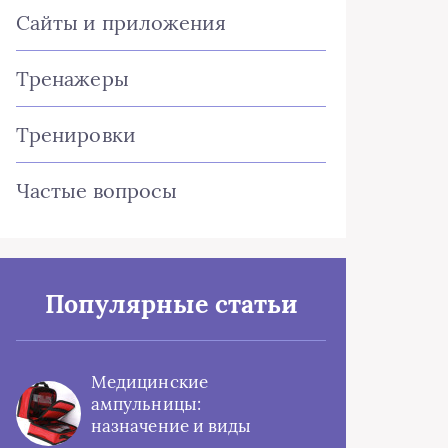
Сайты и приложения
Тренажеры
Тренировки
Частые вопросы
Популярные статьи
Медицинские
ампульницы:
назначение и виды