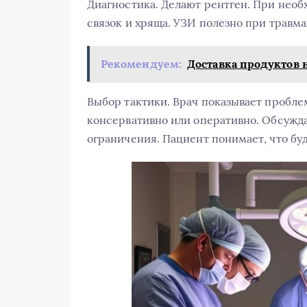
Диагностика. Делают рентген. При необ
связок и хряща. УЗИ полезно при травма
Рекомендуем:
Доставка продуктов 
Выбор тактики. Врач показывает пробле
консервативно или оперативно. Обсужд
ограничения. Пациент понимает, что буд