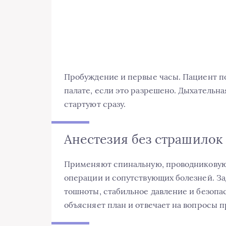
Пробуждение и первые часы. Пациент по
палате, если это разрешено. Дыхательн
стартуют сразу.
Анестезия без страшилок
Применяют спинальную, проводниковую 
операции и сопутствующих болезней. Зад
тошноты, стабильное давление и безоп
объясняет план и отвечает на вопросы 