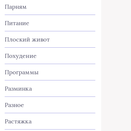
Парням
Питание
Плоский живот
Похудение
Программы
Разминка
Разное
Растяжка