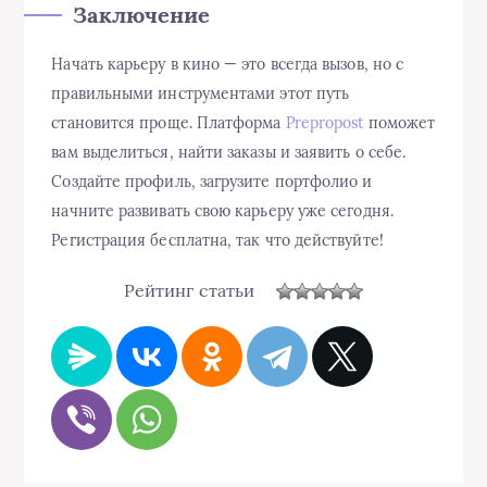
Заключение
Начать карьеру в кино — это всегда вызов, но с
правильными инструментами этот путь
становится проще. Платформа
Prepropost
поможет
вам выделиться, найти заказы и заявить о себе.
Создайте профиль, загрузите портфолио и
начните развивать свою карьеру уже сегодня.
Регистрация бесплатна, так что действуйте!
Рейтинг статьи