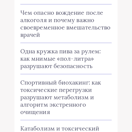
Чем опасно вождение после
алкоголя и почему важно
своевременное вмешательство
врачей
Одна кружка пива за рулем:
как мнимые «пол-литра»
разрушают безопасность
Спортивный биохакинг: как
токсические перегрузки
разрушают метаболизм и
алгоритм экстренного
очищения
Катаболизм и токсический