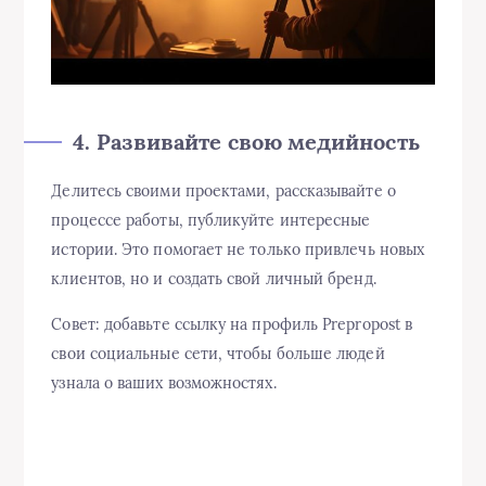
4. Развивайте свою медийность
Делитесь своими проектами, рассказывайте о
процессе работы, публикуйте интересные
истории. Это помогает не только привлечь новых
клиентов, но и создать свой личный бренд.
Совет: добавьте ссылку на профиль Prepropost в
свои социальные сети, чтобы больше людей
узнала о ваших возможностях.