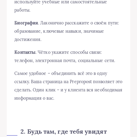
используйте учебные или самостоятельные
работы.
Биография
. Лаконично расскажите о своём пути:
образование, ключевые навыки, значимые
достижения.
Контакты
. Чётко укажите способы связи:
телефон, электронная почта, социальные сети.
Самое удобное – объединить всё это в одну
ссылку. Ваша страница на Prepropost позволяет это
сделать. Один клик – и у клиента вся необходимая
информация о вас.
2. Будь там, где тебя увидят