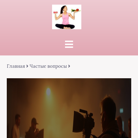
Главная
Частые вопросы