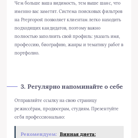
Чем больше ваша видимость, тем выше шанс, что
именно вас заметят. Система поисковых фильтров
на Prepropost позволяет клиентам легко находить
подходящих кандидатов, поэтому важно
полностью заполнить свой профиль: указать имя,
профессию, биографию, жанры и тематику работ в
портфолио.
3. Регулярно напоминайте о себе
Отправляйте ссылку на свою страницу
режиссёрам, продюсерам, студиям. Презентуйте
себя профессионально:
Рекомендуем:
Винная диета: