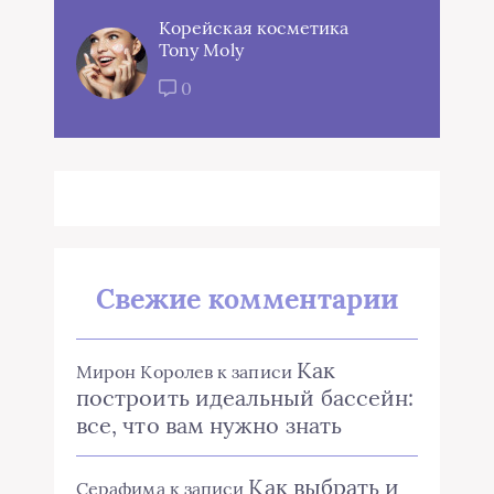
Корейская косметика
Tony Moly
0
Свежие комментарии
Как
Мирон Королев
к записи
построить идеальный бассейн:
все, что вам нужно знать
Как выбрать и
Серафима
к записи