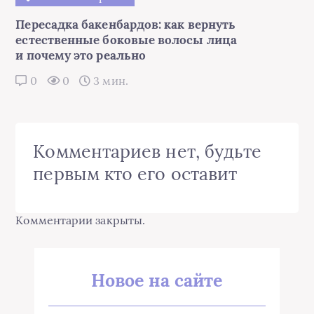
Пересадка бакенбардов: как вернуть
естественные боковые волосы лица
и почему это реально
0
0
3 мин.
Комментариев нет, будьте
первым кто его оставит
Комментарии закрыты.
Новое на сайте