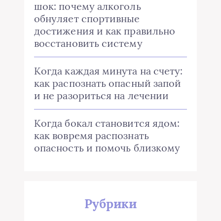
шок: почему алкоголь
обнуляет спортивные
достижения и как правильно
восстановить систему
Когда каждая минута на счету:
как распознать опасный запой
и не разориться на лечении
Когда бокал становится ядом:
как вовремя распознать
опасность и помочь близкому
Рубрики