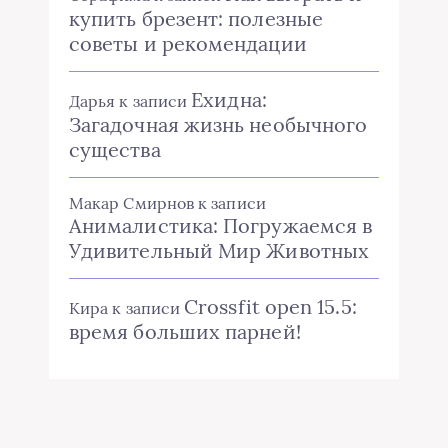
купить брезент: полезные
советы и рекомендации
Ехидна:
Дарья
к записи
Загадочная жизнь необычного
существа
Макар Смирнов
к записи
Анималистика: Погружаемся в
Удивительный Мир Животных
Crossfit open 15.5:
Кира
к записи
время больших парней!