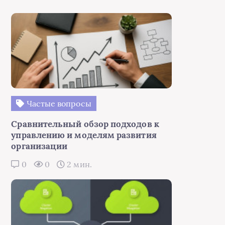
Частые вопросы
Сравнительный обзор подходов к
управлению и моделям развития
организации
0
0
2 мин.