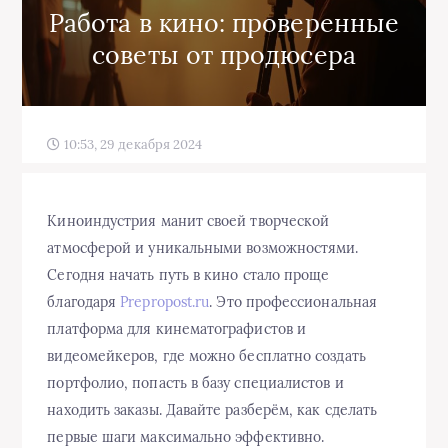
Работа в кино: проверенные
советы от продюсера
10:53, 29 декабря 2024
Киноиндустрия манит своей творческой
атмосферой и уникальными возможностями.
Сегодня начать путь в кино стало проще
благодаря
Prepropost.ru
. Это профессиональная
платформа для кинематографистов и
видеомейкеров, где можно бесплатно создать
портфолио, попасть в базу специалистов и
находить заказы. Давайте разберём, как сделать
первые шаги максимально эффективно.