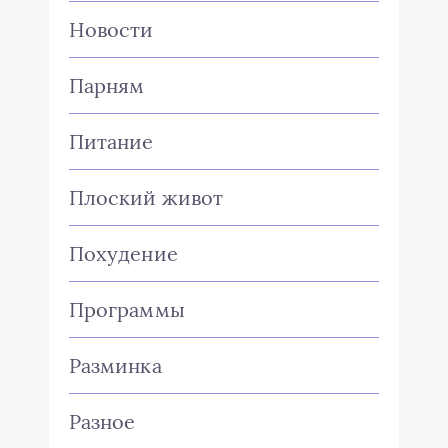
Новости
Парням
Питание
Плоский живот
Похудение
Программы
Разминка
Разное