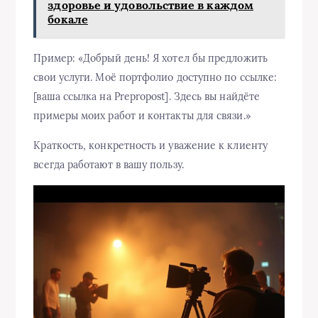
здоровье и удовольствие в каждом
бокале
Пример: «Добрый день! Я хотел бы предложить
свои услуги. Моё портфолио доступно по ссылке:
[ваша ссылка на Prepropost]. Здесь вы найдёте
примеры моих работ и контакты для связи.»
Краткость, конкретность и уважение к клиенту
всегда работают в вашу пользу.