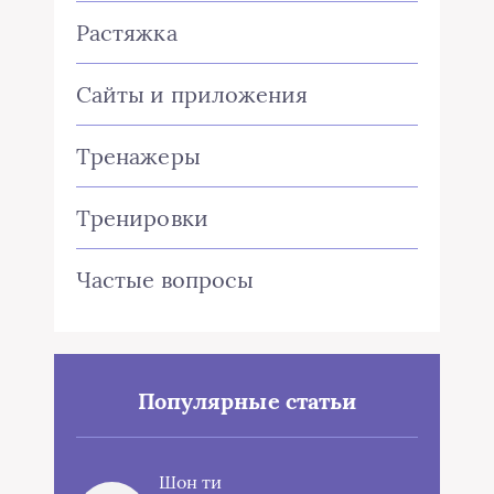
Растяжка
Сайты и приложения
Тренажеры
Тренировки
Частые вопросы
Популярные статьи
Шон ти