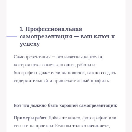
1. Профессиональная
самопрезентация — ваш ключ к
успеху
Самопрезентация — это визитная карточка,
которая показывает ваш опыт, работы и
биографию. Даже если вы новичок, важно создать
содержательный и привлекательный профиль.
Вот что должно быть хорошей самопрезентации:
Примеры работ
. Добавьте видео, фотографии или
ссылки на проекты. Если вы только начинаете,