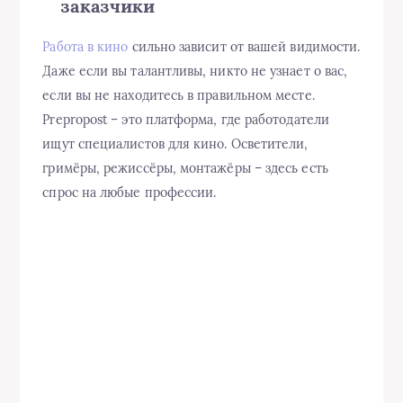
заказчики
Работа в кино
сильно зависит от вашей видимости.
Даже если вы талантливы, никто не узнает о вас,
если вы не находитесь в правильном месте.
Prepropost – это платформа, где работодатели
ищут специалистов для кино. Осветители,
гримёры, режиссёры, монтажёры – здесь есть
спрос на любые профессии.