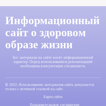
Информационный
сайт о здоровом
образе жизни
Все материалы на сайте носят информационный
характер. Перед использованием рекомендаций
необходима консультация специалиста.
© 2022. Использование материалов сайта допускается
только с активной ссылкой на сайт.
Карта сайта
Пользовательское соглашение