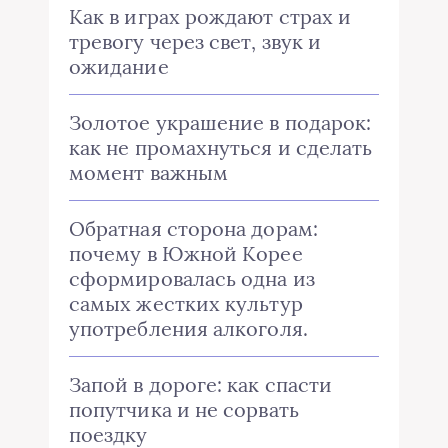
Как в играх рождают страх и
тревогу через свет, звук и
ожидание
Золотое украшение в подарок:
как не промахнуться и сделать
момент важным
Обратная сторона дорам:
почему в Южной Корее
сформировалась одна из
самых жестких культур
употребления алкоголя.
Запой в дороге: как спасти
попутчика и не сорвать
поездку