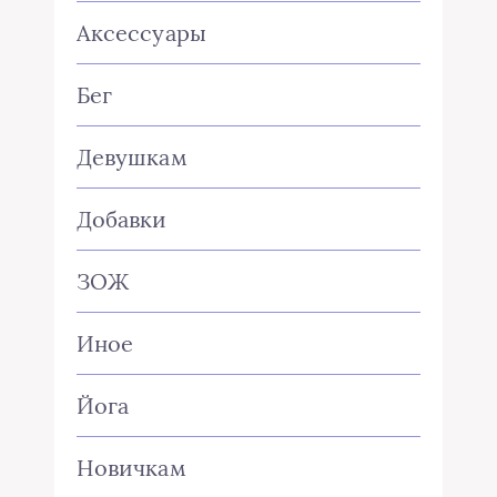
Аксессуары
Бег
Девушкам
Добавки
ЗОЖ
Иное
Йога
Новичкам