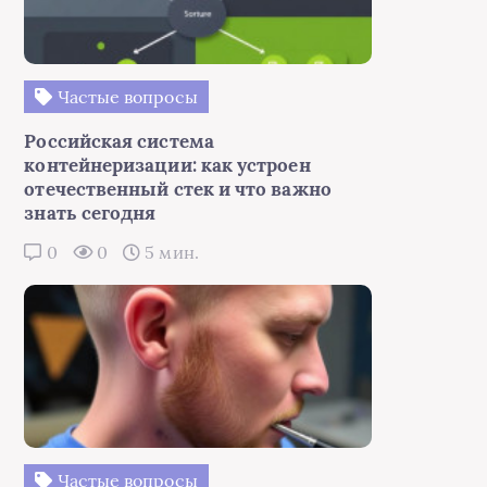
Частые вопросы
Российская система
контейнеризации: как устроен
отечественный стек и что важно
знать сегодня
0
0
5 мин.
Частые вопросы