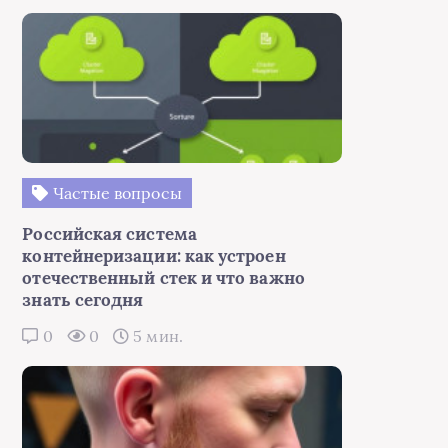
Частые вопросы
Российская система
контейнеризации: как устроен
отечественный стек и что важно
знать сегодня
0
0
5 мин.