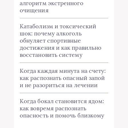
алгоритм экстренного
очищения
Катаболизм и токсический
шок: почему алкоголь
обнуляет спортивные
достижения и как правильно
восстановить систему
Когда каждая минута на счету:
как распознать опасный запой
и не разориться на лечении
Когда бокал становится ядом:
как вовремя распознать
опасность и помочь близкому