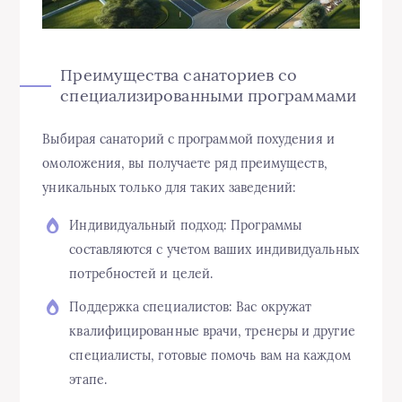
Преимущества санаториев со
специализированными программами
Выбирая санаторий с программой похудения и
омоложения, вы получаете ряд преимуществ,
уникальных только для таких заведений:
Индивидуальный подход: Программы
составляются с учетом ваших индивидуальных
потребностей и целей.
Поддержка специалистов: Вас окружат
квалифицированные врачи, тренеры и другие
специалисты, готовые помочь вам на каждом
этапе.