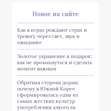
Новое на сайте
Как в играх рождают страх и
тревогу через свет, звук и
ожидание
Золотое украшение в подарок:
как не промахнуться и сделать
момент важным
Обратная сторона дорам:
почему в Южной Корее
сформировалась одна из
самых жестких культур
употребления алкоголя.