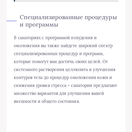
Специализированные процедуры
и программы
В санаториях с программой похудения и
омоложения вы также найдете широкий спектр
специализированных процедур и программ,
которые помогут вам достичь своих целей. От
системного растворения целлюлита и улучшения
контуров тела до процедур омоложения кожи и
снижения уровня стресса – санатории предлагают
множество вариантов для улучшения вашей
внешности и общего состояния.