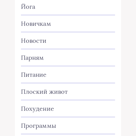
Йога
Новичкам
Новости
Парням
Питание
Плоский живот
Похудение
Программы