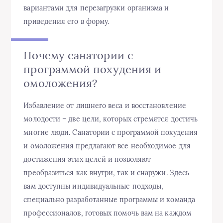
вариантами для перезагрузки организма и
приведения его в форму.
Почему санатории с
программой похудения и
омоложения?
Избавление от лишнего веса и восстановление
молодости – две цели, которых стремятся достичь
многие люди. Санатории с программой похудения
и омоложения предлагают все необходимое для
достижения этих целей и позволяют
преобразиться как внутри, так и снаружи. Здесь
вам доступны индивидуальные подходы,
специально разработанные программы и команда
профессионалов, готовых помочь вам на каждом