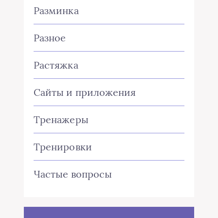
Разминка
Разное
Растяжка
Сайты и приложения
Тренажеры
Тренировки
Частые вопросы