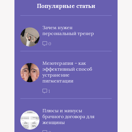
Популярные статьи
Зачем нужен
персональный тренер
0
Мезотерапия – как
эффективный способ
устранение
пигментации
1
Плюсы и минусы
брачного договора для
женщины