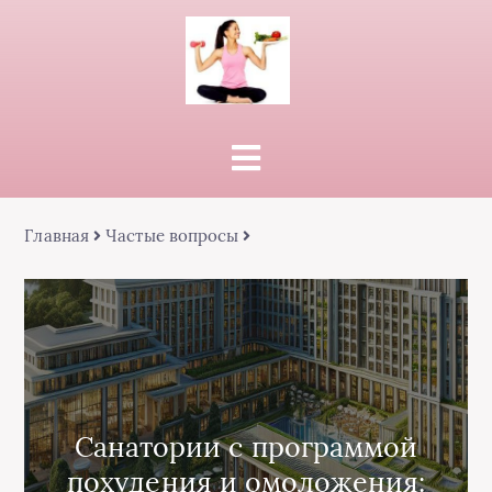
Главная
Частые вопросы
Санатории с программой
похудения и омоложения: