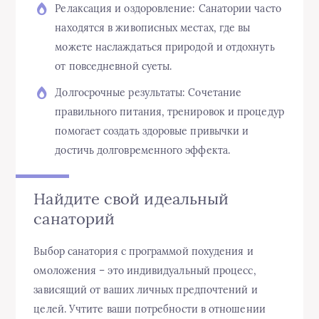
Релаксация и оздоровление: Санатории часто
находятся в живописных местах, где вы
можете наслаждаться природой и отдохнуть
от повседневной суеты.
Долгосрочные результаты: Сочетание
правильного питания, тренировок и процедур
помогает создать здоровые привычки и
достичь долговременного эффекта.
Найдите свой идеальный
санаторий
Выбор санатория с программой похудения и
омоложения – это индивидуальный процесс,
зависящий от ваших личных предпочтений и
целей. Учтите ваши потребности в отношении