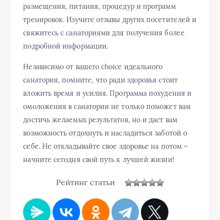
размещения, питания, процедур и программ
тренировок. Изучите отзывы других посетителей и
свяжитесь с санаториями для получения более
подробной информации.
Независимо от вашего choice идеального
санатория, помните, что ради здоровья стоит
вложить время и усилия. Программа похудения и
омоложения в санатории не только поможет вам
достичь желаемых результатов, но и даст вам
возможность отдохнуть и насладиться заботой о
себе. Не откладывайте свое здоровье на потом –
начните сегодня свой путь к лучшей жизни!
Рейтинг статьи