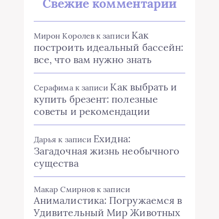
Свежие комментарии
Как
Мирон Королев
к записи
построить идеальный бассейн:
все, что вам нужно знать
Как выбрать и
Серафима
к записи
купить брезент: полезные
советы и рекомендации
Ехидна:
Дарья
к записи
Загадочная жизнь необычного
существа
Макар Смирнов
к записи
Анималистика: Погружаемся в
Удивительный Мир Животных