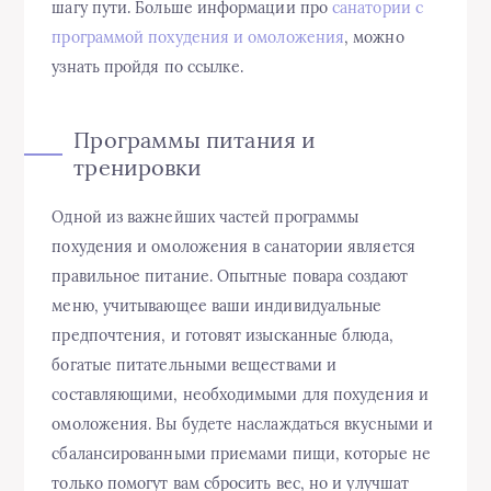
шагу пути. Больше информации про
санатории с
программой похудения и омоложения
, можно
узнать пройдя по ссылке.
Программы питания и
тренировки
Одной из важнейших частей программы
похудения и омоложения в санатории является
правильное питание. Опытные повара создают
меню, учитывающее ваши индивидуальные
предпочтения, и готовят изысканные блюда,
богатые питательными веществами и
составляющими, необходимыми для похудения и
омоложения. Вы будете наслаждаться вкусными и
сбалансированными приемами пищи, которые не
только помогут вам сбросить вес, но и улучшат