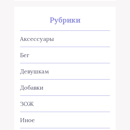
Рубрики
Аксессуары
Бег
Девушкам
Добавки
ЗОЖ
Иное