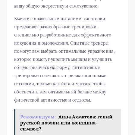
вашу общую энергетику и самочувствие.
Вместе с правильным питанием, санатории
предлагают разнообразные тренировки,
специально разработанные для эффективного
похудения и омоложения. Опытные тренеры
помогут вам выбрать оптимальные упражнения,
которые помогут укрепить мышцы и улучшить
общую физическую форму. Интенсивные
тренировки сочетаются с релаксационными
сессиями, такими как йога и массаж, чтобы
обеспечить вам оптимальный баланс между
физической активностью и отдыхом.
Рекомендуем:
Анна Ахматова: гений
русской поэзии или женщина-
символ?