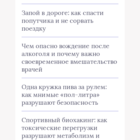
Запой в дороге: как спасти
попутчика и не сорвать
поездку
Чем опасно вождение после
алкоголя и почему важно
своевременное вмешательство
врачей
Одна кружка пива за рулем:
как мнимые «пол-литра»
разрушают безопасность
Спортивный биохакинг: как
токсические перегрузки
разрушают метаболизм и