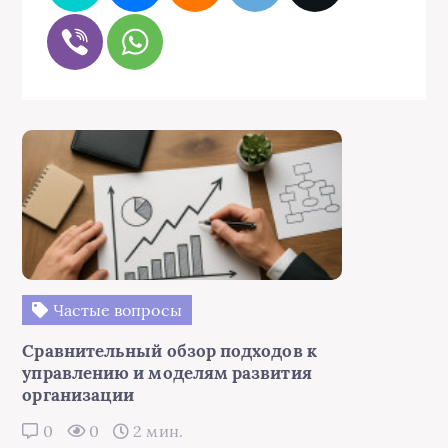
Частые вопросы
Сравнительный обзор подходов к
управлению и моделям развития
организации
0
0
2 мин.