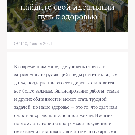
найдите свой идеальный
путь к здоровью
11:10, 7 июня 2024
В современном мире, где уровень стресса и
загрязнения окружающей среды растет с каждым
днем, поддержание своего здоровья становится
все более важным. Балансирование работы, семьи
и других обязанностей может стать трудной
задачей, но наше здоровье — это то, что дает нам
силы и энергию для успешной жизни. Именно
поэтому санатории с программой похудения и
омоложения становятся все более популярными