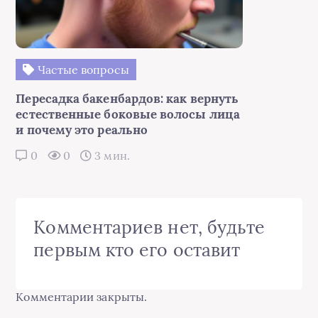
Частые вопросы
Пересадка бакенбардов: как вернуть
естественные боковые волосы лица
и почему это реально
0
0
3 мин.
Комментариев нет, будьте
первым кто его оставит
Комментарии закрыты.